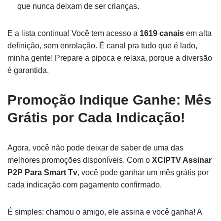
que nunca deixam de ser crianças.
E a lista continua! Você tem acesso a
1619 canais
em alta
definição, sem enrolação. É canal pra tudo que é lado,
minha gente! Prepare a pipoca e relaxa, porque a diversão
é garantida.
Promoção Indique Ganhe: Mês
Grátis por Cada Indicação!
Agora, você não pode deixar de saber de uma das
melhores promoções disponíveis. Com o
XCIPTV Assinar
P2P Para Smart Tv
, você pode ganhar um mês grátis por
cada indicação com pagamento confirmado.
É simples: chamou o amigo, ele assina e você ganha! A