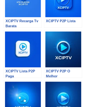
XCIPTV Recarga Tv
XCIPTV P2P Lista
Barata
XCIPTV Lista P2P
XCIPTV P2P O
Paga
Melhor