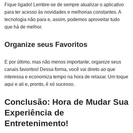
Fique ligado! Lembre-se de sempre atualizar o aplicativo
para ter acesso às novidades e melhorias constantes. A
tecnologia não para e, assim, podemos aproveitar tudo
que há de melhor.
Organize seus Favoritos
E por último, mas não menos importante, organize seus
canais favoritos! Dessa forma, você vai direto ao que
interessa e economiza tempo na hora de relaxar. Um toque
aqui e ali e, pronto, é só sucesso.
Conclusão: Hora de Mudar Sua
Experiência de
Entretenimento!