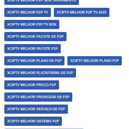
XCIPTV MELHOR P2P SEM TRAVAMENTO
XCIPTV MELHOR P2P TV
XCIPTV MELHOR P2P TV 2025
XCIPTV MELHOR P2P TV BOX
XCIPTV MELHOR PACOTE DE P2P
XCIPTV MELHOR PACOTE P2P
XCIPTV MELHOR PLANO DE P2P
XCIPTV MELHOR PLANO P2P
XCIPTV MELHOR PLATAFORMA DE P2P
XCIPTV MELHOR PREÇO P2P
XCIPTV MELHOR PROVEDOR DE P2P
XCIPTV MELHOR SERVIÇO DE P2P
XCIPTV MELHOR SISTEMA P2P