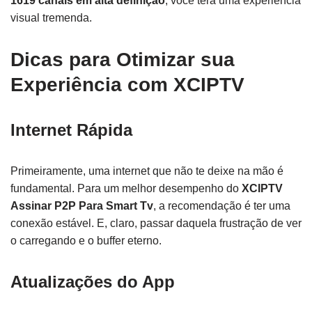
1619 canais em alta definição
, você terá uma experiência
visual tremenda.
Dicas para Otimizar sua
Experiência com XCIPTV
Internet Rápida
Primeiramente, uma internet que não te deixe na mão é
fundamental. Para um melhor desempenho do
XCIPTV
Assinar P2P Para Smart Tv
, a recomendação é ter uma
conexão estável. E, claro, passar daquela frustração de ver
o carregando e o buffer eterno.
Atualizações do App