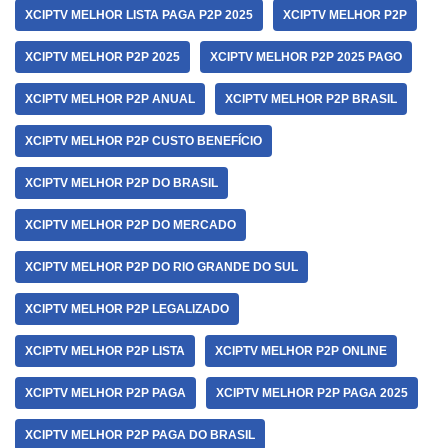
XCIPTV MELHOR LISTA PAGA P2P 2025
XCIPTV MELHOR P2P
XCIPTV MELHOR P2P 2025
XCIPTV MELHOR P2P 2025 PAGO
XCIPTV MELHOR P2P ANUAL
XCIPTV MELHOR P2P BRASIL
XCIPTV MELHOR P2P CUSTO BENEFÍCIO
XCIPTV MELHOR P2P DO BRASIL
XCIPTV MELHOR P2P DO MERCADO
XCIPTV MELHOR P2P DO RIO GRANDE DO SUL
XCIPTV MELHOR P2P LEGALIZADO
XCIPTV MELHOR P2P LISTA
XCIPTV MELHOR P2P ONLINE
XCIPTV MELHOR P2P PAGA
XCIPTV MELHOR P2P PAGA 2025
XCIPTV MELHOR P2P PAGA DO BRASIL