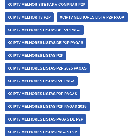
XCIPTV MELHOR SITE PARA COMPRAR P2P
XCIPTV MELHOR TV P2P
XCIPTV MELHORES LISTA P2P PAGA
XCIPTV MELHORES LISTAS DE P2P PAGA
XCIPTV MELHORES LISTAS DE P2P PAGAS
XCIPTV MELHORES LISTAS P2P
XCIPTV MELHORES LISTAS P2P 2025 PAGAS
XCIPTV MELHORES LISTAS P2P PAGA
XCIPTV MELHORES LISTAS P2P PAGAS
XCIPTV MELHORES LISTAS P2P PAGAS 2025
XCIPTV MELHORES LISTAS PAGAS DE P2P
XCIPTV MELHORES LISTAS PAGAS P2P