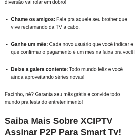
diversão vai rolar em dobro!
Chame os amigos
: Fala pra aquele seu brother que
vive reclamando da TV a cabo.
Ganhe um mês
: Cada novo usuário que você indicar e
que confirmar o pagamento é um mês na faixa pra você!
Deixe a galera contente
: Todo mundo feliz e você
ainda aproveitando séries novas!
Facinho, né? Garanta seu mês grátis e convide todo
mundo pra festa do entretenimento!
Saiba Mais Sobre XCIPTV
Assinar P2P Para Smart Tv!