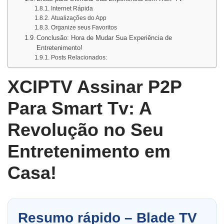
Internet Rápida
Atualizações do App
Organize seus Favoritos
Conclusão: Hora de Mudar Sua Experiência de
Entretenimento!
Posts Relacionados:
XCIPTV Assinar P2P
Para Smart Tv: A
Revolução no Seu
Entretenimento em
Casa!
Resumo rápido – Blade TV