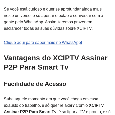
Se você está curioso e quer se aprofundar ainda mais
neste universo, é só apertar o botão e conversar com a
gente pelo WhatsApp. Assim, teremos prazer em
esclarecer todas as suas dúvidas sobre XCIPTV.
Clique aqui para saber mais no WhatsApp!
Vantagens do XCIPTV Assinar
P2P Para Smart Tv
Facilidade de Acesso
Sabe aquele momento em que você chega em casa,
exausto do trabalho, e só quer relaxar? Com o
XCIPTV
Assinar P2P Para Smart Tv
, é só ligar a TV e pronto, é só