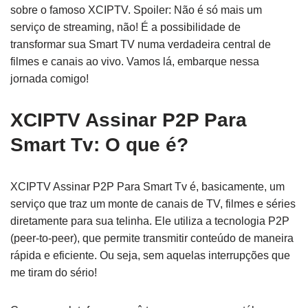
sobre o famoso XCIPTV. Spoiler: Não é só mais um
serviço de streaming, não! É a possibilidade de
transformar sua Smart TV numa verdadeira central de
filmes e canais ao vivo. Vamos lá, embarque nessa
jornada comigo!
XCIPTV Assinar P2P Para
Smart Tv: O que é?
XCIPTV Assinar P2P Para Smart Tv é, basicamente, um
serviço que traz um monte de canais de TV, filmes e séries
diretamente para sua telinha. Ele utiliza a tecnologia P2P
(peer-to-peer), que permite transmitir conteúdo de maneira
rápida e eficiente. Ou seja, sem aquelas interrupções que
me tiram do sério!