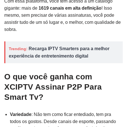
Com essa plataforma, você tem acesso a um catálogo
gigante: mais de
1619 canais em alta definição
! Isso
mesmo, sem precisar de várias assinaturas, você pode
assistir tudo de um só lugar e, o melhor, com qualidade de
sobra.
Recarga IPTV Smarters para a melhor
Trending:
experiência de entretenimento digital
O que você ganha com
XCIPTV Assinar P2P Para
Smart Tv?
Variedade
: Não tem como ficar entediado, tem pra
todos os gostos. Desde canais de esporte, passando