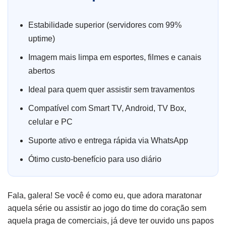
Estabilidade superior (servidores com 99%
uptime)
Imagem mais limpa em esportes, filmes e canais
abertos
Ideal para quem quer assistir sem travamentos
Compatível com Smart TV, Android, TV Box,
celular e PC
Suporte ativo e entrega rápida via WhatsApp
Ótimo custo-benefício para uso diário
Fala, galera! Se você é como eu, que adora maratonar
aquela série ou assistir ao jogo do time do coração sem
aquela praga de comerciais, já deve ter ouvido uns papos