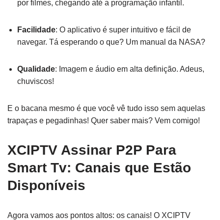
por filmes, chegando até a programação infantil.
Facilidade
: O aplicativo é super intuitivo e fácil de
navegar. Tá esperando o que? Um manual da NASA?
Qualidade
: Imagem e áudio em alta definição. Adeus,
chuviscos!
E o bacana mesmo é que você vê tudo isso sem aquelas
trapaças e pegadinhas! Quer saber mais? Vem comigo!
XCIPTV Assinar P2P Para
Smart Tv: Canais que Estão
Disponíveis
Agora vamos aos pontos altos: os canais! O XCIPTV