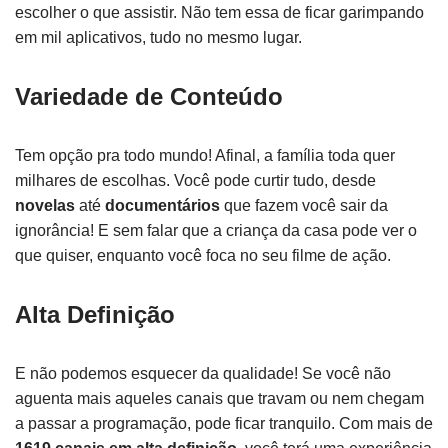
escolher o que assistir. Não tem essa de ficar garimpando
em mil aplicativos, tudo no mesmo lugar.
Variedade de Conteúdo
Tem opção pra todo mundo! Afinal, a família toda quer
milhares de escolhas. Você pode curtir tudo, desde
novelas
até
documentários
que fazem você sair da
ignorância! E sem falar que a criança da casa pode ver o
que quiser, enquanto você foca no seu filme de ação.
Alta Definição
E não podemos esquecer da qualidade! Se você não
aguenta mais aqueles canais que travam ou nem chegam
a passar a programação, pode ficar tranquilo. Com mais de