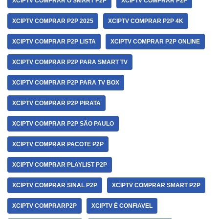
XCIPTV COMPRAR O SMART P2P
XCIPTV COMPRAR P2P
XCIPTV COMPRAR P2P 2025
XCIPTV COMPRAR P2P 4K
XCIPTV COMPRAR P2P LISTA
XCIPTV COMPRAR P2P ONLINE
XCIPTV COMPRAR P2P PARA SMART TV
XCIPTV COMPRAR P2P PARA TV BOX
XCIPTV COMPRAR P2P PIRATA
XCIPTV COMPRAR P2P SÃO PAULO
XCIPTV COMPRAR PACOTE P2P
XCIPTV COMPRAR PLAYLIST P2P
XCIPTV COMPRAR SINAL P2P
XCIPTV COMPRAR SMART P2P
XCIPTV COMPRARP2P
XCIPTV É CONFIAVEL