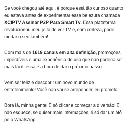
Se você chegou até aqui, é porque está tão curioso quanto
eu estava antes de experimentar essa belezura chamada
XCIPTV Assinar P2P Para Smart Tv
. Essa plataforma
revolucionou meu jeito de ver TV e, com certeza, pode
mudar o seu também!
Com mais de
1619 canais em alta definição
, promoções
imperdíveis e uma experiência de uso que não poderia ser
mais fácil, essa é a hora de dar o próximo passo.
Vem ser feliz e descobrir um novo mundo de
entretenimento! Você não vai se arrepender, eu prometo.
Bora lá, minha gente! É só clicar e começar a diversão! E
não esquece, se quiser mais informações, é só dar um alô
pelo WhatsApp.