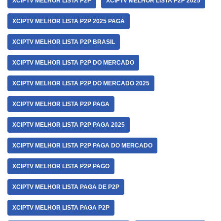
XCIPTV MELHOR LISTA P2P
XCIPTV MELHOR LISTA P2P 2025
XCIPTV MELHOR LISTA P2P 2025 PAGA
XCIPTV MELHOR LISTA P2P BRASIL
XCIPTV MELHOR LISTA P2P DO MERCADO
XCIPTV MELHOR LISTA P2P DO MERCADO 2025
XCIPTV MELHOR LISTA P2P PAGA
XCIPTV MELHOR LISTA P2P PAGA 2025
XCIPTV MELHOR LISTA P2P PAGA DO MERCADO
XCIPTV MELHOR LISTA P2P PAGO
XCIPTV MELHOR LISTA PAGA DE P2P
XCIPTV MELHOR LISTA PAGA P2P