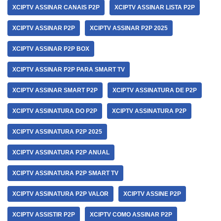
XCIPTV ASSINAR CANAIS P2P
XCIPTV ASSINAR LISTA P2P
XCIPTV ASSINAR P2P
XCIPTV ASSINAR P2P 2025
XCIPTV ASSINAR P2P BOX
XCIPTV ASSINAR P2P PARA SMART TV
XCIPTV ASSINAR SMART P2P
XCIPTV ASSINATURA DE P2P
XCIPTV ASSINATURA DO P2P
XCIPTV ASSINATURA P2P
XCIPTV ASSINATURA P2P 2025
XCIPTV ASSINATURA P2P ANUAL
XCIPTV ASSINATURA P2P SMART TV
XCIPTV ASSINATURA P2P VALOR
XCIPTV ASSINE P2P
XCIPTV ASSISTIR P2P
XCIPTV COMO ASSINAR P2P