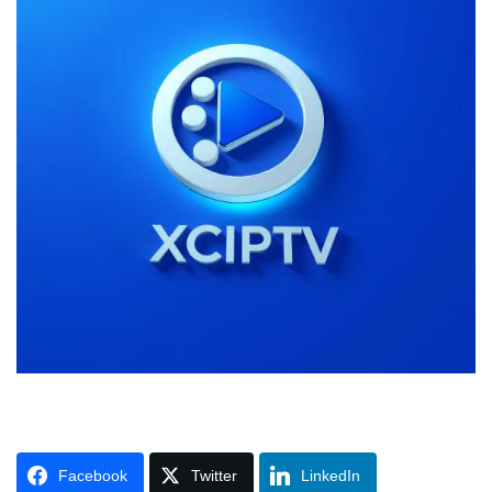
Facebook
Twitter
LinkedIn