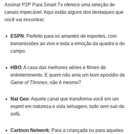
Assinar P2P Para Smart Tv oferece uma seleção de
canais impecável. Aqui estão alguns dos destaques que
você vai encontrar:
ESPN
: Perfeito para os amantes de esportes, com
transmissões ao vivo e toda a emoção da quadra e do
campo.
HBO
: A casa das melhores séries e filmes de
entretenimento. E quem não ama um bom episódio de
Game of Thrones
, não é mesmo?
Nat Geo
: Aquele canal que transforma você em um
expert em natureza e vida selvagem, tudo sem sair do
sofá.
Cartoon Network
: Para a criançada ou para aqueles