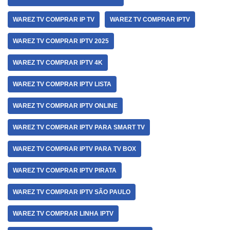
WAREZ TV COMPRAR IP TV
WAREZ TV COMPRAR IPTV
WAREZ TV COMPRAR IPTV 2025
WAREZ TV COMPRAR IPTV 4K
WAREZ TV COMPRAR IPTV LISTA
WAREZ TV COMPRAR IPTV ONLINE
WAREZ TV COMPRAR IPTV PARA SMART TV
WAREZ TV COMPRAR IPTV PARA TV BOX
WAREZ TV COMPRAR IPTV PIRATA
WAREZ TV COMPRAR IPTV SÃO PAULO
WAREZ TV COMPRAR LINHA IPTV