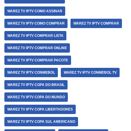
WAREZ TV IPTV COMO ASSINAR
WAREZ TV IPTV COMO COMPRAR
WAREZ TV IPTV COMPRAR
WAREZ TV IPTV COMPRAR LISTA
WAREZ TV IPTV COMPRAR ONLINE
WAREZ TV IPTV COMPRAR PACOTE
WAREZ TV IPTV CONMEBOL
WAREZ TV IPTV CONMEBOL TV
WAREZ TV IPTV COPA DO BRASIL
WAREZ TV IPTV COPA DO MUNDO
WAREZ TV IPTV COPA LIBERTADORES
WAREZ TV IPTV COPA SUL AMERICANO