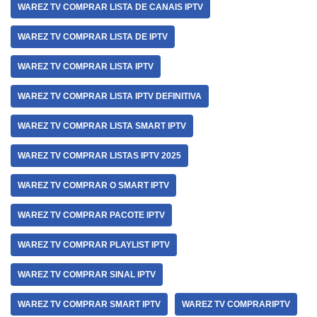
WAREZ TV COMPRAR LISTA DE CANAIS IPTV
WAREZ TV COMPRAR LISTA DE IPTV
WAREZ TV COMPRAR LISTA IPTV
WAREZ TV COMPRAR LISTA IPTV DEFINITIVA
WAREZ TV COMPRAR LISTA SMART IPTV
WAREZ TV COMPRAR LISTAS IPTV 2025
WAREZ TV COMPRAR O SMART IPTV
WAREZ TV COMPRAR PACOTE IPTV
WAREZ TV COMPRAR PLAYLIST IPTV
WAREZ TV COMPRAR SINAL IPTV
WAREZ TV COMPRAR SMART IPTV
WAREZ TV COMPRARIPTV