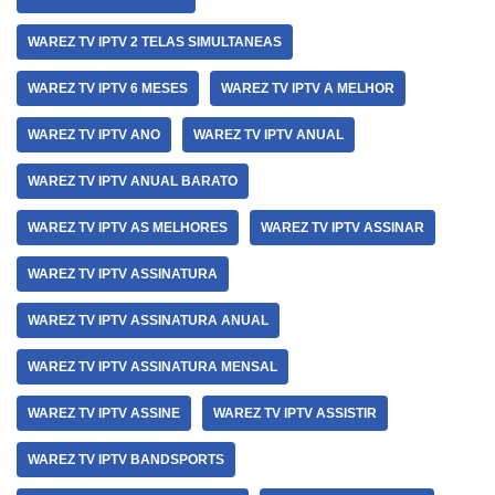
WAREZ TV IPTV 2 TELAS SIMULTANEAS
WAREZ TV IPTV 6 MESES
WAREZ TV IPTV A MELHOR
WAREZ TV IPTV ANO
WAREZ TV IPTV ANUAL
WAREZ TV IPTV ANUAL BARATO
WAREZ TV IPTV AS MELHORES
WAREZ TV IPTV ASSINAR
WAREZ TV IPTV ASSINATURA
WAREZ TV IPTV ASSINATURA ANUAL
WAREZ TV IPTV ASSINATURA MENSAL
WAREZ TV IPTV ASSINE
WAREZ TV IPTV ASSISTIR
WAREZ TV IPTV BANDSPORTS