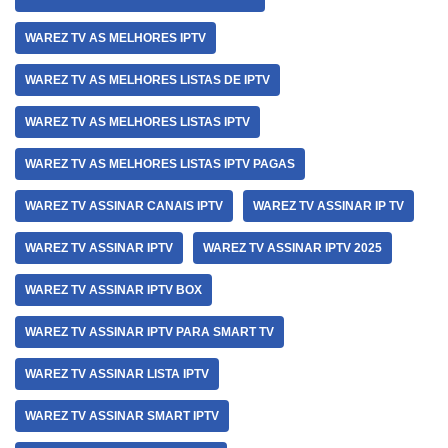
WAREZ TV AS MELHORES IPTV
WAREZ TV AS MELHORES LISTAS DE IPTV
WAREZ TV AS MELHORES LISTAS IPTV
WAREZ TV AS MELHORES LISTAS IPTV PAGAS
WAREZ TV ASSINAR CANAIS IPTV
WAREZ TV ASSINAR IP TV
WAREZ TV ASSINAR IPTV
WAREZ TV ASSINAR IPTV 2025
WAREZ TV ASSINAR IPTV BOX
WAREZ TV ASSINAR IPTV PARA SMART TV
WAREZ TV ASSINAR LISTA IPTV
WAREZ TV ASSINAR SMART IPTV