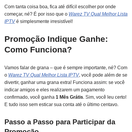
Com tanta coisa boa, fica até difícil escolher por onde
começar, né? É por isso que o
Warez TV Qual Melhor Lista
IPTV
é simplesmente irresistível!
Promoção Indique Ganhe:
Como Funciona?
Vamos falar de grana – que é sempre importante, né? Com
o
Warez TV Qual Melhor Lista IPTV
, você pode além de se
divertir, ganhar uma grana extra! Funciona assim: se você
indicar amigos e eles realizarem um pagamento
confirmado, você ganha
1 Mês Grátis
. Sim, você leu certo!
E tudo isso sem esticar sua conta até o último centavo.
Passo a Passo para Participar da
Promoção