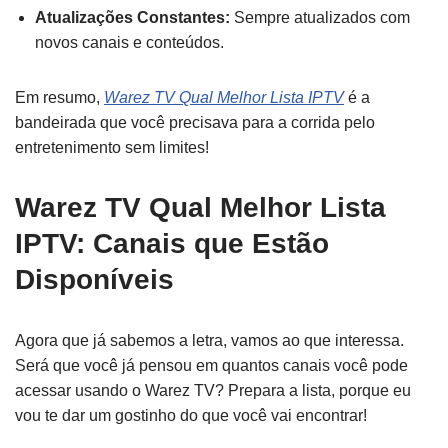
Atualizações Constantes:
Sempre atualizados com
novos canais e conteúdos.
Em resumo,
Warez TV Qual Melhor Lista IPTV
é a
bandeirada que você precisava para a corrida pelo
entretenimento sem limites!
Warez TV Qual Melhor Lista
IPTV: Canais que Estão
Disponíveis
Agora que já sabemos a letra, vamos ao que interessa.
Será que você já pensou em quantos canais você pode
acessar usando o Warez TV? Prepara a lista, porque eu
vou te dar um gostinho do que você vai encontrar!