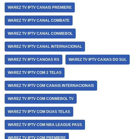
WAREZ TV IPTV CANAIS PREMIERE
WAREZ TV IPTV CANAL COMBATE
WAREZ TV IPTV CANAL CONMEBOL
WAREZ TV IPTV CANAL INTERNACIONAL
WAREZ TV IPTV CANOAS RS
WAREZ TV IPTV CAXIAS DO SUL
WAREZ TV IPTV COM 2 TELAS
WAREZ TV IPTV COM CANAIS INTERNACIONAIS
WAREZ TV IPTV COM CONMEBOL TV
WAREZ TV IPTV COM DUAS TELAS
WAREZ TV IPTV COM NBA LEAGUE PASS
WAREZ TV IPTV COM PREMIERE