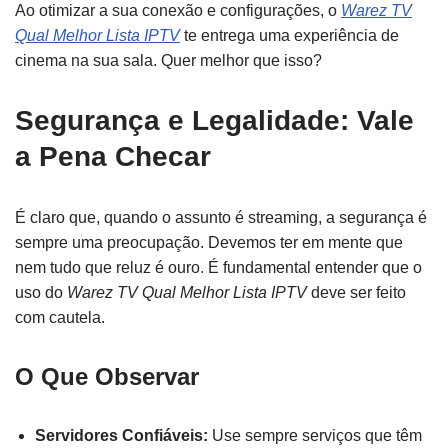
Ao otimizar a sua conexão e configurações, o
Warez TV
Qual Melhor Lista IPTV
te entrega uma experiência de
cinema na sua sala. Quer melhor que isso?
Segurança e Legalidade: Vale
a Pena Checar
É claro que, quando o assunto é streaming, a segurança é
sempre uma preocupação. Devemos ter em mente que
nem tudo que reluz é ouro. É fundamental entender que o
uso do
Warez TV Qual Melhor Lista IPTV
deve ser feito
com cautela.
O Que Observar
Servidores Confiáveis:
Use sempre serviços que têm