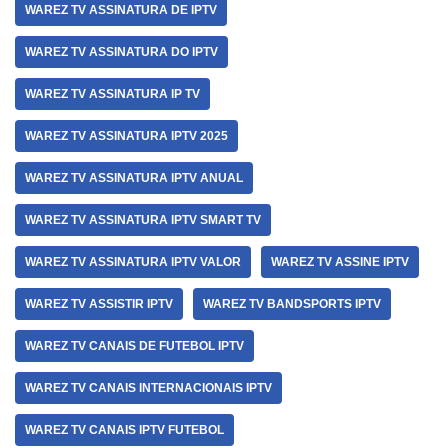
WAREZ TV ASSINATURA DE IPTV
WAREZ TV ASSINATURA DO IPTV
WAREZ TV ASSINATURA IP TV
WAREZ TV ASSINATURA IPTV 2025
WAREZ TV ASSINATURA IPTV ANUAL
WAREZ TV ASSINATURA IPTV SMART TV
WAREZ TV ASSINATURA IPTV VALOR
WAREZ TV ASSINE IPTV
WAREZ TV ASSISTIR IPTV
WAREZ TV BANDSPORTS IPTV
WAREZ TV CANAIS DE FUTEBOL IPTV
WAREZ TV CANAIS INTERNACIONAIS IPTV
WAREZ TV CANAIS IPTV FUTEBOL