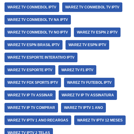
WAREZ TV CONMEBOL IPTV
WAREZ TV CONMEBOL TV IPTV
WAREZ TV CONMEBOL TV NA IPTV
WAREZ TV CONMEBOL TV NO IPTV
WAREZ TV ESPN 2 IPTV
WAREZ TV ESPN BRASIL IPTV
WAREZ TV ESPN IPTV
WAREZ TV ESPORTE INTERATIVO IPTV
WAREZ TV ESPORTE IPTV
WAREZ TV F1 IPTV
WAREZ TV FOX SPORTS IPTV
WAREZ TV FUTEBOL IPTV
WAREZ TV IP TV ASSINAR
WAREZ TV IP TV ASSINATURA
WAREZ TV IP TV COMPRAR
WAREZ TV IPTV 1 ANO
WAREZ TV IPTV 1 ANO RECARGAS
WAREZ TV IPTV 12 MESES
WAREZ TV IPTV 2 TELAS