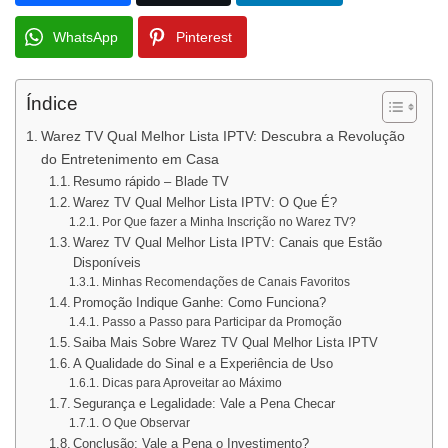
WhatsApp
Pinterest
Índice
Warez TV Qual Melhor Lista IPTV: Descubra a Revolução
do Entretenimento em Casa
Resumo rápido – Blade TV
Warez TV Qual Melhor Lista IPTV: O Que É?
Por Que fazer a Minha Inscrição no Warez TV?
Warez TV Qual Melhor Lista IPTV: Canais que Estão
Disponíveis
Minhas Recomendações de Canais Favoritos
Promoção Indique Ganhe: Como Funciona?
Passo a Passo para Participar da Promoção
Saiba Mais Sobre Warez TV Qual Melhor Lista IPTV
A Qualidade do Sinal e a Experiência de Uso
Dicas para Aproveitar ao Máximo
Segurança e Legalidade: Vale a Pena Checar
O Que Observar
Conclusão: Vale a Pena o Investimento?