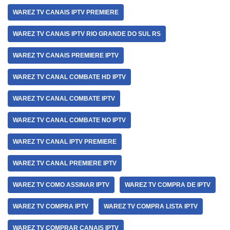
WAREZ TV CANAIS IPTV PREMIERE
WAREZ TV CANAIS IPTV RIO GRANDE DO SUL RS
WAREZ TV CANAIS PREMIERE IPTV
WAREZ TV CANAL COMBATE HD IPTV
WAREZ TV CANAL COMBATE IPTV
WAREZ TV CANAL COMBATE NO IPTV
WAREZ TV CANAL IPTV PREMIERE
WAREZ TV CANAL PREMIERE IPTV
WAREZ TV COMO ASSINAR IPTV
WAREZ TV COMPRA DE IPTV
WAREZ TV COMPRA IPTV
WAREZ TV COMPRA LISTA IPTV
WAREZ TV COMPRAR CANAIS IPTV