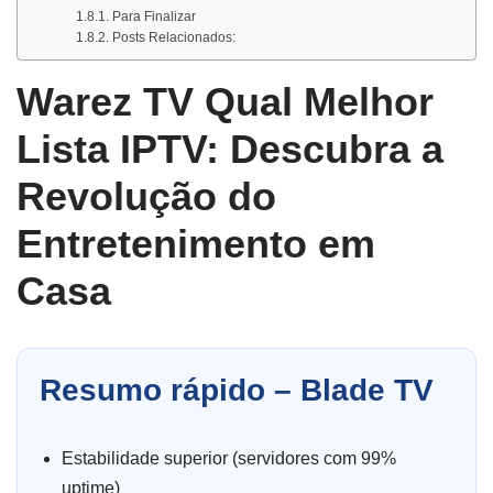
Para Finalizar
Posts Relacionados:
Warez TV Qual Melhor
Lista IPTV: Descubra a
Revolução do
Entretenimento em
Casa
Resumo rápido – Blade TV
Estabilidade superior (servidores com 99%
uptime)