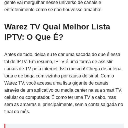
gente vai mergulhar nesse universo de canais e
entretenimento como se não houvesse amanhã!
Warez TV Qual Melhor Lista
IPTV: O Que É?
Antes de tudo, deixa eu te dar uma sacada do que é essa
tal de IPTV. Em resumo, IPTV é uma forma de assistir
canais de TV pela internet. Isso mesmo! Chega de antena
torta e de briga com vizinho por causa do sinal. Com o
Warez TV, você acessa uma lista gigante de canais
através de um aplicativo ou media center na sua smart TV,
celular ou computador. É como ter uma TV a cabo, mas
sem as amarras e, principalmente, sem a conta salgada no
final do mês.