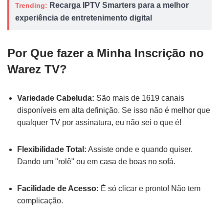
Recarga IPTV Smarters para a melhor
Trending:
experiência de entretenimento digital
Por Que fazer a Minha Inscrição no
Warez TV?
Variedade Cabeluda:
São mais de 1619 canais
disponíveis em alta definição. Se isso não é melhor que
qualquer TV por assinatura, eu não sei o que é!
Flexibilidade Total:
Assiste onde e quando quiser.
Dando um "rolê" ou em casa de boas no sofá.
Facilidade de Acesso:
É só clicar e pronto! Não tem
complicação.