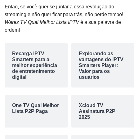
Então, se você quer se juntar a essa revolução do
streaming e não quer ficar para trás, não perde tempo!
Warez TV Qual Melhor Lista IPTV
é a sua palavra de
ordem!
Recarga IPTV
Explorando as
Smarters para a
vantagens do IPTV
melhor experiência
Smarters Player:
de entretenimento
Valor para os
digital
usuários
One TV Qual Melhor
Xcloud TV
Lista P2P Paga
Assinatura P2P
2025