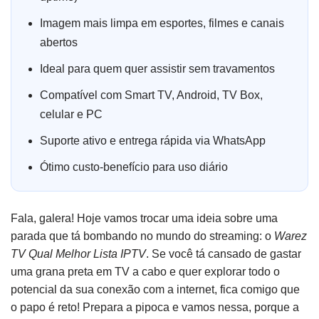
Imagem mais limpa em esportes, filmes e canais
abertos
Ideal para quem quer assistir sem travamentos
Compatível com Smart TV, Android, TV Box,
celular e PC
Suporte ativo e entrega rápida via WhatsApp
Ótimo custo-benefício para uso diário
Fala, galera! Hoje vamos trocar uma ideia sobre uma
parada que tá bombando no mundo do streaming: o
Warez
TV Qual Melhor Lista IPTV
. Se você tá cansado de gastar
uma grana preta em TV a cabo e quer explorar todo o
potencial da sua conexão com a internet, fica comigo que
o papo é reto! Prepara a pipoca e vamos nessa, porque a