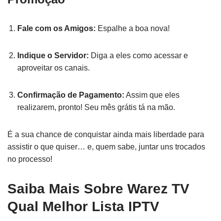
Fale com os Amigos:
Espalhe a boa nova!
Indique o Servidor:
Diga a eles como acessar e
aproveitar os canais.
Confirmação de Pagamento:
Assim que eles
realizarem, pronto! Seu mês grátis tá na mão.
É a sua chance de conquistar ainda mais liberdade para
assistir o que quiser… e, quem sabe, juntar uns trocados
no processo!
Saiba Mais Sobre Warez TV
Qual Melhor Lista IPTV