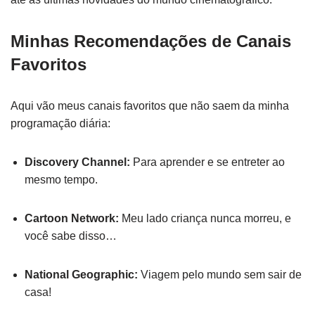
Minhas Recomendações de Canais
Favoritos
Aqui vão meus canais favoritos que não saem da minha
programação diária:
Discovery Channel:
Para aprender e se entreter ao
mesmo tempo.
Cartoon Network:
Meu lado criança nunca morreu, e
você sabe disso…
National Geographic:
Viagem pelo mundo sem sair de
casa!