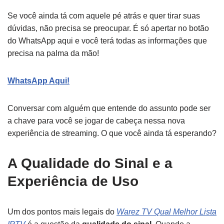
Se você ainda tá com aquele pé atrás e quer tirar suas
dúvidas, não precisa se preocupar. É só apertar no botão
do WhatsApp aqui e você terá todas as informações que
precisa na palma da mão!
WhatsApp Aqui!
Conversar com alguém que entende do assunto pode ser
a chave para você se jogar de cabeça nessa nova
experiência de streaming. O que você ainda tá esperando?
A Qualidade do Sinal e a
Experiência de Uso
Um dos pontos mais legais do
Warez TV Qual Melhor Lista