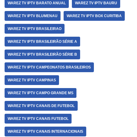
WAREZ TV IPTV BARATO ANUAL
WAREZ TV IPTV BAURU
WAREZ TV IPTV BLUMENAU
WAREZ TV IPTV BOX CURITIBA
WAREZ TV IPTV BRASILEIRAO
WAREZ TV IPTV BRASILEIRÃO SÉRIE A
WAREZ TV IPTV BRASILEIRÃO SÉRIE B
WAREZ TV IPTV CAMPEONATOS BRASILEIROS
WAREZ TV IPTV CAMPINAS
WAREZ TV IPTV CAMPO GRANDE MS
WAREZ TV IPTV CANAIS DE FUTEBOL
WAREZ TV IPTV CANAIS FUTEBOL
WAREZ TV IPTV CANAIS INTERNACIONAIS