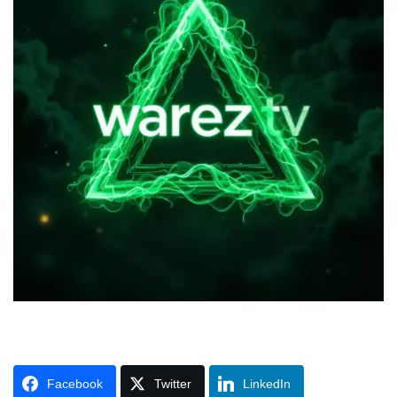
Facebook
Twitter
LinkedIn