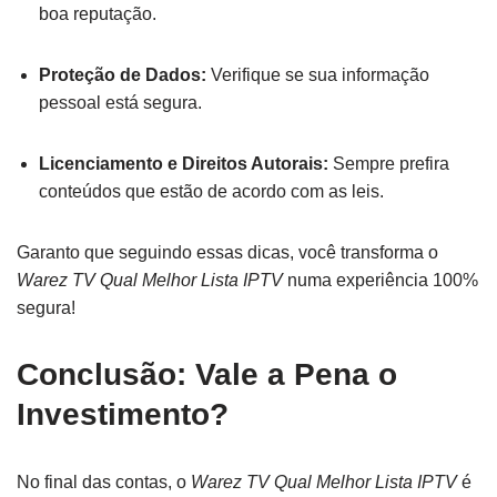
boa reputação.
Proteção de Dados:
Verifique se sua informação
pessoal está segura.
Licenciamento e Direitos Autorais:
Sempre prefira
conteúdos que estão de acordo com as leis.
Garanto que seguindo essas dicas, você transforma o
Warez TV Qual Melhor Lista IPTV
numa experiência 100%
segura!
Conclusão: Vale a Pena o
Investimento?
No final das contas, o
Warez TV Qual Melhor Lista IPTV
é