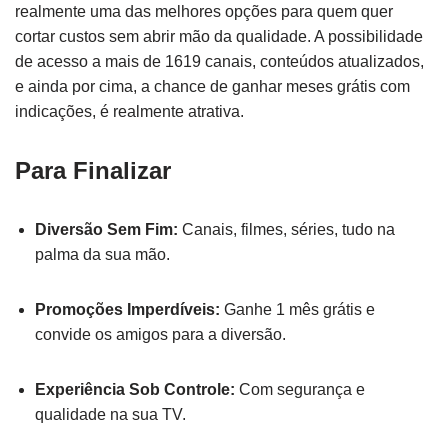
realmente uma das melhores opções para quem quer
cortar custos sem abrir mão da qualidade. A possibilidade
de acesso a mais de 1619 canais, conteúdos atualizados,
e ainda por cima, a chance de ganhar meses grátis com
indicações, é realmente atrativa.
Para Finalizar
Diversão Sem Fim:
Canais, filmes, séries, tudo na
palma da sua mão.
Promoções Imperdíveis:
Ganhe 1 mês grátis e
convide os amigos para a diversão.
Experiência Sob Controle:
Com segurança e
qualidade na sua TV.