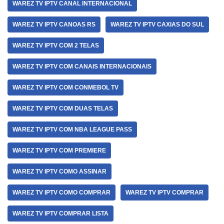
WAREZ TV IPTV CANAL INTERNACIONAL
WAREZ TV IPTV CANOAS RS
WAREZ TV IPTV CAXIAS DO SUL
WAREZ TV IPTV COM 2 TELAS
WAREZ TV IPTV COM CANAIS INTERNACIONAIS
WAREZ TV IPTV COM CONMEBOL TV
WAREZ TV IPTV COM DUAS TELAS
WAREZ TV IPTV COM NBA LEAGUE PASS
WAREZ TV IPTV COM PREMIERE
WAREZ TV IPTV COMO ASSINAR
WAREZ TV IPTV COMO COMPRAR
WAREZ TV IPTV COMPRAR
WAREZ TV IPTV COMPRAR LISTA