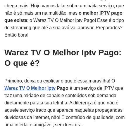
chega mais! Hoje vamos falar sobre um baita serviço, que
não é só mais um na multidão, mas
o melhor IPTV pago
que existe
: o Warez TV O Melhor Iptv Pago! Esse é o tipo
de streaming que até a sua avó vai aprovar. Preparados?
Então bora!
Warez TV O Melhor Iptv Pago:
O que é?
Primeiro, deixa eu explicar o que é essa maravilha! O
Warez TV O Melhor Iptv
Pago
é um serviço de IPTV que
traz uma miríade de canais e conteúdos sob demanda
diretamente para a sua telinha. A diferença é que não é
aquele serviço fraco que aparece naquelas propagandas
duvidosas da internet, não! É conteúdo de qualidade, com
uma interface amigável, sem frescura.