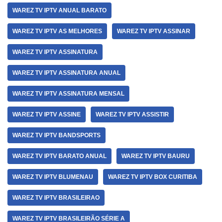
WAREZ TV IPTV ANUAL BARATO
WAREZ TV IPTV AS MELHORES
WAREZ TV IPTV ASSINAR
WAREZ TV IPTV ASSINATURA
WAREZ TV IPTV ASSINATURA ANUAL
WAREZ TV IPTV ASSINATURA MENSAL
WAREZ TV IPTV ASSINE
WAREZ TV IPTV ASSISTIR
WAREZ TV IPTV BANDSPORTS
WAREZ TV IPTV BARATO ANUAL
WAREZ TV IPTV BAURU
WAREZ TV IPTV BLUMENAU
WAREZ TV IPTV BOX CURITIBA
WAREZ TV IPTV BRASILEIRAO
WAREZ TV IPTV BRASILEIRÃO SÉRIE A