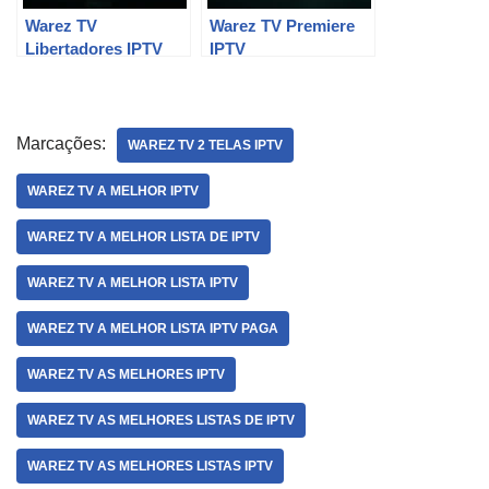
Warez TV
Warez TV Premiere
Libertadores IPTV
IPTV
Marcações:
WAREZ TV 2 TELAS IPTV
WAREZ TV A MELHOR IPTV
WAREZ TV A MELHOR LISTA DE IPTV
WAREZ TV A MELHOR LISTA IPTV
WAREZ TV A MELHOR LISTA IPTV PAGA
WAREZ TV AS MELHORES IPTV
WAREZ TV AS MELHORES LISTAS DE IPTV
WAREZ TV AS MELHORES LISTAS IPTV