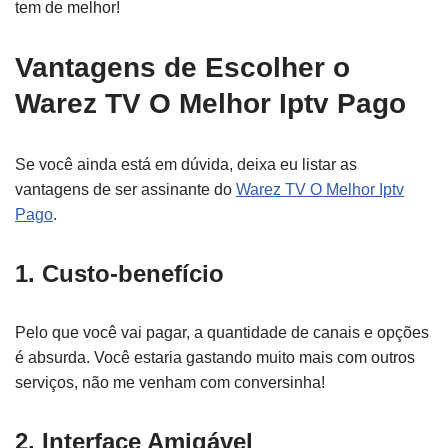
tem de melhor!
Vantagens de Escolher o
Warez TV O Melhor Iptv Pago
Se você ainda está em dúvida, deixa eu listar as
vantagens de ser assinante do
Warez TV O Melhor Iptv
Pago
.
1. Custo-benefício
Pelo que você vai pagar, a quantidade de canais e opções
é absurda. Você estaria gastando muito mais com outros
serviços, não me venham com conversinha!
2. Interface Amigável