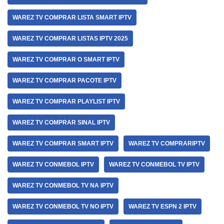
WAREZ TV COMPRAR LISTA SMART IPTV
WAREZ TV COMPRAR LISTAS IPTV 2025
WAREZ TV COMPRAR O SMART IPTV
WAREZ TV COMPRAR PACOTE IPTV
WAREZ TV COMPRAR PLAYLIST IPTV
WAREZ TV COMPRAR SINAL IPTV
WAREZ TV COMPRAR SMART IPTV
WAREZ TV COMPRARIPTV
WAREZ TV CONMEBOL IPTV
WAREZ TV CONMEBOL TV IPTV
WAREZ TV CONMEBOL TV NA IPTV
WAREZ TV CONMEBOL TV NO IPTV
WAREZ TV ESPN 2 IPTV