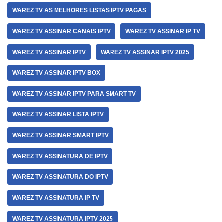
WAREZ TV AS MELHORES LISTAS IPTV PAGAS
WAREZ TV ASSINAR CANAIS IPTV
WAREZ TV ASSINAR IP TV
WAREZ TV ASSINAR IPTV
WAREZ TV ASSINAR IPTV 2025
WAREZ TV ASSINAR IPTV BOX
WAREZ TV ASSINAR IPTV PARA SMART TV
WAREZ TV ASSINAR LISTA IPTV
WAREZ TV ASSINAR SMART IPTV
WAREZ TV ASSINATURA DE IPTV
WAREZ TV ASSINATURA DO IPTV
WAREZ TV ASSINATURA IP TV
WAREZ TV ASSINATURA IPTV 2025