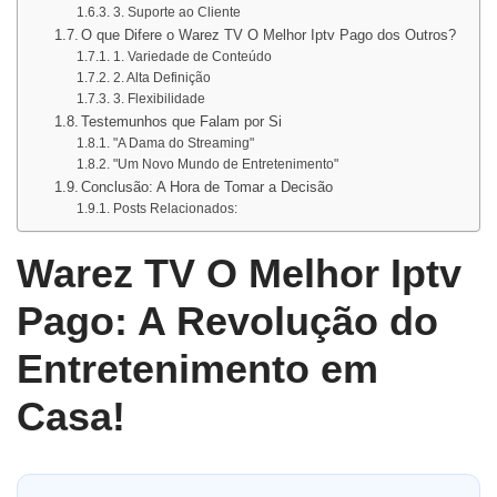
3. Suporte ao Cliente
O que Difere o Warez TV O Melhor Iptv Pago dos Outros?
1. Variedade de Conteúdo
2. Alta Definição
3. Flexibilidade
Testemunhos que Falam por Si
"A Dama do Streaming"
"Um Novo Mundo de Entretenimento"
Conclusão: A Hora de Tomar a Decisão
Posts Relacionados:
Warez TV O Melhor Iptv
Pago: A Revolução do
Entretenimento em
Casa!