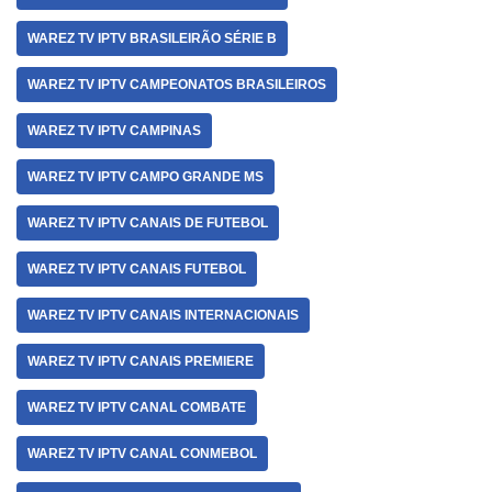
WAREZ TV IPTV BRASILEIRÃO SÉRIE B
WAREZ TV IPTV CAMPEONATOS BRASILEIROS
WAREZ TV IPTV CAMPINAS
WAREZ TV IPTV CAMPO GRANDE MS
WAREZ TV IPTV CANAIS DE FUTEBOL
WAREZ TV IPTV CANAIS FUTEBOL
WAREZ TV IPTV CANAIS INTERNACIONAIS
WAREZ TV IPTV CANAIS PREMIERE
WAREZ TV IPTV CANAL COMBATE
WAREZ TV IPTV CANAL CONMEBOL