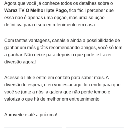
Agora que você já conhece todos os detalhes sobre o
Warez TV O Melhor Iptv Pago
, fica fácil perceber que
essa não é apenas uma opção, mas uma solução
definitiva para o seu entretenimento em casa.
Com tantas vantagens, canais e ainda a possibilidade de
ganhar um mês grátis recomendando amigos, você só tem
a ganhar. Não deixe para depois o que pode te trazer
diversão agora!
Acesse o link e entre em contato para saber mais. A
diversão te espera, e eu vou estar aqui torcendo para que
você se junte a nós, a galera que não perde tempo e
valoriza o que há de melhor em entretenimento.
Aproveite e até a próxima!