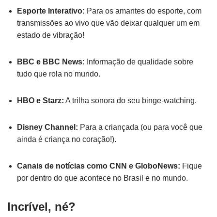
Esporte Interativo:
Para os amantes do esporte, com
transmissões ao vivo que vão deixar qualquer um em
estado de vibração!
BBC e BBC News:
Informação de qualidade sobre
tudo que rola no mundo.
HBO e Starz:
A trilha sonora do seu binge-watching.
Disney Channel:
Para a criançada (ou para você que
ainda é criança no coração!).
Canais de notícias como CNN e GloboNews:
Fique
por dentro do que acontece no Brasil e no mundo.
Incrível, né?