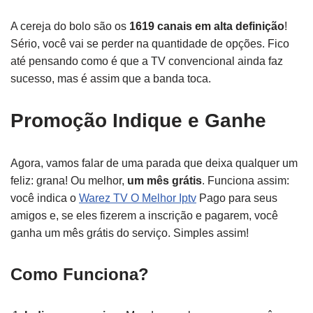
A cereja do bolo são os
1619 canais em alta definição
!
Sério, você vai se perder na quantidade de opções. Fico
até pensando como é que a TV convencional ainda faz
sucesso, mas é assim que a banda toca.
Promoção Indique e Ganhe
Agora, vamos falar de uma parada que deixa qualquer um
feliz: grana! Ou melhor,
um mês grátis
. Funciona assim:
você indica o
Warez TV O Melhor Iptv
Pago para seus
amigos e, se eles fizerem a inscrição e pagarem, você
ganha um mês grátis do serviço. Simples assim!
Como Funciona?