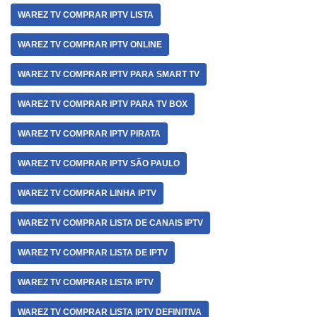
WAREZ TV COMPRAR IPTV LISTA
WAREZ TV COMPRAR IPTV ONLINE
WAREZ TV COMPRAR IPTV PARA SMART TV
WAREZ TV COMPRAR IPTV PARA TV BOX
WAREZ TV COMPRAR IPTV PIRATA
WAREZ TV COMPRAR IPTV SÃO PAULO
WAREZ TV COMPRAR LINHA IPTV
WAREZ TV COMPRAR LISTA DE CANAIS IPTV
WAREZ TV COMPRAR LISTA DE IPTV
WAREZ TV COMPRAR LISTA IPTV
WAREZ TV COMPRAR LISTA IPTV DEFINITIVA