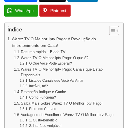
WhatsApp
Pinterest
Índice
Warez TV O Melhor Iptv Pago: A Revolução do
Entretenimento em Casa!
Resumo rápido – Blade TV
Warez TV O Melhor Iptv Pago: O que é?
O Que Você Pode Esperar?
Warez TV O Melhor Iptv Pago: Canais que Estão
Disponíveis
Lista de Canais que Você Vai Amar
Incrível, né?
Promoção Indique e Ganhe
Como Funciona?
Saiba Mais Sobre Warez TV O Melhor Iptv Pago!
Entre em Contato
Vantagens de Escolher o Warez TV O Melhor Iptv Pago
1. Custo-benefício
2. Interface Amigável