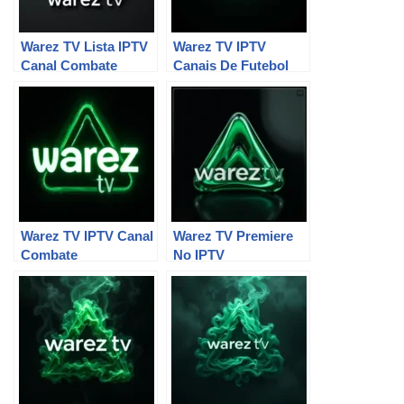
Warez TV Lista IPTV
Warez TV IPTV
Canal Combate
Canais De Futebol
Warez TV IPTV Canal
Warez TV Premiere
Combate
No IPTV