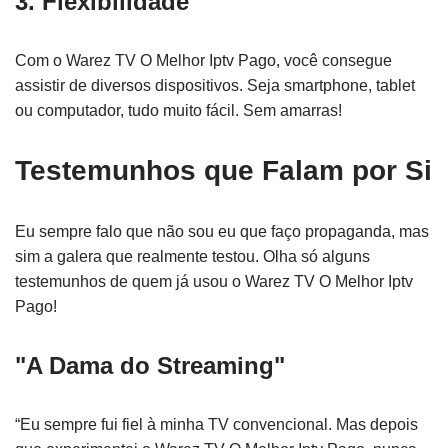
3. Flexibilidade
Com o Warez TV O Melhor Iptv Pago, você consegue
assistir de diversos dispositivos. Seja smartphone, tablet
ou computador, tudo muito fácil. Sem amarras!
Testemunhos que Falam por Si
Eu sempre falo que não sou eu que faço propaganda, mas
sim a galera que realmente testou. Olha só alguns
testemunhos de quem já usou o Warez TV O Melhor Iptv
Pago!
"A Dama do Streaming"
“Eu sempre fui fiel à minha TV convencional. Mas depois