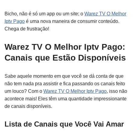
Bicho, não é só um app ou um site; o
Warez TV O Melhor
Iptv Pago
é uma nova maneira de consumir conteúdo.
Chega de frustração!
Warez TV O Melhor Iptv Pago:
Canais que Estão Disponíveis
Sabe aquele momento em que você se dá conta de que
não tem nada pra assistir e fica passando os canais feito
um louco? Com o
Warez TV O Melhor Iptv Pago
, isso não
acontece mais! Eles têm uma quantidade impressionante
de canais disponíveis.
Lista de Canais que Você Vai Amar