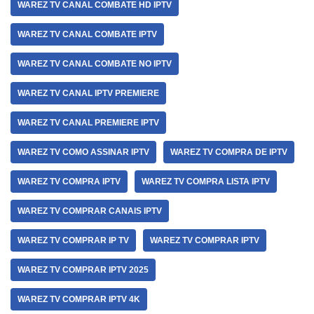
WAREZ TV CANAL COMBATE HD IPTV
WAREZ TV CANAL COMBATE IPTV
WAREZ TV CANAL COMBATE NO IPTV
WAREZ TV CANAL IPTV PREMIERE
WAREZ TV CANAL PREMIERE IPTV
WAREZ TV COMO ASSINAR IPTV
WAREZ TV COMPRA DE IPTV
WAREZ TV COMPRA IPTV
WAREZ TV COMPRA LISTA IPTV
WAREZ TV COMPRAR CANAIS IPTV
WAREZ TV COMPRAR IP TV
WAREZ TV COMPRAR IPTV
WAREZ TV COMPRAR IPTV 2025
WAREZ TV COMPRAR IPTV 4K