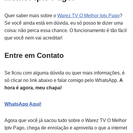
Quer saber mais sobre o
Warez TV O Melhor Iptv Pago
?
Se você ainda está em dúvida, eu só posso te dizer uma
coisa: não perca essa chance. O funcionamento é tão fácil
que você nem vai acreditar!
Entre em Contato
Se ficou com alguma dúvida ou quer mais informações, é
só clicar no link abaixo e falar comigo pelo WhatsApp.
A
hora é agora, meu chapa!
WhatsApp Aqui!
Agora que você já sacou tudo sobre o Warez TV O Melhor
Iptv Pago, chega de enrolação e aproveita o que a internet