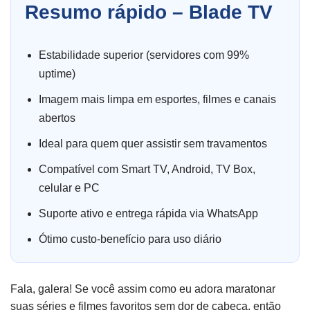
Resumo rápido – Blade TV
Estabilidade superior (servidores com 99%
uptime)
Imagem mais limpa em esportes, filmes e canais
abertos
Ideal para quem quer assistir sem travamentos
Compatível com Smart TV, Android, TV Box,
celular e PC
Suporte ativo e entrega rápida via WhatsApp
Ótimo custo-benefício para uso diário
Fala, galera! Se você assim como eu adora maratonar
suas séries e filmes favoritos sem dor de cabeça, então