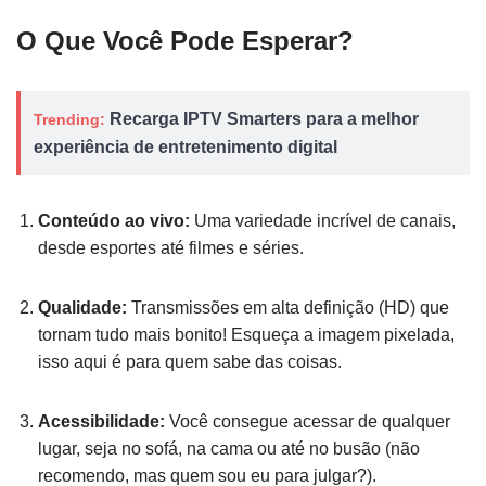
O Que Você Pode Esperar?
Recarga IPTV Smarters para a melhor
Trending:
experiência de entretenimento digital
Conteúdo ao vivo:
Uma variedade incrível de canais,
desde esportes até filmes e séries.
Qualidade:
Transmissões em alta definição (HD) que
tornam tudo mais bonito! Esqueça a imagem pixelada,
isso aqui é para quem sabe das coisas.
Acessibilidade:
Você consegue acessar de qualquer
lugar, seja no sofá, na cama ou até no busão (não
recomendo, mas quem sou eu para julgar?).