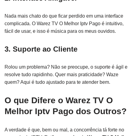
Nada mais chato do que ficar perdido em uma interface
complicada. O Warez TV O Melhor Iptv Pago é intuitivo,
fácil de usar, e isso é música para os meus ouvidos.
3. Suporte ao Cliente
Rolou um problema? Não se preocupe, o suporte é ágil e
resolve tudo rapidinho. Quer mais praticidade? Waze
quem? Aqui é tudo ajustado para te atender bem.
O que Difere o Warez TV O
Melhor Iptv Pago dos Outros?
A verdade é que, bem ou mal, a concorrência tá forte no