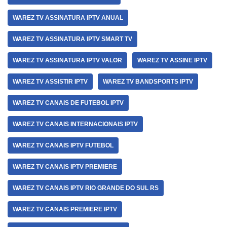
WAREZ TV ASSINATURA IPTV ANUAL
WAREZ TV ASSINATURA IPTV SMART TV
WAREZ TV ASSINATURA IPTV VALOR
WAREZ TV ASSINE IPTV
WAREZ TV ASSISTIR IPTV
WAREZ TV BANDSPORTS IPTV
WAREZ TV CANAIS DE FUTEBOL IPTV
WAREZ TV CANAIS INTERNACIONAIS IPTV
WAREZ TV CANAIS IPTV FUTEBOL
WAREZ TV CANAIS IPTV PREMIERE
WAREZ TV CANAIS IPTV RIO GRANDE DO SUL RS
WAREZ TV CANAIS PREMIERE IPTV