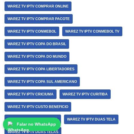
WAREZ TV IPTV COMPRAR ONLINE
WAREZ TV IPTV COMPRAR PACOTE
WAREZ TV IPTV CONMEBOL
WAREZ TV IPTV CONMEBOL TV
WAREZ TV IPTV COPA DO BRASIL
WAREZ TV IPTV COPA DO MUNDO
WAREZ TV IPTV COPA LIBERTADORES
WAREZ TV IPTV COPA SUL AMERICANO
WAREZ TV IPTV CRICIUMA
WAREZ TV IPTV CURITIBA
WAREZ TV IPTV CUSTO BENEFICIO
WAREZ TV IPTV DE FUTEBOL
WAREZ TV IPTV DUAS TELA
Falar no WhatsApp
WAREZ TV IPTV DUAS TELAS