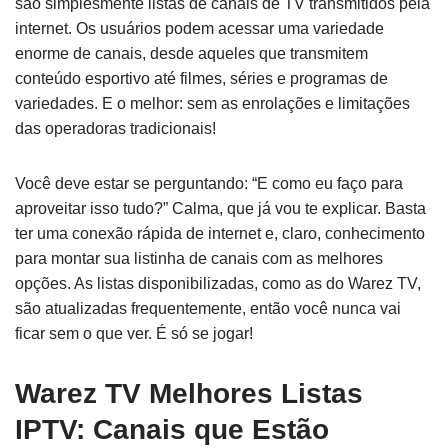
são simplesmente listas de canais de TV transmitidos pela
internet. Os usuários podem acessar uma variedade
enorme de canais, desde aqueles que transmitem
conteúdo esportivo até filmes, séries e programas de
variedades. E o melhor: sem as enrolações e limitações
das operadoras tradicionais!
Você deve estar se perguntando: “E como eu faço para
aproveitar isso tudo?” Calma, que já vou te explicar. Basta
ter uma conexão rápida de internet e, claro, conhecimento
para montar sua listinha de canais com as melhores
opções. As listas disponibilizadas, como as do Warez TV,
são atualizadas frequentemente, então você nunca vai
ficar sem o que ver. É só se jogar!
Warez TV Melhores Listas
IPTV: Canais que Estão