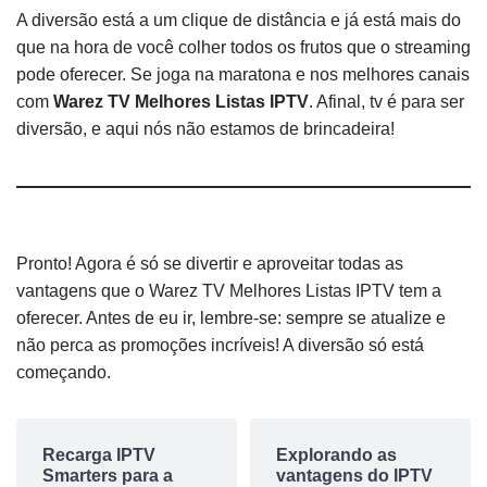
A diversão está a um clique de distância e já está mais do
que na hora de você colher todos os frutos que o streaming
pode oferecer. Se joga na maratona e nos melhores canais
com
Warez TV Melhores Listas IPTV
. Afinal, tv é para ser
diversão, e aqui nós não estamos de brincadeira!
Pronto! Agora é só se divertir e aproveitar todas as
vantagens que o Warez TV Melhores Listas IPTV tem a
oferecer. Antes de eu ir, lembre-se: sempre se atualize e
não perca as promoções incríveis! A diversão só está
começando.
Recarga IPTV
Explorando as
Smarters para a
vantagens do IPTV