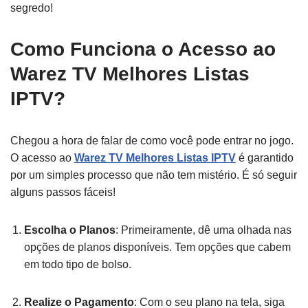
segredo!
Como Funciona o Acesso ao
Warez TV Melhores Listas
IPTV?
Chegou a hora de falar de como você pode entrar no jogo.
O acesso ao
Warez TV Melhores Listas IPTV
é garantido
por um simples processo que não tem mistério. É só seguir
alguns passos fáceis!
Escolha o Planos
: Primeiramente, dê uma olhada nas
opções de planos disponíveis. Tem opções que cabem
em todo tipo de bolso.
Realize o Pagamento
: Com o seu plano na tela, siga