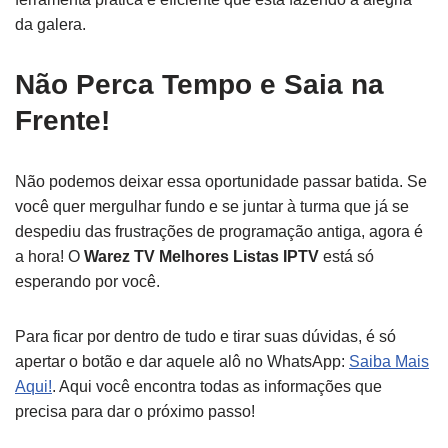
da galera.
Não Perca Tempo e Saia na
Frente!
Não podemos deixar essa oportunidade passar batida. Se
você quer mergulhar fundo e se juntar à turma que já se
despediu das frustrações de programação antiga, agora é
a hora! O
Warez TV Melhores Listas IPTV
está só
esperando por você.
Para ficar por dentro de tudo e tirar suas dúvidas, é só
apertar o botão e dar aquele alô no WhatsApp:
Saiba Mais
Aqui!
. Aqui você encontra todas as informações que
precisa para dar o próximo passo!