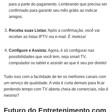
para a parte do pagamento. Lembrando que precisa ser
confirmado para garantir seu mês grátis ao indicar
amigos.
Receba suas Listas
: Após a confirmação, você vai
receber as listas IPTV via e-mail. É moleza!
Configure e Assista
: Agora, é só configurar nas
possibilidades que você tem, seja smart TV,
computador ou tablet e assistir ao que é seu por direito!
Tudo isso com a facilidade de ter os melhores canais com
um serviço de qualidade. A vida é curta demais para ficar
perdendo tempo com TV aberta cheia de comerciais, não é
mesmo?
Futuro do Entretenimento com