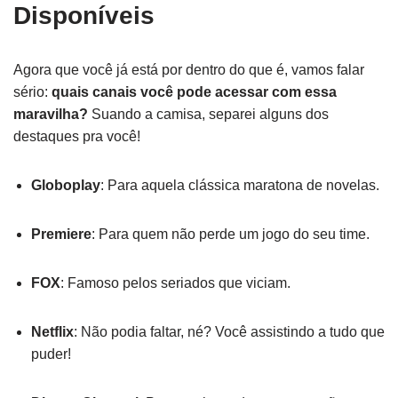
Disponíveis
Agora que você já está por dentro do que é, vamos falar
sério:
quais canais você pode acessar com essa
maravilha?
Suando a camisa, separei alguns dos
destaques pra você!
Globoplay
: Para aquela clássica maratona de novelas.
Premiere
: Para quem não perde um jogo do seu time.
FOX
: Famoso pelos seriados que viciam.
Netflix
: Não podia faltar, né? Você assistindo a tudo que
puder!