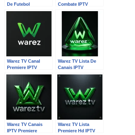
De Futebol
Combate IPTV
Warez TV Canal
Warez TV Lista De
Premiere IPTV
Canais IPTV
Premiere
Warez TV Canais
Warez TV Lista
IPTV Premiere
Premiere Hd IPTV