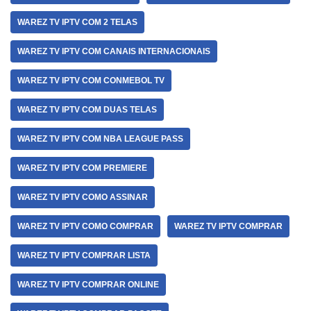
WAREZ TV IPTV COM 2 TELAS
WAREZ TV IPTV COM CANAIS INTERNACIONAIS
WAREZ TV IPTV COM CONMEBOL TV
WAREZ TV IPTV COM DUAS TELAS
WAREZ TV IPTV COM NBA LEAGUE PASS
WAREZ TV IPTV COM PREMIERE
WAREZ TV IPTV COMO ASSINAR
WAREZ TV IPTV COMO COMPRAR
WAREZ TV IPTV COMPRAR
WAREZ TV IPTV COMPRAR LISTA
WAREZ TV IPTV COMPRAR ONLINE