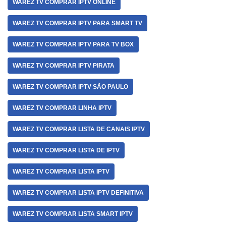
WAREZ TV COMPRAR IPTV ONLINE
WAREZ TV COMPRAR IPTV PARA SMART TV
WAREZ TV COMPRAR IPTV PARA TV BOX
WAREZ TV COMPRAR IPTV PIRATA
WAREZ TV COMPRAR IPTV SÃO PAULO
WAREZ TV COMPRAR LINHA IPTV
WAREZ TV COMPRAR LISTA DE CANAIS IPTV
WAREZ TV COMPRAR LISTA DE IPTV
WAREZ TV COMPRAR LISTA IPTV
WAREZ TV COMPRAR LISTA IPTV DEFINITIVA
WAREZ TV COMPRAR LISTA SMART IPTV