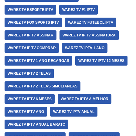
WAREZ TV ESPORTE IPTV
WAREZ TV F1 IPTV
WAREZ TV FOX SPORTS IPTV
WAREZ TV FUTEBOL IPTV
WAREZ TV IP TV ASSINAR
WAREZ TV IP TV ASSINATURA
WAREZ TV IP TV COMPRAR
WAREZ TV IPTV 1 ANO
WAREZ TV IPTV 1 ANO RECARGAS
WAREZ TV IPTV 12 MESES
WAREZ TV IPTV 2 TELAS
WAREZ TV IPTV 2 TELAS SIMULTANEAS
WAREZ TV IPTV 6 MESES
WAREZ TV IPTV A MELHOR
WAREZ TV IPTV ANO
WAREZ TV IPTV ANUAL
WAREZ TV IPTV ANUAL BARATO