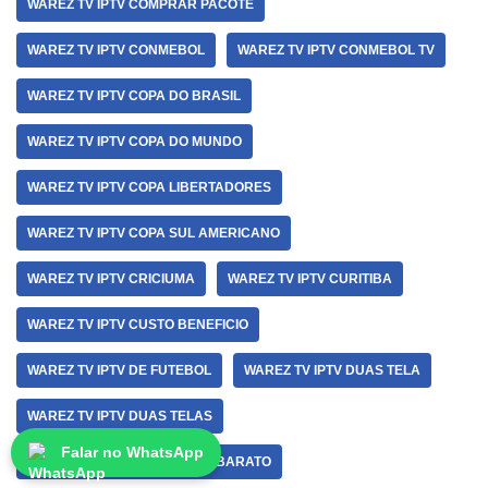
WAREZ TV IPTV COMPRAR PACOTE
WAREZ TV IPTV CONMEBOL
WAREZ TV IPTV CONMEBOL TV
WAREZ TV IPTV COPA DO BRASIL
WAREZ TV IPTV COPA DO MUNDO
WAREZ TV IPTV COPA LIBERTADORES
WAREZ TV IPTV COPA SUL AMERICANO
WAREZ TV IPTV CRICIUMA
WAREZ TV IPTV CURITIBA
WAREZ TV IPTV CUSTO BENEFICIO
WAREZ TV IPTV DE FUTEBOL
WAREZ TV IPTV DUAS TELA
WAREZ TV IPTV DUAS TELAS
Falar no WhatsApp
WAREZ TV IPTV DUAS TELAS BARATO