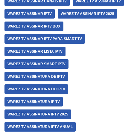
WAREZ TV ASSINAR CANAIS IPTV
WAREZ TV ASSINAR IP TV
WAREZ TV ASSINAR IPTV
WAREZ TV ASSINAR IPTV 2025
WAREZ TV ASSINAR IPTV BOX
WAREZ TV ASSINAR IPTV PARA SMART TV
WAREZ TV ASSINAR LISTA IPTV
WAREZ TV ASSINAR SMART IPTV
WAREZ TV ASSINATURA DE IPTV
WAREZ TV ASSINATURA DO IPTV
WAREZ TV ASSINATURA IP TV
WAREZ TV ASSINATURA IPTV 2025
WAREZ TV ASSINATURA IPTV ANUAL