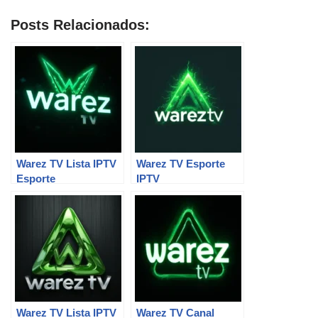
Posts Relacionados:
Warez TV Lista IPTV
Warez TV Esporte
Esporte
IPTV
Warez TV Lista IPTV
Warez TV Canal