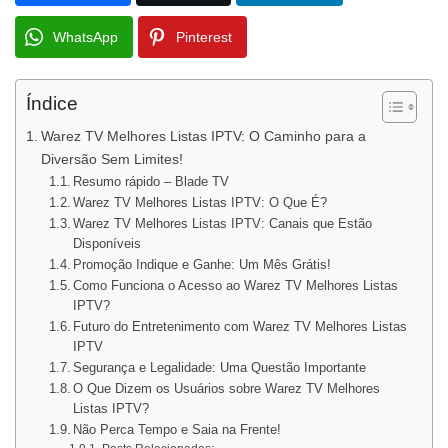
WhatsApp
Pinterest
Índice
Warez TV Melhores Listas IPTV: O Caminho para a
Diversão Sem Limites!
Resumo rápido – Blade TV
Warez TV Melhores Listas IPTV: O Que É?
Warez TV Melhores Listas IPTV: Canais que Estão
Disponíveis
Promoção Indique e Ganhe: Um Mês Grátis!
Como Funciona o Acesso ao Warez TV Melhores Listas
IPTV?
Futuro do Entretenimento com Warez TV Melhores Listas
IPTV
Segurança e Legalidade: Uma Questão Importante
O Que Dizem os Usuários sobre Warez TV Melhores
Listas IPTV?
Não Perca Tempo e Saia na Frente!