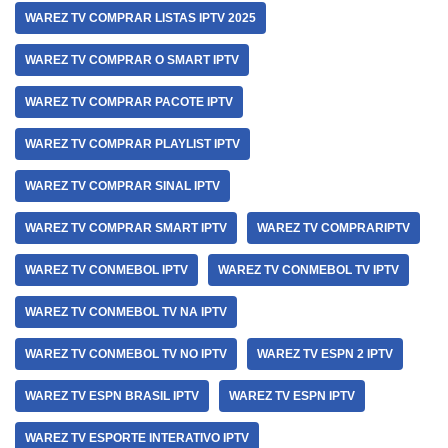
WAREZ TV COMPRAR LISTAS IPTV 2025
WAREZ TV COMPRAR O SMART IPTV
WAREZ TV COMPRAR PACOTE IPTV
WAREZ TV COMPRAR PLAYLIST IPTV
WAREZ TV COMPRAR SINAL IPTV
WAREZ TV COMPRAR SMART IPTV
WAREZ TV COMPRARIPTV
WAREZ TV CONMEBOL IPTV
WAREZ TV CONMEBOL TV IPTV
WAREZ TV CONMEBOL TV NA IPTV
WAREZ TV CONMEBOL TV NO IPTV
WAREZ TV ESPN 2 IPTV
WAREZ TV ESPN BRASIL IPTV
WAREZ TV ESPN IPTV
WAREZ TV ESPORTE INTERATIVO IPTV