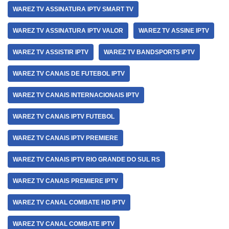
WAREZ TV ASSINATURA IPTV SMART TV
WAREZ TV ASSINATURA IPTV VALOR
WAREZ TV ASSINE IPTV
WAREZ TV ASSISTIR IPTV
WAREZ TV BANDSPORTS IPTV
WAREZ TV CANAIS DE FUTEBOL IPTV
WAREZ TV CANAIS INTERNACIONAIS IPTV
WAREZ TV CANAIS IPTV FUTEBOL
WAREZ TV CANAIS IPTV PREMIERE
WAREZ TV CANAIS IPTV RIO GRANDE DO SUL RS
WAREZ TV CANAIS PREMIERE IPTV
WAREZ TV CANAL COMBATE HD IPTV
WAREZ TV CANAL COMBATE IPTV