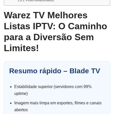
Posts Relacionados:
Warez TV Melhores
Listas IPTV: O Caminho
para a Diversão Sem
Limites!
Resumo rápido – Blade TV
Estabilidade superior (servidores com 99%
uptime)
Imagem mais limpa em esportes, filmes e canais
abertos