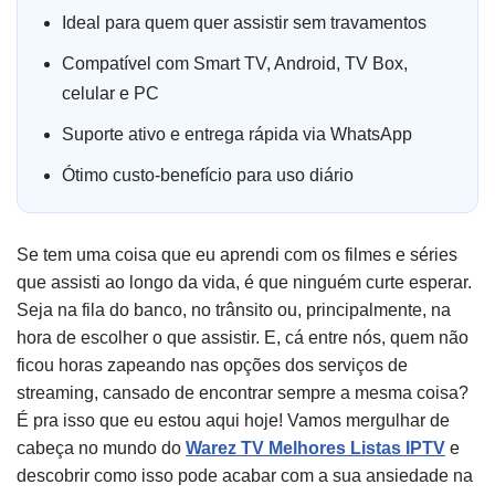
Ideal para quem quer assistir sem travamentos
Compatível com Smart TV, Android, TV Box,
celular e PC
Suporte ativo e entrega rápida via WhatsApp
Ótimo custo-benefício para uso diário
Se tem uma coisa que eu aprendi com os filmes e séries
que assisti ao longo da vida, é que ninguém curte esperar.
Seja na fila do banco, no trânsito ou, principalmente, na
hora de escolher o que assistir. E, cá entre nós, quem não
ficou horas zapeando nas opções dos serviços de
streaming, cansado de encontrar sempre a mesma coisa?
É pra isso que eu estou aqui hoje! Vamos mergulhar de
cabeça no mundo do
Warez TV Melhores Listas IPTV
e
descobrir como isso pode acabar com a sua ansiedade na