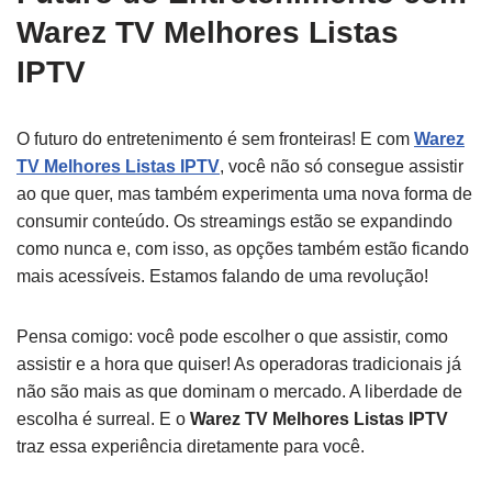
Warez TV Melhores Listas
IPTV
O futuro do entretenimento é sem fronteiras! E com
Warez
TV Melhores Listas IPTV
, você não só consegue assistir
ao que quer, mas também experimenta uma nova forma de
consumir conteúdo. Os streamings estão se expandindo
como nunca e, com isso, as opções também estão ficando
mais acessíveis. Estamos falando de uma revolução!
Pensa comigo: você pode escolher o que assistir, como
assistir e a hora que quiser! As operadoras tradicionais já
não são mais as que dominam o mercado. A liberdade de
escolha é surreal. E o
Warez TV Melhores Listas IPTV
traz essa experiência diretamente para você.