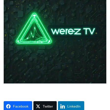
Facebook
Twitter
LinkedIn