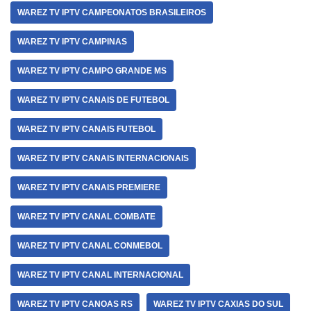
WAREZ TV IPTV CAMPEONATOS BRASILEIROS
WAREZ TV IPTV CAMPINAS
WAREZ TV IPTV CAMPO GRANDE MS
WAREZ TV IPTV CANAIS DE FUTEBOL
WAREZ TV IPTV CANAIS FUTEBOL
WAREZ TV IPTV CANAIS INTERNACIONAIS
WAREZ TV IPTV CANAIS PREMIERE
WAREZ TV IPTV CANAL COMBATE
WAREZ TV IPTV CANAL CONMEBOL
WAREZ TV IPTV CANAL INTERNACIONAL
WAREZ TV IPTV CANOAS RS
WAREZ TV IPTV CAXIAS DO SUL