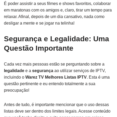
É poder assistir a seus filmes e shows favoritos, colaborar
em maratonas com os amigos e, claro, tirar um tempo para
relaxar. Afinal, depois de um dia cansativo, nada como
desligar a mente e se jogar na telinha!
Segurança e Legalidade: Uma
Questão Importante
Cada vez mais pessoas estão se perguntando sobre a
legalidade
e a
segurança
ao utilizar serviços de IPTV,
incluindo o
Warez TV Melhores Listas IPTV
. Esta é uma
questão pertinente e eu entendo totalmente a sua
preocupação!
Antes de tudo, é importante mencionar que o uso dessas
listas deve ser dentro dos limites legais. Acesse conteúdo