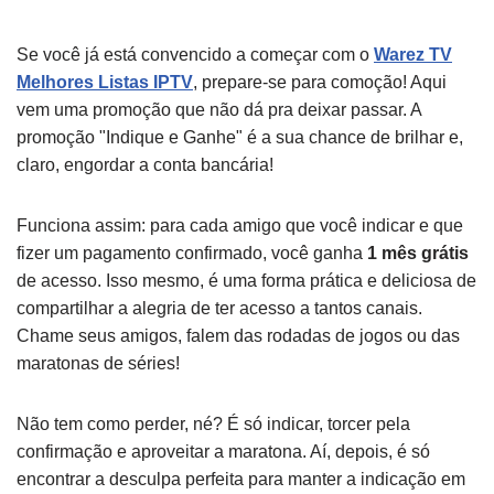
Se você já está convencido a começar com o
Warez TV
Melhores Listas IPTV
, prepare-se para comoção! Aqui
vem uma promoção que não dá pra deixar passar. A
promoção "Indique e Ganhe" é a sua chance de brilhar e,
claro, engordar a conta bancária!
Funciona assim: para cada amigo que você indicar e que
fizer um pagamento confirmado, você ganha
1 mês grátis
de acesso. Isso mesmo, é uma forma prática e deliciosa de
compartilhar a alegria de ter acesso a tantos canais.
Chame seus amigos, falem das rodadas de jogos ou das
maratonas de séries!
Não tem como perder, né? É só indicar, torcer pela
confirmação e aproveitar a maratona. Aí, depois, é só
encontrar a desculpa perfeita para manter a indicação em