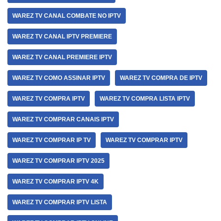
WAREZ TV CANAL COMBATE NO IPTV
WAREZ TV CANAL IPTV PREMIERE
WAREZ TV CANAL PREMIERE IPTV
WAREZ TV COMO ASSINAR IPTV
WAREZ TV COMPRA DE IPTV
WAREZ TV COMPRA IPTV
WAREZ TV COMPRA LISTA IPTV
WAREZ TV COMPRAR CANAIS IPTV
WAREZ TV COMPRAR IP TV
WAREZ TV COMPRAR IPTV
WAREZ TV COMPRAR IPTV 2025
WAREZ TV COMPRAR IPTV 4K
WAREZ TV COMPRAR IPTV LISTA