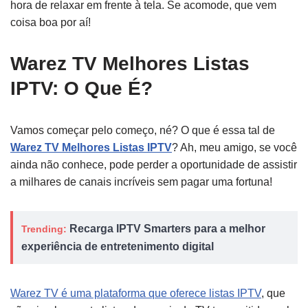
hora de relaxar em frente à tela. Se acomode, que vem
coisa boa por aí!
Warez TV Melhores Listas
IPTV: O Que É?
Vamos começar pelo começo, né? O que é essa tal de
Warez TV Melhores Listas IPTV
? Ah, meu amigo, se você
ainda não conhece, pode perder a oportunidade de assistir
a milhares de canais incríveis sem pagar uma fortuna!
Recarga IPTV Smarters para a melhor
Trending:
experiência de entretenimento digital
Warez TV é uma plataforma que oferece listas IPTV
, que