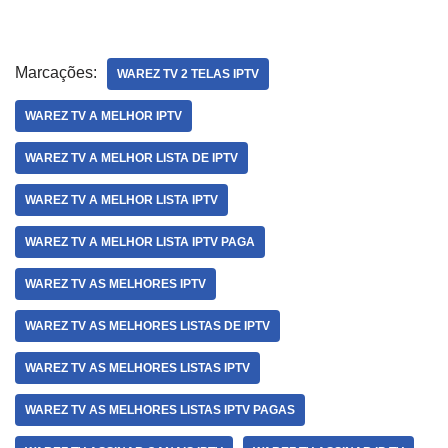
Marcações:
WAREZ TV 2 TELAS IPTV
WAREZ TV A MELHOR IPTV
WAREZ TV A MELHOR LISTA DE IPTV
WAREZ TV A MELHOR LISTA IPTV
WAREZ TV A MELHOR LISTA IPTV PAGA
WAREZ TV AS MELHORES IPTV
WAREZ TV AS MELHORES LISTAS DE IPTV
WAREZ TV AS MELHORES LISTAS IPTV
WAREZ TV AS MELHORES LISTAS IPTV PAGAS