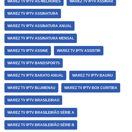
WAREZ TV IPTV AS MELHORES
WAREZ TV IPTV ASSINAR
WAREZ TV IPTV ASSINATURA
WAREZ TV IPTV ASSINATURA ANUAL
WAREZ TV IPTV ASSINATURA MENSAL
WAREZ TV IPTV ASSINE
WAREZ TV IPTV ASSISTIR
WAREZ TV IPTV BANDSPORTS
WAREZ TV IPTV BARATO ANUAL
WAREZ TV IPTV BAURU
WAREZ TV IPTV BLUMENAU
WAREZ TV IPTV BOX CURITIBA
WAREZ TV IPTV BRASILEIRAO
WAREZ TV IPTV BRASILEIRÃO SÉRIE A
WAREZ TV IPTV BRASILEIRÃO SÉRIE B