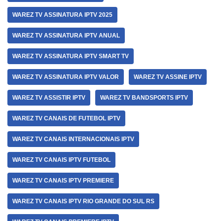
WAREZ TV ASSINATURA IPTV 2025
WAREZ TV ASSINATURA IPTV ANUAL
WAREZ TV ASSINATURA IPTV SMART TV
WAREZ TV ASSINATURA IPTV VALOR
WAREZ TV ASSINE IPTV
WAREZ TV ASSISTIR IPTV
WAREZ TV BANDSPORTS IPTV
WAREZ TV CANAIS DE FUTEBOL IPTV
WAREZ TV CANAIS INTERNACIONAIS IPTV
WAREZ TV CANAIS IPTV FUTEBOL
WAREZ TV CANAIS IPTV PREMIERE
WAREZ TV CANAIS IPTV RIO GRANDE DO SUL RS