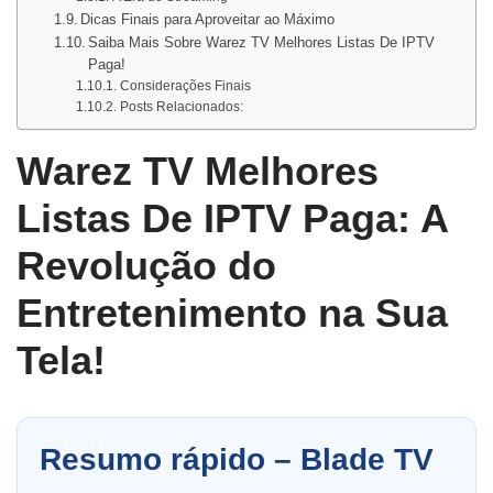
Dicas Finais para Aproveitar ao Máximo
Saiba Mais Sobre Warez TV Melhores Listas De IPTV
Paga!
Considerações Finais
Posts Relacionados:
Warez TV Melhores
Listas De IPTV Paga: A
Revolução do
Entretenimento na Sua
Tela!
Resumo rápido – Blade TV