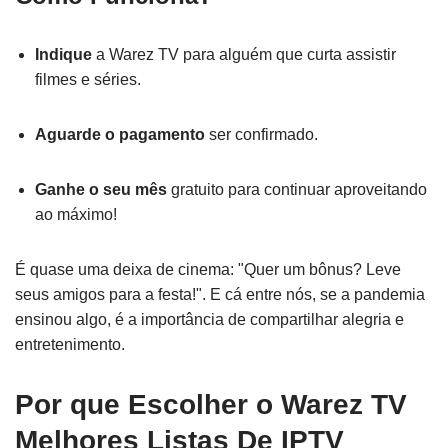
Indique
a Warez TV para alguém que curta assistir
filmes e séries.
Aguarde o pagamento
ser confirmado.
Ganhe o seu mês
gratuito para continuar aproveitando
ao máximo!
É quase uma deixa de cinema: "Quer um bônus? Leve
seus amigos para a festa!". E cá entre nós, se a pandemia
ensinou algo, é a importância de compartilhar alegria e
entretenimento.
Por que Escolher o Warez TV
Melhores Listas De IPTV