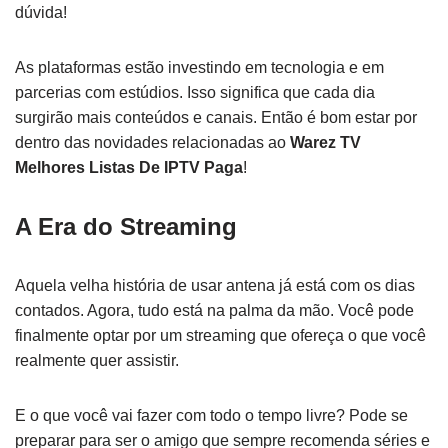
dúvida!
As plataformas estão investindo em tecnologia e em
parcerias com estúdios. Isso significa que cada dia
surgirão mais conteúdos e canais. Então é bom estar por
dentro das novidades relacionadas ao
Warez TV
Melhores Listas De IPTV Paga
!
A Era do Streaming
Aquela velha história de usar antena já está com os dias
contados. Agora, tudo está na palma da mão. Você pode
finalmente optar por um streaming que ofereça o que você
realmente quer assistir.
E o que você vai fazer com todo o tempo livre? Pode se
preparar para ser o amigo que sempre recomenda séries e