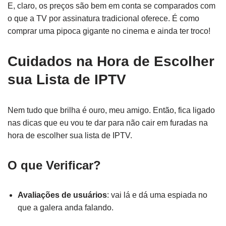
E, claro, os preços são bem em conta se comparados com
o que a TV por assinatura tradicional oferece. É como
comprar uma pipoca gigante no cinema e ainda ter troco!
Cuidados na Hora de Escolher
sua Lista de IPTV
Nem tudo que brilha é ouro, meu amigo. Então, fica ligado
nas dicas que eu vou te dar para não cair em furadas na
hora de escolher sua lista de IPTV.
O que Verificar?
Avaliações de usuários
: vai lá e dá uma espiada no
que a galera anda falando.