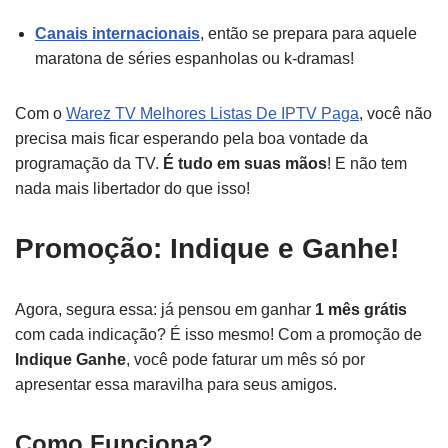
Canais internacionais
, então se prepara para aquele
maratona de séries espanholas ou k-dramas!
Com o
Warez TV Melhores Listas De IPTV Paga
, você não
precisa mais ficar esperando pela boa vontade da
programação da TV.
É tudo em suas mãos
! E não tem
nada mais libertador do que isso!
Promoção: Indique e Ganhe!
Agora, segura essa: já pensou em ganhar
1 mês grátis
com cada indicação? É isso mesmo! Com a promoção de
Indique Ganhe
, você pode faturar um mês só por
apresentar essa maravilha para seus amigos.
Como Funciona?