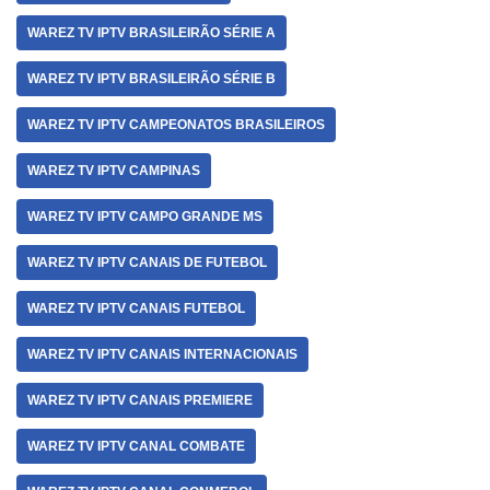
WAREZ TV IPTV BRASILEIRÃO SÉRIE A
WAREZ TV IPTV BRASILEIRÃO SÉRIE B
WAREZ TV IPTV CAMPEONATOS BRASILEIROS
WAREZ TV IPTV CAMPINAS
WAREZ TV IPTV CAMPO GRANDE MS
WAREZ TV IPTV CANAIS DE FUTEBOL
WAREZ TV IPTV CANAIS FUTEBOL
WAREZ TV IPTV CANAIS INTERNACIONAIS
WAREZ TV IPTV CANAIS PREMIERE
WAREZ TV IPTV CANAL COMBATE