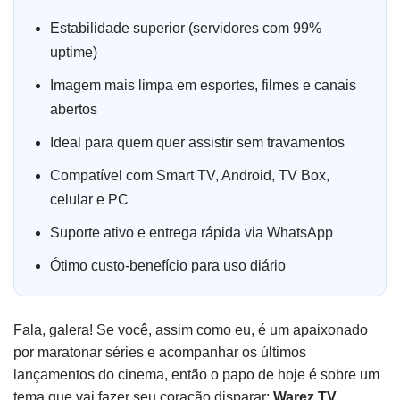
Estabilidade superior (servidores com 99%
uptime)
Imagem mais limpa em esportes, filmes e canais
abertos
Ideal para quem quer assistir sem travamentos
Compatível com Smart TV, Android, TV Box,
celular e PC
Suporte ativo e entrega rápida via WhatsApp
Ótimo custo-benefício para uso diário
Fala, galera! Se você, assim como eu, é um apaixonado
por maratonar séries e acompanhar os últimos
lançamentos do cinema, então o papo de hoje é sobre um
tema que vai fazer seu coração disparar:
Warez TV