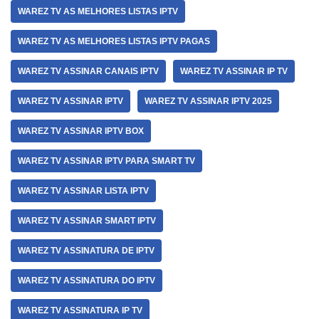
WAREZ TV AS MELHORES LISTAS IPTV
WAREZ TV AS MELHORES LISTAS IPTV PAGAS
WAREZ TV ASSINAR CANAIS IPTV
WAREZ TV ASSINAR IP TV
WAREZ TV ASSINAR IPTV
WAREZ TV ASSINAR IPTV 2025
WAREZ TV ASSINAR IPTV BOX
WAREZ TV ASSINAR IPTV PARA SMART TV
WAREZ TV ASSINAR LISTA IPTV
WAREZ TV ASSINAR SMART IPTV
WAREZ TV ASSINATURA DE IPTV
WAREZ TV ASSINATURA DO IPTV
WAREZ TV ASSINATURA IP TV