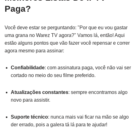
Paga?
Você deve estar se perguntando: "Por que eu vou gastar
uma grana no Warez TV agora?" Vamos lá, então! Aqui
estão alguns pontos que vão fazer você repensar e correr
agora mesmo para assinar:
Confiabilidade
: com assinatura paga, você não vai ser
cortado no meio do seu filme preferido.
Atualizações constantes
: sempre encontramos algo
novo para assistir.
Suporte técnico
: nunca mais vai ficar na mão se algo
der errado, pois a galera tá lá para te ajudar!