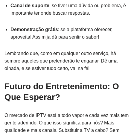
Canal de suporte
: se tiver uma dúvida ou problema, é
importante ter onde buscar respostas.
Demonstração grátis
: se a plataforma oferecer,
aproveita! Assim já dá para sentir o sabor!
Lembrando que, como em qualquer outro serviço, há
sempre aqueles que pretenderão te enganar. Dê uma
olhada, e se estiver tudo certo, vai na fé!
Futuro do Entretenimento: O
Que Esperar?
O mercado de IPTV está a todo vapor e cada vez mais tem
gente aderindo. O que isso significa para nós? Mais
qualidade e mais canais. Substituir a TV a cabo? Sem