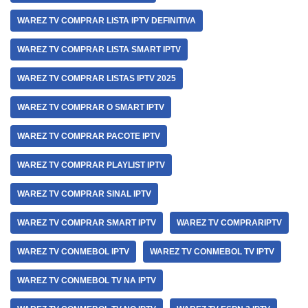
WAREZ TV COMPRAR LISTA IPTV DEFINITIVA
WAREZ TV COMPRAR LISTA SMART IPTV
WAREZ TV COMPRAR LISTAS IPTV 2025
WAREZ TV COMPRAR O SMART IPTV
WAREZ TV COMPRAR PACOTE IPTV
WAREZ TV COMPRAR PLAYLIST IPTV
WAREZ TV COMPRAR SINAL IPTV
WAREZ TV COMPRAR SMART IPTV
WAREZ TV COMPRARIPTV
WAREZ TV CONMEBOL IPTV
WAREZ TV CONMEBOL TV IPTV
WAREZ TV CONMEBOL TV NA IPTV