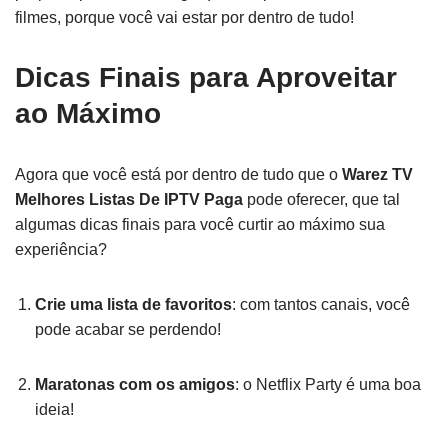
filmes, porque você vai estar por dentro de tudo!
Dicas Finais para Aproveitar
ao Máximo
Agora que você está por dentro de tudo que o
Warez TV
Melhores Listas De IPTV Paga
pode oferecer, que tal
algumas dicas finais para você curtir ao máximo sua
experiência?
Crie uma lista de favoritos
: com tantos canais, você
pode acabar se perdendo!
Maratonas com os amigos
: o Netflix Party é uma boa
ideia!