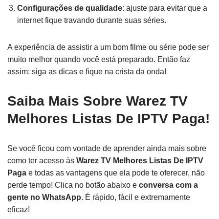
Configurações de qualidade
: ajuste para evitar que a
internet fique travando durante suas séries.
A experiência de assistir a um bom filme ou série pode ser
muito melhor quando você está preparado. Então faz
assim: siga as dicas e fique na crista da onda!
Saiba Mais Sobre Warez TV
Melhores Listas De IPTV Paga!
Se você ficou com vontade de aprender ainda mais sobre
como ter acesso às
Warez TV Melhores Listas De IPTV
Paga
e todas as vantagens que ela pode te oferecer, não
perde tempo! Clica no botão abaixo e
conversa com a
gente no WhatsApp
. É rápido, fácil e extremamente
eficaz!