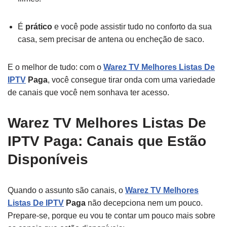
É
prático
e você pode assistir tudo no conforto da sua
casa, sem precisar de antena ou encheção de saco.
E o melhor de tudo: com o
Warez TV Melhores Listas De
IPTV
Paga
, você consegue tirar onda com uma variedade
de canais que você nem sonhava ter acesso.
Warez TV Melhores Listas De
IPTV Paga: Canais que Estão
Disponíveis
Quando o assunto são canais, o
Warez TV Melhores
Listas De IPTV
Paga
não decepciona nem um pouco.
Prepare-se, porque eu vou te contar um pouco mais sobre