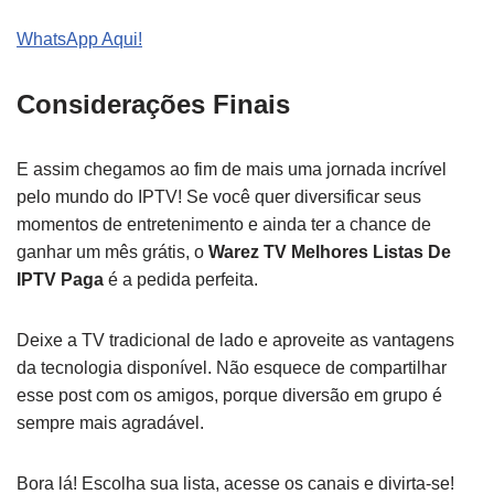
WhatsApp Aqui!
Considerações Finais
E assim chegamos ao fim de mais uma jornada incrível
pelo mundo do IPTV! Se você quer diversificar seus
momentos de entretenimento e ainda ter a chance de
ganhar um mês grátis, o
Warez TV Melhores Listas De
IPTV Paga
é a pedida perfeita.
Deixe a TV tradicional de lado e aproveite as vantagens
da tecnologia disponível. Não esquece de compartilhar
esse post com os amigos, porque diversão em grupo é
sempre mais agradável.
Bora lá! Escolha sua lista, acesse os canais e divirta-se!