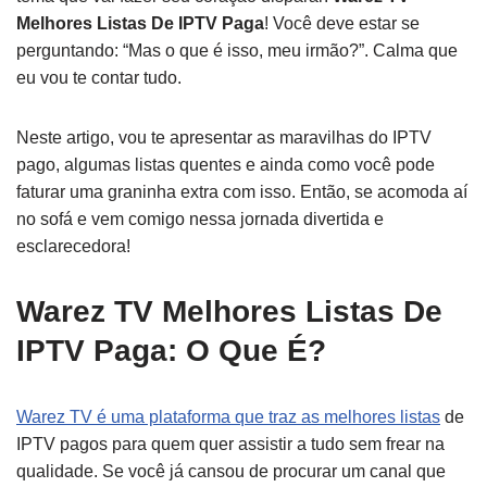
Melhores Listas De IPTV Paga
! Você deve estar se
perguntando: “Mas o que é isso, meu irmão?”. Calma que
eu vou te contar tudo.
Neste artigo, vou te apresentar as maravilhas do IPTV
pago, algumas listas quentes e ainda como você pode
faturar uma graninha extra com isso. Então, se acomoda aí
no sofá e vem comigo nessa jornada divertida e
esclarecedora!
Warez TV Melhores Listas De
IPTV Paga: O Que É?
Warez TV é uma plataforma que traz as melhores listas
de
IPTV pagos para quem quer assistir a tudo sem frear na
qualidade. Se você já cansou de procurar um canal que