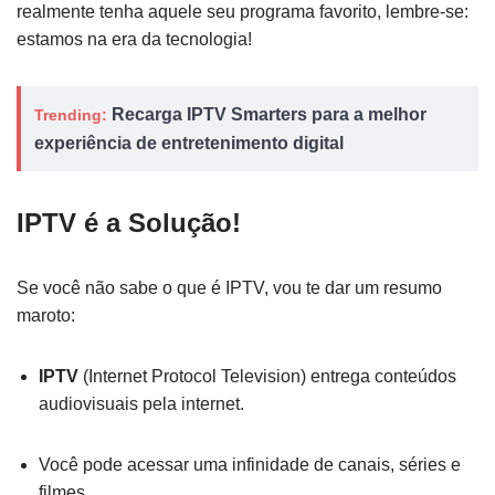
realmente tenha aquele seu programa favorito, lembre-se:
estamos na era da tecnologia!
Recarga IPTV Smarters para a melhor
Trending:
experiência de entretenimento digital
IPTV é a Solução!
Se você não sabe o que é IPTV, vou te dar um resumo
maroto:
IPTV
(Internet Protocol Television) entrega conteúdos
audiovisuais pela internet.
Você pode acessar uma infinidade de canais, séries e
filmes.