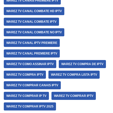
WAREZ TV CANAIS PREMIERE IPTV
WAREZ TV CANAL COMBATE HD IPTV
WAREZ TV CANAL COMBATE IPTV
WAREZ TV CANAL COMBATE NO IPTV
WAREZ TV CANAL IPTV PREMIERE
WAREZ TV CANAL PREMIERE IPTV
WAREZ TV COMO ASSINAR IPTV
WAREZ TV COMPRA DE IPTV
WAREZ TV COMPRA IPTV
WAREZ TV COMPRA LISTA IPTV
WAREZ TV COMPRAR CANAIS IPTV
WAREZ TV COMPRAR IP TV
WAREZ TV COMPRAR IPTV
WAREZ TV COMPRAR IPTV 2025