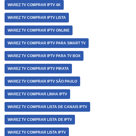
WAREZ TV COMPRAR IPTV 4K
WAREZ TV COMPRAR IPTV LISTA
WAREZ TV COMPRAR IPTV ONLINE
WAREZ TV COMPRAR IPTV PARA SMART TV
WAREZ TV COMPRAR IPTV PARA TV BOX
WAREZ TV COMPRAR IPTV PIRATA
WAREZ TV COMPRAR IPTV SÃO PAULO
WAREZ TV COMPRAR LINHA IPTV
WAREZ TV COMPRAR LISTA DE CANAIS IPTV
WAREZ TV COMPRAR LISTA DE IPTV
WAREZ TV COMPRAR LISTA IPTV