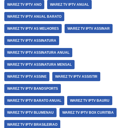
WAREZ TV IPTV ANO
WAREZ TV IPTV ANUAL
WAREZ TV IPTV ANUAL BARATO
WAREZ TV IPTV AS MELHORES
WAREZ TV IPTV ASSINAR
WAREZ TV IPTV ASSINATURA
WAREZ TV IPTV ASSINATURA ANUAL
WAREZ TV IPTV ASSINATURA MENSAL
WAREZ TV IPTV ASSINE
WAREZ TV IPTV ASSISTIR
WAREZ TV IPTV BANDSPORTS
WAREZ TV IPTV BARATO ANUAL
WAREZ TV IPTV BAURU
WAREZ TV IPTV BLUMENAU
WAREZ TV IPTV BOX CURITIBA
WAREZ TV IPTV BRASILEIRAO