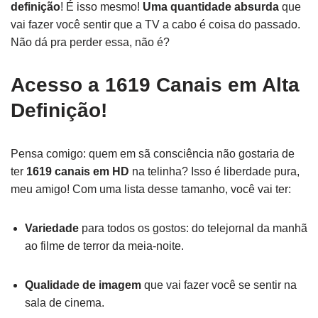
definição
! É isso mesmo!
Uma quantidade absurda
que
vai fazer você sentir que a TV a cabo é coisa do passado.
Não dá pra perder essa, não é?
Acesso a 1619 Canais em Alta
Definição!
Pensa comigo: quem em sã consciência não gostaria de
ter
1619 canais em HD
na telinha? Isso é liberdade pura,
meu amigo! Com uma lista desse tamanho, você vai ter:
Variedade
para todos os gostos: do telejornal da manhã
ao filme de terror da meia-noite.
Qualidade de imagem
que vai fazer você se sentir na
sala de cinema.