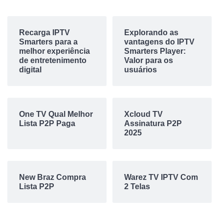
Recarga IPTV
Explorando as
Smarters para a
vantagens do IPTV
melhor experiência
Smarters Player:
de entretenimento
Valor para os
digital
usuários
One TV Qual Melhor
Xcloud TV
Lista P2P Paga
Assinatura P2P
2025
New Braz Compra
Warez TV IPTV Com
Lista P2P
2 Telas