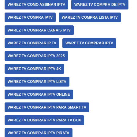
WAREZ TV COMO ASSINAR IPTV
WAREZ TV COMPRA DE IPTV
WAREZ TV COMPRA IPTV
WAREZ TV COMPRA LISTA IPTV
WAREZ TV COMPRAR CANAIS IPTV
WAREZ TV COMPRAR IP TV
WAREZ TV COMPRAR IPTV
WAREZ TV COMPRAR IPTV 2025
WAREZ TV COMPRAR IPTV 4K
WAREZ TV COMPRAR IPTV LISTA
WAREZ TV COMPRAR IPTV ONLINE
WAREZ TV COMPRAR IPTV PARA SMART TV
WAREZ TV COMPRAR IPTV PARA TV BOX
WAREZ TV COMPRAR IPTV PIRATA