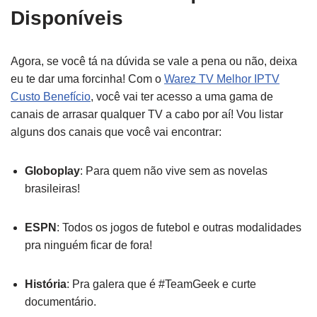
Disponíveis
Agora, se você tá na dúvida se vale a pena ou não, deixa
eu te dar uma forcinha! Com o
Warez TV Melhor IPTV
Custo Benefício
, você vai ter acesso a uma gama de
canais de arrasar qualquer TV a cabo por aí! Vou listar
alguns dos canais que você vai encontrar:
Globoplay
: Para quem não vive sem as novelas
brasileiras!
ESPN
: Todos os jogos de futebol e outras modalidades
pra ninguém ficar de fora!
História
: Pra galera que é #TeamGeek e curte
documentário.