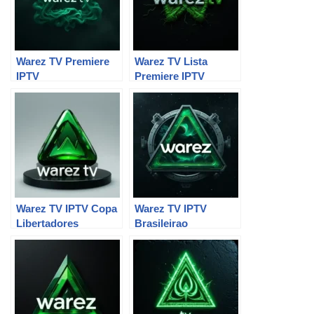
Warez TV Premiere
Warez TV Lista
IPTV
Premiere IPTV
Warez TV IPTV Copa
Warez TV IPTV
Libertadores
Brasileirao