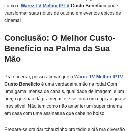
como o
Warez TV Melhor IPTV
Custo Benefício
pode
transformar suas noites de outono em eventos épicos de
cinema!
Conclusão: O Melhor Custo-
Benefício na Palma da Sua
Mão
Pra encerrar, posso afirmar que o
Warez TV Melhor IPTV
Custo Benefício
é uma verdadeira mão na roda! Com
uma gama imensa de canais, qualidade de imagem, e um
preço que não dá pra negar, ele se torna uma opção quase
irresistível. Não tem como não amar ter um super cinema
em casa com uma assinatura que cabe no bolso.
Prepare-se pra dar tchauzinho pro tédio e olá pra diversão