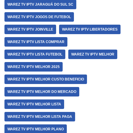
WAREZ TV IPTV JARAGUÁ DO SUL SC
WAREZ TV IPTV JOGOS DE FUTEBOL
WAREZ TV IPTV JOINVILLE
WAREZ TV IPTV LIBERTADORES
WAREZ TV IPTV LISTA COMPRAR
WAREZ TV IPTV LISTA FUTEBOL
WAREZ TV IPTV MELHOR
WAREZ TV IPTV MELHOR 2025
WAREZ TV IPTV MELHOR CUSTO BENEFICIO
WAREZ TV IPTV MELHOR DO MERCADO
WAREZ TV IPTV MELHOR LISTA
WAREZ TV IPTV MELHOR LISTA PAGA
WAREZ TV IPTV MELHOR PLANO