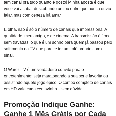
tem canal pra tudo quanto é gosto! Minha aposta é que
você vai acabar descobrindo um ou outro que nunca ouviu
falar, mas com certeza irá amar.
E olha, não é só o número de canais que impressiona. A
qualidade, meu amigo, é de cinema! A transmissão é firme,
sem travadas, o que é um sonho para quem já passou pelo
sofrimento da TV que parece ter um rolê próprio com o
sinal.
O Warez TV é um verdadeiro convite para o
entretenimento: seja maratonando a sua série favorita ou
assistindo aquele jogo épico. O combo completo de canais
em HD vale cada centavinho – sem dúvida!
Promoção Indique Ganhe:
Ganhe 1 Mês Grátis por Cada