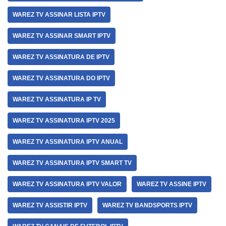
WAREZ TV ASSINAR LISTA IPTV
WAREZ TV ASSINAR SMART IPTV
WAREZ TV ASSINATURA DE IPTV
WAREZ TV ASSINATURA DO IPTV
WAREZ TV ASSINATURA IP TV
WAREZ TV ASSINATURA IPTV 2025
WAREZ TV ASSINATURA IPTV ANUAL
WAREZ TV ASSINATURA IPTV SMART TV
WAREZ TV ASSINATURA IPTV VALOR
WAREZ TV ASSINE IPTV
WAREZ TV ASSISTIR IPTV
WAREZ TV BANDSPORTS IPTV