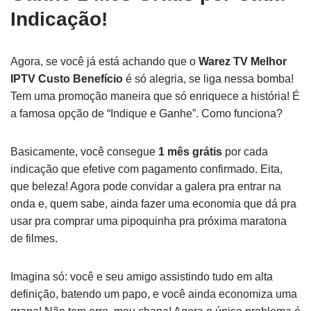
Indicação!
Agora, se você já está achando que o
Warez TV Melhor
IPTV Custo Benefício
é só alegria, se liga nessa bomba!
Tem uma promoção maneira que só enriquece a história! É
a famosa opção de “Indique e Ganhe”. Como funciona?
Basicamente, você consegue
1 mês grátis
por cada
indicação que efetive com pagamento confirmado. Eita,
que beleza! Agora pode convidar a galera pra entrar na
onda e, quem sabe, ainda fazer uma economia que dá pra
usar pra comprar uma pipoquinha pra próxima maratona
de filmes.
Imagina só: você e seu amigo assistindo tudo em alta
definição, batendo um papo, e você ainda economiza uma