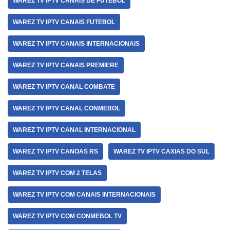
WAREZ TV IPTV CANAIS DE FUTEBOL
WAREZ TV IPTV CANAIS FUTEBOL
WAREZ TV IPTV CANAIS INTERNACIONAIS
WAREZ TV IPTV CANAIS PREMIERE
WAREZ TV IPTV CANAL COMBATE
WAREZ TV IPTV CANAL CONMEBOL
WAREZ TV IPTV CANAL INTERNACIONAL
WAREZ TV IPTV CANOAS RS
WAREZ TV IPTV CAXIAS DO SUL
WAREZ TV IPTV COM 2 TELAS
WAREZ TV IPTV COM CANAIS INTERNACIONAIS
WAREZ TV IPTV COM CONMEBOL TV