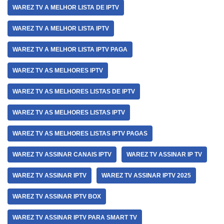
WAREZ TV A MELHOR LISTA DE IPTV
WAREZ TV A MELHOR LISTA IPTV
WAREZ TV A MELHOR LISTA IPTV PAGA
WAREZ TV AS MELHORES IPTV
WAREZ TV AS MELHORES LISTAS DE IPTV
WAREZ TV AS MELHORES LISTAS IPTV
WAREZ TV AS MELHORES LISTAS IPTV PAGAS
WAREZ TV ASSINAR CANAIS IPTV
WAREZ TV ASSINAR IP TV
WAREZ TV ASSINAR IPTV
WAREZ TV ASSINAR IPTV 2025
WAREZ TV ASSINAR IPTV BOX
WAREZ TV ASSINAR IPTV PARA SMART TV