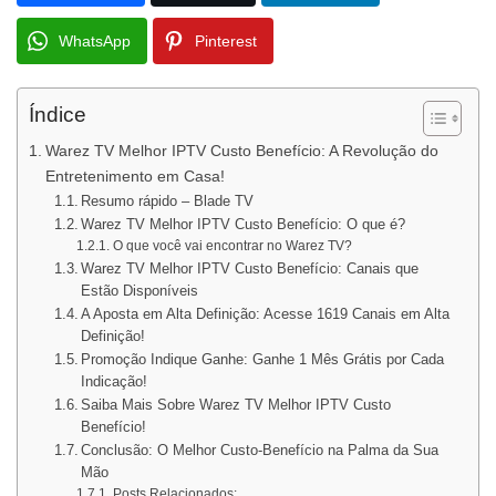
WhatsApp
Pinterest
Índice
Warez TV Melhor IPTV Custo Benefício: A Revolução do
Entretenimento em Casa!
Resumo rápido – Blade TV
Warez TV Melhor IPTV Custo Benefício: O que é?
O que você vai encontrar no Warez TV?
Warez TV Melhor IPTV Custo Benefício: Canais que
Estão Disponíveis
A Aposta em Alta Definição: Acesse 1619 Canais em Alta
Definição!
Promoção Indique Ganhe: Ganhe 1 Mês Grátis por Cada
Indicação!
Saiba Mais Sobre Warez TV Melhor IPTV Custo
Benefício!
Conclusão: O Melhor Custo-Benefício na Palma da Sua
Mão
Posts Relacionados: