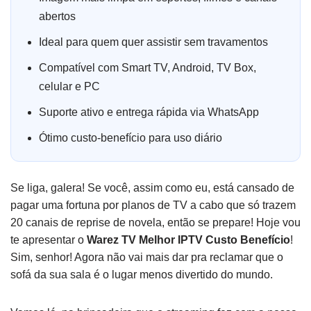
abertos
Ideal para quem quer assistir sem travamentos
Compatível com Smart TV, Android, TV Box,
celular e PC
Suporte ativo e entrega rápida via WhatsApp
Ótimo custo-benefício para uso diário
Se liga, galera! Se você, assim como eu, está cansado de
pagar uma fortuna por planos de TV a cabo que só trazem
20 canais de reprise de novela, então se prepare! Hoje vou
te apresentar o
Warez TV Melhor IPTV Custo Benefício
!
Sim, senhor! Agora não vai mais dar pra reclamar que o
sofá da sua sala é o lugar menos divertido do mundo.