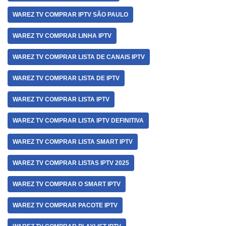
WAREZ TV COMPRAR IPTV SÃO PAULO
WAREZ TV COMPRAR LINHA IPTV
WAREZ TV COMPRAR LISTA DE CANAIS IPTV
WAREZ TV COMPRAR LISTA DE IPTV
WAREZ TV COMPRAR LISTA IPTV
WAREZ TV COMPRAR LISTA IPTV DEFINITIVA
WAREZ TV COMPRAR LISTA SMART IPTV
WAREZ TV COMPRAR LISTAS IPTV 2025
WAREZ TV COMPRAR O SMART IPTV
WAREZ TV COMPRAR PACOTE IPTV