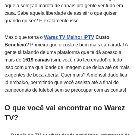
aquela seleção marota de canais pra gente ver tudo em
casa. Sabe aquela liberdade de assistir o que quiser,
quando quiser? É exatamente isso.
Mas o que torna o
Warez TV Melhor IPTV
Custo
Benefício
? Primeiro que o custo é bem mais camarada! A
gente tá falando de uma plataforma que te dá acesso a
mais de
1619 canais
(sim, você não leu errado!) e tudo
isso com uma qualidade de imagem que deixa até os mais
exigentes de boca aberta. Quer mais? A mensalidade fica
lá embaixo, permitindo que você assista até a final do
campeonato de futebol sem se preocupar com as contas!
O que você vai encontrar no Warez
TV?