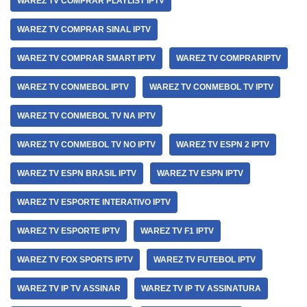
WAREZ TV COMPRAR PLAYLIST IPTV
WAREZ TV COMPRAR SINAL IPTV
WAREZ TV COMPRAR SMART IPTV
WAREZ TV COMPRARIPTV
WAREZ TV CONMEBOL IPTV
WAREZ TV CONMEBOL TV IPTV
WAREZ TV CONMEBOL TV NA IPTV
WAREZ TV CONMEBOL TV NO IPTV
WAREZ TV ESPN 2 IPTV
WAREZ TV ESPN BRASIL IPTV
WAREZ TV ESPN IPTV
WAREZ TV ESPORTE INTERATIVO IPTV
WAREZ TV ESPORTE IPTV
WAREZ TV F1 IPTV
WAREZ TV FOX SPORTS IPTV
WAREZ TV FUTEBOL IPTV
WAREZ TV IP TV ASSINAR
WAREZ TV IP TV ASSINATURA