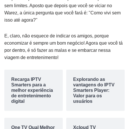
sem limites. Aposto que depois que você se viciar no
Warez, a única pergunta que você fará é: "Como vivi sem
isso até agora?"
E, claro, não esquece de indicar os amigos, porque
economizar é sempre um bom negócio! Agora que você tá
por dentro, é só fazer as malas e se embarcar nessa
viagem de entretenimento!
Recarga IPTV
Explorando as
Smarters para a
vantagens do IPTV
melhor experiência
Smarters Player:
de entretenimento
Valor para os
digital
usuários
One TV Qual Melhor
Xcloud TV