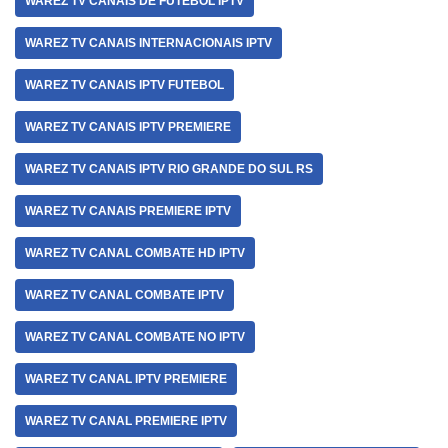
WAREZ TV CANAIS DE FUTEBOL IPTV
WAREZ TV CANAIS INTERNACIONAIS IPTV
WAREZ TV CANAIS IPTV FUTEBOL
WAREZ TV CANAIS IPTV PREMIERE
WAREZ TV CANAIS IPTV RIO GRANDE DO SUL RS
WAREZ TV CANAIS PREMIERE IPTV
WAREZ TV CANAL COMBATE HD IPTV
WAREZ TV CANAL COMBATE IPTV
WAREZ TV CANAL COMBATE NO IPTV
WAREZ TV CANAL IPTV PREMIERE
WAREZ TV CANAL PREMIERE IPTV