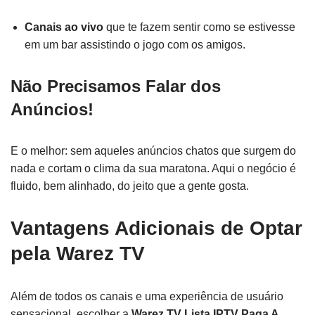
Canais ao vivo
que te fazem sentir como se estivesse
em um bar assistindo o jogo com os amigos.
Não Precisamos Falar dos
Anúncios!
E o melhor: sem aqueles anúncios chatos que surgem do
nada e cortam o clima da sua maratona. Aqui o negócio é
fluido, bem alinhado, do jeito que a gente gosta.
Vantagens Adicionais de Optar
pela Warez TV
Além de todos os canais e uma experiência de usuário
sensacional, escolher a
Warez TV Lista IPTV Paga A