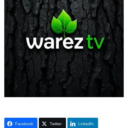
Facebook
Twitter
LinkedIn