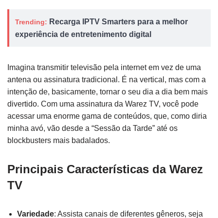
Recarga IPTV Smarters para a melhor
Trending:
experiência de entretenimento digital
Imagina transmitir televisão pela internet em vez de uma
antena ou assinatura tradicional. É na vertical, mas com a
intenção de, basicamente, tornar o seu dia a dia bem mais
divertido. Com uma assinatura da Warez TV, você pode
acessar uma enorme gama de conteúdos, que, como diria
minha avó, vão desde a “Sessão da Tarde” até os
blockbusters mais badalados.
Principais Características da Warez
TV
Variedade
: Assista canais de diferentes gêneros, seja