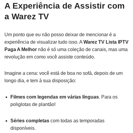
A Experiência de Assistir com
a Warez TV
Um ponto que eu não posso deixar de mencionar é a
experiência de visualizar tudo isso. A
Warez TV Lista IPTV
Paga A Melhor
não é só uma coleção de canais, mas uma
revolução em como você assiste conteúdo.
Imagine a cena: você está de boa no sofá, depois de um
longo dia, e tem à sua disposição:
Filmes com legendas em várias línguas
. Para os
poliglotas de plantão!
Séries completas
com todas as temporadas
disponíveis.