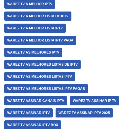
WAREZ TV A MELHOR IPTV
WAREZ TV A MELHOR LISTA DE IPTV
WAREZ TV A MELHOR LISTA IPTV
WAREZ TV A MELHOR LISTA IPTV PAGA
WAREZ TV AS MELHORES IPTV
WAREZ TV AS MELHORES LISTAS DE IPTV
WAREZ TV AS MELHORES LISTAS IPTV
WAREZ TV AS MELHORES LISTAS IPTV PAGAS
WAREZ TV ASSINAR CANAIS IPTV
WAREZ TV ASSINAR IP TV
WAREZ TV ASSINAR IPTV
WAREZ TV ASSINAR IPTV 2025
WAREZ TV ASSINAR IPTV BOX