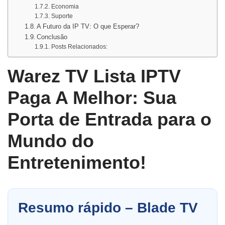
Economia
Suporte
A Futuro da IP TV: O que Esperar?
Conclusão
Posts Relacionados:
Warez TV Lista IPTV
Paga A Melhor: Sua
Porta de Entrada para o
Mundo do
Entretenimento!
Resumo rápido – Blade TV