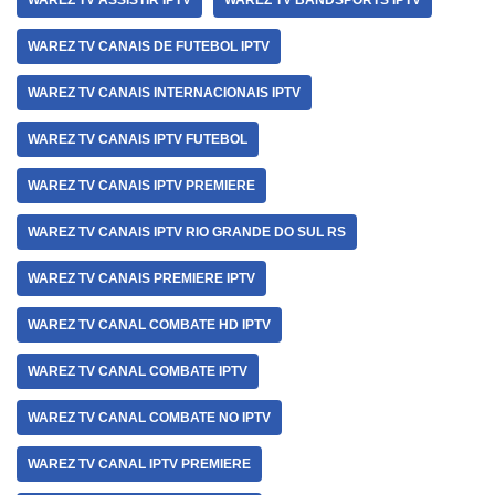
WAREZ TV ASSISTIR IPTV
WAREZ TV BANDSPORTS IPTV
WAREZ TV CANAIS DE FUTEBOL IPTV
WAREZ TV CANAIS INTERNACIONAIS IPTV
WAREZ TV CANAIS IPTV FUTEBOL
WAREZ TV CANAIS IPTV PREMIERE
WAREZ TV CANAIS IPTV RIO GRANDE DO SUL RS
WAREZ TV CANAIS PREMIERE IPTV
WAREZ TV CANAL COMBATE HD IPTV
WAREZ TV CANAL COMBATE IPTV
WAREZ TV CANAL COMBATE NO IPTV
WAREZ TV CANAL IPTV PREMIERE