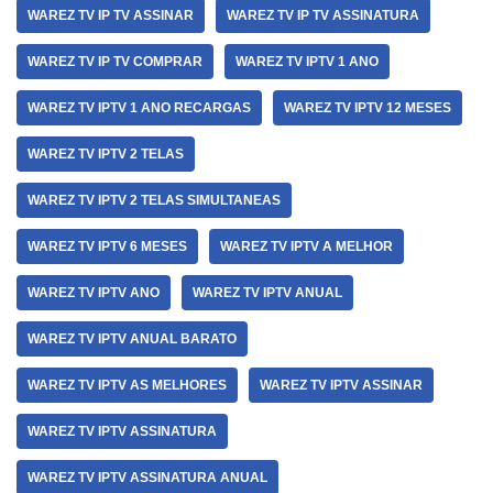
WAREZ TV IP TV ASSINAR
WAREZ TV IP TV ASSINATURA
WAREZ TV IP TV COMPRAR
WAREZ TV IPTV 1 ANO
WAREZ TV IPTV 1 ANO RECARGAS
WAREZ TV IPTV 12 MESES
WAREZ TV IPTV 2 TELAS
WAREZ TV IPTV 2 TELAS SIMULTANEAS
WAREZ TV IPTV 6 MESES
WAREZ TV IPTV A MELHOR
WAREZ TV IPTV ANO
WAREZ TV IPTV ANUAL
WAREZ TV IPTV ANUAL BARATO
WAREZ TV IPTV AS MELHORES
WAREZ TV IPTV ASSINAR
WAREZ TV IPTV ASSINATURA
WAREZ TV IPTV ASSINATURA ANUAL