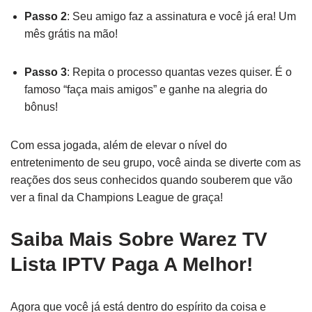
Passo 2
: Seu amigo faz a assinatura e você já era! Um
mês grátis na mão!
Passo 3
: Repita o processo quantas vezes quiser. É o
famoso “faça mais amigos” e ganhe na alegria do
bônus!
Com essa jogada, além de elevar o nível do
entretenimento de seu grupo, você ainda se diverte com as
reações dos seus conhecidos quando souberem que vão
ver a final da Champions League de graça!
Saiba Mais Sobre Warez TV
Lista IPTV Paga A Melhor!
Agora que você já está dentro do espírito da coisa e