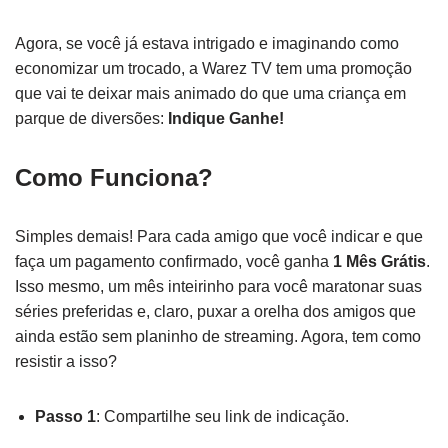
Agora, se você já estava intrigado e imaginando como
economizar um trocado, a Warez TV tem uma promoção
que vai te deixar mais animado do que uma criança em
parque de diversões:
Indique Ganhe!
Como Funciona?
Simples demais! Para cada amigo que você indicar e que
faça um pagamento confirmado, você ganha
1 Mês Grátis
.
Isso mesmo, um mês inteirinho para você maratonar suas
séries preferidas e, claro, puxar a orelha dos amigos que
ainda estão sem planinho de streaming. Agora, tem como
resistir a isso?
Passo 1
: Compartilhe seu link de indicação.