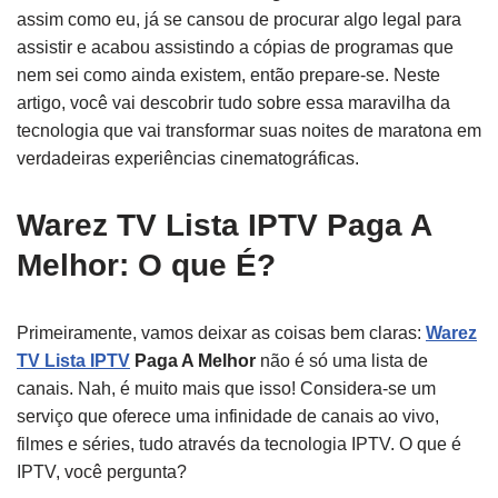
assim como eu, já se cansou de procurar algo legal para
assistir e acabou assistindo a cópias de programas que
nem sei como ainda existem, então prepare-se. Neste
artigo, você vai descobrir tudo sobre essa maravilha da
tecnologia que vai transformar suas noites de maratona em
verdadeiras experiências cinematográficas.
Warez TV Lista IPTV Paga A
Melhor: O que É?
Primeiramente, vamos deixar as coisas bem claras:
Warez
TV Lista IPTV
Paga A Melhor
não é só uma lista de
canais. Nah, é muito mais que isso! Considera-se um
serviço que oferece uma infinidade de canais ao vivo,
filmes e séries, tudo através da tecnologia IPTV. O que é
IPTV, você pergunta?