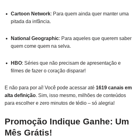
Cartoon Network
: Para quem ainda quer manter uma
pitada da infância.
National Geographic
: Para aqueles que querem saber
quem come quem na selva.
HBO
: Séries que não precisam de apresentação e
filmes de fazer o coração disparar!
E não para por aí! Você pode acessar até
1619 canais em
alta definição
. Sim, isso mesmo, milhões de conteúdos
para escolher e zero minutos de tédio – só alegria!
Promoção Indique Ganhe: Um
Mês Grátis!