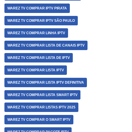
WAREZ TV COMPRAR IPTV PIRATA
WAREZ TV COMPRAR IPTV SÃO PAULO
WAREZ TV COMPRAR LINHA IPTV
WAREZ TV COMPRAR LISTA DE CANAIS IPTV
WAREZ TV COMPRAR LISTA DE IPTV
WAREZ TV COMPRAR LISTA IPTV
WAREZ TV COMPRAR LISTA IPTV DEFINITIVA
WAREZ TV COMPRAR LISTA SMART IPTV
WAREZ TV COMPRAR LISTAS IPTV 2025
WAREZ TV COMPRAR O SMART IPTV