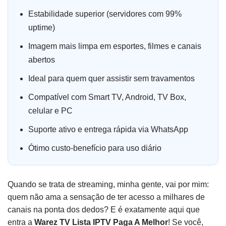
Estabilidade superior (servidores com 99%
uptime)
Imagem mais limpa em esportes, filmes e canais
abertos
Ideal para quem quer assistir sem travamentos
Compatível com Smart TV, Android, TV Box,
celular e PC
Suporte ativo e entrega rápida via WhatsApp
Ótimo custo-benefício para uso diário
Quando se trata de streaming, minha gente, vai por mim:
quem não ama a sensação de ter acesso a milhares de
canais na ponta dos dedos? E é exatamente aqui que
entra a
Warez TV Lista IPTV Paga A Melhor
! Se você,