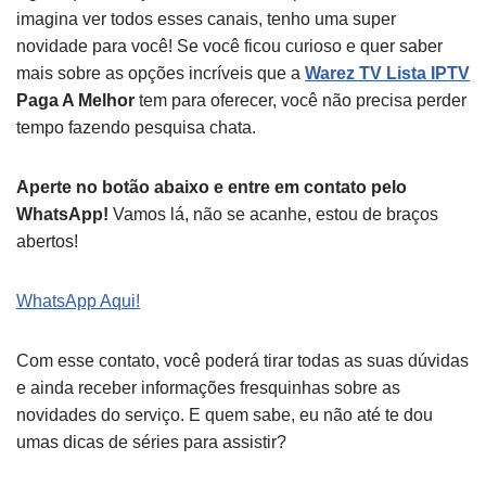
imagina ver todos esses canais, tenho uma super
novidade para você! Se você ficou curioso e quer saber
mais sobre as opções incríveis que a
Warez TV Lista IPTV
Paga A Melhor
tem para oferecer, você não precisa perder
tempo fazendo pesquisa chata.
Aperte no botão abaixo e entre em contato pelo
WhatsApp!
Vamos lá, não se acanhe, estou de braços
abertos!
WhatsApp Aqui!
Com esse contato, você poderá tirar todas as suas dúvidas
e ainda receber informações fresquinhas sobre as
novidades do serviço. E quem sabe, eu não até te dou
umas dicas de séries para assistir?