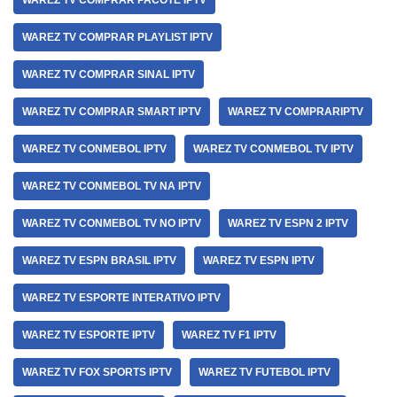
WAREZ TV COMPRAR PACOTE IPTV
WAREZ TV COMPRAR PLAYLIST IPTV
WAREZ TV COMPRAR SINAL IPTV
WAREZ TV COMPRAR SMART IPTV
WAREZ TV COMPRARIPTV
WAREZ TV CONMEBOL IPTV
WAREZ TV CONMEBOL TV IPTV
WAREZ TV CONMEBOL TV NA IPTV
WAREZ TV CONMEBOL TV NO IPTV
WAREZ TV ESPN 2 IPTV
WAREZ TV ESPN BRASIL IPTV
WAREZ TV ESPN IPTV
WAREZ TV ESPORTE INTERATIVO IPTV
WAREZ TV ESPORTE IPTV
WAREZ TV F1 IPTV
WAREZ TV FOX SPORTS IPTV
WAREZ TV FUTEBOL IPTV