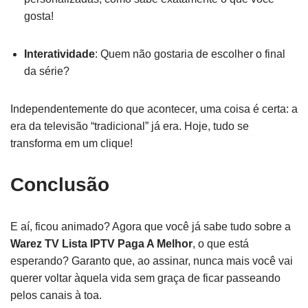
gosta!
Interatividade
: Quem não gostaria de escolher o final
da série?
Independentemente do que acontecer, uma coisa é certa: a
era da televisão “tradicional” já era. Hoje, tudo se
transforma em um clique!
Conclusão
E aí, ficou animado? Agora que você já sabe tudo sobre a
Warez TV Lista IPTV Paga A Melhor
, o que está
esperando? Garanto que, ao assinar, nunca mais você vai
querer voltar àquela vida sem graça de ficar passeando
pelos canais à toa.