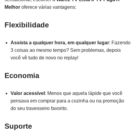
Melhor
oferece várias vantagens:
Flexibilidade
Assista a qualquer hora, em qualquer lugar
: Fazendo
3 coisas ao mesmo tempo? Sem problemas, depois
você vê tudo de novo no replay!
Economia
Valor acessível
: Menos que aquela lápide que você
pensava em comprar para a cozinha ou na promoção
do seu travesseiro favorito.
Suporte