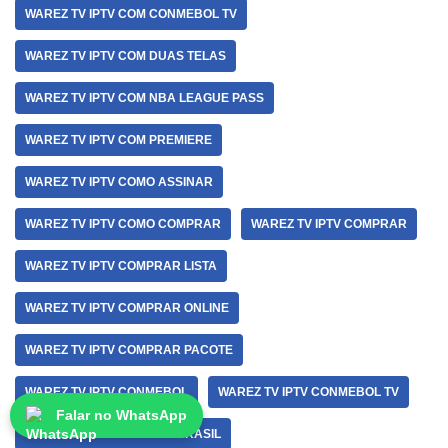
WAREZ TV IPTV COM CONMEBOL TV
WAREZ TV IPTV COM DUAS TELAS
WAREZ TV IPTV COM NBA LEAGUE PASS
WAREZ TV IPTV COM PREMIERE
WAREZ TV IPTV COMO ASSINAR
WAREZ TV IPTV COMO COMPRAR
WAREZ TV IPTV COMPRAR
WAREZ TV IPTV COMPRAR LISTA
WAREZ TV IPTV COMPRAR ONLINE
WAREZ TV IPTV COMPRAR PACOTE
WAREZ TV IPTV CONMEBOL
WAREZ TV IPTV CONMEBOL TV
Falar no WhatsApp
WAREZ TV IPTV COPA DO BRASIL