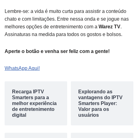
Lembre-se: a vida é muito curta para assistir a conteúdo
chato e com limitações. Entre nessa onda e se jogue nas
melhores opções de entretenimento com a
Warez TV
.
Assinaturas na medida para todos os gostos e bolsos.
Aperte o botão e venha ser feliz com a gente!
WhatsApp Aqui!
Recarga IPTV
Explorando as
Smarters para a
vantagens do IPTV
melhor experiência
Smarters Player:
de entretenimento
Valor para os
digital
usuários