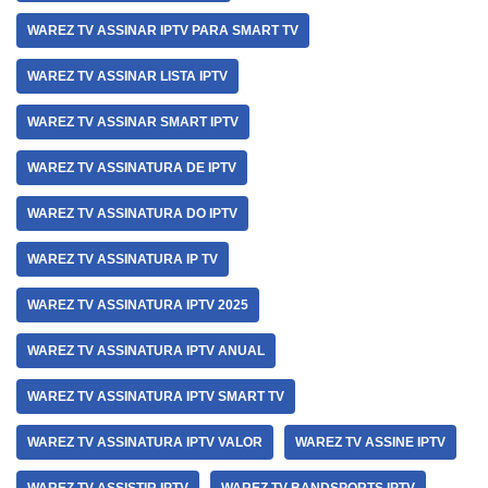
WAREZ TV ASSINAR IPTV PARA SMART TV
WAREZ TV ASSINAR LISTA IPTV
WAREZ TV ASSINAR SMART IPTV
WAREZ TV ASSINATURA DE IPTV
WAREZ TV ASSINATURA DO IPTV
WAREZ TV ASSINATURA IP TV
WAREZ TV ASSINATURA IPTV 2025
WAREZ TV ASSINATURA IPTV ANUAL
WAREZ TV ASSINATURA IPTV SMART TV
WAREZ TV ASSINATURA IPTV VALOR
WAREZ TV ASSINE IPTV