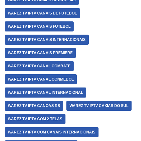
WAREZ TV IPTV CAMPO GRANDE MS
WAREZ TV IPTV CANAIS DE FUTEBOL
WAREZ TV IPTV CANAIS FUTEBOL
WAREZ TV IPTV CANAIS INTERNACIONAIS
WAREZ TV IPTV CANAIS PREMIERE
WAREZ TV IPTV CANAL COMBATE
WAREZ TV IPTV CANAL CONMEBOL
WAREZ TV IPTV CANAL INTERNACIONAL
WAREZ TV IPTV CANOAS RS
WAREZ TV IPTV CAXIAS DO SUL
WAREZ TV IPTV COM 2 TELAS
WAREZ TV IPTV COM CANAIS INTERNACIONAIS