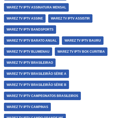
WAREZ TV IPTV ASSINATURA MENSAL
WAREZ TV IPTV ASSINE
WAREZ TV IPTV ASSISTIR
WAREZ TV IPTV BANDSPORTS
WAREZ TV IPTV BARATO ANUAL
WAREZ TV IPTV BAURU
WAREZ TV IPTV BLUMENAU
WAREZ TV IPTV BOX CURITIBA
WAREZ TV IPTV BRASILEIRAO
WAREZ TV IPTV BRASILEIRÃO SÉRIE A
WAREZ TV IPTV BRASILEIRÃO SÉRIE B
WAREZ TV IPTV CAMPEONATOS BRASILEIROS
WAREZ TV IPTV CAMPINAS