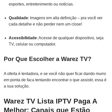
esportes, entretenimento ou notícias.
Qualidade
: Imagens em alta definição – pra você ver
cada detalhe e não perder nem um close!
Acessibilidade
: Acesse de qualquer dispositivo, seja
TV, celular ou computador.
Por Que Escolher a Warez TV?
A oferta é tentadora, e se você não quer ficar dando murro
em ponta de faca tentando encontrar o que assistir, essa é
a sua solução.
Warez TV Lista IPTV Paga A
Melhor: Canais que Estão