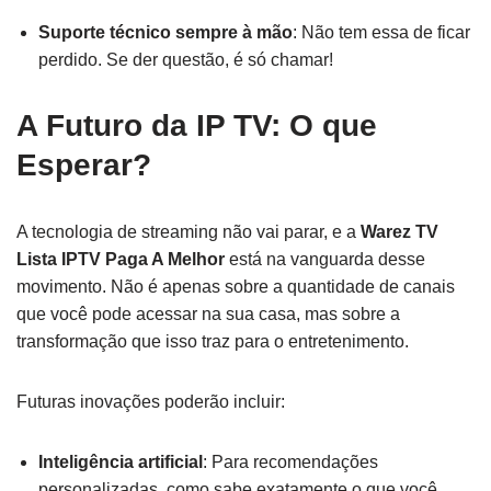
Suporte técnico sempre à mão
: Não tem essa de ficar
perdido. Se der questão, é só chamar!
A Futuro da IP TV: O que
Esperar?
A tecnologia de streaming não vai parar, e a
Warez TV
Lista IPTV Paga A Melhor
está na vanguarda desse
movimento. Não é apenas sobre a quantidade de canais
que você pode acessar na sua casa, mas sobre a
transformação que isso traz para o entretenimento.
Futuras inovações poderão incluir:
Inteligência artificial
: Para recomendações
personalizadas, como sabe exatamente o que você