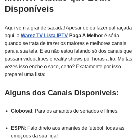
Disponíveis
Aqui vem a grande sacada! Apesar de eu fazer palhaçada
aqui, a
Warez TV Lista IPTV
Paga A Melhor
é séria
quando se trata de trazer os maiores e melhores canais
para a sua tela. E eu não estou falando só dos canais que
passam videoclipes e reality shows por horas a fio. Muitas
vezes isso enche o saco, certo? Exatamente por isso
preparei uma lista:
Alguns dos Canais Disponíveis:
Globosat
: Para os amantes de seriados e filmes.
ESPN
: Falo direto aos amantes de futebol: todas as
emoções da sua liga!