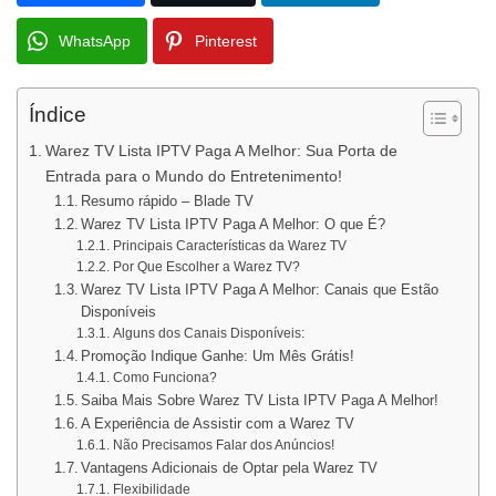
WhatsApp
Pinterest
Índice
Warez TV Lista IPTV Paga A Melhor: Sua Porta de
Entrada para o Mundo do Entretenimento!
Resumo rápido – Blade TV
Warez TV Lista IPTV Paga A Melhor: O que É?
Principais Características da Warez TV
Por Que Escolher a Warez TV?
Warez TV Lista IPTV Paga A Melhor: Canais que Estão
Disponíveis
Alguns dos Canais Disponíveis:
Promoção Indique Ganhe: Um Mês Grátis!
Como Funciona?
Saiba Mais Sobre Warez TV Lista IPTV Paga A Melhor!
A Experiência de Assistir com a Warez TV
Não Precisamos Falar dos Anúncios!
Vantagens Adicionais de Optar pela Warez TV
Flexibilidade