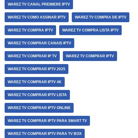
WAREZ TV CANAL PREMIERE IPTV
WAREZ TV COMO ASSINAR IPTV
WAREZ TV COMPRA DE IPTV
WAREZ TV COMPRA IPTV
WAREZ TV COMPRA LISTA IPTV
WAREZ TV COMPRAR CANAIS IPTV
WAREZ TV COMPRAR IP TV
WAREZ TV COMPRAR IPTV
WAREZ TV COMPRAR IPTV 2025
WAREZ TV COMPRAR IPTV 4K
WAREZ TV COMPRAR IPTV LISTA
WAREZ TV COMPRAR IPTV ONLINE
WAREZ TV COMPRAR IPTV PARA SMART TV
WAREZ TV COMPRAR IPTV PARA TV BOX