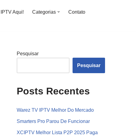
IPTV Aqui!
Categorias
Contato
Pesquisar
Pesquisar
Posts Recentes
Warez TV IPTV Melhor Do Mercado
Smarters Pro Parou De Funcionar
XCIPTV Melhor Lista P2P 2025 Paga