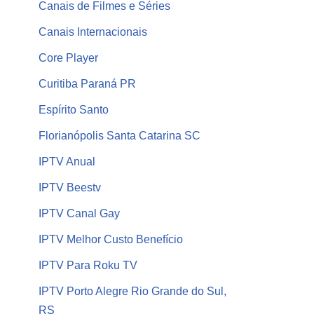
Canais de Filmes e Séries
Canais Internacionais
Core Player
Curitiba Paraná PR
Espírito Santo
Florianópolis Santa Catarina SC
IPTV Anual
IPTV Beestv
IPTV Canal Gay
IPTV Melhor Custo Benefício
IPTV Para Roku TV
IPTV Porto Alegre Rio Grande do Sul,
RS