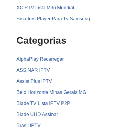
XCIPTV Lista M3u Mundial
Smarters Player Para Tv Samsung
Categorias
AlphaPlay Recarregar
ASSINAR IPTV
Assist Plus IPTV
Belo Horizonte Minas Gerais MG
Blade TV Lista IPTV P2P
Blade UHD Assinar
Brasil IPTV