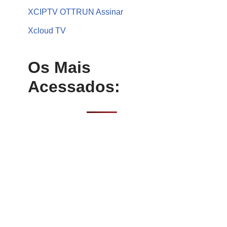
XCIPTV OTTRUN Assinar
Xcloud TV
Os Mais
Acessados: