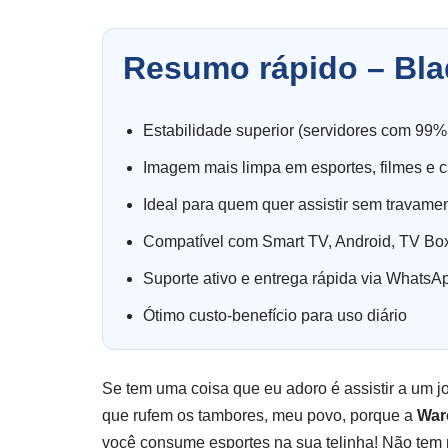
Resumo rápido – Bla
Estabilidade superior (servidores com 99%
Imagem mais limpa em esportes, filmes e c
Ideal para quem quer assistir sem travame
Compatível com Smart TV, Android, TV Box
Suporte ativo e entrega rápida via WhatsA
Ótimo custo-benefício para uso diário
Se tem uma coisa que eu adoro é assistir a um 
que rufem os tambores, meu povo, porque a
War
você consume esportes na sua telinha! Não tem