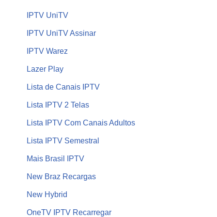
IPTV UniTV
IPTV UniTV Assinar
IPTV Warez
Lazer Play
Lista de Canais IPTV
Lista IPTV 2 Telas
Lista IPTV Com Canais Adultos
Lista IPTV Semestral
Mais Brasil IPTV
New Braz Recargas
New Hybrid
OneTV IPTV Recarregar