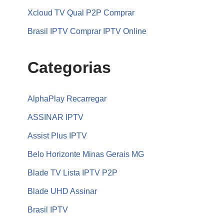
Xcloud TV Qual P2P Comprar
Brasil IPTV Comprar IPTV Online
Categorias
AlphaPlay Recarregar
ASSINAR IPTV
Assist Plus IPTV
Belo Horizonte Minas Gerais MG
Blade TV Lista IPTV P2P
Blade UHD Assinar
Brasil IPTV