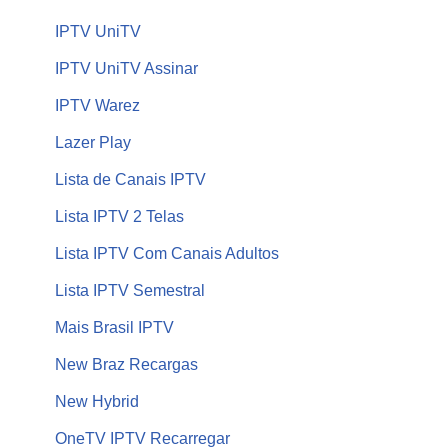
IPTV UniTV
IPTV UniTV Assinar
IPTV Warez
Lazer Play
Lista de Canais IPTV
Lista IPTV 2 Telas
Lista IPTV Com Canais Adultos
Lista IPTV Semestral
Mais Brasil IPTV
New Braz Recargas
New Hybrid
OneTV IPTV Recarregar