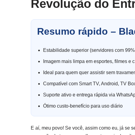
Revolução do Ent
Resumo rápido – Bla
Estabilidade superior (servidores com 99%
Imagem mais limpa em esportes, filmes e c
Ideal para quem quer assistir sem travame
Compatível com Smart TV, Android, TV Box
Suporte ativo e entrega rápida via WhatsA
Ótimo custo-benefício para uso diário
E aí, meu povo! Se você, assim como eu, já se s