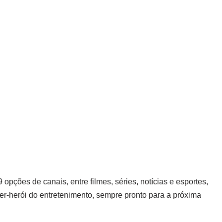
opções de canais, entre filmes, séries, notícias e esportes,
per-herói do entretenimento, sempre pronto para a próxima