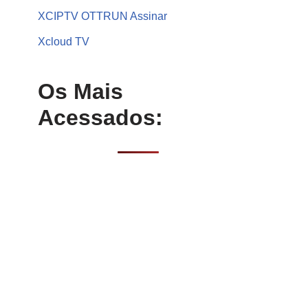
XCIPTV OTTRUN Assinar
Xcloud TV
Os Mais
Acessados: