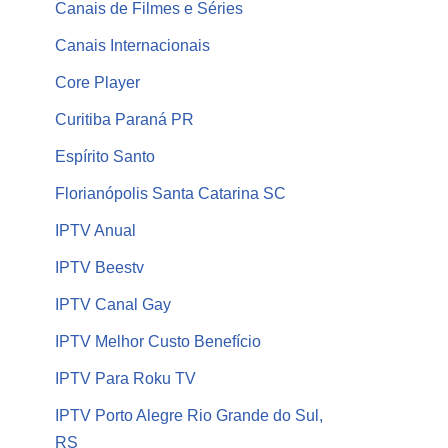
Canais de Filmes e Séries
Canais Internacionais
Core Player
Curitiba Paraná PR
Espírito Santo
Florianópolis Santa Catarina SC
IPTV Anual
IPTV Beestv
IPTV Canal Gay
IPTV Melhor Custo Benefício
IPTV Para Roku TV
IPTV Porto Alegre Rio Grande do Sul,
RS