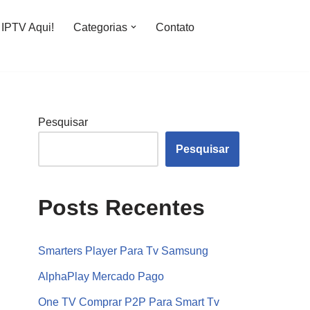
IPTV Aqui!
Categorias
Contato
Pesquisar
Pesquisar
Posts Recentes
Smarters Player Para Tv Samsung
AlphaPlay Mercado Pago
One TV Comprar P2P Para Smart Tv