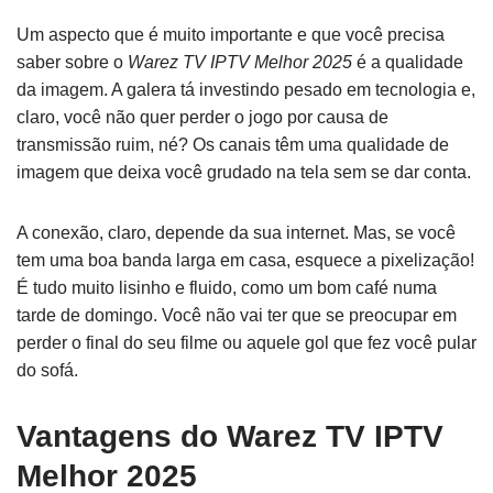
Um aspecto que é muito importante e que você precisa
saber sobre o
Warez TV IPTV Melhor 2025
é a qualidade
da imagem. A galera tá investindo pesado em tecnologia e,
claro, você não quer perder o jogo por causa de
transmissão ruim, né? Os canais têm uma qualidade de
imagem que deixa você grudado na tela sem se dar conta.
A conexão, claro, depende da sua internet. Mas, se você
tem uma boa banda larga em casa, esquece a pixelização!
É tudo muito lisinho e fluido, como um bom café numa
tarde de domingo. Você não vai ter que se preocupar em
perder o final do seu filme ou aquele gol que fez você pular
do sofá.
Vantagens do Warez TV IPTV
Melhor 2025