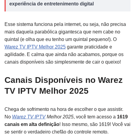
experiência de entretenimento digital
Esse sistema funciona pela internet, ou seja, não precisa
mais daquela parabólica gigantesca que nem cabe no
quintal (e olha que eu tenho um quintal pequeno!). O
Warez TV IPTV Melhor 2025
garante praticidade e
agilidade. E calma que ainda não acabamos, porque os
canais disponíveis são simplesmente de cair o queixo!
Canais Disponíveis no Warez
TV IPTV Melhor 2025
Chega de sofrimento na hora de escolher o que assistir.
No
Warez TV IPTV
Melhor 2025
, você tem acesso a
1619
canais em alta definição
! Isso mesmo, são 1619! Você vai
se sentir o verdadeiro chefão do controle remoto.