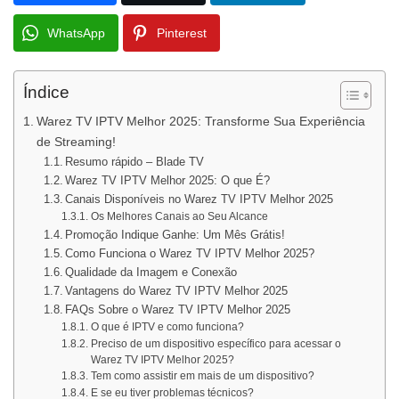
WhatsApp
Pinterest
Índice
Warez TV IPTV Melhor 2025: Transforme Sua Experiência
de Streaming!
Resumo rápido – Blade TV
Warez TV IPTV Melhor 2025: O que É?
Canais Disponíveis no Warez TV IPTV Melhor 2025
Os Melhores Canais ao Seu Alcance
Promoção Indique Ganhe: Um Mês Grátis!
Como Funciona o Warez TV IPTV Melhor 2025?
Qualidade da Imagem e Conexão
Vantagens do Warez TV IPTV Melhor 2025
FAQs Sobre o Warez TV IPTV Melhor 2025
O que é IPTV e como funciona?
Preciso de um dispositivo específico para acessar o
Warez TV IPTV Melhor 2025?
Tem como assistir em mais de um dispositivo?
E se eu tiver problemas técnicos?