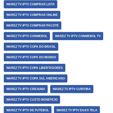
WAREZ TV IPTV COMPRAR LISTA
WAREZ TV IPTV COMPRAR ONLINE
WAREZ TV IPTV COMPRAR PACOTE
WAREZ TV IPTV CONMEBOL
WAREZ TV IPTV CONMEBOL TV
WAREZ TV IPTV COPA DO BRASIL
WAREZ TV IPTV COPA DO MUNDO
WAREZ TV IPTV COPA LIBERTADORES
WAREZ TV IPTV COPA SUL AMERICANO
WAREZ TV IPTV CRICIUMA
WAREZ TV IPTV CURITIBA
WAREZ TV IPTV CUSTO BENEFICIO
WAREZ TV IPTV DE FUTEBOL
WAREZ TV IPTV DUAS TELA