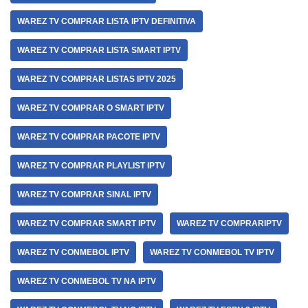
WAREZ TV COMPRAR LISTA IPTV DEFINITIVA
WAREZ TV COMPRAR LISTA SMART IPTV
WAREZ TV COMPRAR LISTAS IPTV 2025
WAREZ TV COMPRAR O SMART IPTV
WAREZ TV COMPRAR PACOTE IPTV
WAREZ TV COMPRAR PLAYLIST IPTV
WAREZ TV COMPRAR SINAL IPTV
WAREZ TV COMPRAR SMART IPTV
WAREZ TV COMPRARIPTV
WAREZ TV CONMEBOL IPTV
WAREZ TV CONMEBOL TV IPTV
WAREZ TV CONMEBOL TV NA IPTV