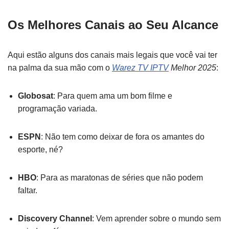
Os Melhores Canais ao Seu Alcance
Aqui estão alguns dos canais mais legais que você vai ter
na palma da sua mão com o
Warez TV IPTV
Melhor 2025
:
Globosat
: Para quem ama um bom filme e
programação variada.
ESPN
: Não tem como deixar de fora os amantes do
esporte, né?
HBO
: Para as maratonas de séries que não podem
faltar.
Discovery Channel
: Vem aprender sobre o mundo sem