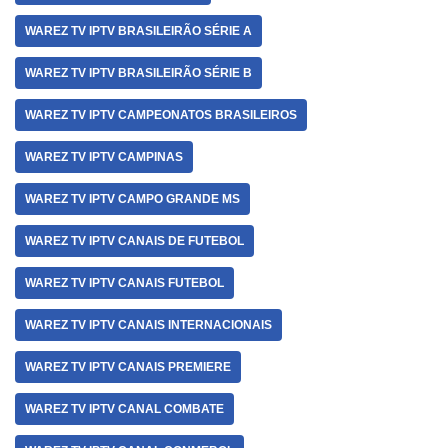
WAREZ TV IPTV BRASILEIRÃO SÉRIE A
WAREZ TV IPTV BRASILEIRÃO SÉRIE B
WAREZ TV IPTV CAMPEONATOS BRASILEIROS
WAREZ TV IPTV CAMPINAS
WAREZ TV IPTV CAMPO GRANDE MS
WAREZ TV IPTV CANAIS DE FUTEBOL
WAREZ TV IPTV CANAIS FUTEBOL
WAREZ TV IPTV CANAIS INTERNACIONAIS
WAREZ TV IPTV CANAIS PREMIERE
WAREZ TV IPTV CANAL COMBATE