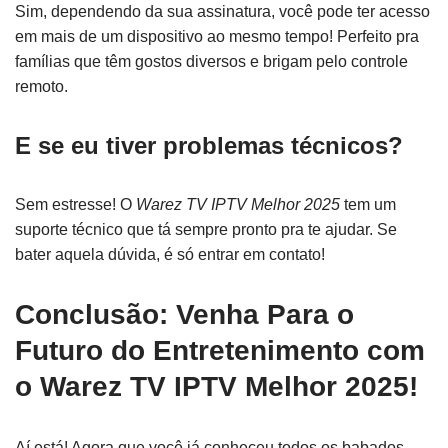
Sim, dependendo da sua assinatura, você pode ter acesso
em mais de um dispositivo ao mesmo tempo! Perfeito pra
famílias que têm gostos diversos e brigam pelo controle
remoto.
E se eu tiver problemas técnicos?
Sem estresse! O
Warez TV IPTV Melhor 2025
tem um
suporte técnico que tá sempre pronto pra te ajudar. Se
bater aquela dúvida, é só entrar em contato!
Conclusão: Venha Para o
Futuro do Entretenimento com
o Warez TV IPTV Melhor 2025!
Aí está! Agora que você já conheceu todos os babados