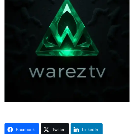
Facebook
Twitter
LinkedIn