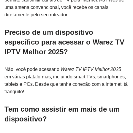
uma antena convencional, você recebe os canais
diretamente pelo seu roteador.
Preciso de um dispositivo
específico para acessar o Warez TV
IPTV Melhor 2025?
Não, você pode acessar o
Warez TV IPTV Melhor 2025
em várias plataformas, incluindo smart TVs, smartphones,
tablets e PCs. Desde que tenha conexão com a internet, tá
tranquilo!
Tem como assistir em mais de um
dispositivo?