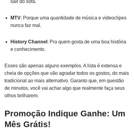
sair do sofá.
MTV
: Porque uma quantidade de música e videoclipes
nunca faz mal.
History Channel
: Pra quem gosta de uma boa história
e conhecimento.
Esses são apenas alguns exemplos. A lista é extensa e
cheia de opções que vão agradar todos os gostos, do mais
tradicional ao mais alternativo. Garanto que, em questão
de minutos, você vai achar algo que realmente faça seus
olhos brilharem.
Promoção Indique Ganhe: Um
Mês Grátis!