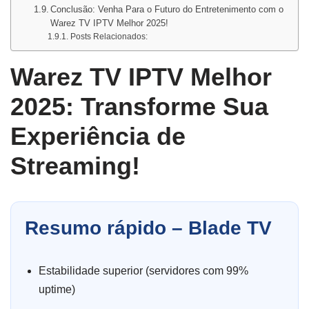
Conclusão: Venha Para o Futuro do Entretenimento com o
Warez TV IPTV Melhor 2025!
Posts Relacionados:
Warez TV IPTV Melhor
2025: Transforme Sua
Experiência de
Streaming!
Resumo rápido – Blade TV
Estabilidade superior (servidores com 99%
uptime)