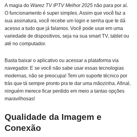
A magia do
Warez TV IPTV Melhor 2025
não para por aí.
O funcionamento é super simples. Assim que você faz a
sua assinatura, você recebe um login e senha que te dá
acesso a tudo que já falamos. Você pode usar em uma
variedade de dispositivos, seja na sua smart TV, tablet ou
até no computador.
Basta baixar o aplicativo ou acessar a plataforma via
navegador. E se você não sabe usar essas tecnologias
modernas, não se preocupa! Tem um suporte técnico por
trás que tá sempre pronto pra te dar uma mãozinha. Afinal,
ninguém merece ficar perdido em meio a tantas opções
maravilhosas!
Qualidade da Imagem e
Conexão