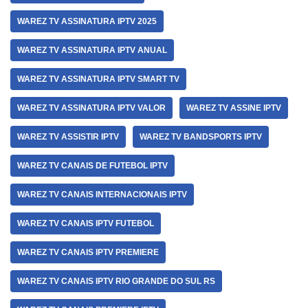
WAREZ TV ASSINATURA IPTV 2025
WAREZ TV ASSINATURA IPTV ANUAL
WAREZ TV ASSINATURA IPTV SMART TV
WAREZ TV ASSINATURA IPTV VALOR
WAREZ TV ASSINE IPTV
WAREZ TV ASSISTIR IPTV
WAREZ TV BANDSPORTS IPTV
WAREZ TV CANAIS DE FUTEBOL IPTV
WAREZ TV CANAIS INTERNACIONAIS IPTV
WAREZ TV CANAIS IPTV FUTEBOL
WAREZ TV CANAIS IPTV PREMIERE
WAREZ TV CANAIS IPTV RIO GRANDE DO SUL RS