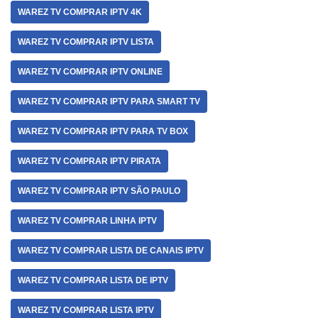
WAREZ TV COMPRAR IPTV 4K
WAREZ TV COMPRAR IPTV LISTA
WAREZ TV COMPRAR IPTV ONLINE
WAREZ TV COMPRAR IPTV PARA SMART TV
WAREZ TV COMPRAR IPTV PARA TV BOX
WAREZ TV COMPRAR IPTV PIRATA
WAREZ TV COMPRAR IPTV SÃO PAULO
WAREZ TV COMPRAR LINHA IPTV
WAREZ TV COMPRAR LISTA DE CANAIS IPTV
WAREZ TV COMPRAR LISTA DE IPTV
WAREZ TV COMPRAR LISTA IPTV