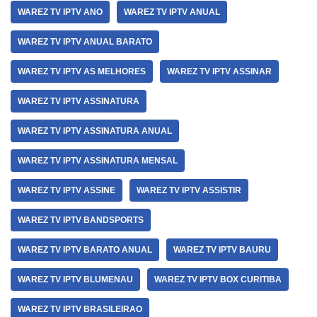
WAREZ TV IPTV ANO
WAREZ TV IPTV ANUAL
WAREZ TV IPTV ANUAL BARATO
WAREZ TV IPTV AS MELHORES
WAREZ TV IPTV ASSINAR
WAREZ TV IPTV ASSINATURA
WAREZ TV IPTV ASSINATURA ANUAL
WAREZ TV IPTV ASSINATURA MENSAL
WAREZ TV IPTV ASSINE
WAREZ TV IPTV ASSISTIR
WAREZ TV IPTV BANDSPORTS
WAREZ TV IPTV BARATO ANUAL
WAREZ TV IPTV BAURU
WAREZ TV IPTV BLUMENAU
WAREZ TV IPTV BOX CURITIBA
WAREZ TV IPTV BRASILEIRAO