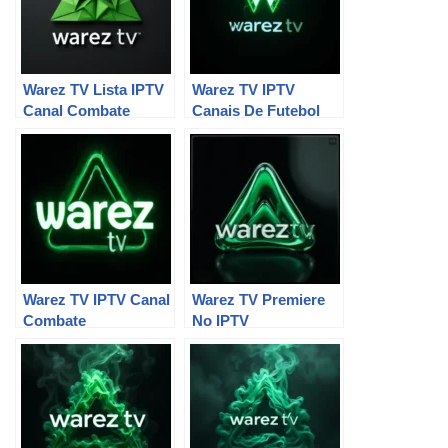
Warez TV Lista IPTV
Warez TV IPTV
Canal Combate
Canais De Futebol
Warez TV IPTV Canal
Warez TV Premiere
Combate
No IPTV