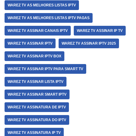
WAREZ TV AS MELHORES LISTAS IPTV
WAREZ TV AS MELHORES LISTAS IPTV PAGAS
WAREZ TV ASSINAR CANAIS IPTV
WAREZ TV ASSINAR IP TV
WAREZ TV ASSINAR IPTV
WAREZ TV ASSINAR IPTV 2025
WAREZ TV ASSINAR IPTV BOX
WAREZ TV ASSINAR IPTV PARA SMART TV
WAREZ TV ASSINAR LISTA IPTV
WAREZ TV ASSINAR SMART IPTV
WAREZ TV ASSINATURA DE IPTV
WAREZ TV ASSINATURA DO IPTV
WAREZ TV ASSINATURA IP TV