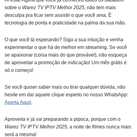
sobre o
Warez TV IPTV Melhor 2025
, não tem mais
desculpa pra ficar sem assistir o que você ama. É
tecnologia de ponta e praticidade na palma da sua mão.
O que você tá esperando? Siga a sua intuição e venha
experimentar o que há de melhor em streaming. Se você
se apaixonar (coisa mais do que provável), não esqueça
de aproveitar a promoção de indicação! Um mês grátis é
só o começo!
Se você quiser saber mais ou tirar qualquer dúvida, não
hesite em dar aquele clique esperto no nosso WhatsApp:
Aperta Aqui!
.
Aproveita e já vai preparando a pipoca, porque com o
Warez TV IPTV Melhor 2025
, a noite de filmes nunca mais
será a mesma!