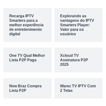
Recarga IPTV
Explorando as
Smarters para a
vantagens do IPTV
melhor experiência
Smarters Player:
de entretenimento
Valor para os
digital
usuários
One TV Qual Melhor
Xcloud TV
Lista P2P Paga
Assinatura P2P
2025
New Braz Compra
Warez TV IPTV Com
Lista P2P
2 Telas