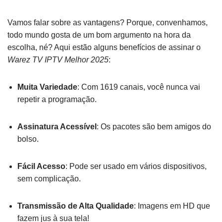
Vamos falar sobre as vantagens? Porque, convenhamos,
todo mundo gosta de um bom argumento na hora da
escolha, né? Aqui estão alguns benefícios de assinar o
Warez TV IPTV Melhor 2025
:
Muita Variedade
: Com 1619 canais, você nunca vai
repetir a programação.
Assinatura Acessível
: Os pacotes são bem amigos do
bolso.
Fácil Acesso
: Pode ser usado em vários dispositivos,
sem complicação.
Transmissão de Alta Qualidade
: Imagens em HD que
fazem jus à sua tela!