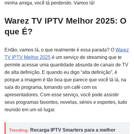
minha amiga, você tá perdendo. Vamos lá!
Warez TV IPTV Melhor 2025: O
que É?
Então, vamos lá, o que realmente é essa parada? O
Warez
TV IPTV Melhor 2025
é um serviço de streaming que te
permite acessar uma quantidade absurda de canais de TV
de alta definição. E quando eu digo “alta definição”, é
porque a imagem é tão boa que parece que você tá lá, na
sala do programa, tomando um café com os
apresentadores. Com esse serviço, você pode assistir
seus programas favoritos, novelas, séries e esportes, tudo
reunido em um só lugar.
Recarga IPTV Smarters para a melhor
Trending: