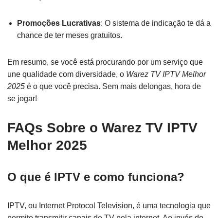
Promoções Lucrativas
: O sistema de indicação te dá a
chance de ter meses gratuitos.
Em resumo, se você está procurando por um serviço que
une qualidade com diversidade, o
Warez TV IPTV Melhor
2025
é o que você precisa. Sem mais delongas, hora de
se jogar!
FAQs Sobre o Warez TV IPTV
Melhor 2025
O que é IPTV e como funciona?
IPTV, ou Internet Protocol Television, é uma tecnologia que
permite transmitir canais de TV pela internet. Ao invés de