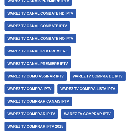
WAREZ TV CANAIS PREMIERE IPTV
WAREZ TV CANAL COMBATE HD IPTV
WAREZ TV CANAL COMBATE IPTV
WAREZ TV CANAL COMBATE NO IPTV
WAREZ TV CANAL IPTV PREMIERE
WAREZ TV CANAL PREMIERE IPTV
WAREZ TV COMO ASSINAR IPTV
WAREZ TV COMPRA DE IPTV
WAREZ TV COMPRA IPTV
WAREZ TV COMPRA LISTA IPTV
WAREZ TV COMPRAR CANAIS IPTV
WAREZ TV COMPRAR IP TV
WAREZ TV COMPRAR IPTV
WAREZ TV COMPRAR IPTV 2025