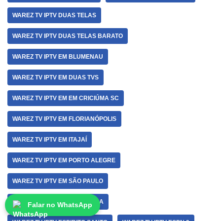
WAREZ TV IPTV DUAS TELAS
WAREZ TV IPTV DUAS TELAS BARATO
WAREZ TV IPTV EM BLUMENAU
WAREZ TV IPTV EM DUAS TVS
WAREZ TV IPTV EM EM CRICIÚMA SC
WAREZ TV IPTV EM FLORIANÓPOLIS
WAREZ TV IPTV EM ITAJAÍ
WAREZ TV IPTV EM PORTO ALEGRE
WAREZ TV IPTV EM SÃO PAULO
WAREZ TV IPTV EM SOROCABA
Falar no WhatsApp