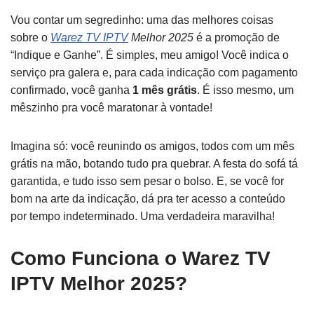
Vou contar um segredinho: uma das melhores coisas
sobre o
Warez TV IPTV
Melhor 2025
é a promoção de
“Indique e Ganhe”. É simples, meu amigo! Você indica o
serviço pra galera e, para cada indicação com pagamento
confirmado, você ganha
1 mês grátis
. É isso mesmo, um
mêszinho pra você maratonar à vontade!
Imagina só: você reunindo os amigos, todos com um mês
grátis na mão, botando tudo pra quebrar. A festa do sofá tá
garantida, e tudo isso sem pesar o bolso. E, se você for
bom na arte da indicação, dá pra ter acesso a conteúdo
por tempo indeterminado. Uma verdadeira maravilha!
Como Funciona o Warez TV
IPTV Melhor 2025?