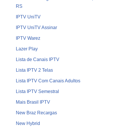
RS
IPTV UniTV
IPTV UniTV Assinar
IPTV Warez
Lazer Play
Lista de Canais IPTV
Lista IPTV 2 Telas
Lista IPTV Com Canais Adultos
Lista IPTV Semestral
Mais Brasil IPTV
New Braz Recargas
New Hybrid