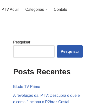
IPTV Aqui!
Categorias
Contato
Pesquisar
Pesquisar
Posts Recentes
Blade TV Prime
A revolução da IPTV: Descubra o que é
e como funciona o P2braz Costal