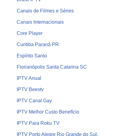
Canais de Filmes e Séries
Canais Internacionais
Core Player
Curitiba Paraná PR
Espírito Santo
Florianópolis Santa Catarina SC
IPTV Anual
IPTV Beestv
IPTV Canal Gay
IPTV Melhor Custo Benefício
IPTV Para Roku TV
IPTV Porto Alegre Rio Grande do Sul,