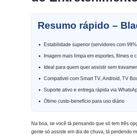
Resumo rápido – Bla
Estabilidade superior (servidores com 99%
Imagem mais limpa em esportes, filmes e c
Ideal para quem quer assistir sem travame
Compatível com Smart TV, Android, TV Box
Suporte ativo e entrega rápida via WhatsA
Ótimo custo-benefício para uso diário
Na boa, se você tá pensando que só tem três opç
gente só assiste em dia de chuva, tá perdendo 