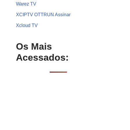
Warez TV
XCIPTV OTTRUN Assinar
Xcloud TV
Os Mais
Acessados: