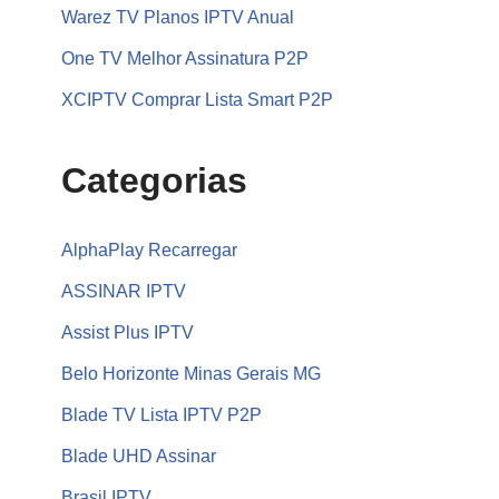
Warez TV Planos IPTV Anual
One TV Melhor Assinatura P2P
XCIPTV Comprar Lista Smart P2P
Categorias
AlphaPlay Recarregar
ASSINAR IPTV
Assist Plus IPTV
Belo Horizonte Minas Gerais MG
Blade TV Lista IPTV P2P
Blade UHD Assinar
Brasil IPTV