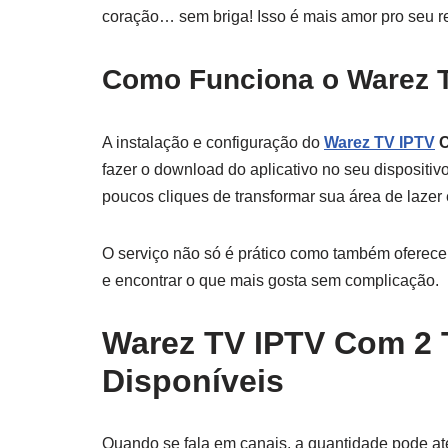
coração… sem briga! Isso é mais amor pro seu r
Como Funciona o Warez 
A instalação e configuração do
Warez TV IPTV
C
fazer o download do aplicativo no seu dispositiv
poucos cliques de transformar sua área de laze
O serviço não só é prático como também oferece 
e encontrar o que mais gosta sem complicação.
Warez TV IPTV Com 2 
Disponíveis
Quando se fala em canais, a quantidade pode a