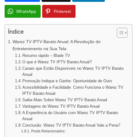
WhatsApp
Pinterest
Índice
Warez TV IPTV Barato Anual: A Revolução do
Entretenimento na Sua Tela
Resumo rápido – Blade TV
O que é Warez TV IPTV Barato Anual?
Canais que Estão Disponíveis no Warez TV IPTV Barato
Anual
Promoção Indique e Ganhe: Oportunidade de Ouro
Acessibilidade e Facilidade: Como Funciona o Warez TV
IPTV Barato Anual
Saiba Mais Sobre Warez TV IPTV Barato Anual
Vantagens do Warez TV IPTV Barato Anual
A Experiência do Usuário com Warez TV IPTV Barato
Anual
Conclusão: Warez TV IPTV Barato Anual Vale a Pena?
Posts Relacionados: