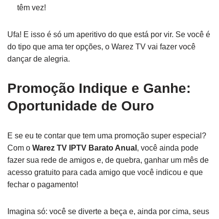
têm vez!
Ufa! E isso é só um aperitivo do que está por vir. Se você é
do tipo que ama ter opções, o Warez TV vai fazer você
dançar de alegria.
Promoção Indique e Ganhe:
Oportunidade de Ouro
E se eu te contar que tem uma promoção super especial?
Com o
Warez TV IPTV Barato Anual
, você ainda pode
fazer sua rede de amigos e, de quebra, ganhar um mês de
acesso gratuito para cada amigo que você indicou e que
fechar o pagamento!
Imagina só: você se diverte a beça e, ainda por cima, seus