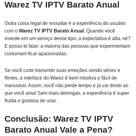
Warez TV IPTV Barato Anual
Outra coisa legal de ressaltar é a experiência do usuário
com o
Warez TV IPTV Barato Anual
. Quando você
investe em um serviço desse tipo, a expectativa é alta, né?
E posso te falar: a maioria das pessoas que experimentam
costumam ficar apaixonadas.
Se você curte transmitir suas emoções vendo séries e
filmes, a interface do Warez é bem intuitiva e fácil de
manusear. Assim, você não perde tempo e já vai direto ao
que você ama! Sem mais delongas, a experiência é super
fluída e gostosa de usar.
Conclusão: Warez TV IPTV
Barato Anual Vale a Pena?