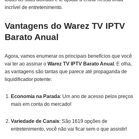
incrível de entretenimento.
Vantagens do Warez TV IPTV
Barato Anual
Agora, vamos enumerar os principais benefícios que você
vai ter ao assinar o
Warez TV IPTV Barato Anual
. E olha,
as vantagens são tantas que parece até propaganda de
liquidificador potente:
Economia na Parada
: Um ano de acesso pelos preços
mais em conta do mercado!
Variedade de Canais
: São 1619 opções de
entretenimento, você não vai ficar sem o que assistir!