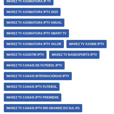
WAREZ TV ASSINATURA IP TV
WAREZ TV ASSINATURA IPTV 2025
WAREZ TV ASSINATURA IPTV ANUAL
WAREZ TV ASSINATURA IPTV SMART TV
WAREZ TV ASSINATURA IPTV VALOR
WAREZ TV ASSINE IPTV
WAREZ TV ASSISTIR IPTV
WAREZ TV BANDSPORTS IPTV
WAREZ TV CANAIS DE FUTEBOL IPTV
WAREZ TV CANAIS INTERNACIONAIS IPTV
WAREZ TV CANAIS IPTV FUTEBOL
WAREZ TV CANAIS IPTV PREMIERE
WAREZ TV CANAIS IPTV RIO GRANDE DO SUL RS