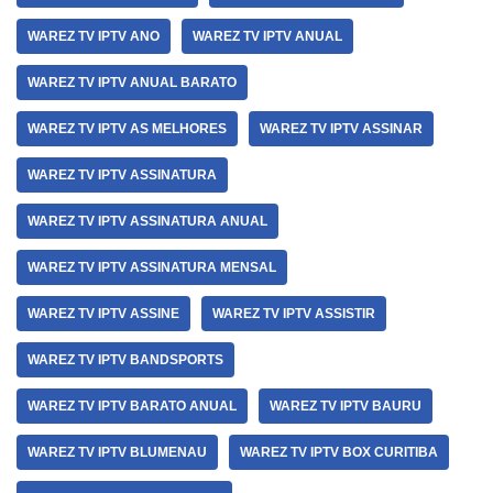
WAREZ TV IPTV ANO
WAREZ TV IPTV ANUAL
WAREZ TV IPTV ANUAL BARATO
WAREZ TV IPTV AS MELHORES
WAREZ TV IPTV ASSINAR
WAREZ TV IPTV ASSINATURA
WAREZ TV IPTV ASSINATURA ANUAL
WAREZ TV IPTV ASSINATURA MENSAL
WAREZ TV IPTV ASSINE
WAREZ TV IPTV ASSISTIR
WAREZ TV IPTV BANDSPORTS
WAREZ TV IPTV BARATO ANUAL
WAREZ TV IPTV BAURU
WAREZ TV IPTV BLUMENAU
WAREZ TV IPTV BOX CURITIBA