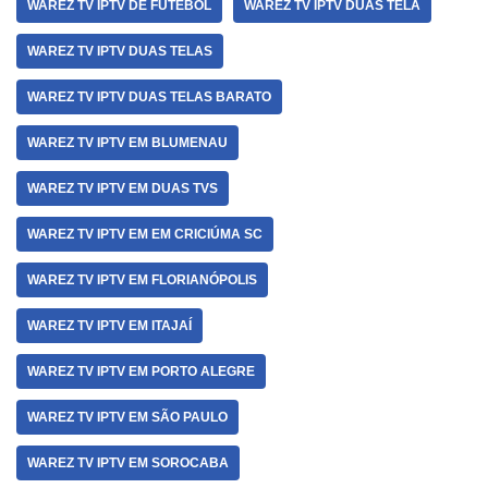
WAREZ TV IPTV DE FUTEBOL
WAREZ TV IPTV DUAS TELA
WAREZ TV IPTV DUAS TELAS
WAREZ TV IPTV DUAS TELAS BARATO
WAREZ TV IPTV EM BLUMENAU
WAREZ TV IPTV EM DUAS TVS
WAREZ TV IPTV EM EM CRICIÚMA SC
WAREZ TV IPTV EM FLORIANÓPOLIS
WAREZ TV IPTV EM ITAJAÍ
WAREZ TV IPTV EM PORTO ALEGRE
WAREZ TV IPTV EM SÃO PAULO
WAREZ TV IPTV EM SOROCABA