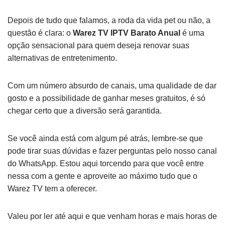
Depois de tudo que falamos, a roda da vida pet ou não, a
questão é clara: o
Warez TV IPTV Barato Anual
é uma
opção sensacional para quem deseja renovar suas
alternativas de entretenimento.
Com um número absurdo de canais, uma qualidade de dar
gosto e a possibilidade de ganhar meses gratuitos, é só
chegar certo que a diversão será garantida.
Se você ainda está com algum pé atrás, lembre-se que
pode tirar suas dúvidas e fazer perguntas pelo nosso canal
do WhatsApp. Estou aqui torcendo para que você entre
nessa com a gente e aproveite ao máximo tudo que o
Warez TV tem a oferecer.
Valeu por ler até aqui e que venham horas e mais horas de