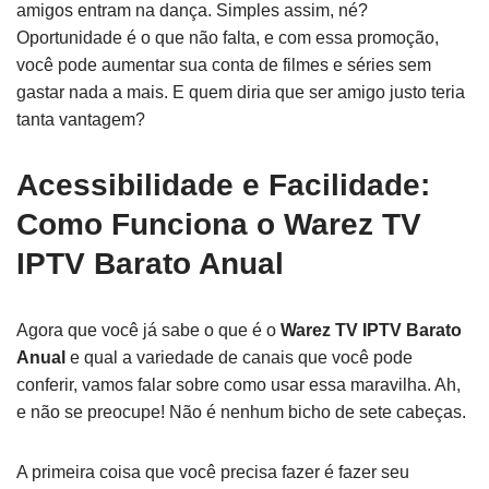
amigos entram na dança. Simples assim, né?
Oportunidade é o que não falta, e com essa promoção,
você pode aumentar sua conta de filmes e séries sem
gastar nada a mais. E quem diria que ser amigo justo teria
tanta vantagem?
Acessibilidade e Facilidade:
Como Funciona o Warez TV
IPTV Barato Anual
Agora que você já sabe o que é o
Warez TV IPTV Barato
Anual
e qual a variedade de canais que você pode
conferir, vamos falar sobre como usar essa maravilha. Ah,
e não se preocupe! Não é nenhum bicho de sete cabeças.
A primeira coisa que você precisa fazer é fazer seu