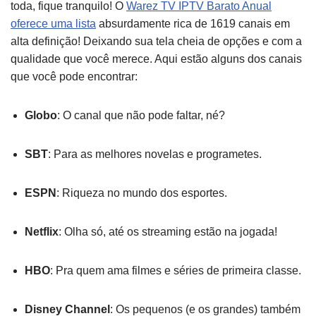
toda, fique tranquilo! O
Warez TV IPTV Barato Anual
oferece uma lista
absurdamente rica de 1619 canais em
alta definição! Deixando sua tela cheia de opções e com a
qualidade que você merece. Aqui estão alguns dos canais
que você pode encontrar:
Globo
: O canal que não pode faltar, né?
SBT
: Para as melhores novelas e programetes.
ESPN
: Riqueza no mundo dos esportes.
Netflix
: Olha só, até os streaming estão na jogada!
HBO
: Pra quem ama filmes e séries de primeira classe.
Disney Channel
: Os pequenos (e os grandes) também