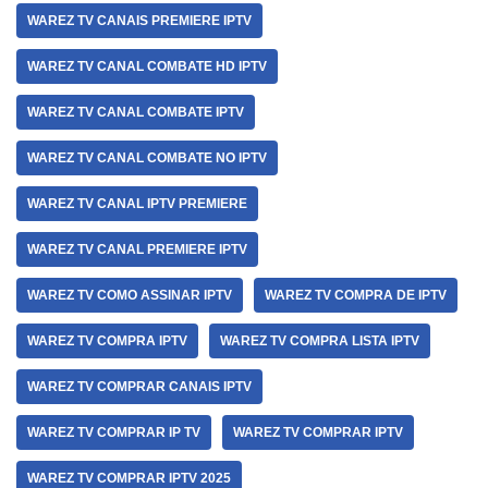
WAREZ TV CANAIS PREMIERE IPTV
WAREZ TV CANAL COMBATE HD IPTV
WAREZ TV CANAL COMBATE IPTV
WAREZ TV CANAL COMBATE NO IPTV
WAREZ TV CANAL IPTV PREMIERE
WAREZ TV CANAL PREMIERE IPTV
WAREZ TV COMO ASSINAR IPTV
WAREZ TV COMPRA DE IPTV
WAREZ TV COMPRA IPTV
WAREZ TV COMPRA LISTA IPTV
WAREZ TV COMPRAR CANAIS IPTV
WAREZ TV COMPRAR IP TV
WAREZ TV COMPRAR IPTV
WAREZ TV COMPRAR IPTV 2025