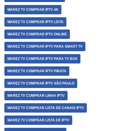
WAREZ TV COMPRAR IPTV 4K
WAREZ TV COMPRAR IPTV LISTA
WAREZ TV COMPRAR IPTV ONLINE
WAREZ TV COMPRAR IPTV PARA SMART TV
WAREZ TV COMPRAR IPTV PARA TV BOX
WAREZ TV COMPRAR IPTV PIRATA
WAREZ TV COMPRAR IPTV SÃO PAULO
WAREZ TV COMPRAR LINHA IPTV
WAREZ TV COMPRAR LISTA DE CANAIS IPTV
WAREZ TV COMPRAR LISTA DE IPTV