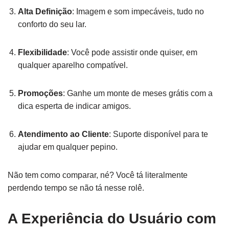
Alta Definição
: Imagem e som impecáveis, tudo no
conforto do seu lar.
Flexibilidade
: Você pode assistir onde quiser, em
qualquer aparelho compatível.
Promoções
: Ganhe um monte de meses grátis com a
dica esperta de indicar amigos.
Atendimento ao Cliente
: Suporte disponível para te
ajudar em qualquer pepino.
Não tem como comparar, né? Você tá literalmente
perdendo tempo se não tá nesse rolê.
A Experiência do Usuário com