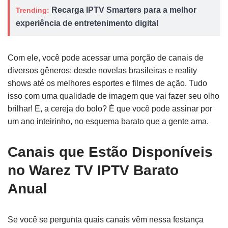
Recarga IPTV Smarters para a melhor
Trending:
experiência de entretenimento digital
Com ele, você pode acessar uma porção de canais de
diversos gêneros: desde novelas brasileiras e reality
shows até os melhores esportes e filmes de ação. Tudo
isso com uma qualidade de imagem que vai fazer seu olho
brilhar! E, a cereja do bolo? É que você pode assinar por
um ano inteirinho, no esquema barato que a gente ama.
Canais que Estão Disponíveis
no Warez TV IPTV Barato
Anual
Se você se pergunta quais canais vêm nessa festança