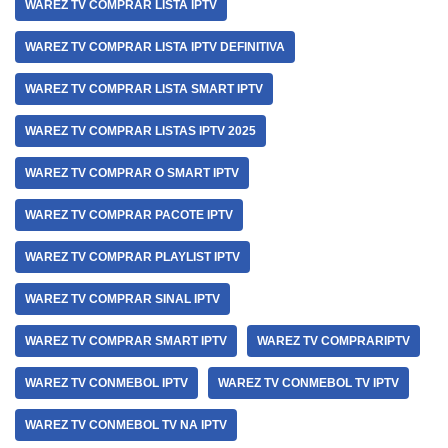
WAREZ TV COMPRAR LISTA IPTV
WAREZ TV COMPRAR LISTA IPTV DEFINITIVA
WAREZ TV COMPRAR LISTA SMART IPTV
WAREZ TV COMPRAR LISTAS IPTV 2025
WAREZ TV COMPRAR O SMART IPTV
WAREZ TV COMPRAR PACOTE IPTV
WAREZ TV COMPRAR PLAYLIST IPTV
WAREZ TV COMPRAR SINAL IPTV
WAREZ TV COMPRAR SMART IPTV
WAREZ TV COMPRARIPTV
WAREZ TV CONMEBOL IPTV
WAREZ TV CONMEBOL TV IPTV
WAREZ TV CONMEBOL TV NA IPTV