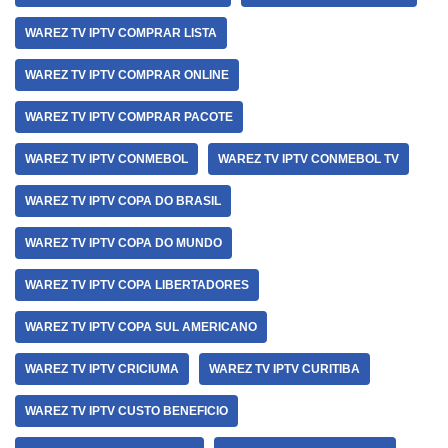
WAREZ TV IPTV COMPRAR LISTA
WAREZ TV IPTV COMPRAR ONLINE
WAREZ TV IPTV COMPRAR PACOTE
WAREZ TV IPTV CONMEBOL
WAREZ TV IPTV CONMEBOL TV
WAREZ TV IPTV COPA DO BRASIL
WAREZ TV IPTV COPA DO MUNDO
WAREZ TV IPTV COPA LIBERTADORES
WAREZ TV IPTV COPA SUL AMERICANO
WAREZ TV IPTV CRICIUMA
WAREZ TV IPTV CURITIBA
WAREZ TV IPTV CUSTO BENEFICIO