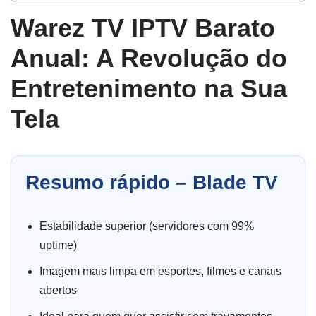
Warez TV IPTV Barato
Anual: A Revolução do
Entretenimento na Sua
Tela
Resumo rápido – Blade TV
Estabilidade superior (servidores com 99%
uptime)
Imagem mais limpa em esportes, filmes e canais
abertos