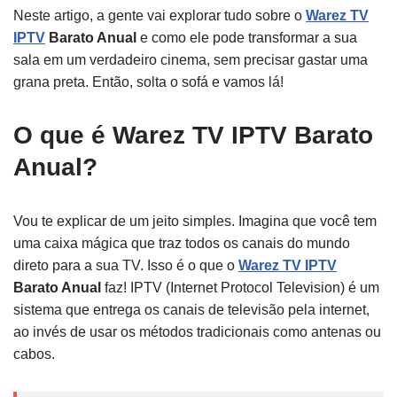
Neste artigo, a gente vai explorar tudo sobre o
Warez TV
IPTV
Barato Anual
e como ele pode transformar a sua
sala em um verdadeiro cinema, sem precisar gastar uma
grana preta. Então, solta o sofá e vamos lá!
O que é Warez TV IPTV Barato
Anual?
Vou te explicar de um jeito simples. Imagina que você tem
uma caixa mágica que traz todos os canais do mundo
direto para a sua TV. Isso é o que o
Warez TV IPTV
Barato Anual
faz! IPTV (Internet Protocol Television) é um
sistema que entrega os canais de televisão pela internet,
ao invés de usar os métodos tradicionais como antenas ou
cabos.