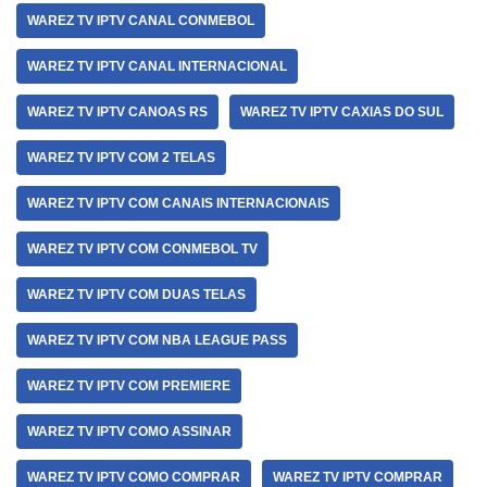
WAREZ TV IPTV CANAL CONMEBOL
WAREZ TV IPTV CANAL INTERNACIONAL
WAREZ TV IPTV CANOAS RS
WAREZ TV IPTV CAXIAS DO SUL
WAREZ TV IPTV COM 2 TELAS
WAREZ TV IPTV COM CANAIS INTERNACIONAIS
WAREZ TV IPTV COM CONMEBOL TV
WAREZ TV IPTV COM DUAS TELAS
WAREZ TV IPTV COM NBA LEAGUE PASS
WAREZ TV IPTV COM PREMIERE
WAREZ TV IPTV COMO ASSINAR
WAREZ TV IPTV COMO COMPRAR
WAREZ TV IPTV COMPRAR