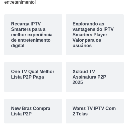
entretenimento!
Recarga IPTV
Explorando as
Smarters para a
vantagens do IPTV
melhor experiência
Smarters Player:
de entretenimento
Valor para os
digital
usuários
One TV Qual Melhor
Xcloud TV
Lista P2P Paga
Assinatura P2P
2025
New Braz Compra
Warez TV IPTV Com
Lista P2P
2 Telas