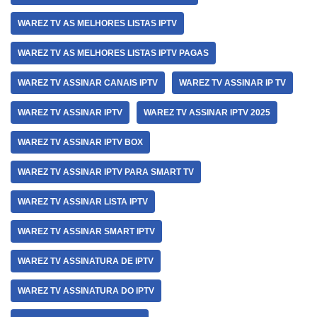
WAREZ TV AS MELHORES LISTAS IPTV
WAREZ TV AS MELHORES LISTAS IPTV PAGAS
WAREZ TV ASSINAR CANAIS IPTV
WAREZ TV ASSINAR IP TV
WAREZ TV ASSINAR IPTV
WAREZ TV ASSINAR IPTV 2025
WAREZ TV ASSINAR IPTV BOX
WAREZ TV ASSINAR IPTV PARA SMART TV
WAREZ TV ASSINAR LISTA IPTV
WAREZ TV ASSINAR SMART IPTV
WAREZ TV ASSINATURA DE IPTV
WAREZ TV ASSINATURA DO IPTV