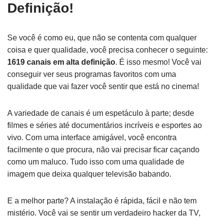
Definição!
Se você é como eu, que não se contenta com qualquer
coisa e quer qualidade, você precisa conhecer o seguinte:
1619 canais em alta definição
. É isso mesmo! Você vai
conseguir ver seus programas favoritos com uma
qualidade que vai fazer você sentir que está no cinema!
A variedade de canais é um espetáculo à parte; desde
filmes e séries até documentários incríveis e esportes ao
vivo. Com uma interface amigável, você encontra
facilmente o que procura, não vai precisar ficar caçando
como um maluco. Tudo isso com uma qualidade de
imagem que deixa qualquer televisão babando.
E a melhor parte? A instalação é rápida, fácil e não tem
mistério. Você vai se sentir um verdadeiro hacker da TV,