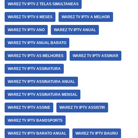
WAREZ TV IPTV 2 TELAS SIMULTANEAS
WAREZ TV IPTV 6 MESES
WAREZ TV IPTV A MELHOR
WAREZ TV IPTV ANO
WAREZ TV IPTV ANUAL
WAREZ TV IPTV ANUAL BARATO
WAREZ TV IPTV AS MELHORES
WAREZ TV IPTV ASSINAR
WAREZ TV IPTV ASSINATURA
WAREZ TV IPTV ASSINATURA ANUAL
WAREZ TV IPTV ASSINATURA MENSAL
WAREZ TV IPTV ASSINE
WAREZ TV IPTV ASSISTIR
WAREZ TV IPTV BANDSPORTS
WAREZ TV IPTV BARATO ANUAL
WAREZ TV IPTV BAURU