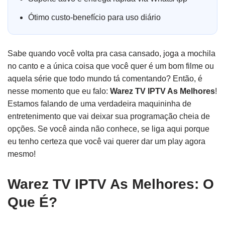
Ótimo custo-benefício para uso diário
Sabe quando você volta pra casa cansado, joga a mochila
no canto e a única coisa que você quer é um bom filme ou
aquela série que todo mundo tá comentando? Então, é
nesse momento que eu falo:
Warez TV IPTV As Melhores
!
Estamos falando de uma verdadeira maquininha de
entretenimento que vai deixar sua programação cheia de
opções. Se você ainda não conhece, se liga aqui porque
eu tenho certeza que você vai querer dar um play agora
mesmo!
Warez TV IPTV As Melhores: O
Que É?