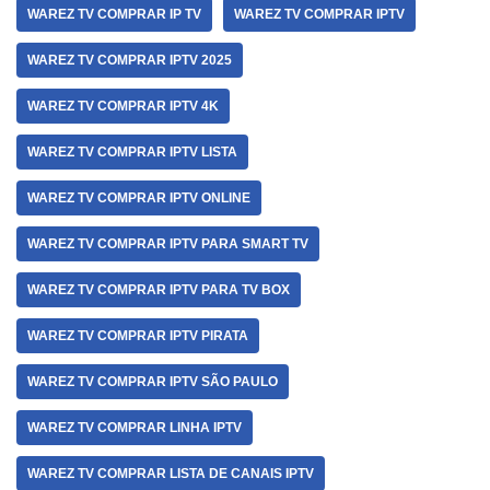
WAREZ TV COMPRAR IP TV
WAREZ TV COMPRAR IPTV
WAREZ TV COMPRAR IPTV 2025
WAREZ TV COMPRAR IPTV 4K
WAREZ TV COMPRAR IPTV LISTA
WAREZ TV COMPRAR IPTV ONLINE
WAREZ TV COMPRAR IPTV PARA SMART TV
WAREZ TV COMPRAR IPTV PARA TV BOX
WAREZ TV COMPRAR IPTV PIRATA
WAREZ TV COMPRAR IPTV SÃO PAULO
WAREZ TV COMPRAR LINHA IPTV
WAREZ TV COMPRAR LISTA DE CANAIS IPTV