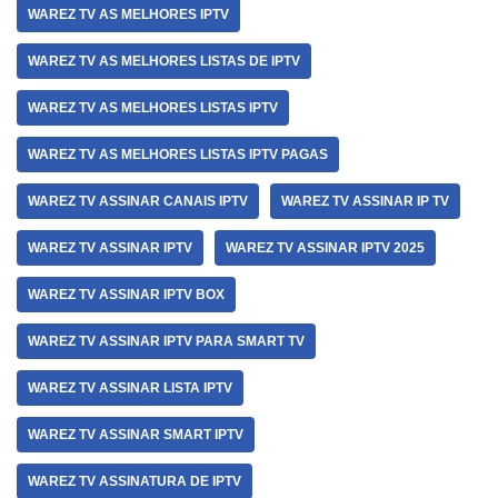
WAREZ TV AS MELHORES IPTV
WAREZ TV AS MELHORES LISTAS DE IPTV
WAREZ TV AS MELHORES LISTAS IPTV
WAREZ TV AS MELHORES LISTAS IPTV PAGAS
WAREZ TV ASSINAR CANAIS IPTV
WAREZ TV ASSINAR IP TV
WAREZ TV ASSINAR IPTV
WAREZ TV ASSINAR IPTV 2025
WAREZ TV ASSINAR IPTV BOX
WAREZ TV ASSINAR IPTV PARA SMART TV
WAREZ TV ASSINAR LISTA IPTV
WAREZ TV ASSINAR SMART IPTV
WAREZ TV ASSINATURA DE IPTV