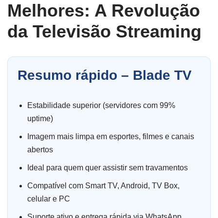
Melhores: A Revolução
da Televisão Streaming
Resumo rápido – Blade TV
Estabilidade superior (servidores com 99%
uptime)
Imagem mais limpa em esportes, filmes e canais
abertos
Ideal para quem quer assistir sem travamentos
Compatível com Smart TV, Android, TV Box,
celular e PC
Suporte ativo e entrega rápida via WhatsApp