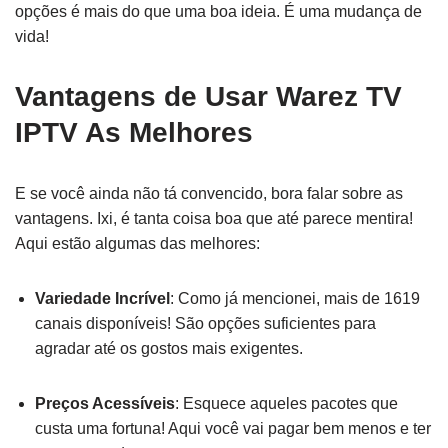
opções é mais do que uma boa ideia. É uma mudança de
vida!
Vantagens de Usar Warez TV
IPTV As Melhores
E se você ainda não tá convencido, bora falar sobre as
vantagens. Ixi, é tanta coisa boa que até parece mentira!
Aqui estão algumas das melhores:
Variedade Incrível
: Como já mencionei, mais de 1619
canais disponíveis! São opções suficientes para
agradar até os gostos mais exigentes.
Preços Acessíveis
: Esquece aqueles pacotes que
custa uma fortuna! Aqui você vai pagar bem menos e ter