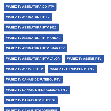
WAREZ TV ASSINATURA DO IPTV
WAREZ TV ASSINATURA IP TV
WAREZ TV ASSINATURA IPTV 2025
WAREZ TV ASSINATURA IPTV ANUAL
WAREZ TV ASSINATURA IPTV SMART TV
WAREZ TV ASSINATURA IPTV VALOR
WAREZ TV ASSINE IPTV
WAREZ TV ASSISTIR IPTV
WAREZ TV BANDSPORTS IPTV
WAREZ TV CANAIS DE FUTEBOL IPTV
WAREZ TV CANAIS INTERNACIONAIS IPTV
WAREZ TV CANAIS IPTV FUTEBOL
WAREZ TV CANAIS IPTV PREMIERE