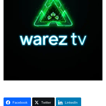
Facebook
Twitter
LinkedIn