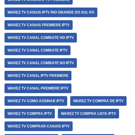
WAREZ TV CANAIS IPTV RIO GRANDE DO SUL RS
WAREZ TV CANAIS PREMIERE IPTV
WAREZ TV CANAL COMBATE HD IPTV
WAREZ TV CANAL COMBATE IPTV
WAREZ TV CANAL COMBATE NO IPTV
WAREZ TV CANAL IPTV PREMIERE
WAREZ TV CANAL PREMIERE IPTV
WAREZ TV COMO ASSINAR IPTV
WAREZ TV COMPRA DE IPTV
WAREZ TV COMPRA IPTV
WAREZ TV COMPRA LISTA IPTV
WAREZ TV COMPRAR CANAIS IPTV