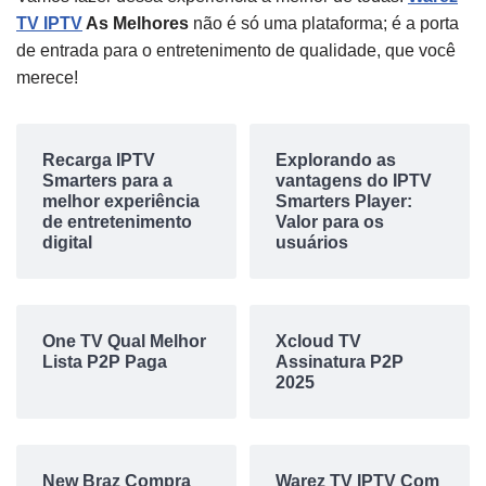
TV IPTV
As Melhores
não é só uma plataforma; é a porta
de entrada para o entretenimento de qualidade, que você
merece!
Recarga IPTV
Explorando as
Smarters para a
vantagens do IPTV
melhor experiência
Smarters Player:
de entretenimento
Valor para os
digital
usuários
One TV Qual Melhor
Xcloud TV
Lista P2P Paga
Assinatura P2P
2025
New Braz Compra
Warez TV IPTV Com