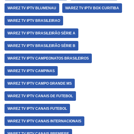
WAREZ TV IPTV BLUMENAU
WAREZ TV IPTV BOX CURITIBA
WAREZ TV IPTV BRASILEIRAO
WAREZ TV IPTV BRASILEIRÃO SÉRIE A
WAREZ TV IPTV BRASILEIRÃO SÉRIE B
WAREZ TV IPTV CAMPEONATOS BRASILEIROS
WAREZ TV IPTV CAMPINAS
WAREZ TV IPTV CAMPO GRANDE MS
WAREZ TV IPTV CANAIS DE FUTEBOL
WAREZ TV IPTV CANAIS FUTEBOL
WAREZ TV IPTV CANAIS INTERNACIONAIS
WAREZ TV IPTV CANAIS PREMIERE