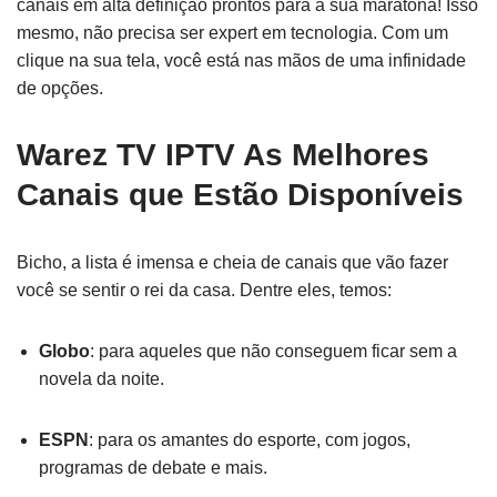
canais em alta definição prontos para a sua maratona! Isso
mesmo, não precisa ser expert em tecnologia. Com um
clique na sua tela, você está nas mãos de uma infinidade
de opções.
Warez TV IPTV As Melhores
Canais que Estão Disponíveis
Bicho, a lista é imensa e cheia de canais que vão fazer
você se sentir o rei da casa. Dentre eles, temos:
Globo
: para aqueles que não conseguem ficar sem a
novela da noite.
ESPN
: para os amantes do esporte, com jogos,
programas de debate e mais.