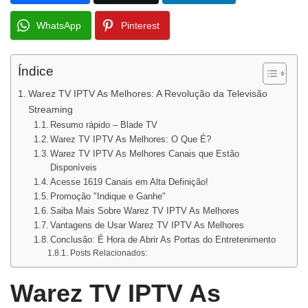
WhatsApp
Pinterest
Índice
Warez TV IPTV As Melhores: A Revolução da Televisão
Streaming
Resumo rápido – Blade TV
Warez TV IPTV As Melhores: O Que É?
Warez TV IPTV As Melhores Canais que Estão
Disponíveis
Acesse 1619 Canais em Alta Definição!
Promoção "Indique e Ganhe"
Saiba Mais Sobre Warez TV IPTV As Melhores
Vantagens de Usar Warez TV IPTV As Melhores
Conclusão: É Hora de Abrir As Portas do Entretenimento
Posts Relacionados:
Warez TV IPTV As