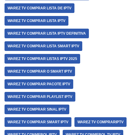
WAREZ TV COMPRAR LISTA DE IPTV
WAREZ TV COMPRAR LISTA IPTV
WAREZ TV COMPRAR LISTA IPTV DEFINITIVA
WAREZ TV COMPRAR LISTA SMART IPTV
WAREZ TV COMPRAR LISTAS IPTV 2025
WAREZ TV COMPRAR O SMART IPTV
WAREZ TV COMPRAR PACOTE IPTV
WAREZ TV COMPRAR PLAYLIST IPTV
WAREZ TV COMPRAR SINAL IPTV
WAREZ TV COMPRAR SMART IPTV
WAREZ TV COMPRARIPTV
WAREZ TV CONMEBOL IPTV
WAREZ TV CONMEBOL TV IPTV