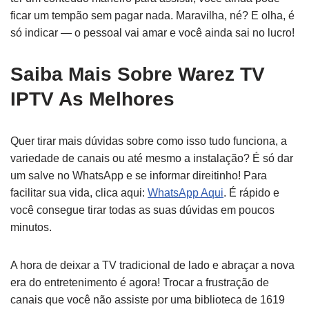
ficar um tempão sem pagar nada. Maravilha, né? E olha, é
só indicar — o pessoal vai amar e você ainda sai no lucro!
Saiba Mais Sobre Warez TV
IPTV As Melhores
Quer tirar mais dúvidas sobre como isso tudo funciona, a
variedade de canais ou até mesmo a instalação? É só dar
um salve no WhatsApp e se informar direitinho! Para
facilitar sua vida, clica aqui:
WhatsApp Aqui
. É rápido e
você consegue tirar todas as suas dúvidas em poucos
minutos.
A hora de deixar a TV tradicional de lado e abraçar a nova
era do entretenimento é agora! Trocar a frustração de
canais que você não assiste por uma biblioteca de 1619