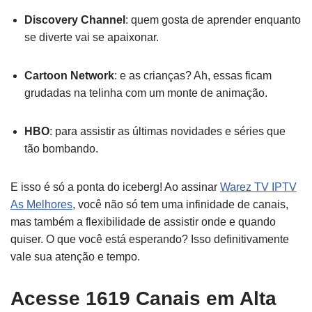
Discovery Channel
: quem gosta de aprender enquanto
se diverte vai se apaixonar.
Cartoon Network
: e as crianças? Ah, essas ficam
grudadas na telinha com um monte de animação.
HBO
: para assistir as últimas novidades e séries que
tão bombando.
E isso é só a ponta do iceberg! Ao assinar
Warez TV IPTV
As Melhores
, você não só tem uma infinidade de canais,
mas também a flexibilidade de assistir onde e quando
quiser. O que você está esperando? Isso definitivamente
vale sua atenção e tempo.
Acesse 1619 Canais em Alta