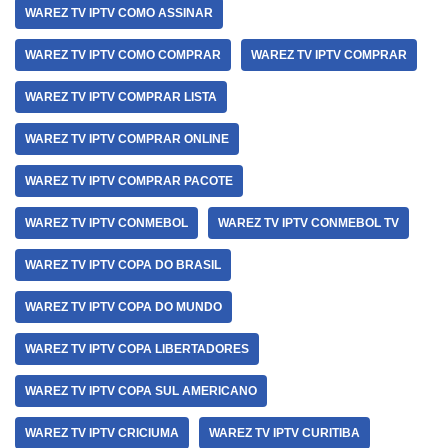
WAREZ TV IPTV COMO ASSINAR
WAREZ TV IPTV COMO COMPRAR
WAREZ TV IPTV COMPRAR
WAREZ TV IPTV COMPRAR LISTA
WAREZ TV IPTV COMPRAR ONLINE
WAREZ TV IPTV COMPRAR PACOTE
WAREZ TV IPTV CONMEBOL
WAREZ TV IPTV CONMEBOL TV
WAREZ TV IPTV COPA DO BRASIL
WAREZ TV IPTV COPA DO MUNDO
WAREZ TV IPTV COPA LIBERTADORES
WAREZ TV IPTV COPA SUL AMERICANO
WAREZ TV IPTV CRICIUMA
WAREZ TV IPTV CURITIBA