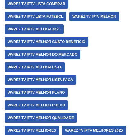
WAREZ TV IPTV LISTA COMPRAR
WAREZ TV IPTV LISTA FUTEBOL
WAREZ TV IPTV MELHOR
WAREZ TV IPTV MELHOR 2025
WAREZ TV IPTV MELHOR CUSTO BENEFICIO
WAREZ TV IPTV MELHOR DO MERCADO
WAREZ TV IPTV MELHOR LISTA
WAREZ TV IPTV MELHOR LISTA PAGA
WAREZ TV IPTV MELHOR PLANO
WAREZ TV IPTV MELHOR PREÇO
WAREZ TV IPTV MELHOR QUALIDADE
WAREZ TV IPTV MELHORES
WAREZ TV IPTV MELHORES 2025