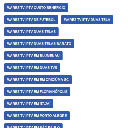
WAREZ TV IPTV CUSTO BENEFICIO
WAREZ TV IPTV DE FUTEBOL
WAREZ TV IPTV DUAS TELA
WAREZ TV IPTV DUAS TELAS
WAREZ TV IPTV DUAS TELAS BARATO
WAREZ TV IPTV EM BLUMENAU
WAREZ TV IPTV EM DUAS TVS
WAREZ TV IPTV EM EM CRICIÚMA SC
WAREZ TV IPTV EM FLORIANÓPOLIS
WAREZ TV IPTV EM ITAJAÍ
WAREZ TV IPTV EM PORTO ALEGRE
WAREZ TV IPTV EM SÃO PAULO