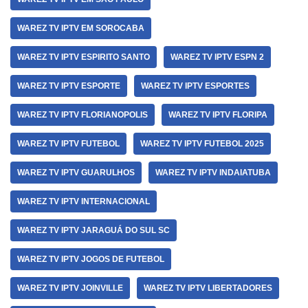
WAREZ TV IPTV EM SOROCABA
WAREZ TV IPTV ESPIRITO SANTO
WAREZ TV IPTV ESPN 2
WAREZ TV IPTV ESPORTE
WAREZ TV IPTV ESPORTES
WAREZ TV IPTV FLORIANOPOLIS
WAREZ TV IPTV FLORIPA
WAREZ TV IPTV FUTEBOL
WAREZ TV IPTV FUTEBOL 2025
WAREZ TV IPTV GUARULHOS
WAREZ TV IPTV INDAIATUBA
WAREZ TV IPTV INTERNACIONAL
WAREZ TV IPTV JARAGUÁ DO SUL SC
WAREZ TV IPTV JOGOS DE FUTEBOL
WAREZ TV IPTV JOINVILLE
WAREZ TV IPTV LIBERTADORES