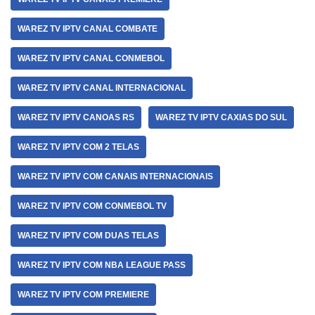
WAREZ TV IPTV CANAL COMBATE
WAREZ TV IPTV CANAL CONMEBOL
WAREZ TV IPTV CANAL INTERNACIONAL
WAREZ TV IPTV CANOAS RS
WAREZ TV IPTV CAXIAS DO SUL
WAREZ TV IPTV COM 2 TELAS
WAREZ TV IPTV COM CANAIS INTERNACIONAIS
WAREZ TV IPTV COM CONMEBOL TV
WAREZ TV IPTV COM DUAS TELAS
WAREZ TV IPTV COM NBA LEAGUE PASS
WAREZ TV IPTV COM PREMIERE