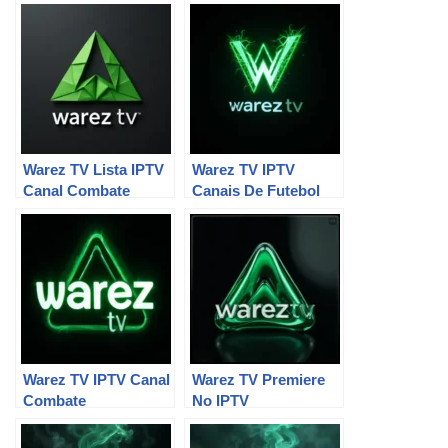
Warez TV Lista IPTV
Warez TV IPTV
Canal Combate
Canais De Futebol
Warez TV IPTV Canal
Warez TV Premiere
Combate
No IPTV