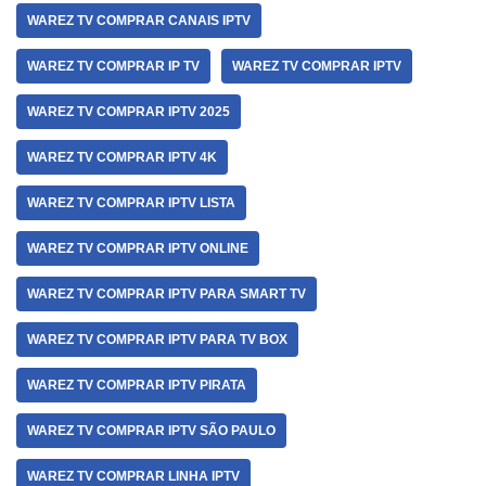
WAREZ TV COMPRAR CANAIS IPTV
WAREZ TV COMPRAR IP TV
WAREZ TV COMPRAR IPTV
WAREZ TV COMPRAR IPTV 2025
WAREZ TV COMPRAR IPTV 4K
WAREZ TV COMPRAR IPTV LISTA
WAREZ TV COMPRAR IPTV ONLINE
WAREZ TV COMPRAR IPTV PARA SMART TV
WAREZ TV COMPRAR IPTV PARA TV BOX
WAREZ TV COMPRAR IPTV PIRATA
WAREZ TV COMPRAR IPTV SÃO PAULO
WAREZ TV COMPRAR LINHA IPTV