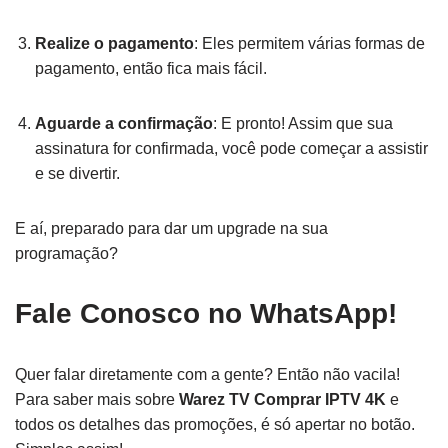
Realize o pagamento
: Eles permitem várias formas de
pagamento, então fica mais fácil.
Aguarde a confirmação
: E pronto! Assim que sua
assinatura for confirmada, você pode começar a assistir
e se divertir.
E aí, preparado para dar um upgrade na sua
programação?
Fale Conosco no WhatsApp!
Quer falar diretamente com a gente? Então não vacila!
Para saber mais sobre
Warez TV Comprar IPTV 4K
e
todos os detalhes das promoções, é só apertar no botão.