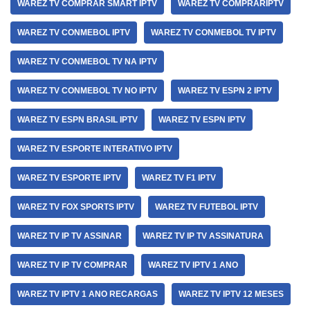
WAREZ TV COMPRAR SMART IPTV
WAREZ TV COMPRARIPTV
WAREZ TV CONMEBOL IPTV
WAREZ TV CONMEBOL TV IPTV
WAREZ TV CONMEBOL TV NA IPTV
WAREZ TV CONMEBOL TV NO IPTV
WAREZ TV ESPN 2 IPTV
WAREZ TV ESPN BRASIL IPTV
WAREZ TV ESPN IPTV
WAREZ TV ESPORTE INTERATIVO IPTV
WAREZ TV ESPORTE IPTV
WAREZ TV F1 IPTV
WAREZ TV FOX SPORTS IPTV
WAREZ TV FUTEBOL IPTV
WAREZ TV IP TV ASSINAR
WAREZ TV IP TV ASSINATURA
WAREZ TV IP TV COMPRAR
WAREZ TV IPTV 1 ANO
WAREZ TV IPTV 1 ANO RECARGAS
WAREZ TV IPTV 12 MESES