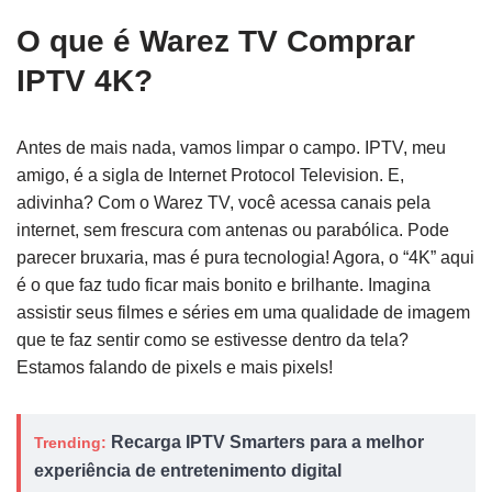
O que é Warez TV Comprar
IPTV 4K?
Antes de mais nada, vamos limpar o campo. IPTV, meu
amigo, é a sigla de Internet Protocol Television. E,
adivinha? Com o Warez TV, você acessa canais pela
internet, sem frescura com antenas ou parabólica. Pode
parecer bruxaria, mas é pura tecnologia! Agora, o “4K” aqui
é o que faz tudo ficar mais bonito e brilhante. Imagina
assistir seus filmes e séries em uma qualidade de imagem
que te faz sentir como se estivesse dentro da tela?
Estamos falando de pixels e mais pixels!
Recarga IPTV Smarters para a melhor
Trending:
experiência de entretenimento digital