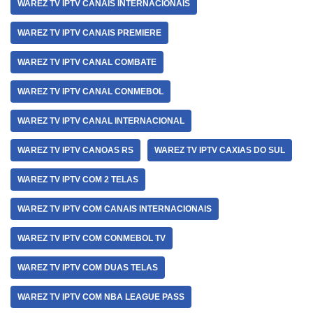
WAREZ TV IPTV CANAIS INTERNACIONAIS
WAREZ TV IPTV CANAIS PREMIERE
WAREZ TV IPTV CANAL COMBATE
WAREZ TV IPTV CANAL CONMEBOL
WAREZ TV IPTV CANAL INTERNACIONAL
WAREZ TV IPTV CANOAS RS
WAREZ TV IPTV CAXIAS DO SUL
WAREZ TV IPTV COM 2 TELAS
WAREZ TV IPTV COM CANAIS INTERNACIONAIS
WAREZ TV IPTV COM CONMEBOL TV
WAREZ TV IPTV COM DUAS TELAS
WAREZ TV IPTV COM NBA LEAGUE PASS