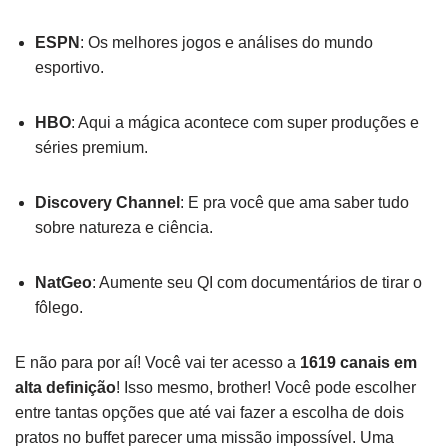
ESPN
: Os melhores jogos e análises do mundo
esportivo.
HBO
: Aqui a mágica acontece com super produções e
séries premium.
Discovery Channel
: E pra você que ama saber tudo
sobre natureza e ciência.
NatGeo
: Aumente seu QI com documentários de tirar o
fôlego.
E não para por aí! Você vai ter acesso a
1619 canais em
alta definição
! Isso mesmo, brother! Você pode escolher
entre tantas opções que até vai fazer a escolha de dois
pratos no buffet parecer uma missão impossível. Uma