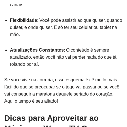
canais.
Flexibilidade
: Você pode assistir ao que quiser, quando
quiser, e onde quiser. É só ter seu celular ou tablet na
mão.
Atualizações Constantes
: O conteúdo é sempre
atualizado, então você não vai perder nada do que tá
rolando por aí.
Se você vive na correria, esse esquema é cê muito mais
fácil do que se preocupar se o jogo vai passar ou se você
vai conseguir a maratona daquele seriado do coração.
Aqui o tempo é seu aliado!
Dicas para Aproveitar ao