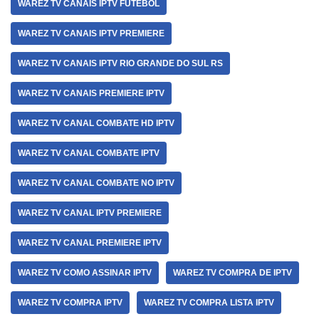
WAREZ TV CANAIS IPTV FUTEBOL
WAREZ TV CANAIS IPTV PREMIERE
WAREZ TV CANAIS IPTV RIO GRANDE DO SUL RS
WAREZ TV CANAIS PREMIERE IPTV
WAREZ TV CANAL COMBATE HD IPTV
WAREZ TV CANAL COMBATE IPTV
WAREZ TV CANAL COMBATE NO IPTV
WAREZ TV CANAL IPTV PREMIERE
WAREZ TV CANAL PREMIERE IPTV
WAREZ TV COMO ASSINAR IPTV
WAREZ TV COMPRA DE IPTV
WAREZ TV COMPRA IPTV
WAREZ TV COMPRA LISTA IPTV