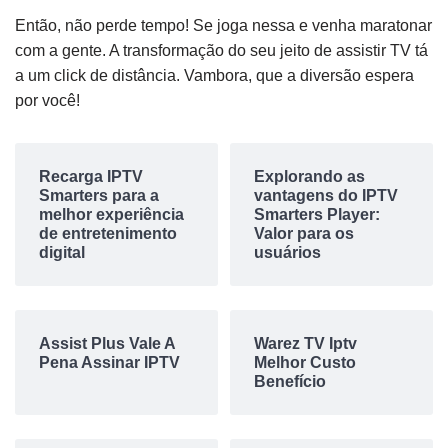
Então, não perde tempo! Se joga nessa e venha maratonar
com a gente. A transformação do seu jeito de assistir TV tá
a um click de distância. Vambora, que a diversão espera
por você!
Recarga IPTV
Explorando as
Smarters para a
vantagens do IPTV
melhor experiência
Smarters Player:
de entretenimento
Valor para os
digital
usuários
Assist Plus Vale A
Warez TV Iptv
Pena Assinar IPTV
Melhor Custo
Benefício