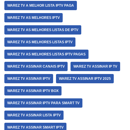
WAREZ TV A MELHOR LISTA IPTV PAGA
WAREZ TV AS MELHORES IPTV
WAREZ TV AS MELHORES LISTAS DE IPTV
WAREZ TV AS MELHORES LISTAS IPTV
WAREZ TV AS MELHORES LISTAS IPTV PAGAS
WAREZ TV ASSINAR CANAIS IPTV
WAREZ TV ASSINAR IP TV
WAREZ TV ASSINAR IPTV
WAREZ TV ASSINAR IPTV 2025
WAREZ TV ASSINAR IPTV BOX
WAREZ TV ASSINAR IPTV PARA SMART TV
WAREZ TV ASSINAR LISTA IPTV
WAREZ TV ASSINAR SMART IPTV