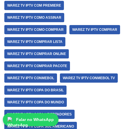
WAREZ TV IPTV COM PREMIERE
WAREZ TV IPTV COMO ASSINAR
WAREZ TV IPTV COMO COMPRAR
WAREZ TV IPTV COMPRAR
WAREZ TV IPTV COMPRAR LISTA
WAREZ TV IPTV COMPRAR ONLINE
WAREZ TV IPTV COMPRAR PACOTE
WAREZ TV IPTV CONMEBOL
WAREZ TV IPTV CONMEBOL TV
WAREZ TV IPTV COPA DO BRASIL
WAREZ TV IPTV COPA DO MUNDO
WAREZ TV IPTV COPA LIBERTADORES
Falar no WhatsApp
WAREZ TV IPTV COPA SUL AMERICANO