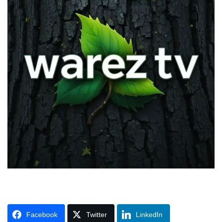
Facebook
Twitter
LinkedIn