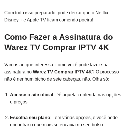
Com tudo isso preparado, pode deixar que o Netflix,
Disney + e Apple TV ficam comendo poeira!
Como Fazer a Assinatura do
Warez TV Comprar IPTV 4K
Vamos ao que interessa: como você pode fazer sua
assinatura no
Warez TV Comprar IPTV 4K
? O processo
não é nenhum bicho de sete cabeças, não. Olha só:
Acesse o site oficial
: Dê aquela conferida nas opções
e preços.
Escolha seu plano
: Tem várias opções, e você pode
encontrar o que mais se encaixa no seu bolso.