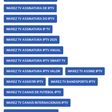
WAREZ TV ASSINATURA DE IPTV
WAREZ TV ASSINATURA DO IPTV
WAREZ TV ASSINATURA IP TV
WAREZ TV ASSINATURA IPTV 2025
WAREZ TV ASSINATURA IPTV ANUAL
WAREZ TV ASSINATURA IPTV SMART TV
WAREZ TV ASSINATURA IPTV VALOR
WAREZ TV ASSINE IPTV
WAREZ TV ASSISTIR IPTV
WAREZ TV BANDSPORTS IPTV
WAREZ TV CANAIS DE FUTEBOL IPTV
WAREZ TV CANAIS INTERNACIONAIS IPTV