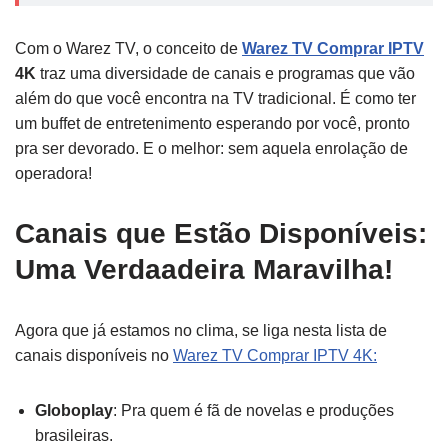
Com o Warez TV, o conceito de
Warez TV Comprar IPTV
4K
traz uma diversidade de canais e programas que vão
além do que você encontra na TV tradicional. É como ter
um buffet de entretenimento esperando por você, pronto
pra ser devorado. E o melhor: sem aquela enrolação de
operadora!
Canais que Estão Disponíveis:
Uma Verdaadeira Maravilha!
Agora que já estamos no clima, se liga nesta lista de
canais disponíveis no
Warez TV Comprar IPTV 4K:
Globoplay
: Pra quem é fã de novelas e produções
brasileiras.