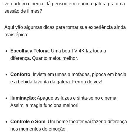
verdadeiro cinema. Já pensou em reunir a galera pra uma
sessão de filmes?
Aqui vão algumas dicas para tornar sua experiência ainda
mais épica:
Escolha a Telona
: Uma boa TV 4K faz toda a
diferença. Quanto maior, melhor.
Conforto
: Invista em umas almofadas, pipoca em bacia
e a bebida favorita da galera. Ferrou de vez!
Iluminação
: Apague as luzes e sinta-se no cinema.
Assim, a magia funciona melhor!
Controle o Som
: Um home theater vai fazer a diferença
nos momentos de emoção.