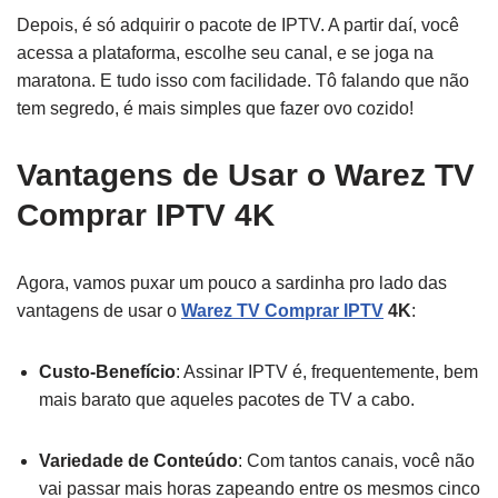
Depois, é só adquirir o pacote de IPTV. A partir daí, você
acessa a plataforma, escolhe seu canal, e se joga na
maratona. E tudo isso com facilidade. Tô falando que não
tem segredo, é mais simples que fazer ovo cozido!
Vantagens de Usar o Warez TV
Comprar IPTV 4K
Agora, vamos puxar um pouco a sardinha pro lado das
vantagens de usar o
Warez TV Comprar IPTV
4K
:
Custo-Benefício
: Assinar IPTV é, frequentemente, bem
mais barato que aqueles pacotes de TV a cabo.
Variedade de Conteúdo
: Com tantos canais, você não
vai passar mais horas zapeando entre os mesmos cinco