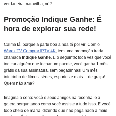
verdadeira maravilha, né?
Promoção Indique Ganhe: É
hora de explorar sua rede!
Calma lá, porque a parte boa ainda tá por vir! Com o
Warez TV Comprar IPTV 4K
, tem uma promoção irada
chamada
Indique Ganhe
. É o seguinte: toda vez que você
indicar alguém que fechar um pacote, você ganha 1 mês
grátis da sua assinatura, sem pegadinhas! Um mês
inteirinho de filmes, séries, esportes e mais… de graça!
Quem não ama?
Imagina a cena: você e seus amigos na resenha, e a
galera perguntando como você assiste a tudo isso. E você,
todo cheio de marra, dizendo que não paga nada a mais