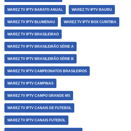
WAREZ TV IPTV BARATO ANUAL
WAREZ TV IPTV BAURU
WAREZ TV IPTV BLUMENAU
WAREZ TV IPTV BOX CURITIBA
WAREZ TV IPTV BRASILEIRAO
WAREZ TV IPTV BRASILEIRÃO SÉRIE A
WAREZ TV IPTV BRASILEIRÃO SÉRIE B
WAREZ TV IPTV CAMPEONATOS BRASILEIROS
WAREZ TV IPTV CAMPINAS
WAREZ TV IPTV CAMPO GRANDE MS
WAREZ TV IPTV CANAIS DE FUTEBOL
WAREZ TV IPTV CANAIS FUTEBOL