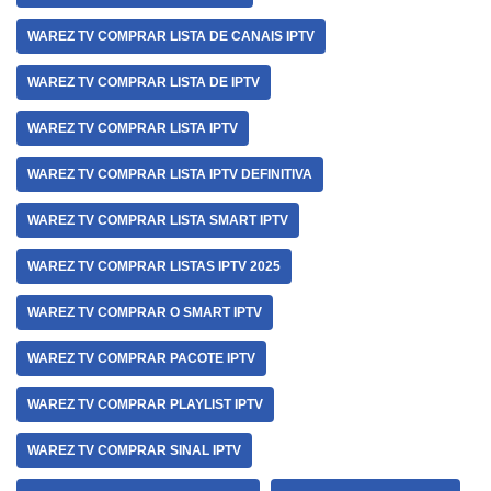
WAREZ TV COMPRAR LISTA DE CANAIS IPTV
WAREZ TV COMPRAR LISTA DE IPTV
WAREZ TV COMPRAR LISTA IPTV
WAREZ TV COMPRAR LISTA IPTV DEFINITIVA
WAREZ TV COMPRAR LISTA SMART IPTV
WAREZ TV COMPRAR LISTAS IPTV 2025
WAREZ TV COMPRAR O SMART IPTV
WAREZ TV COMPRAR PACOTE IPTV
WAREZ TV COMPRAR PLAYLIST IPTV
WAREZ TV COMPRAR SINAL IPTV