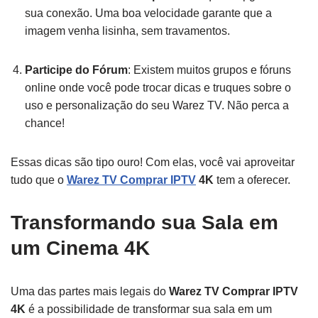
sua conexão. Uma boa velocidade garante que a
imagem venha lisinha, sem travamentos.
Participe do Fórum
: Existem muitos grupos e fóruns
online onde você pode trocar dicas e truques sobre o
uso e personalização do seu Warez TV. Não perca a
chance!
Essas dicas são tipo ouro! Com elas, você vai aproveitar
tudo que o
Warez TV Comprar IPTV
4K
tem a oferecer.
Transformando sua Sala em
um Cinema 4K
Uma das partes mais legais do
Warez TV Comprar IPTV
4K
é a possibilidade de transformar sua sala em um