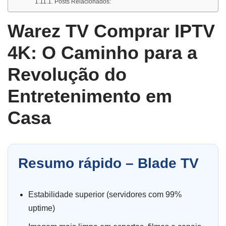
Posts Relacionados:
Warez TV Comprar IPTV
4K: O Caminho para a
Revolução do
Entretenimento em
Casa
Resumo rápido – Blade TV
Estabilidade superior (servidores com 99%
uptime)