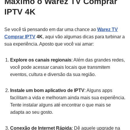
Máximo o Warez TV Comprar
IPTV 4K
Se você tá pensando em dar uma chance ao
Warez TV
Comprar IPTV
4K
, aqui vão algumas dicas para turbinar a
sua experiência. Aposto que você vai amar:
Explore os canais regionais
: Além das grandes redes,
você pode acessar canais locais que transmitem
eventos, cultura e diversão da sua região.
Instale um bom aplicativo de IPTV
: Alguns apps
facilitam a vida e melhoram ainda mais sua experiência.
Tente instalar alguns até encontrar o que mais se
adapta ao seu gosto.
Conexão de Internet Rápida
: Dê aquele upgrade na