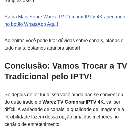
Simples assim!
Saiba Mais Sobre Warez TV Comprar IPTV 4K apertando
no botão WhatsApp Aqui!
Ao entrar, você pode tirar dúvidas sobre canais, planos e
tudo mais. Estamos aqui pra ajudar!
Conclusão: Vamos Trocar a TV
Tradicional pelo IPTV!
Se depois de ler tudo isso você ainda não se convenceu
do quão irado é o
Warez TV Comprar IPTV 4K
, vai ser
difícil. A variedade de canais, a qualidade de imagem e a
flexibilidade fazem dessa opção uma das melhores no
cenário de entretenimento.