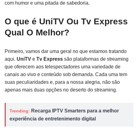
com humor e uma pitada de sabedoria.
O que é UniTV Ou Tv Express
Qual O Melhor?
Primeiro, vamos dar uma geral no que estamos tratando
aqui.
UniTV
e
Tv Express
são plataformas de streaming
que oferecem aos telespectadores uma variedade de
canais ao vivo e conteúdo sob demanda. Cada uma tem
suas peculiaridades e, para a nossa alegria, não são
apenas mais duas opções no deserto do streaming.
Recarga IPTV Smarters para a melhor
Trending:
experiência de entretenimento digital