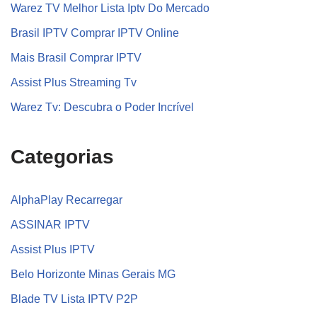
Warez TV Melhor Lista Iptv Do Mercado
Brasil IPTV Comprar IPTV Online
Mais Brasil Comprar IPTV
Assist Plus Streaming Tv
Warez Tv: Descubra o Poder Incrível
Categorias
AlphaPlay Recarregar
ASSINAR IPTV
Assist Plus IPTV
Belo Horizonte Minas Gerais MG
Blade TV Lista IPTV P2P