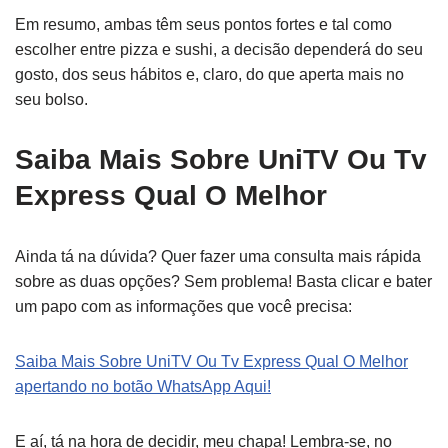
Em resumo, ambas têm seus pontos fortes e tal como
escolher entre pizza e sushi, a decisão dependerá do seu
gosto, dos seus hábitos e, claro, do que aperta mais no
seu bolso.
Saiba Mais Sobre UniTV Ou Tv
Express Qual O Melhor
Ainda tá na dúvida? Quer fazer uma consulta mais rápida
sobre as duas opções? Sem problema! Basta clicar e bater
um papo com as informações que você precisa:
Saiba Mais Sobre UniTV Ou Tv Express Qual O Melhor
apertando no botão WhatsApp Aqui!
E aí, tá na hora de decidir, meu chapa! Lembra-se, no