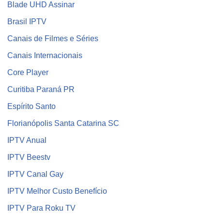
Blade UHD Assinar
Brasil IPTV
Canais de Filmes e Séries
Canais Internacionais
Core Player
Curitiba Paraná PR
Espírito Santo
Florianópolis Santa Catarina SC
IPTV Anual
IPTV Beestv
IPTV Canal Gay
IPTV Melhor Custo Benefício
IPTV Para Roku TV