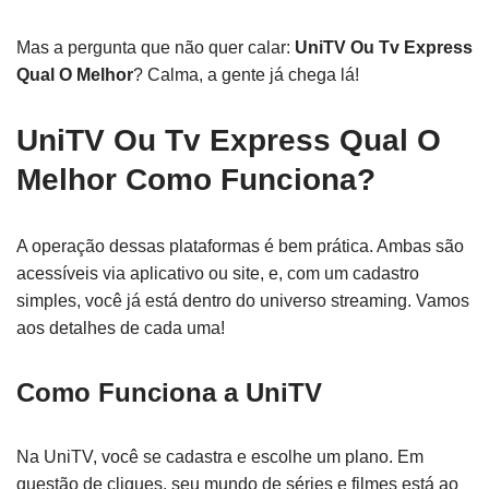
Mas a pergunta que não quer calar:
UniTV Ou Tv Express
Qual O Melhor
? Calma, a gente já chega lá!
UniTV Ou Tv Express Qual O
Melhor Como Funciona?
A operação dessas plataformas é bem prática. Ambas são
acessíveis via aplicativo ou site, e, com um cadastro
simples, você já está dentro do universo streaming. Vamos
aos detalhes de cada uma!
Como Funciona a UniTV
Na UniTV, você se cadastra e escolhe um plano. Em
questão de cliques, seu mundo de séries e filmes está ao