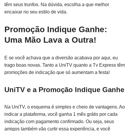
têm seus trunfos. Na dúvida, escolha a que melhor
encaixar no seu estilo de vida.
Promoção Indique Ganhe:
Uma Mão Lava a Outra!
E se você achava que a diversão acabava por aqui, eu
trago boas novas. Tanto a UniTV quanto a Tv Express têm
promoções de indicação que só aumentam a festa!
UniTV e a Promoção Indique Ganhe
Na UniTV, o esquema é simples e cheio de vantagens. Ao
indicar a plataforma, você ganha 1 mês grátis por cada
indicação com pagamento confirmado. Ou seja, seus
amigos também vão curtir essa experiência, e você