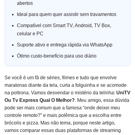
abertos
Ideal para quem quer assistir sem travamentos
Compatível com Smart TV, Android, TV Box,
celular e PC
Suporte ativo e entrega rápida via WhatsApp
Ótimo custo-benefício para uso diário
Se você é um fã de séries, filmes e tudo que envolve
maratonas diante da tela, curta a folguinha e se acomode
na poltrona. Vamos desvendar o mistério da telinha:
UniTV
Ou Tv Express Qual O Melhor?
. Meu amigo, essa dúvida
pode ser mais comum que a famosa “onde deixei meu
controle remoto?” e mais polêmica que a escolha entre
brócolis e pizza. Mas não tema, porque neste artigo,
vamos comparar essas duas plataformas de streaming