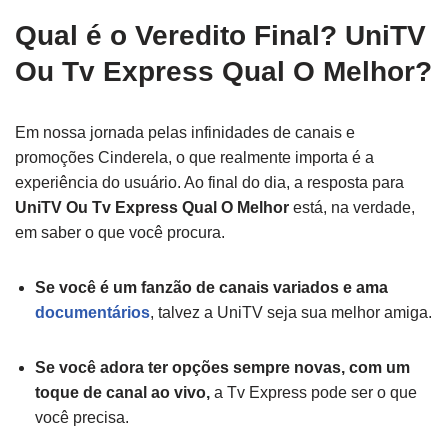
Qual é o Veredito Final? UniTV
Ou Tv Express Qual O Melhor?
Em nossa jornada pelas infinidades de canais e
promoções Cinderela, o que realmente importa é a
experiência do usuário. Ao final do dia, a resposta para
UniTV Ou Tv Express Qual O Melhor
está, na verdade,
em saber o que você procura.
Se você é um fanzão de canais variados e ama
documentários
, talvez a UniTV seja sua melhor amiga.
Se você adora ter opções sempre novas, com um
toque de canal ao vivo,
a Tv Express pode ser o que
você precisa.