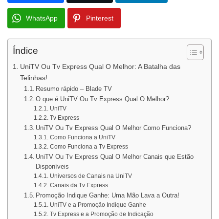
WhatsApp
Pinterest
Índice
UniTV Ou Tv Express Qual O Melhor: A Batalha das
Telinhas!
Resumo rápido – Blade TV
O que é UniTV Ou Tv Express Qual O Melhor?
UniTV
Tv Express
UniTV Ou Tv Express Qual O Melhor Como Funciona?
Como Funciona a UniTV
Como Funciona a Tv Express
UniTV Ou Tv Express Qual O Melhor Canais que Estão
Disponíveis
Universos de Canais na UniTV
Canais da Tv Express
Promoção Indique Ganhe: Uma Mão Lava a Outra!
UniTV e a Promoção Indique Ganhe
Tv Express e a Promoção de Indicação