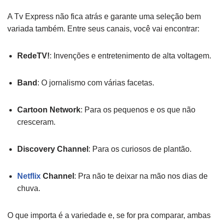
A Tv Express não fica atrás e garante uma seleção bem
variada também. Entre seus canais, você vai encontrar:
RedeTV!
: Invenções e entretenimento de alta voltagem.
Band
: O jornalismo com várias facetas.
Cartoon Network
: Para os pequenos e os que não
cresceram.
Discovery Channel
: Para os curiosos de plantão.
Netflix
Channel
: Pra não te deixar na mão nos dias de
chuva.
O que importa é a variedade e, se for pra comparar, ambas