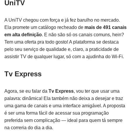
UniTV
A UniTV chegou com força e já fez barulho no mercado.
Ela promete um catálogo recheado de
mais de 491 canais
em alta definição
. E não são só os canais comuns, hein?
Tem uma oferta pra todo gosto! A plataforma se destaca
pelo seu serviço de qualidade e, claro, a praticidade de
assistir TV de qualquer lugar, só com a ajudinha do Wi-Fi.
Tv Express
Agora, se eu falar da
Tv Express
, vou ter que usar uma
palavra: dinâmica! Ela também não deixa a desejar e traz
uma gama de canais e uma interface amigável. A proposta
é ser uma forma fácil de acessar sua programação
preferida sem complicação — ideal para quem tá sempre
na correria do dia a dia.