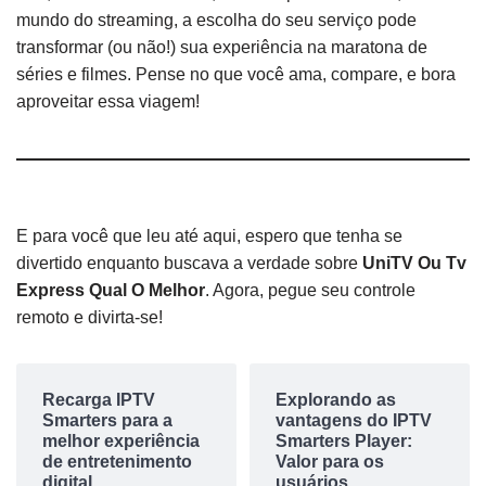
mundo do streaming, a escolha do seu serviço pode
transformar (ou não!) sua experiência na maratona de
séries e filmes. Pense no que você ama, compare, e bora
aproveitar essa viagem!
E para você que leu até aqui, espero que tenha se
divertido enquanto buscava a verdade sobre
UniTV Ou Tv
Express Qual O Melhor
. Agora, pegue seu controle
remoto e divirta-se!
Recarga IPTV
Explorando as
Smarters para a
vantagens do IPTV
melhor experiência
Smarters Player:
de entretenimento
Valor para os
digital
usuários