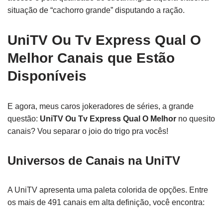
situação de “cachorro grande” disputando a ração.
UniTV Ou Tv Express Qual O
Melhor Canais que Estão
Disponíveis
E agora, meus caros jokeradores de séries, a grande
questão:
UniTV Ou Tv Express Qual O Melhor
no quesito
canais? Vou separar o joio do trigo pra vocês!
Universos de Canais na UniTV
A UniTV apresenta uma paleta colorida de opções. Entre
os mais de 491 canais em alta definição, você encontra: