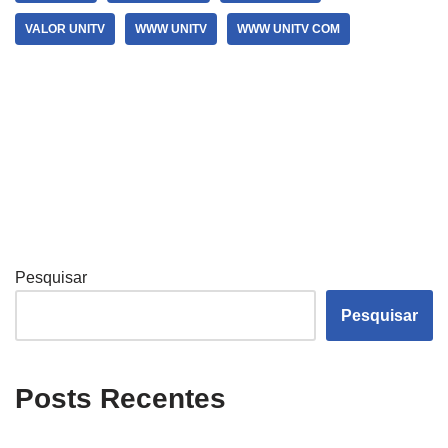
VALOR UNITV
WWW UNITV
WWW UNITV COM
Pesquisar
Pesquisar
Posts Recentes