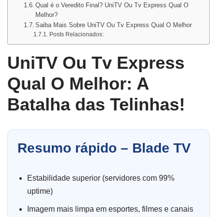
Qual é o Veredito Final? UniTV Ou Tv Express Qual O
Melhor?
Saiba Mais Sobre UniTV Ou Tv Express Qual O Melhor
Posts Relacionados:
UniTV Ou Tv Express
Qual O Melhor: A
Batalha das Telinhas!
Resumo rápido – Blade TV
Estabilidade superior (servidores com 99%
uptime)
Imagem mais limpa em esportes, filmes e canais