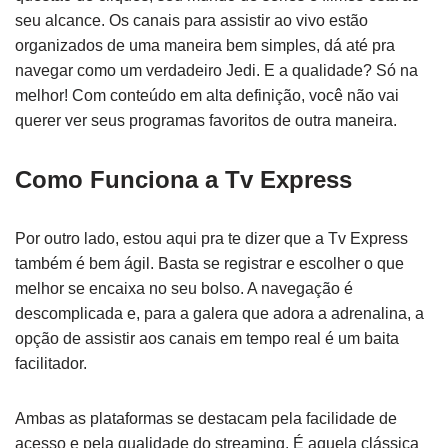
seu alcance. Os canais para assistir ao vivo estão
organizados de uma maneira bem simples, dá até pra
navegar como um verdadeiro Jedi. E a qualidade? Só na
melhor! Com conteúdo em alta definição, você não vai
querer ver seus programas favoritos de outra maneira.
Como Funciona a Tv Express
Por outro lado, estou aqui pra te dizer que a Tv Express
também é bem ágil. Basta se registrar e escolher o que
melhor se encaixa no seu bolso. A navegação é
descomplicada e, para a galera que adora a adrenalina, a
opção de assistir aos canais em tempo real é um baita
facilitador.
Ambas as plataformas se destacam pela facilidade de
acesso e pela qualidade do streaming. É aquela clássica