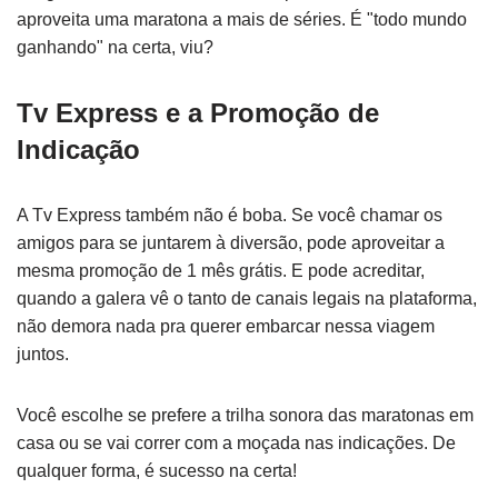
aproveita uma maratona a mais de séries. É "todo mundo
ganhando" na certa, viu?
Tv Express e a Promoção de
Indicação
A Tv Express também não é boba. Se você chamar os
amigos para se juntarem à diversão, pode aproveitar a
mesma promoção de 1 mês grátis. E pode acreditar,
quando a galera vê o tanto de canais legais na plataforma,
não demora nada pra querer embarcar nessa viagem
juntos.
Você escolhe se prefere a trilha sonora das maratonas em
casa ou se vai correr com a moçada nas indicações. De
qualquer forma, é sucesso na certa!