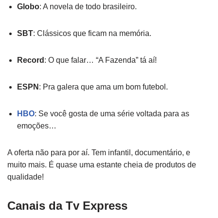
Globo
: A novela de todo brasileiro.
SBT
: Clássicos que ficam na memória.
Record
: O que falar… “A Fazenda” tá aí!
ESPN
: Pra galera que ama um bom futebol.
HBO
: Se você gosta de uma série voltada para as
emoções…
A oferta não para por aí. Tem infantil, documentário, e
muito mais. É quase uma estante cheia de produtos de
qualidade!
Canais da Tv Express