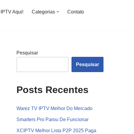
IPTV Aqui!
Categorias
Contato
Pesquisar
Pesquisar
Posts Recentes
Warez TV IPTV Melhor Do Mercado
Smarters Pro Parou De Funcionar
XCIPTV Melhor Lista P2P 2025 Paga