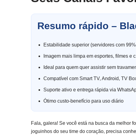
Resumo rápido – Bla
Estabilidade superior (servidores com 99%
Imagem mais limpa em esportes, filmes e c
Ideal para quem quer assistir sem travame
Compatível com Smart TV, Android, TV Box
Suporte ativo e entrega rápida via WhatsA
Ótimo custo-benefício para uso diário
Fala, galera! Se você está na busca da melhor fo
joguinhos do seu time do coração, precisa conh