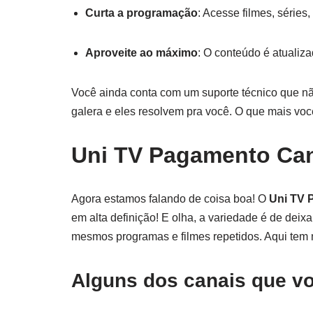
Curta a programação
: Acesse filmes, séries
Aproveite ao máximo
: O conteúdo é atualiz
Você ainda conta com um suporte técnico que nã
galera e eles resolvem pra você. O que mais vo
Uni TV Pagamento Can
Agora estamos falando de coisa boa! O
Uni TV 
em alta definição! E olha, a variedade é de dei
mesmos programas e filmes repetidos. Aqui tem 
Alguns dos canais que vo