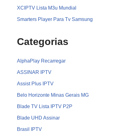
XCIPTV Lista M3u Mundial
Smarters Player Para Tv Samsung
Categorias
AlphaPlay Recarregar
ASSINAR IPTV
Assist Plus IPTV
Belo Horizonte Minas Gerais MG
Blade TV Lista IPTV P2P
Blade UHD Assinar
Brasil IPTV