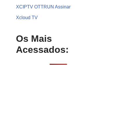
XCIPTV OTTRUN Assinar
Xcloud TV
Os Mais
Acessados: