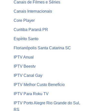
Canais de Filmes e Séries
Canais Internacionais
Core Player
Curitiba Paraná PR
Espírito Santo
Florianópolis Santa Catarina SC
IPTV Anual
IPTV Beestv
IPTV Canal Gay
IPTV Melhor Custo Benefício
IPTV Para Roku TV
IPTV Porto Alegre Rio Grande do Sul,
RS