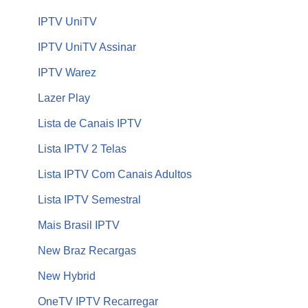
IPTV UniTV
IPTV UniTV Assinar
IPTV Warez
Lazer Play
Lista de Canais IPTV
Lista IPTV 2 Telas
Lista IPTV Com Canais Adultos
Lista IPTV Semestral
Mais Brasil IPTV
New Braz Recargas
New Hybrid
OneTV IPTV Recarregar