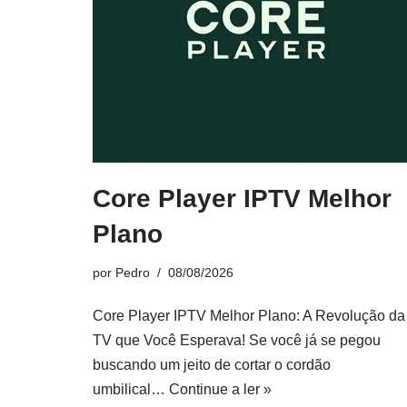
Core Player IPTV Melhor
Plano
por
Pedro
08/08/2026
Core Player IPTV Melhor Plano: A Revolução da
TV que Você Esperava! Se você já se pegou
buscando um jeito de cortar o cordão
umbilical…
Continue a ler »