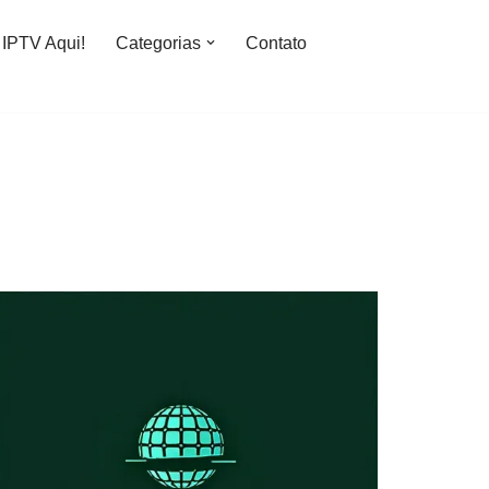
IPTV Aqui!
Categorias
Contato