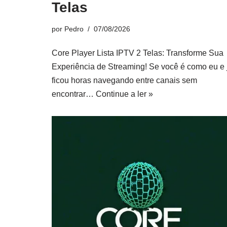
Telas
por
Pedro
07/08/2026
Core Player Lista IPTV 2 Telas: Transforme Sua
Experiência de Streaming! Se você é como eu e 
ficou horas navegando entre canais sem
encontrar…
Continue a ler »