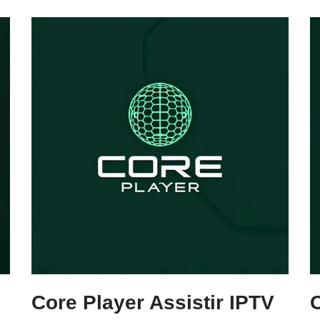
Core Player Assistir IPTV