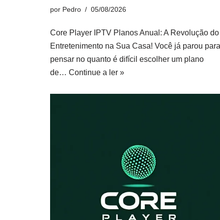
por
Pedro
05/08/2026
Core Player IPTV Planos Anual: A Revolução do
Entretenimento na Sua Casa! Você já parou par
pensar no quanto é difícil escolher um plano
de…
Continue a ler »