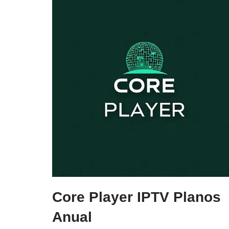
Core Player IPTV Planos
Anual