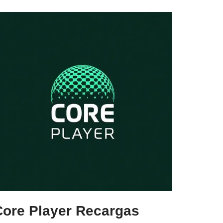
Core Player Recargas