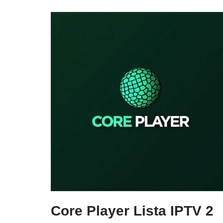
Core Player Lista IPTV 2