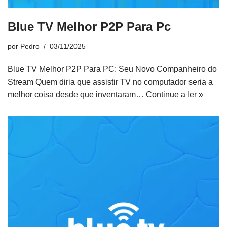
Blue TV Melhor P2P Para Pc
por
Pedro
03/11/2025
Blue TV Melhor P2P Para PC: Seu Novo Companheiro do
Stream Quem diria que assistir TV no computador seria a
melhor coisa desde que inventaram…
Continue a ler »