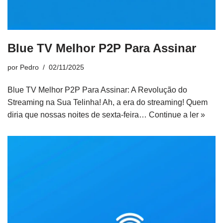
Blue TV Melhor P2P Para Assinar
por
Pedro
02/11/2025
Blue TV Melhor P2P Para Assinar: A Revolução do
Streaming na Sua Telinha! Ah, a era do streaming! Quem
diria que nossas noites de sexta-feira…
Continue a ler »