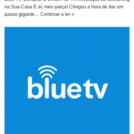
na Sua Casa E aí, meu parça! Chegou a hora de dar um
passo gigante…
Continue a ler »