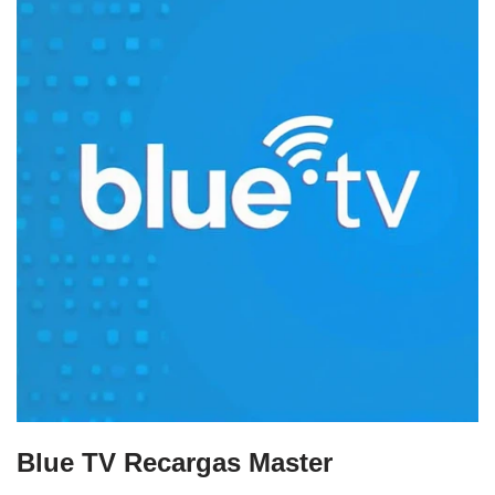
Blue TV Recargas Master