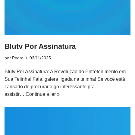
Blutv Por Assinatura
por
Pedro
03/11/2025
Blutv Por Assinatura: A Revolução do Entretenimento em
Sua Telinha! Fala, galera ligada na telinha! Se você está
cansado de procurar algo interessante pra
assistir…
Continue a ler »