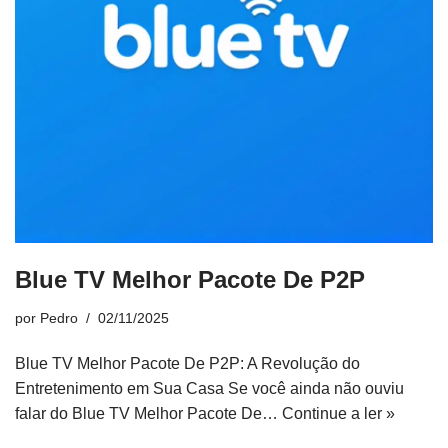
Blue TV Melhor Pacote De P2P
por
Pedro
02/11/2025
Blue TV Melhor Pacote De P2P: A Revolução do
Entretenimento em Sua Casa Se você ainda não ouviu
falar do Blue TV Melhor Pacote De…
Continue a ler »