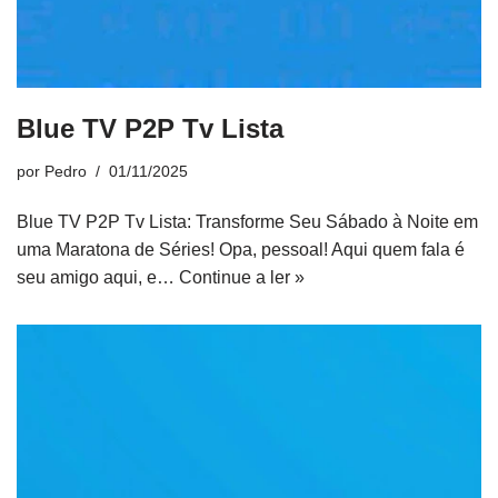
Blue TV P2P Tv Lista
por
Pedro
01/11/2025
Blue TV P2P Tv Lista: Transforme Seu Sábado à Noite em
uma Maratona de Séries! Opa, pessoal! Aqui quem fala é
seu amigo aqui, e…
Continue a ler »