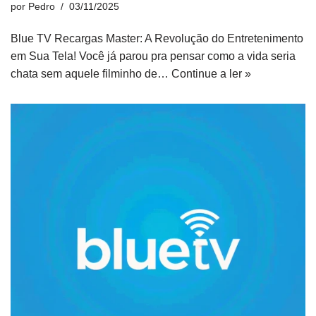
por
Pedro
03/11/2025
Blue TV Recargas Master: A Revolução do Entretenimento
em Sua Tela! Você já parou pra pensar como a vida seria
chata sem aquele filminho de…
Continue a ler »