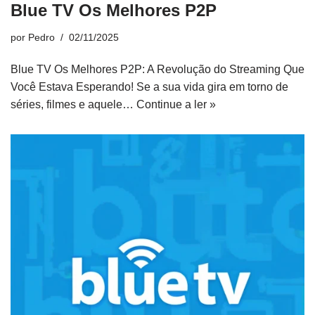
Blue TV Os Melhores P2P
por
Pedro
02/11/2025
Blue TV Os Melhores P2P: A Revolução do Streaming Que
Você Estava Esperando! Se a sua vida gira em torno de
séries, filmes e aquele…
Continue a ler »