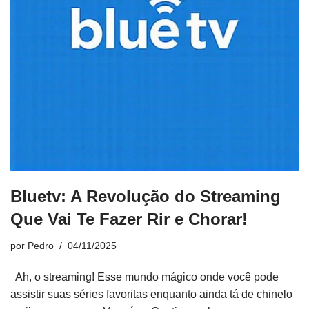
Bluetv: A Revolução do Streaming
Que Vai Te Fazer Rir e Chorar!
por
Pedro
04/11/2025
Ah, o streaming! Esse mundo mágico onde você pode
assistir suas séries favoritas enquanto ainda tá de chinelo