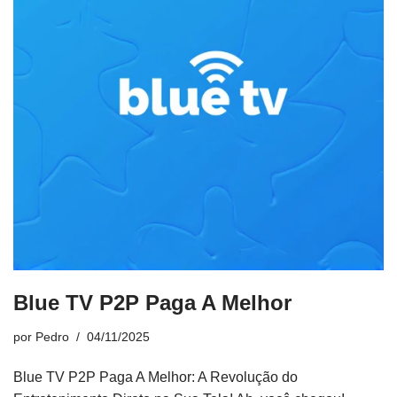
Blue TV P2P Paga A Melhor
por
Pedro
04/11/2025
Blue TV P2P Paga A Melhor: A Revolução do