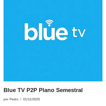
Blue TV P2P Plano Semestral
por
Pedro
01/11/2025