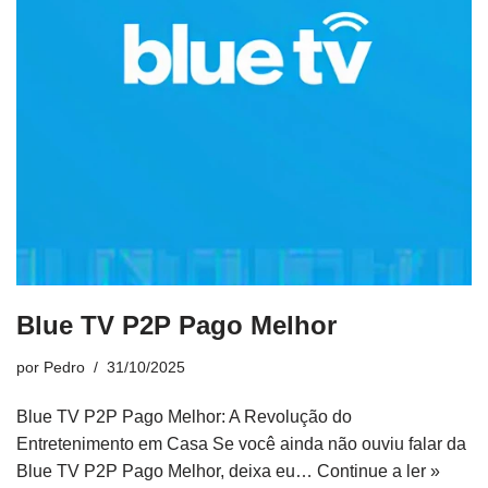
Blue TV P2P Pago Melhor
por
Pedro
31/10/2025
Blue TV P2P Pago Melhor: A Revolução do
Entretenimento em Casa Se você ainda não ouviu falar da
Blue TV P2P Pago Melhor, deixa eu…
Continue a ler »