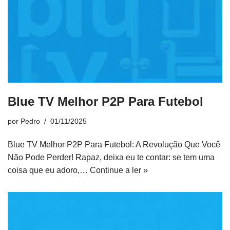
Blue TV Melhor P2P Para Futebol
por
Pedro
01/11/2025
Blue TV Melhor P2P Para Futebol: A Revolução Que Você
Não Pode Perder! Rapaz, deixa eu te contar: se tem uma
coisa que eu adoro,…
Continue a ler »