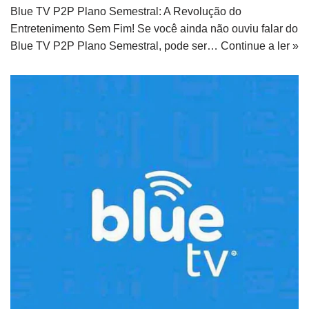
Blue TV P2P Plano Semestral: A Revolução do
Entretenimento Sem Fim! Se você ainda não ouviu falar do
Blue TV P2P Plano Semestral, pode ser…
Continue a ler »