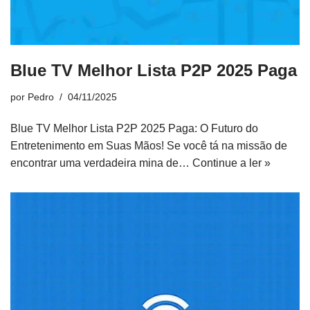
Blue TV Melhor Lista P2P 2025 Paga
por
Pedro
04/11/2025
Blue TV Melhor Lista P2P 2025 Paga: O Futuro do
Entretenimento em Suas Mãos! Se você tá na missão de
encontrar uma verdadeira mina de…
Continue a ler »