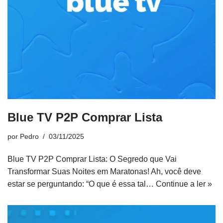
Blue TV P2P Comprar Lista
por
Pedro
03/11/2025
Blue TV P2P Comprar Lista: O Segredo que Vai
Transformar Suas Noites em Maratonas! Ah, você deve
estar se perguntando: “O que é essa tal…
Continue a ler »