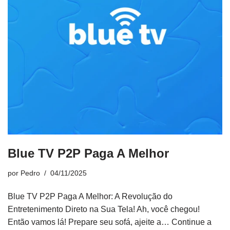
Blue TV P2P Paga A Melhor
por
Pedro
04/11/2025
Blue TV P2P Paga A Melhor: A Revolução do
Entretenimento Direto na Sua Tela! Ah, você chegou!
Então vamos lá! Prepare seu sofá, ajeite a…
Continue a