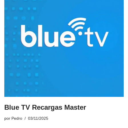
Blue TV Recargas Master
por
Pedro
03/11/2025