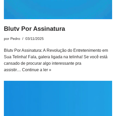
Blutv Por Assinatura
por
Pedro
03/11/2025
Blutv Por Assinatura: A Revolução do Entretenimento em
Sua Telinha! Fala, galera ligada na telinha! Se você está
cansado de procurar algo interessante pra
assistir…
Continue a ler »