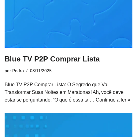
Blue TV P2P Comprar Lista
por
Pedro
03/11/2025
Blue TV P2P Comprar Lista: O Segredo que Vai
Transformar Suas Noites em Maratonas! Ah, você deve
estar se perguntando: “O que é essa tal…
Continue a ler »