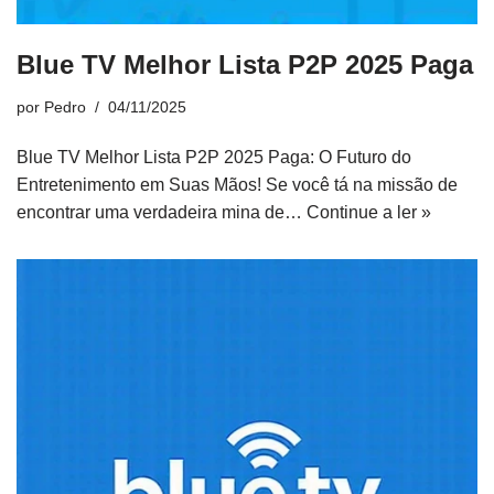
Blue TV Melhor Lista P2P 2025 Paga
por
Pedro
04/11/2025
Blue TV Melhor Lista P2P 2025 Paga: O Futuro do
Entretenimento em Suas Mãos! Se você tá na missão de
encontrar uma verdadeira mina de…
Continue a ler »