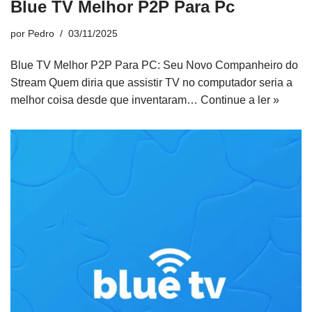
Blue TV Melhor P2P Para Pc
por
Pedro
03/11/2025
Blue TV Melhor P2P Para PC: Seu Novo Companheiro do
Stream Quem diria que assistir TV no computador seria a
melhor coisa desde que inventaram…
Continue a ler »