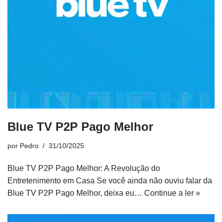
Blue TV P2P Pago Melhor
por
Pedro
31/10/2025
Blue TV P2P Pago Melhor: A Revolução do
Entretenimento em Casa Se você ainda não ouviu falar da
Blue TV P2P Pago Melhor, deixa eu…
Continue a ler »