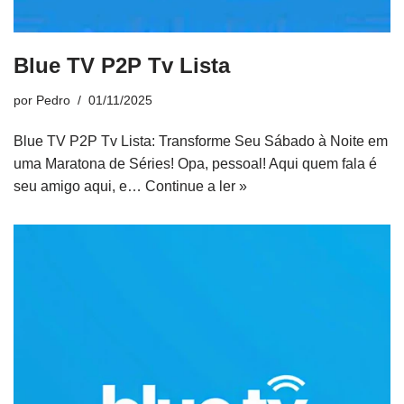
Blue TV P2P Tv Lista
por
Pedro
01/11/2025
Blue TV P2P Tv Lista: Transforme Seu Sábado à Noite em
uma Maratona de Séries! Opa, pessoal! Aqui quem fala é
seu amigo aqui, e…
Continue a ler »