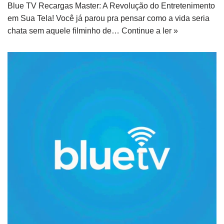
Blue TV Recargas Master: A Revolução do Entretenimento
em Sua Tela! Você já parou pra pensar como a vida seria
chata sem aquele filminho de…
Continue a ler »