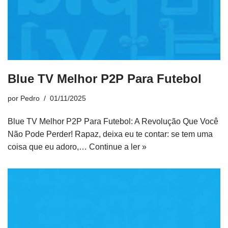
Blue TV Melhor P2P Para Futebol
por
Pedro
01/11/2025
Blue TV Melhor P2P Para Futebol: A Revolução Que Você
Não Pode Perder! Rapaz, deixa eu te contar: se tem uma
coisa que eu adoro,…
Continue a ler »