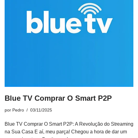
Blue TV Comprar O Smart P2P
por
Pedro
03/11/2025
Blue TV Comprar O Smart P2P: A Revolução do Streaming
na Sua Casa E aí, meu parça! Chegou a hora de dar um