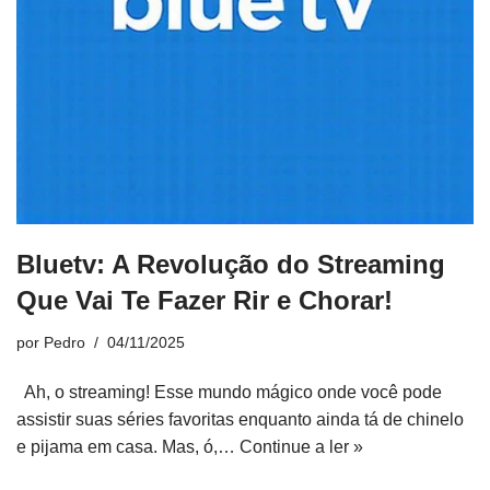
Bluetv: A Revolução do Streaming
Que Vai Te Fazer Rir e Chorar!
por
Pedro
04/11/2025
Ah, o streaming! Esse mundo mágico onde você pode
assistir suas séries favoritas enquanto ainda tá de chinelo
e pijama em casa. Mas, ó,…
Continue a ler »