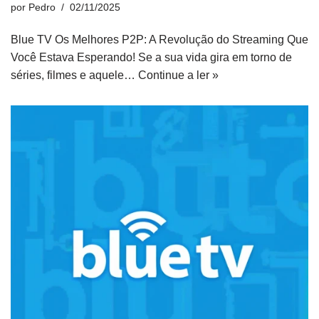
por
Pedro
02/11/2025
Blue TV Os Melhores P2P: A Revolução do Streaming Que
Você Estava Esperando! Se a sua vida gira em torno de
séries, filmes e aquele…
Continue a ler »