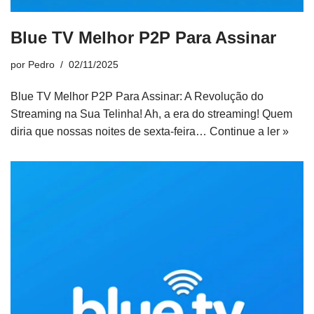
Blue TV Melhor P2P Para Assinar
por
Pedro
02/11/2025
Blue TV Melhor P2P Para Assinar: A Revolução do
Streaming na Sua Telinha! Ah, a era do streaming! Quem
diria que nossas noites de sexta-feira…
Continue a ler »