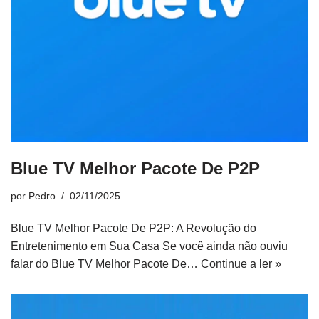
Blue TV Melhor Pacote De P2P
por
Pedro
02/11/2025
Blue TV Melhor Pacote De P2P: A Revolução do
Entretenimento em Sua Casa Se você ainda não ouviu
falar do Blue TV Melhor Pacote De…
Continue a ler »