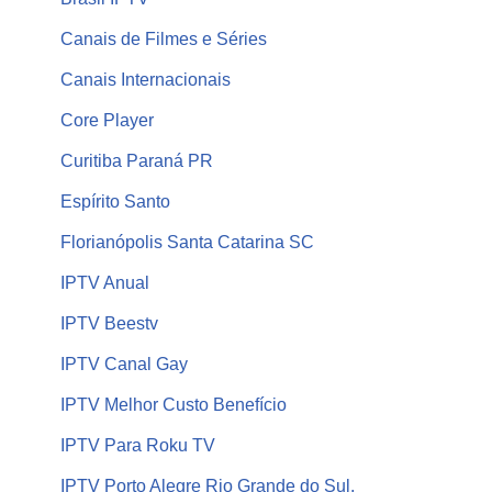
Canais de Filmes e Séries
Canais Internacionais
Core Player
Curitiba Paraná PR
Espírito Santo
Florianópolis Santa Catarina SC
IPTV Anual
IPTV Beestv
IPTV Canal Gay
IPTV Melhor Custo Benefício
IPTV Para Roku TV
IPTV Porto Alegre Rio Grande do Sul,