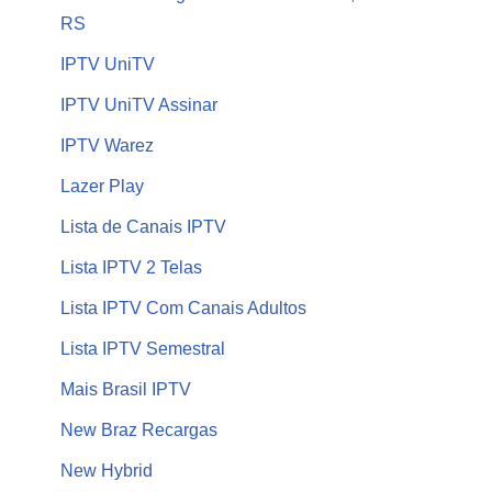
RS
IPTV UniTV
IPTV UniTV Assinar
IPTV Warez
Lazer Play
Lista de Canais IPTV
Lista IPTV 2 Telas
Lista IPTV Com Canais Adultos
Lista IPTV Semestral
Mais Brasil IPTV
New Braz Recargas
New Hybrid