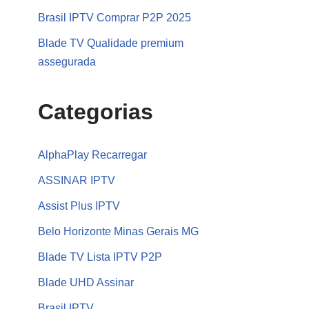
Brasil IPTV Comprar P2P 2025
Blade TV Qualidade premium
assegurada
Categorias
AlphaPlay Recarregar
ASSINAR IPTV
Assist Plus IPTV
Belo Horizonte Minas Gerais MG
Blade TV Lista IPTV P2P
Blade UHD Assinar
Brasil IPTV