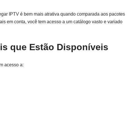
rregar IPTV é bem mais atrativa quando comparada aos pacotes
is em conta, você tem acesso a um catálogo vasto e variado
is que Estão Disponíveis
em acesso a: