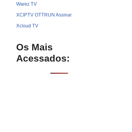
Warez TV
XCIPTV OTTRUN Assinar
Xcloud TV
Os Mais
Acessados: