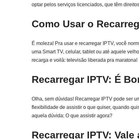
optar pelos serviços licenciados, que têm direit
Como Usar o Recarreg
É moleza! Pra usar e recarregar IPTV, você norm
uma Smart TV, celular, tablet ou até aquele velho
recarga e voilà: televisão liberada pra maratona!
Recarregar IPTV: É B
Olha, sem dúvidas! Recarregar IPTV pode ser um
flexibilidade de assistir o que quiser, quando quis
aquela dúvida: O que assistir agora?
Recarregar IPTV: Vale