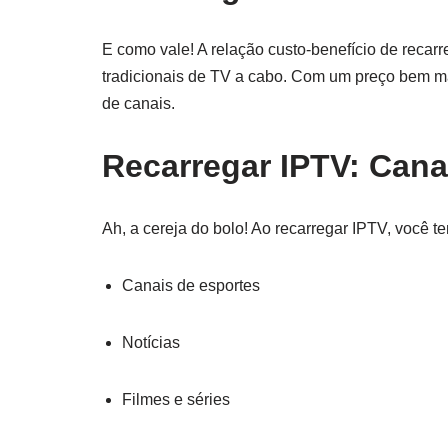
E como vale! A relação custo-benefício de reca
tradicionais de TV a cabo. Com um preço bem ma
de canais.
Recarregar IPTV: Cana
Ah, a cereja do bolo! Ao recarregar IPTV, você t
Canais de esportes
Notícias
Filmes e séries