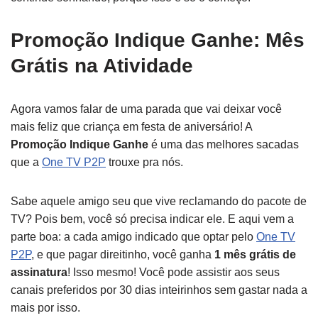
Promoção Indique Ganhe: Mês
Grátis na Atividade
Agora vamos falar de uma parada que vai deixar você
mais feliz que criança em festa de aniversário! A
Promoção Indique Ganhe
é uma das melhores sacadas
que a
One TV P2P
trouxe pra nós.
Sabe aquele amigo seu que vive reclamando do pacote de
TV? Pois bem, você só precisa indicar ele. E aqui vem a
parte boa: a cada amigo indicado que optar pelo
One TV
P2P
, e que pagar direitinho, você ganha
1 mês grátis de
assinatura
! Isso mesmo! Você pode assistir aos seus
canais preferidos por 30 dias inteirinhos sem gastar nada a
mais por isso.