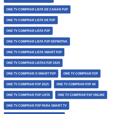
ONE TV COMPRAR LISTA DE CANAIS P2P
ONE TV COMPRAR LISTA DE P2P
ONE TV COMPRAR LISTA P2P
ONE TV COMPRAR LISTA P2P DEFINITIVA
ONE TV COMPRAR LISTA SMART P2P
ONE TV COMPRAR LISTAS P2P 2025
ONE TV COMPRAR O SMART P2P
ONE TV COMPRAR P2P
ONE TV COMPRAR P2P 2025
ONE TV COMPRAR P2P 4K
ONE TV COMPRAR P2P LISTA
ONE TV COMPRAR P2P ONLINE
ONE TV COMPRAR P2P PARA SMART TV