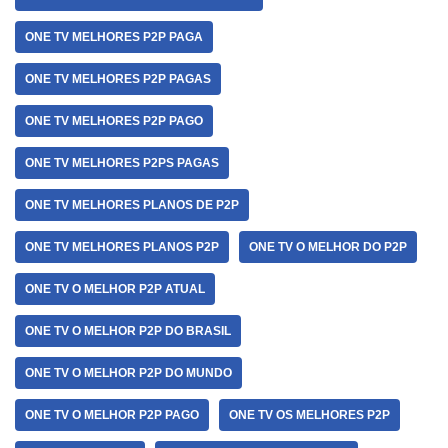
ONE TV MELHORES P2P PAGA
ONE TV MELHORES P2P PAGAS
ONE TV MELHORES P2P PAGO
ONE TV MELHORES P2PS PAGAS
ONE TV MELHORES PLANOS DE P2P
ONE TV MELHORES PLANOS P2P
ONE TV O MELHOR DO P2P
ONE TV O MELHOR P2P ATUAL
ONE TV O MELHOR P2P DO BRASIL
ONE TV O MELHOR P2P DO MUNDO
ONE TV O MELHOR P2P PAGO
ONE TV OS MELHORES P2P