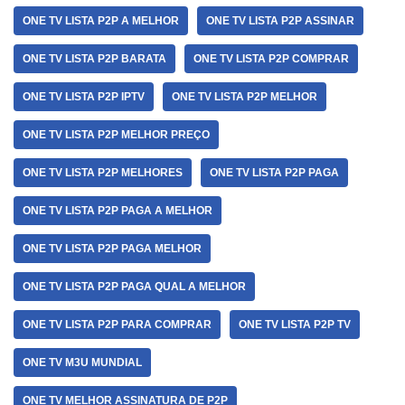
ONE TV LISTA P2P A MELHOR
ONE TV LISTA P2P ASSINAR
ONE TV LISTA P2P BARATA
ONE TV LISTA P2P COMPRAR
ONE TV LISTA P2P IPTV
ONE TV LISTA P2P MELHOR
ONE TV LISTA P2P MELHOR PREÇO
ONE TV LISTA P2P MELHORES
ONE TV LISTA P2P PAGA
ONE TV LISTA P2P PAGA A MELHOR
ONE TV LISTA P2P PAGA MELHOR
ONE TV LISTA P2P PAGA QUAL A MELHOR
ONE TV LISTA P2P PARA COMPRAR
ONE TV LISTA P2P TV
ONE TV M3U MUNDIAL
ONE TV MELHOR ASSINATURA DE P2P