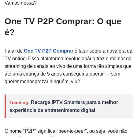
Vamos nessa?
One TV P2P Comprar: O que
é?
Falar de
One TV P2P Comprar
é falar sobre a nova era da
TV online. Essa plataforma revolucionária traz o melhor do
streaming de canais ao vivo de uma forma tão simples que
até uma criança de 5 anos conseguiria operar — sem
querer menosprezar ninguém, viu?
Recarga IPTV Smarters para a melhor
Trending:
experiência de entretenimento digital
O nome "P2P" significa "peer-to-peer", ou seja, você não