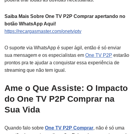
Saiba Mais Sobre One TV P2P Comprar apertando no
botão WhatsApp Aqui!
https://recargasmaster.com/onetviptv
O suporte via WhatsApp é super ágil, então é só enviar
sua mensagem e os especialistas em
One TV P2P
estarão
prontos pra te ajudar a conquistar essa experiência de
streaming que não tem igual.
Ame o Que Assiste: O Impacto
do One TV P2P Comprar na
Sua Vida
Quando falo sobre
One TV P2P Comprar
, não é só uma