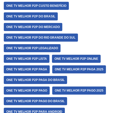
ONE TV MELHOR P2P CUSTO BENEFÍCIO
ONE TV MELHOR P2P DO BRASIL
ONE TV MELHOR P2P DO MERCADO
ONE TV MELHOR P2P DO RIO GRANDE DO SUL
ONE TV MELHOR P2P LEGALIZADO
ONE TV MELHOR P2P LISTA
ONE TV MELHOR P2P ONLINE
ONE TV MELHOR P2P PAGA
ONE TV MELHOR P2P PAGA 2025
ONE TV MELHOR P2P PAGA DO BRASIL
ONE TV MELHOR P2P PAGO
ONE TV MELHOR P2P PAGO 2025
ONE TV MELHOR P2P PAGO DO BRASIL
ONE TV MELHOR P2P PARA ANDROID