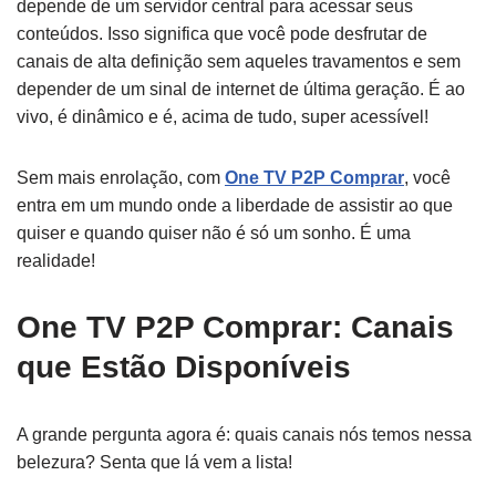
depende de um servidor central para acessar seus
conteúdos. Isso significa que você pode desfrutar de
canais de alta definição sem aqueles travamentos e sem
depender de um sinal de internet de última geração. É ao
vivo, é dinâmico e é, acima de tudo, super acessível!
Sem mais enrolação, com
One TV P2P Comprar
, você
entra em um mundo onde a liberdade de assistir ao que
quiser e quando quiser não é só um sonho. É uma
realidade!
One TV P2P Comprar: Canais
que Estão Disponíveis
A grande pergunta agora é: quais canais nós temos nessa
belezura? Senta que lá vem a lista!