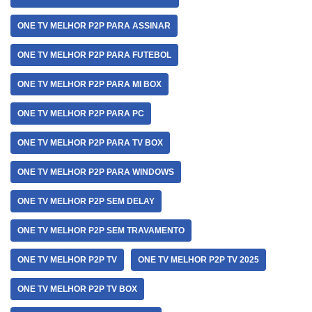
ONE TV MELHOR P2P PARA ASSINAR
ONE TV MELHOR P2P PARA FUTEBOL
ONE TV MELHOR P2P PARA MI BOX
ONE TV MELHOR P2P PARA PC
ONE TV MELHOR P2P PARA TV BOX
ONE TV MELHOR P2P PARA WINDOWS
ONE TV MELHOR P2P SEM DELAY
ONE TV MELHOR P2P SEM TRAVAMENTO
ONE TV MELHOR P2P TV
ONE TV MELHOR P2P TV 2025
ONE TV MELHOR P2P TV BOX