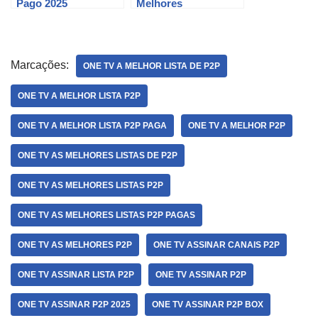
Pago 2025
Melhores
Marcações:
ONE TV A MELHOR LISTA DE P2P
ONE TV A MELHOR LISTA P2P
ONE TV A MELHOR LISTA P2P PAGA
ONE TV A MELHOR P2P
ONE TV AS MELHORES LISTAS DE P2P
ONE TV AS MELHORES LISTAS P2P
ONE TV AS MELHORES LISTAS P2P PAGAS
ONE TV AS MELHORES P2P
ONE TV ASSINAR CANAIS P2P
ONE TV ASSINAR LISTA P2P
ONE TV ASSINAR P2P
ONE TV ASSINAR P2P 2025
ONE TV ASSINAR P2P BOX