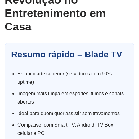
Entretenimento em
Casa
Resumo rápido – Blade TV
Estabilidade superior (servidores com 99%
uptime)
Imagem mais limpa em esportes, filmes e canais
abertos
Ideal para quem quer assistir sem travamentos
Compatível com Smart TV, Android, TV Box,
celular e PC