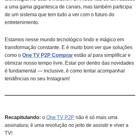
a uma gama gigantesca de canais, mas também participa
de um sistema que tem tudo a ver com o futuro do
entretenimento.
Estamos nesse mundo tecnológico lindo e mágico em
transformação constante. E é muito bom ver que soluções
como o
One TV P2P Comprar
estão aí para simplificar e
otimizar nosso tempo livre. Estar por dentro das novidades
é fundamental — inclusive, é como tentar acompanhar
tendências no seu Instagram!
Recapitulando:
o
One TV P2P
não é só mais uma
assinatura; é uma revolução no jeito de assistir e viver a
TV!