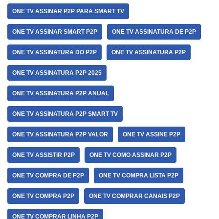
ONE TV ASSINAR P2P PARA SMART TV
ONE TV ASSINAR SMART P2P
ONE TV ASSINATURA DE P2P
ONE TV ASSINATURA DO P2P
ONE TV ASSINATURA P2P
ONE TV ASSINATURA P2P 2025
ONE TV ASSINATURA P2P ANUAL
ONE TV ASSINATURA P2P SMART TV
ONE TV ASSINATURA P2P VALOR
ONE TV ASSINE P2P
ONE TV ASSISTIR P2P
ONE TV COMO ASSINAR P2P
ONE TV COMPRA DE P2P
ONE TV COMPRA LISTA P2P
ONE TV COMPRA P2P
ONE TV COMPRAR CANAIS P2P
ONE TV COMPRAR LINHA P2P