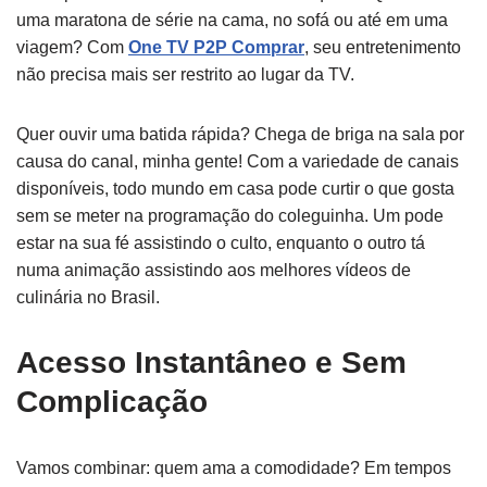
uma maratona de série na cama, no sofá ou até em uma
viagem? Com
One TV P2P Comprar
, seu entretenimento
não precisa mais ser restrito ao lugar da TV.
Quer ouvir uma batida rápida? Chega de briga na sala por
causa do canal, minha gente! Com a variedade de canais
disponíveis, todo mundo em casa pode curtir o que gosta
sem se meter na programação do coleguinha. Um pode
estar na sua fé assistindo o culto, enquanto o outro tá
numa animação assistindo aos melhores vídeos de
culinária no Brasil.
Acesso Instantâneo e Sem
Complicação
Vamos combinar: quem ama a comodidade? Em tempos