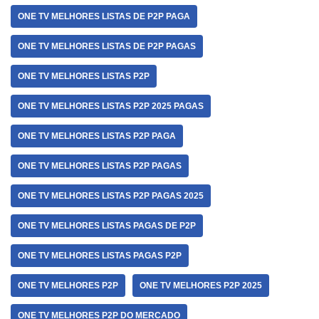
ONE TV MELHORES LISTAS DE P2P PAGA
ONE TV MELHORES LISTAS DE P2P PAGAS
ONE TV MELHORES LISTAS P2P
ONE TV MELHORES LISTAS P2P 2025 PAGAS
ONE TV MELHORES LISTAS P2P PAGA
ONE TV MELHORES LISTAS P2P PAGAS
ONE TV MELHORES LISTAS P2P PAGAS 2025
ONE TV MELHORES LISTAS PAGAS DE P2P
ONE TV MELHORES LISTAS PAGAS P2P
ONE TV MELHORES P2P
ONE TV MELHORES P2P 2025
ONE TV MELHORES P2P DO MERCADO