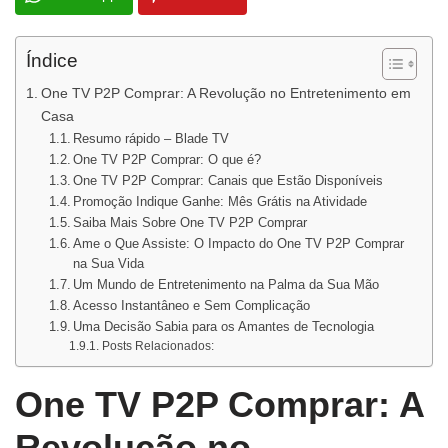
Índice
One TV P2P Comprar: A Revolução no Entretenimento em
Casa
Resumo rápido – Blade TV
One TV P2P Comprar: O que é?
One TV P2P Comprar: Canais que Estão Disponíveis
Promoção Indique Ganhe: Mês Grátis na Atividade
Saiba Mais Sobre One TV P2P Comprar
Ame o Que Assiste: O Impacto do One TV P2P Comprar
na Sua Vida
Um Mundo de Entretenimento na Palma da Sua Mão
Acesso Instantâneo e Sem Complicação
Uma Decisão Sabia para os Amantes de Tecnologia
Posts Relacionados:
One TV P2P Comprar: A
Revolução no