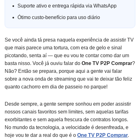
Suporte ativo e entrega rápida via WhatsApp
Ótimo custo-benefício para uso diário
Se você ainda tá presa naquela experiência de assistir TV
que mais parece uma tortura, com era de gelo e sinal
picotando, senta aí — que eu vou te contar como dar um
basta nisso. Você já ouviu falar do
One TV P2P Comprar
?
Não? Então se prepara, porque aqui a gente vai falar
sobre a nova onda de streaming que vai te deixar tão feliz
quanto cachorro em dia de passeio no parque!
Desde sempre, a gente sempre sonhou em poder assistir
nossos canais favoritos sem limites, sem aquelas tarifas
exorbitantes e sem aquela frescura de contratos longos.
No mundo da tecnologia, a velocidade é desenfreada, e
hoje vou te dar a real do que é o
One TV P2P Comprar
.