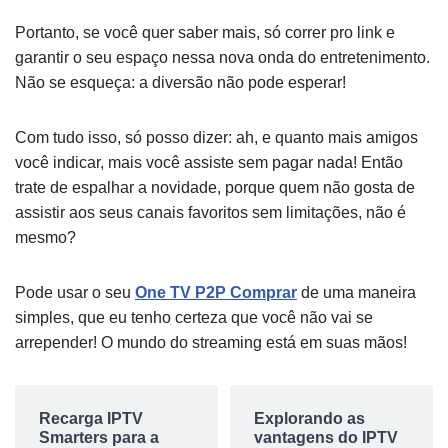
Portanto, se você quer saber mais, só correr pro link e
garantir o seu espaço nessa nova onda do entretenimento.
Não se esqueça: a diversão não pode esperar!
Com tudo isso, só posso dizer: ah, e quanto mais amigos
você indicar, mais você assiste sem pagar nada! Então
trate de espalhar a novidade, porque quem não gosta de
assistir aos seus canais favoritos sem limitações, não é
mesmo?
Pode usar o seu
One TV P2P Comprar
de uma maneira
simples, que eu tenho certeza que você não vai se
arrepender! O mundo do streaming está em suas mãos!
Recarga IPTV
Explorando as
Smarters para a
vantagens do IPTV