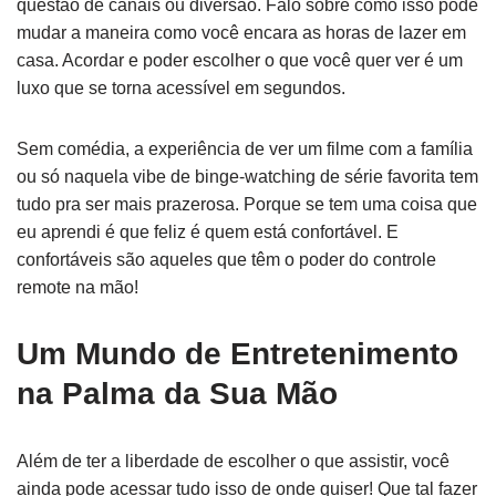
questão de canais ou diversão. Falo sobre como isso pode
mudar a maneira como você encara as horas de lazer em
casa. Acordar e poder escolher o que você quer ver é um
luxo que se torna acessível em segundos.
Sem comédia, a experiência de ver um filme com a família
ou só naquela vibe de binge-watching de série favorita tem
tudo pra ser mais prazerosa. Porque se tem uma coisa que
eu aprendi é que feliz é quem está confortável. E
confortáveis são aqueles que têm o poder do controle
remote na mão!
Um Mundo de Entretenimento
na Palma da Sua Mão
Além de ter a liberdade de escolher o que assistir, você
ainda pode acessar tudo isso de onde quiser! Que tal fazer