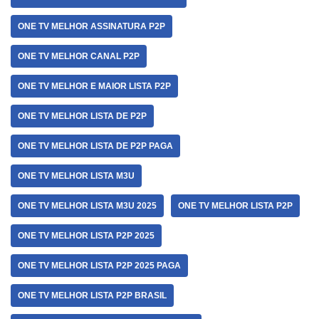
ONE TV MELHOR ASSINATURA P2P
ONE TV MELHOR CANAL P2P
ONE TV MELHOR E MAIOR LISTA P2P
ONE TV MELHOR LISTA DE P2P
ONE TV MELHOR LISTA DE P2P PAGA
ONE TV MELHOR LISTA M3U
ONE TV MELHOR LISTA M3U 2025
ONE TV MELHOR LISTA P2P
ONE TV MELHOR LISTA P2P 2025
ONE TV MELHOR LISTA P2P 2025 PAGA
ONE TV MELHOR LISTA P2P BRASIL