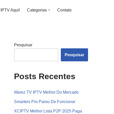
IPTV Aqui!
Categorias
Contato
Pesquisar
Pesquisar
Posts Recentes
Warez TV IPTV Melhor Do Mercado
Smarters Pro Parou De Funcionar
XCIPTV Melhor Lista P2P 2025 Paga