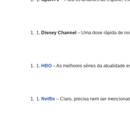
Disney Channel
– Uma dose rápida de nos
HBO
– As melhores séries da atualidade e
Netflix
– Claro, precisa nem ser menciona