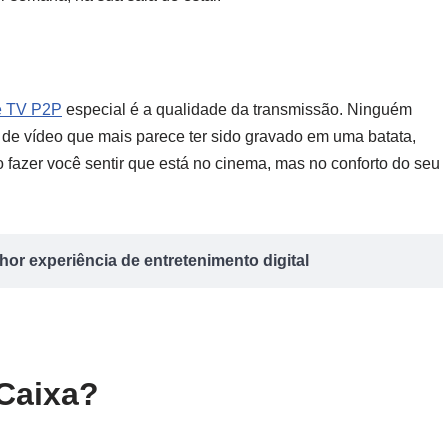
 TV P2P
especial é a qualidade da transmissão. Ninguém
 de vídeo que mais parece ter sido gravado em uma batata,
fazer você sentir que está no cinema, mas no conforto do seu
or experiência de entretenimento digital
Caixa?