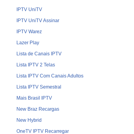
IPTV UniTV
IPTV UniTV Assinar
IPTV Warez
Lazer Play
Lista de Canais IPTV
Lista IPTV 2 Telas
Lista IPTV Com Canais Adultos
Lista IPTV Semestral
Mais Brasil IPTV
New Braz Recargas
New Hybrid
OneTV IPTV Recarregar