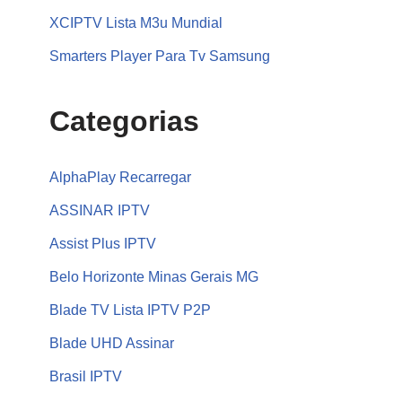
XCIPTV Lista M3u Mundial
Smarters Player Para Tv Samsung
Categorias
AlphaPlay Recarregar
ASSINAR IPTV
Assist Plus IPTV
Belo Horizonte Minas Gerais MG
Blade TV Lista IPTV P2P
Blade UHD Assinar
Brasil IPTV