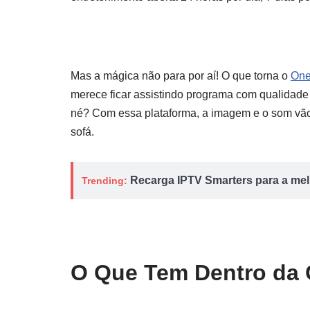
Mas a mágica não para por aí! O que torna o
One
merece ficar assistindo programa com qualidade
né? Com essa plataforma, a imagem e o som vão 
sofá.
Recarga IPTV Smarters para a melh
Trending:
O Que Tem Dentro da 