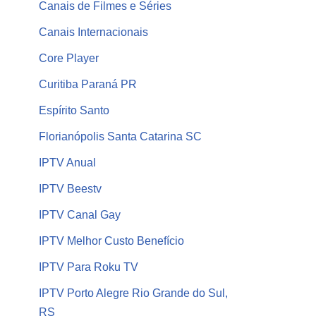
Canais de Filmes e Séries
Canais Internacionais
Core Player
Curitiba Paraná PR
Espírito Santo
Florianópolis Santa Catarina SC
IPTV Anual
IPTV Beestv
IPTV Canal Gay
IPTV Melhor Custo Benefício
IPTV Para Roku TV
IPTV Porto Alegre Rio Grande do Sul,
RS