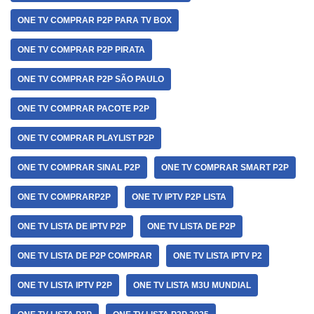
ONE TV COMPRAR P2P PARA TV BOX
ONE TV COMPRAR P2P PIRATA
ONE TV COMPRAR P2P SÃO PAULO
ONE TV COMPRAR PACOTE P2P
ONE TV COMPRAR PLAYLIST P2P
ONE TV COMPRAR SINAL P2P
ONE TV COMPRAR SMART P2P
ONE TV COMPRARP2P
ONE TV IPTV P2P LISTA
ONE TV LISTA DE IPTV P2P
ONE TV LISTA DE P2P
ONE TV LISTA DE P2P COMPRAR
ONE TV LISTA IPTV P2
ONE TV LISTA IPTV P2P
ONE TV LISTA M3U MUNDIAL