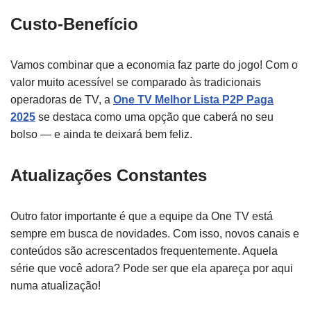
Custo-Benefício
Vamos combinar que a economia faz parte do jogo! Com o
valor muito acessível se comparado às tradicionais
operadoras de TV, a
One TV Melhor Lista P2P Paga
2025
se destaca como uma opção que caberá no seu
bolso — e ainda te deixará bem feliz.
Atualizações Constantes
Outro fator importante é que a equipe da One TV está
sempre em busca de novidades. Com isso, novos canais e
conteúdos são acrescentados frequentemente. Aquela
série que você adora? Pode ser que ela apareça por aqui
numa atualização!