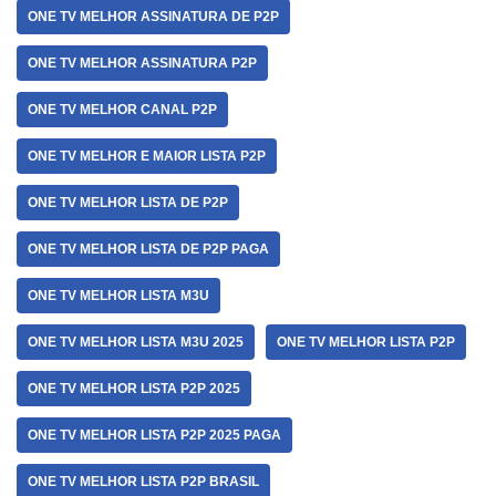
ONE TV MELHOR ASSINATURA DE P2P
ONE TV MELHOR ASSINATURA P2P
ONE TV MELHOR CANAL P2P
ONE TV MELHOR E MAIOR LISTA P2P
ONE TV MELHOR LISTA DE P2P
ONE TV MELHOR LISTA DE P2P PAGA
ONE TV MELHOR LISTA M3U
ONE TV MELHOR LISTA M3U 2025
ONE TV MELHOR LISTA P2P
ONE TV MELHOR LISTA P2P 2025
ONE TV MELHOR LISTA P2P 2025 PAGA
ONE TV MELHOR LISTA P2P BRASIL