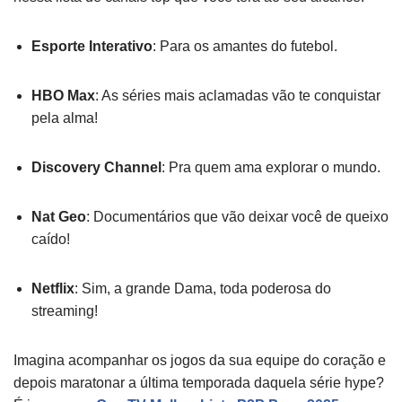
Esporte Interativo
: Para os amantes do futebol.
HBO Max
: As séries mais aclamadas vão te conquistar
pela alma!
Discovery Channel
: Pra quem ama explorar o mundo.
Nat Geo
: Documentários que vão deixar você de queixo
caído!
Netflix
: Sim, a grande Dama, toda poderosa do
streaming!
Imagina acompanhar os jogos da sua equipe do coração e
depois maratonar a última temporada daquela série hype?