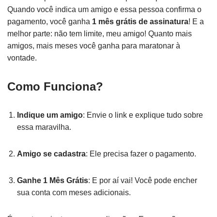
Quando você indica um amigo e essa pessoa confirma o
pagamento, você ganha
1 mês grátis de assinatura
! E a
melhor parte: não tem limite, meu amigo! Quanto mais
amigos, mais meses você ganha para maratonar à
vontade.
Como Funciona?
Indique um amigo
: Envie o link e explique tudo sobre
essa maravilha.
Amigo se cadastra
: Ele precisa fazer o pagamento.
Ganhe 1 Mês Grátis
: E por aí vai! Você pode encher
sua conta com meses adicionais.