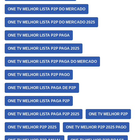
ONE TV MELHOR LISTA P2P DO MERCADO
ONE TV MELHOR LISTA P2P DO MERCADO 2025
ONE TV MELHOR LISTA P2P PAGA
ONE TV MELHOR LISTA P2P PAGA 2025
ONE TV MELHOR LISTA P2P PAGA DO MERCADO
ONE TV MELHOR LISTA P2P PAGO
ONE TV MELHOR LISTA PAGA DE P2P
ONE TV MELHOR LISTA PAGA P2P
ONE TV MELHOR LISTA PAGA P2P 2025
ONE TV MELHOR P2P
ONE TV MELHOR P2P 2025
ONE TV MELHOR P2P 2025 PAGO