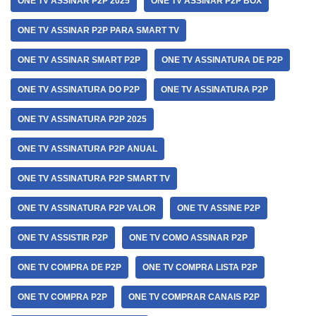
ONE TV ASSINAR P2P 2025
ONE TV ASSINAR P2P BOX
ONE TV ASSINAR P2P PARA SMART TV
ONE TV ASSINAR SMART P2P
ONE TV ASSINATURA DE P2P
ONE TV ASSINATURA DO P2P
ONE TV ASSINATURA P2P
ONE TV ASSINATURA P2P 2025
ONE TV ASSINATURA P2P ANUAL
ONE TV ASSINATURA P2P SMART TV
ONE TV ASSINATURA P2P VALOR
ONE TV ASSINE P2P
ONE TV ASSISTIR P2P
ONE TV COMO ASSINAR P2P
ONE TV COMPRA DE P2P
ONE TV COMPRA LISTA P2P
ONE TV COMPRA P2P
ONE TV COMPRAR CANAIS P2P