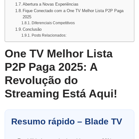
Abertura a Novas Experiências
Fique Conectado com a One TV Melhor Lista P2P Paga
2025
Diferenciais Competitivos
Conclusão
Posts Relacionados:
One TV Melhor Lista
P2P Paga 2025: A
Revolução do
Streaming Está Aqui!
Resumo rápido – Blade TV