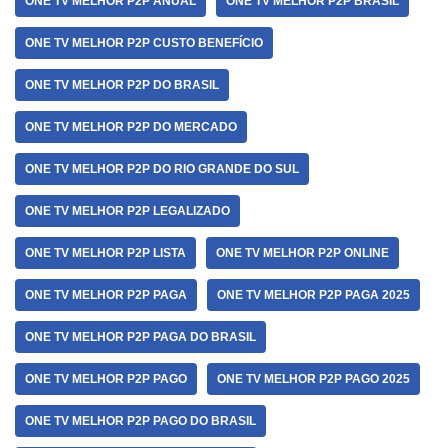
ONE TV MELHOR P2P ANUAL
ONE TV MELHOR P2P BRASIL
ONE TV MELHOR P2P CUSTO BENEFÍCIO
ONE TV MELHOR P2P DO BRASIL
ONE TV MELHOR P2P DO MERCADO
ONE TV MELHOR P2P DO RIO GRANDE DO SUL
ONE TV MELHOR P2P LEGALIZADO
ONE TV MELHOR P2P LISTA
ONE TV MELHOR P2P ONLINE
ONE TV MELHOR P2P PAGA
ONE TV MELHOR P2P PAGA 2025
ONE TV MELHOR P2P PAGA DO BRASIL
ONE TV MELHOR P2P PAGO
ONE TV MELHOR P2P PAGO 2025
ONE TV MELHOR P2P PAGO DO BRASIL