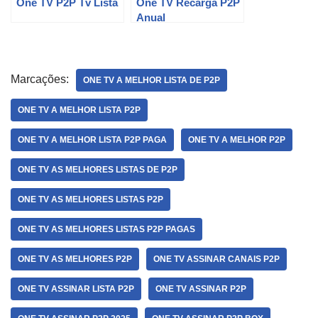
One TV P2P Tv Lista
One TV Recarga P2P
Anual
Marcações:
ONE TV A MELHOR LISTA DE P2P
ONE TV A MELHOR LISTA P2P
ONE TV A MELHOR LISTA P2P PAGA
ONE TV A MELHOR P2P
ONE TV AS MELHORES LISTAS DE P2P
ONE TV AS MELHORES LISTAS P2P
ONE TV AS MELHORES LISTAS P2P PAGAS
ONE TV AS MELHORES P2P
ONE TV ASSINAR CANAIS P2P
ONE TV ASSINAR LISTA P2P
ONE TV ASSINAR P2P