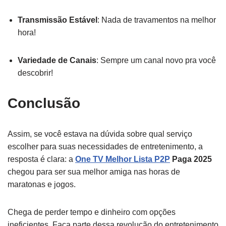
Transmissão Estável
: Nada de travamentos na melhor
hora!
Variedade de Canais
: Sempre um canal novo pra você
descobrir!
Conclusão
Assim, se você estava na dúvida sobre qual serviço
escolher para suas necessidades de entretenimento, a
resposta é clara: a
One TV Melhor Lista P2P
Paga 2025
chegou para ser sua melhor amiga nas horas de
maratonas e jogos.
Chega de perder tempo e dinheiro com opções
ineficientes. Faça parte dessa revolução do entretenimento