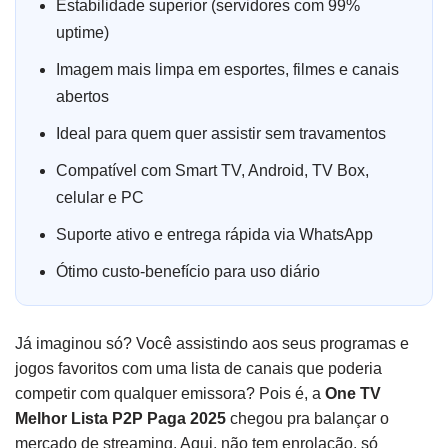
Estabilidade superior (servidores com 99%
uptime)
Imagem mais limpa em esportes, filmes e canais
abertos
Ideal para quem quer assistir sem travamentos
Compatível com Smart TV, Android, TV Box,
celular e PC
Suporte ativo e entrega rápida via WhatsApp
Ótimo custo-benefício para uso diário
Já imaginou só? Você assistindo aos seus programas e
jogos favoritos com uma lista de canais que poderia
competir com qualquer emissora? Pois é, a
One TV
Melhor Lista P2P Paga 2025
chegou pra balançar o
mercado de streaming. Aqui, não tem enrolação, só