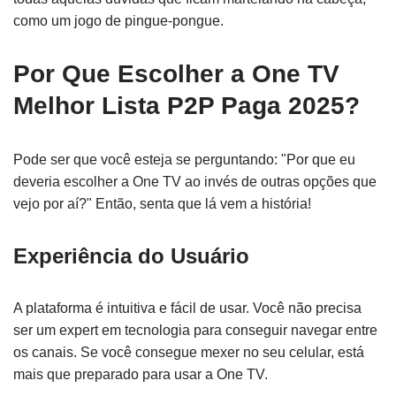
como um jogo de pingue-pongue.
Por Que Escolher a One TV
Melhor Lista P2P Paga 2025?
Pode ser que você esteja se perguntando: "Por que eu
deveria escolher a One TV ao invés de outras opções que
vejo por aí?" Então, senta que lá vem a história!
Experiência do Usuário
A plataforma é intuitiva e fácil de usar. Você não precisa
ser um expert em tecnologia para conseguir navegar entre
os canais. Se você consegue mexer no seu celular, está
mais que preparado para usar a One TV.