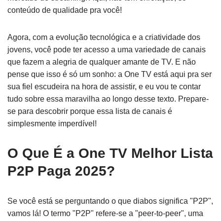
conteúdo de qualidade pra você!
Agora, com a evolução tecnológica e a criatividade dos
jovens, você pode ter acesso a uma variedade de canais
que fazem a alegria de qualquer amante de TV. E não
pense que isso é só um sonho: a One TV está aqui pra ser
sua fiel escudeira na hora de assistir, e eu vou te contar
tudo sobre essa maravilha ao longo desse texto. Prepare-
se para descobrir porque essa lista de canais é
simplesmente imperdível!
O Que É a One TV Melhor Lista
P2P Paga 2025?
Se você está se perguntando o que diabos significa "P2P",
vamos lá! O termo "P2P" refere-se a "peer-to-peer", uma