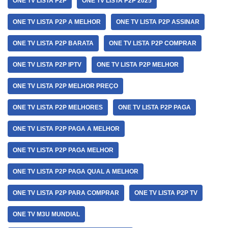
ONE TV LISTA P2P
ONE TV LISTA P2P 2025
ONE TV LISTA P2P A MELHOR
ONE TV LISTA P2P ASSINAR
ONE TV LISTA P2P BARATA
ONE TV LISTA P2P COMPRAR
ONE TV LISTA P2P IPTV
ONE TV LISTA P2P MELHOR
ONE TV LISTA P2P MELHOR PREÇO
ONE TV LISTA P2P MELHORES
ONE TV LISTA P2P PAGA
ONE TV LISTA P2P PAGA A MELHOR
ONE TV LISTA P2P PAGA MELHOR
ONE TV LISTA P2P PAGA QUAL A MELHOR
ONE TV LISTA P2P PARA COMPRAR
ONE TV LISTA P2P TV
ONE TV M3U MUNDIAL