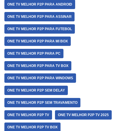
ONE TV MELHOR P2P PARA ANDROID
ONE TV MELHOR P2P PARA ASSINAR
ONE TV MELHOR P2P PARA FUTEBOL
ONE TV MELHOR P2P PARA MI BOX
ONE TV MELHOR P2P PARA PC
ONE TV MELHOR P2P PARA TV BOX
ONE TV MELHOR P2P PARA WINDOWS
ONE TV MELHOR P2P SEM DELAY
ONE TV MELHOR P2P SEM TRAVAMENTO
ONE TV MELHOR P2P TV
ONE TV MELHOR P2P TV 2025
ONE TV MELHOR P2P TV BOX