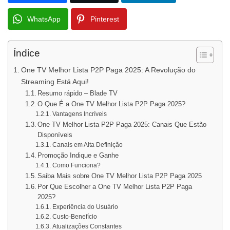
WhatsApp
Pinterest
Índice
One TV Melhor Lista P2P Paga 2025: A Revolução do
Streaming Está Aqui!
Resumo rápido – Blade TV
O Que É a One TV Melhor Lista P2P Paga 2025?
Vantagens Incríveis
One TV Melhor Lista P2P Paga 2025: Canais Que Estão
Disponíveis
Canais em Alta Definição
Promoção Indique e Ganhe
Como Funciona?
Saiba Mais sobre One TV Melhor Lista P2P Paga 2025
Por Que Escolher a One TV Melhor Lista P2P Paga
2025?
Experiência do Usuário
Custo-Benefício
Atualizações Constantes