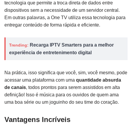
tecnologia que permite a troca direta de dados entre
dispositivos sem a necessidade de um servidor central.
Em outras palavras, a One TV utiliza essa tecnologia para
entregar conteúdo de forma rápida e eficiente.
Recarga IPTV Smarters para a melhor
Trending:
experiência de entretenimento digital
Na prática, isso significa que você, sim, você mesmo, pode
acessar uma plataforma com uma
quantidade absurda
de canais
, todos prontos para serem assistidos em alta
definição! Isso é música para os ouvidos de quem ama
uma boa série ou um joguinho do seu time do coração.
Vantagens Incríveis