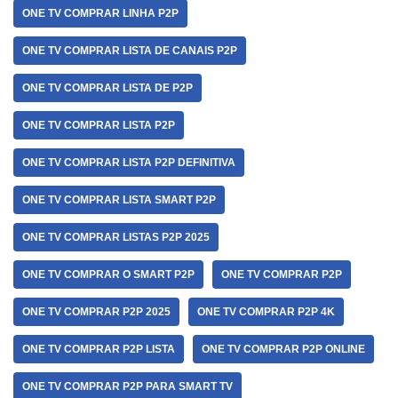
ONE TV COMPRAR LINHA P2P
ONE TV COMPRAR LISTA DE CANAIS P2P
ONE TV COMPRAR LISTA DE P2P
ONE TV COMPRAR LISTA P2P
ONE TV COMPRAR LISTA P2P DEFINITIVA
ONE TV COMPRAR LISTA SMART P2P
ONE TV COMPRAR LISTAS P2P 2025
ONE TV COMPRAR O SMART P2P
ONE TV COMPRAR P2P
ONE TV COMPRAR P2P 2025
ONE TV COMPRAR P2P 4K
ONE TV COMPRAR P2P LISTA
ONE TV COMPRAR P2P ONLINE
ONE TV COMPRAR P2P PARA SMART TV