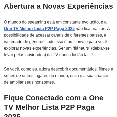
Abertura a Novas Experiências
O mundo do streaming está em constante evolução, e a
One TV Melhor Lista P2P Paga 2025
não fica pra trás. A
possibilidade de acessar canais de diferentes países, a
variedade de gêneros, tudo isso é um convite para você
explorar novas experiências. Ser um “flâneurs” (deixar-se
levar pelas novidades) da TV nunca foi tão fácil!
Se você, como eu, adora descobrir documentários, filmes e
séries de outros lugares do mundo, essa é a sua chance
de ampliar seus horizontes.
Fique Conectado com a One
TV Melhor Lista P2P Paga
2025