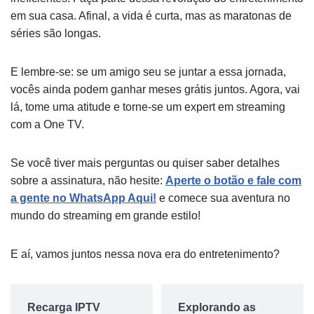
em sua casa. Afinal, a vida é curta, mas as maratonas de
séries são longas.
E lembre-se: se um amigo seu se juntar a essa jornada,
vocês ainda podem ganhar meses grátis juntos. Agora, vai
lá, tome uma atitude e torne-se um expert em streaming
com a One TV.
Se você tiver mais perguntas ou quiser saber detalhes
sobre a assinatura, não hesite:
Aperte o botão e fale com
a gente no WhatsApp Aqui!
e comece sua aventura no
mundo do streaming em grande estilo!
E aí, vamos juntos nessa nova era do entretenimento?
Recarga IPTV
Explorando as