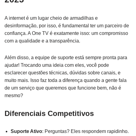
A internet é um lugar cheio de armadilhas e
desinformação, por isso, é fundamental ter um parceiro de
confiança. A One TV é exatamente isso: um compromisso
com a qualidade e a transparência.
Além disso, a equipe de suporte está sempre pronta para
ajudar! Trocando uma ideia com eles, você pode
esclarecer questões técnicas, dúvidas sobre canais, e
muito mais. Isso faz toda a diferença quando a gente fala
de um serviço que queremos que funcione bem, não é
mesmo?
Diferenciais Competitivos
Suporte Ativo
: Perguntas? Eles respondem rapidinho.