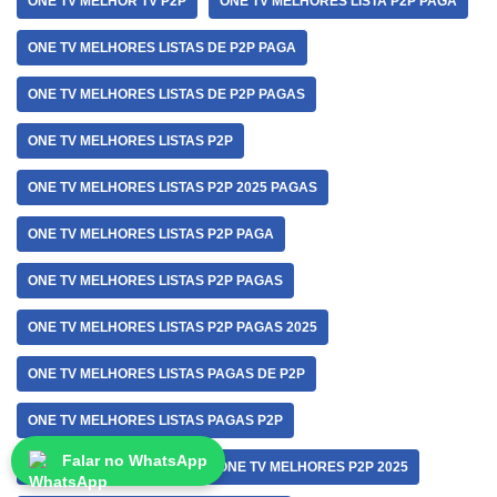
ONE TV MELHOR TV P2P
ONE TV MELHORES LISTA P2P PAGA
ONE TV MELHORES LISTAS DE P2P PAGA
ONE TV MELHORES LISTAS DE P2P PAGAS
ONE TV MELHORES LISTAS P2P
ONE TV MELHORES LISTAS P2P 2025 PAGAS
ONE TV MELHORES LISTAS P2P PAGA
ONE TV MELHORES LISTAS P2P PAGAS
ONE TV MELHORES LISTAS P2P PAGAS 2025
ONE TV MELHORES LISTAS PAGAS DE P2P
ONE TV MELHORES LISTAS PAGAS P2P
Falar no WhatsApp
ONE TV MELHORES P2P
ONE TV MELHORES P2P 2025