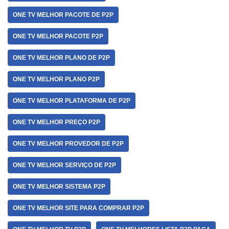
ONE TV MELHOR PACOTE DE P2P
ONE TV MELHOR PACOTE P2P
ONE TV MELHOR PLANO DE P2P
ONE TV MELHOR PLANO P2P
ONE TV MELHOR PLATAFORMA DE P2P
ONE TV MELHOR PREÇO P2P
ONE TV MELHOR PROVEDOR DE P2P
ONE TV MELHOR SERVIÇO DE P2P
ONE TV MELHOR SISTEMA P2P
ONE TV MELHOR SITE PARA COMPRAR P2P