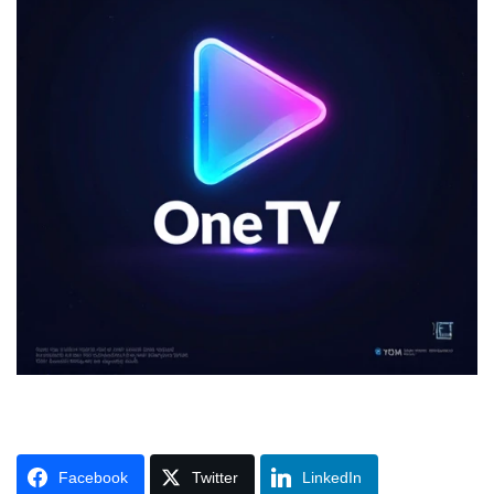
Facebook
Twitter
LinkedIn