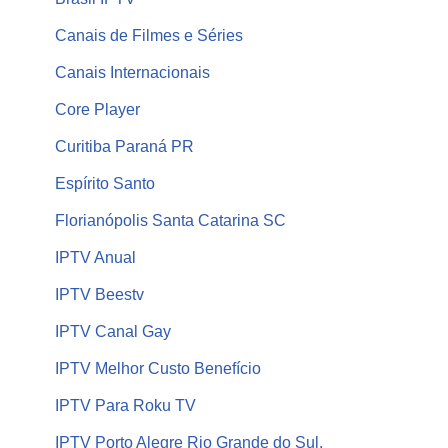
Canais de Filmes e Séries
Canais Internacionais
Core Player
Curitiba Paraná PR
Espírito Santo
Florianópolis Santa Catarina SC
IPTV Anual
IPTV Beestv
IPTV Canal Gay
IPTV Melhor Custo Benefício
IPTV Para Roku TV
IPTV Porto Alegre Rio Grande do Sul,