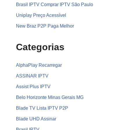
Brasil IPTV Comprar IPTV São Paulo
Uniplay Preço Acessível
New Braz P2P Paga Melhor
Categorias
AlphaPlay Recarregar
ASSINAR IPTV
Assist Plus IPTV
Belo Horizonte Minas Gerais MG
Blade TV Lista IPTV P2P
Blade UHD Assinar
Brasil IPTV