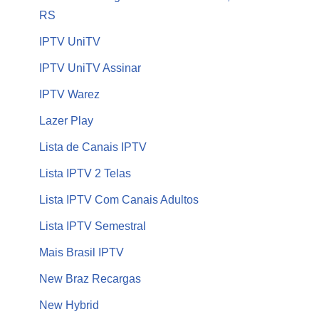
RS
IPTV UniTV
IPTV UniTV Assinar
IPTV Warez
Lazer Play
Lista de Canais IPTV
Lista IPTV 2 Telas
Lista IPTV Com Canais Adultos
Lista IPTV Semestral
Mais Brasil IPTV
New Braz Recargas
New Hybrid