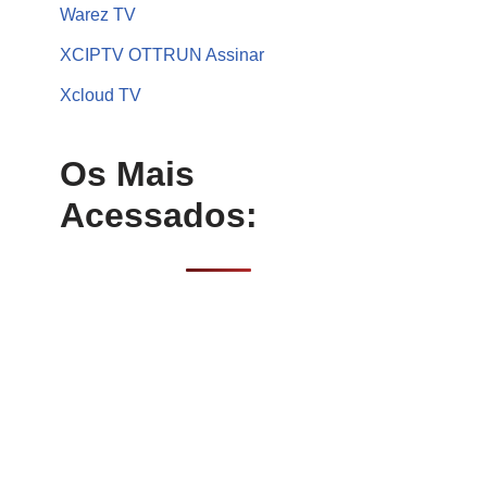
Warez TV
XCIPTV OTTRUN Assinar
Xcloud TV
Os Mais
Acessados: