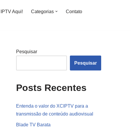
IPTV Aqui!
Categorias
Contato
Pesquisar
Pesquisar
Posts Recentes
Entenda o valor do XCIPTV para a
transmissão de conteúdo audiovisual
Blade TV Barata