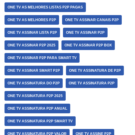
ONE TV AS MELHORES LISTAS P2P PAGAS
ONE TV AS MELHORES P2P
ONE TV ASSINAR CANAIS P2P
ONE TV ASSINAR LISTA P2P
ONE TV ASSINAR P2P
ONE TV ASSINAR P2P 2025
ONE TV ASSINAR P2P BOX
ONE TV ASSINAR P2P PARA SMART TV
ONE TV ASSINAR SMART P2P
ONE TV ASSINATURA DE P2P
ONE TV ASSINATURA DO P2P
ONE TV ASSINATURA P2P
ONE TV ASSINATURA P2P 2025
ONE TV ASSINATURA P2P ANUAL
ONE TV ASSINATURA P2P SMART TV
ONE TV ASSINATURA P2P VALOR
ONE TV ASSINE P2P