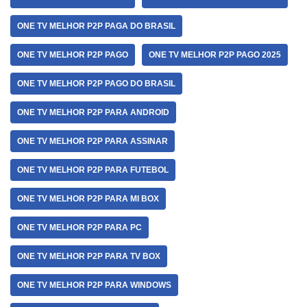
ONE TV MELHOR P2P PAGA DO BRASIL
ONE TV MELHOR P2P PAGO
ONE TV MELHOR P2P PAGO 2025
ONE TV MELHOR P2P PAGO DO BRASIL
ONE TV MELHOR P2P PARA ANDROID
ONE TV MELHOR P2P PARA ASSINAR
ONE TV MELHOR P2P PARA FUTEBOL
ONE TV MELHOR P2P PARA MI BOX
ONE TV MELHOR P2P PARA PC
ONE TV MELHOR P2P PARA TV BOX
ONE TV MELHOR P2P PARA WINDOWS