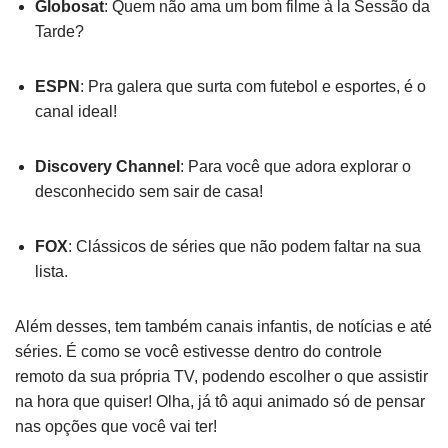
Globosat
: Quem não ama um bom filme à la Sessão da
Tarde?
ESPN
: Pra galera que surta com futebol e esportes, é o
canal ideal!
Discovery Channel
: Para você que adora explorar o
desconhecido sem sair de casa!
FOX
: Clássicos de séries que não podem faltar na sua
lista.
Além desses, tem também canais infantis, de notícias e até
séries. É como se você estivesse dentro do controle
remoto da sua própria TV, podendo escolher o que assistir
na hora que quiser! Olha, já tô aqui animado só de pensar
nas opções que você vai ter!