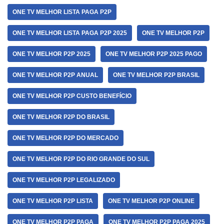
ONE TV MELHOR LISTA PAGA P2P
ONE TV MELHOR LISTA PAGA P2P 2025
ONE TV MELHOR P2P
ONE TV MELHOR P2P 2025
ONE TV MELHOR P2P 2025 PAGO
ONE TV MELHOR P2P ANUAL
ONE TV MELHOR P2P BRASIL
ONE TV MELHOR P2P CUSTO BENEFÍCIO
ONE TV MELHOR P2P DO BRASIL
ONE TV MELHOR P2P DO MERCADO
ONE TV MELHOR P2P DO RIO GRANDE DO SUL
ONE TV MELHOR P2P LEGALIZADO
ONE TV MELHOR P2P LISTA
ONE TV MELHOR P2P ONLINE
ONE TV MELHOR P2P PAGA
ONE TV MELHOR P2P PAGA 2025