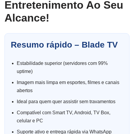
Entretenimento Ao Seu
Alcance!
Resumo rápido – Blade TV
Estabilidade superior (servidores com 99%
uptime)
Imagem mais limpa em esportes, filmes e canais
abertos
Ideal para quem quer assistir sem travamentos
Compatível com Smart TV, Android, TV Box,
celular e PC
Suporte ativo e entrega rápida via WhatsApp