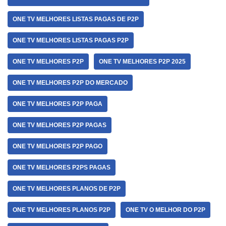
ONE TV MELHORES LISTAS PAGAS DE P2P
ONE TV MELHORES LISTAS PAGAS P2P
ONE TV MELHORES P2P
ONE TV MELHORES P2P 2025
ONE TV MELHORES P2P DO MERCADO
ONE TV MELHORES P2P PAGA
ONE TV MELHORES P2P PAGAS
ONE TV MELHORES P2P PAGO
ONE TV MELHORES P2PS PAGAS
ONE TV MELHORES PLANOS DE P2P
ONE TV MELHORES PLANOS P2P
ONE TV O MELHOR DO P2P