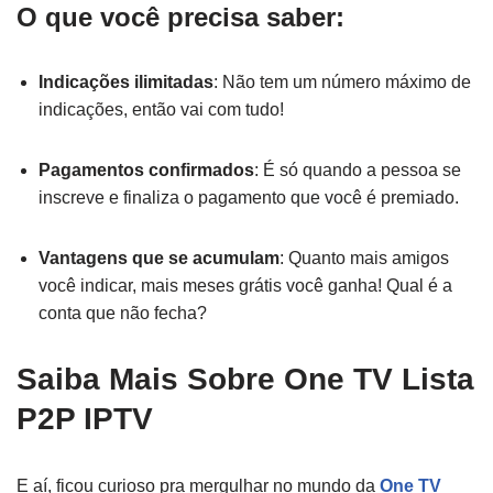
O que você precisa saber:
Indicações ilimitadas
: Não tem um número máximo de
indicações, então vai com tudo!
Pagamentos confirmados
: É só quando a pessoa se
inscreve e finaliza o pagamento que você é premiado.
Vantagens que se acumulam
: Quanto mais amigos
você indicar, mais meses grátis você ganha! Qual é a
conta que não fecha?
Saiba Mais Sobre One TV Lista
P2P IPTV
E aí, ficou curioso pra mergulhar no mundo da
One TV