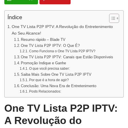
Índice
One TV Lista P2P IPTV: A Revolução do Entretenimento
Ao Seu Alcance!
Resumo rápido – Blade TV
One TV Lista P2P IPTV: O Que É?
Como Funciona o One TV Lista P2P IPTV?
One TV Lista P2P IPTV: Canais que Estão Disponíveis
Promoção Indique e Ganhe
O que você precisa saber:
Saiba Mais Sobre One TV Lista P2P IPTV
Por que é a hora de agir?
Conclusão: Uma Nova Era de Entretenimento
Posts Relacionados:
One TV Lista P2P IPTV:
A Revolução do