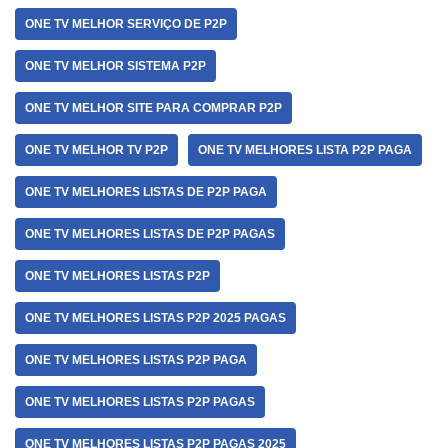
ONE TV MELHOR SERVIÇO DE P2P
ONE TV MELHOR SISTEMA P2P
ONE TV MELHOR SITE PARA COMPRAR P2P
ONE TV MELHOR TV P2P
ONE TV MELHORES LISTA P2P PAGA
ONE TV MELHORES LISTAS DE P2P PAGA
ONE TV MELHORES LISTAS DE P2P PAGAS
ONE TV MELHORES LISTAS P2P
ONE TV MELHORES LISTAS P2P 2025 PAGAS
ONE TV MELHORES LISTAS P2P PAGA
ONE TV MELHORES LISTAS P2P PAGAS
ONE TV MELHORES LISTAS P2P PAGAS 2025