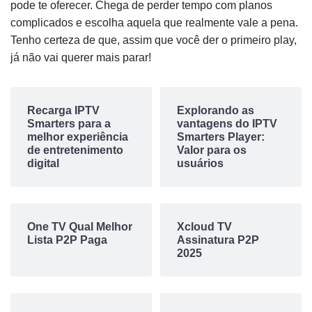
pode te oferecer. Chega de perder tempo com planos
complicados e escolha aquela que realmente vale a pena.
Tenho certeza de que, assim que você der o primeiro play,
já não vai querer mais parar!
Recarga IPTV
Explorando as
Smarters para a
vantagens do IPTV
melhor experiência
Smarters Player:
de entretenimento
Valor para os
digital
usuários
One TV Qual Melhor
Xcloud TV
Lista P2P Paga
Assinatura P2P
2025