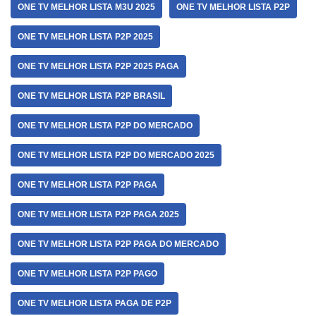
ONE TV MELHOR LISTA M3U 2025
ONE TV MELHOR LISTA P2P
ONE TV MELHOR LISTA P2P 2025
ONE TV MELHOR LISTA P2P 2025 PAGA
ONE TV MELHOR LISTA P2P BRASIL
ONE TV MELHOR LISTA P2P DO MERCADO
ONE TV MELHOR LISTA P2P DO MERCADO 2025
ONE TV MELHOR LISTA P2P PAGA
ONE TV MELHOR LISTA P2P PAGA 2025
ONE TV MELHOR LISTA P2P PAGA DO MERCADO
ONE TV MELHOR LISTA P2P PAGO
ONE TV MELHOR LISTA PAGA DE P2P