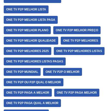
ONE TV P2P MELHOR LISTA
ONE TV P2P MELHOR LISTA PAGA
ONE TV P2P MELHOR PLANO
ONE TV P2P MELHOR PREÇO
ONE TV P2P MELHOR QUALIDADE
ONE TV P2P MELHORES
ONE TV P2P MELHORES 2025
ONE TV P2P MELHORES LISTAS
ONE TV P2P MELHORES LISTAS PAGAS
ONE TV P2P MUNDIAL
ONE TV P2P O MELHOR
ONE TV P2P OU P2P QUAL O MELHOR
ONE TV P2P PAGA A MELHOR
ONE TV P2P PAGA MELHOR
ONE TV P2P PAGA QUAL A MELHOR