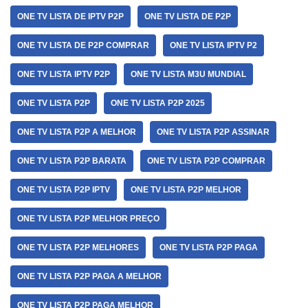
ONE TV LISTA DE IPTV P2P
ONE TV LISTA DE P2P
ONE TV LISTA DE P2P COMPRAR
ONE TV LISTA IPTV P2
ONE TV LISTA IPTV P2P
ONE TV LISTA M3U MUNDIAL
ONE TV LISTA P2P
ONE TV LISTA P2P 2025
ONE TV LISTA P2P A MELHOR
ONE TV LISTA P2P ASSINAR
ONE TV LISTA P2P BARATA
ONE TV LISTA P2P COMPRAR
ONE TV LISTA P2P IPTV
ONE TV LISTA P2P MELHOR
ONE TV LISTA P2P MELHOR PREÇO
ONE TV LISTA P2P MELHORES
ONE TV LISTA P2P PAGA
ONE TV LISTA P2P PAGA A MELHOR
ONE TV LISTA P2P PAGA MELHOR