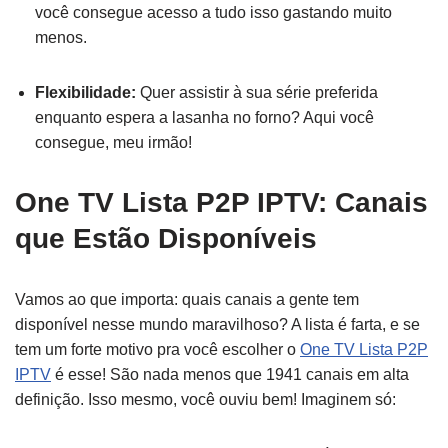
você consegue acesso a tudo isso gastando muito
menos.
Flexibilidade:
Quer assistir à sua série preferida
enquanto espera a lasanha no forno? Aqui você
consegue, meu irmão!
One TV Lista P2P IPTV: Canais
que Estão Disponíveis
Vamos ao que importa: quais canais a gente tem
disponível nesse mundo maravilhoso? A lista é farta, e se
tem um forte motivo pra você escolher o
One TV Lista P2P
IPTV
é esse! São nada menos que 1941 canais em alta
definição. Isso mesmo, você ouviu bem! Imaginem só: