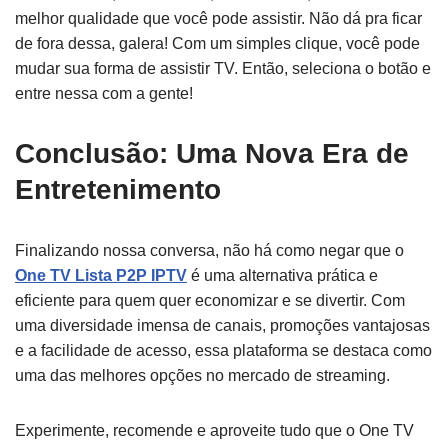
melhor qualidade que você pode assistir. Não dá pra ficar
de fora dessa, galera! Com um simples clique, você pode
mudar sua forma de assistir TV. Então, seleciona o botão e
entre nessa com a gente!
Conclusão: Uma Nova Era de
Entretenimento
Finalizando nossa conversa, não há como negar que o
One TV Lista P2P IPTV
é uma alternativa prática e
eficiente para quem quer economizar e se divertir. Com
uma diversidade imensa de canais, promoções vantajosas
e a facilidade de acesso, essa plataforma se destaca como
uma das melhores opções no mercado de streaming.
Experimente, recomende e aproveite tudo que o One TV