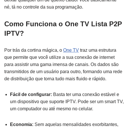
né, tá no controle da sua programação.
Como Funciona o One TV Lista P2P
IPTV?
Por trás da cortina mágica, o
One TV
traz uma estrutura
que permite que você utilize a sua conexão de internet
para assistir uma gama imensa de canais. Os dados são
transmitidos de um usuário para outro, formando uma rede
de distribuição que torna tudo mais fluido e rápido.
Fácil de configurar:
Basta ter uma conexão estável e
um dispositivo que suporte IPTV. Pode ser um smart TV,
um computador ou até mesmo no celular.
Economia:
Sem aquelas mensalidades exorbitantes,