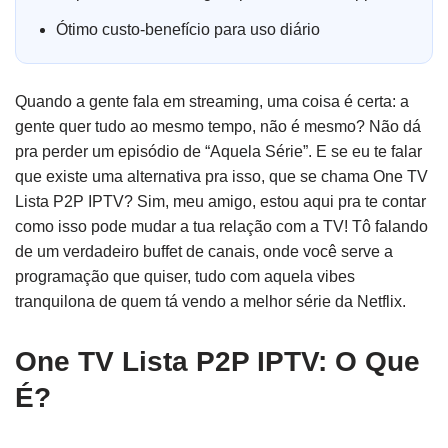
Ótimo custo-benefício para uso diário
Quando a gente fala em streaming, uma coisa é certa: a
gente quer tudo ao mesmo tempo, não é mesmo? Não dá
pra perder um episódio de “Aquela Série”. E se eu te falar
que existe uma alternativa pra isso, que se chama One TV
Lista P2P IPTV? Sim, meu amigo, estou aqui pra te contar
como isso pode mudar a tua relação com a TV! Tô falando
de um verdadeiro buffet de canais, onde você serve a
programação que quiser, tudo com aquela vibes
tranquilona de quem tá vendo a melhor série da Netflix.
One TV Lista P2P IPTV: O Que
É?