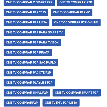
ONE TV COMPRAR O SMART P2P
ONE TV COMPRAR P2P
ONE TV COMPRAR P2P 2025
ONE TV COMPRAR P2P 4K
ONE TV COMPRAR P2P LISTA
ONE TV COMPRAR P2P ONLINE
ONE TV COMPRAR P2P PARA SMART TV
ONE TV COMPRAR P2P PARA TV BOX
ONE TV COMPRAR P2P PIRATA
ONE TV COMPRAR P2P SÃO PAULO
ONE TV COMPRAR PACOTE P2P
ONE TV COMPRAR PLAYLIST P2P
ONE TV COMPRAR SINAL P2P
ONE TV COMPRAR SMART P2P
ONE TV COMPRARP2P
ONE TV IPTV P2P LISTA