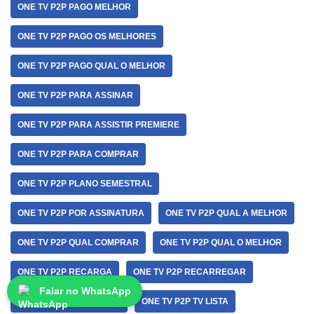
ONE TV P2P PAGO MELHOR
ONE TV P2P PAGO OS MELHORES
ONE TV P2P PAGO QUAL O MELHOR
ONE TV P2P PARA ASSINAR
ONE TV P2P PARA ASSISTIR PREMIERE
ONE TV P2P PARA COMPRAR
ONE TV P2P PLANO SEMESTRAL
ONE TV P2P POR ASSINATURA
ONE TV P2P QUAL A MELHOR
ONE TV P2P QUAL COMPRAR
ONE TV P2P QUAL O MELHOR
ONE TV P2P RECARGA
ONE TV P2P RECARREGAR
Falar no WhatsApp
ONE TV P2P SEMESTRAL
ONE TV P2P TV LISTA