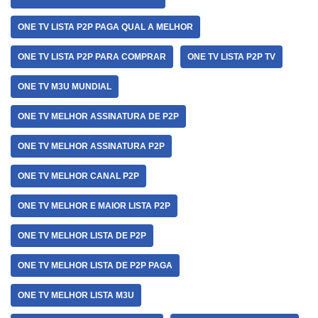
ONE TV LISTA P2P PAGA QUAL A MELHOR
ONE TV LISTA P2P PARA COMPRAR
ONE TV LISTA P2P TV
ONE TV M3U MUNDIAL
ONE TV MELHOR ASSINATURA DE P2P
ONE TV MELHOR ASSINATURA P2P
ONE TV MELHOR CANAL P2P
ONE TV MELHOR E MAIOR LISTA P2P
ONE TV MELHOR LISTA DE P2P
ONE TV MELHOR LISTA DE P2P PAGA
ONE TV MELHOR LISTA M3U