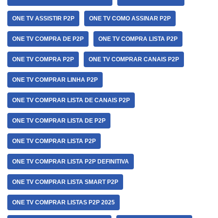
ONE TV ASSISTIR P2P
ONE TV COMO ASSINAR P2P
ONE TV COMPRA DE P2P
ONE TV COMPRA LISTA P2P
ONE TV COMPRA P2P
ONE TV COMPRAR CANAIS P2P
ONE TV COMPRAR LINHA P2P
ONE TV COMPRAR LISTA DE CANAIS P2P
ONE TV COMPRAR LISTA DE P2P
ONE TV COMPRAR LISTA P2P
ONE TV COMPRAR LISTA P2P DEFINITIVA
ONE TV COMPRAR LISTA SMART P2P
ONE TV COMPRAR LISTAS P2P 2025