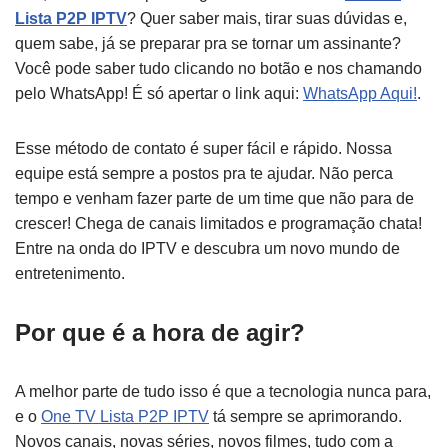
Lista P2P IPTV
? Quer saber mais, tirar suas dúvidas e,
quem sabe, já se preparar pra se tornar um assinante?
Você pode saber tudo clicando no botão e nos chamando
pelo WhatsApp! É só apertar o link aqui:
WhatsApp Aqui!
.
Esse método de contato é super fácil e rápido. Nossa
equipe está sempre a postos pra te ajudar. Não perca
tempo e venham fazer parte de um time que não para de
crescer! Chega de canais limitados e programação chata!
Entre na onda do IPTV e descubra um novo mundo de
entretenimento.
Por que é a hora de agir?
A melhor parte de tudo isso é que a tecnologia nunca para,
e o
One TV Lista P2P IPTV
tá sempre se aprimorando.
Novos canais, novas séries, novos filmes, tudo com a