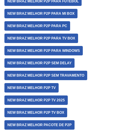
NEW BRAZ MELHOR P2P PARA FUTEBOL
NEW BRAZ MELHOR P2P PARA MI BOX
NEW BRAZ MELHOR P2P PARA PC
NEW BRAZ MELHOR P2P PARA TV BOX
NEW BRAZ MELHOR P2P PARA WINDOWS
NEW BRAZ MELHOR P2P SEM DELAY
NEW BRAZ MELHOR P2P SEM TRAVAMENTO
NEW BRAZ MELHOR P2P TV
NEW BRAZ MELHOR P2P TV 2025
NEW BRAZ MELHOR P2P TV BOX
NEW BRAZ MELHOR PACOTE DE P2P