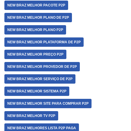
NEW BRAZ MELHOR PACOTE P2P
NEW BRAZ MELHOR PLANO DE P2P
NEW BRAZ MELHOR PLANO P2P
NEW BRAZ MELHOR PLATAFORMA DE P2P
NEW BRAZ MELHOR PREÇO P2P
NEW BRAZ MELHOR PROVEDOR DE P2P
NEW BRAZ MELHOR SERVIÇO DE P2P
NEW BRAZ MELHOR SISTEMA P2P
NEW BRAZ MELHOR SITE PARA COMPRAR P2P
NEW BRAZ MELHOR TV P2P
NEW BRAZ MELHORES LISTA P2P PAGA