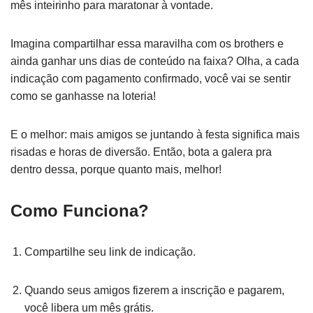
mês inteirinho para maratonar à vontade.
Imagina compartilhar essa maravilha com os brothers e
ainda ganhar uns dias de conteúdo na faixa? Olha, a cada
indicação com pagamento confirmado, você vai se sentir
como se ganhasse na loteria!
E o melhor: mais amigos se juntando à festa significa mais
risadas e horas de diversão. Então, bota a galera pra
dentro dessa, porque quanto mais, melhor!
Como Funciona?
Compartilhe seu link de indicação.
Quando seus amigos fizerem a inscrição e pagarem,
você libera um mês grátis.