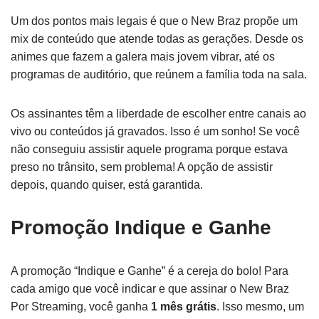
Um dos pontos mais legais é que o New Braz propõe um
mix de conteúdo que atende todas as gerações. Desde os
animes que fazem a galera mais jovem vibrar, até os
programas de auditório, que reúnem a família toda na sala.
Os assinantes têm a liberdade de escolher entre canais ao
vivo ou conteúdos já gravados. Isso é um sonho! Se você
não conseguiu assistir aquele programa porque estava
preso no trânsito, sem problema! A opção de assistir
depois, quando quiser, está garantida.
Promoção Indique e Ganhe
A promoção “Indique e Ganhe” é a cereja do bolo! Para
cada amigo que você indicar e que assinar o New Braz
Por Streaming, você ganha
1 mês grátis
. Isso mesmo, um