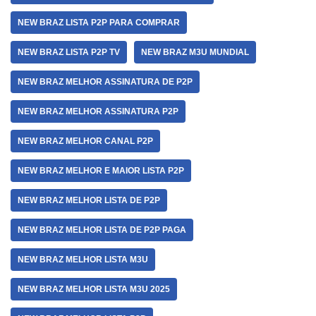
NEW BRAZ LISTA P2P PARA COMPRAR
NEW BRAZ LISTA P2P TV
NEW BRAZ M3U MUNDIAL
NEW BRAZ MELHOR ASSINATURA DE P2P
NEW BRAZ MELHOR ASSINATURA P2P
NEW BRAZ MELHOR CANAL P2P
NEW BRAZ MELHOR E MAIOR LISTA P2P
NEW BRAZ MELHOR LISTA DE P2P
NEW BRAZ MELHOR LISTA DE P2P PAGA
NEW BRAZ MELHOR LISTA M3U
NEW BRAZ MELHOR LISTA M3U 2025