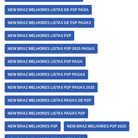
NEW BRAZ MELHORES LISTAS DE P2P PAGA
NEW BRAZ MELHORES LISTAS DE P2P PAGAS
NEW BRAZ MELHORES LISTAS P2P
NEW BRAZ MELHORES LISTAS P2P 2025 PAGAS
NEW BRAZ MELHORES LISTAS P2P PAGA
NEW BRAZ MELHORES LISTAS P2P PAGAS
NEW BRAZ MELHORES LISTAS P2P PAGAS 2025
NEW BRAZ MELHORES LISTAS PAGAS DE P2P
NEW BRAZ MELHORES LISTAS PAGAS P2P
NEW BRAZ MELHORES P2P
NEW BRAZ MELHORES P2P 2025