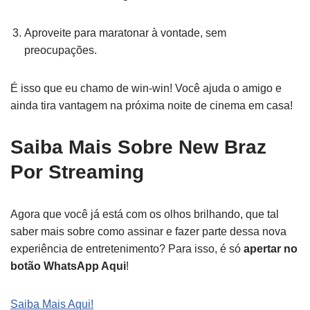
Aproveite para maratonar à vontade, sem
preocupações.
É isso que eu chamo de win-win! Você ajuda o amigo e
ainda tira vantagem na próxima noite de cinema em casa!
Saiba Mais Sobre New Braz
Por Streaming
Agora que você já está com os olhos brilhando, que tal
saber mais sobre como assinar e fazer parte dessa nova
experiência de entretenimento? Para isso, é só
apertar no
botão WhatsApp Aqui
!
Saiba Mais Aqui!