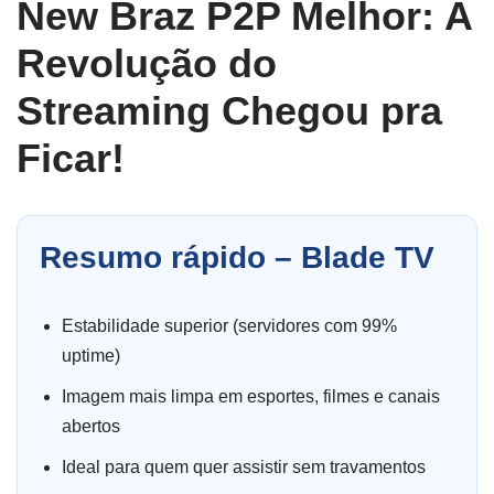
New Braz P2P Melhor: A
Revolução do
Streaming Chegou pra
Ficar!
Resumo rápido – Blade TV
Estabilidade superior (servidores com 99%
uptime)
Imagem mais limpa em esportes, filmes e canais
abertos
Ideal para quem quer assistir sem travamentos