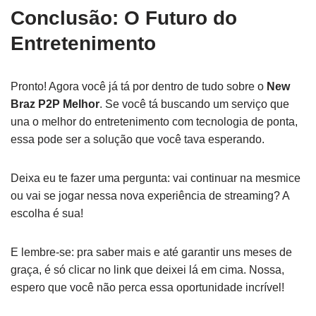
Conclusão: O Futuro do
Entretenimento
Pronto! Agora você já tá por dentro de tudo sobre o
New
Braz P2P Melhor
. Se você tá buscando um serviço que
una o melhor do entretenimento com tecnologia de ponta,
essa pode ser a solução que você tava esperando.
Deixa eu te fazer uma pergunta: vai continuar na mesmice
ou vai se jogar nessa nova experiência de streaming? A
escolha é sua!
E lembre-se: pra saber mais e até garantir uns meses de
graça, é só clicar no link que deixei lá em cima. Nossa,
espero que você não perca essa oportunidade incrível!