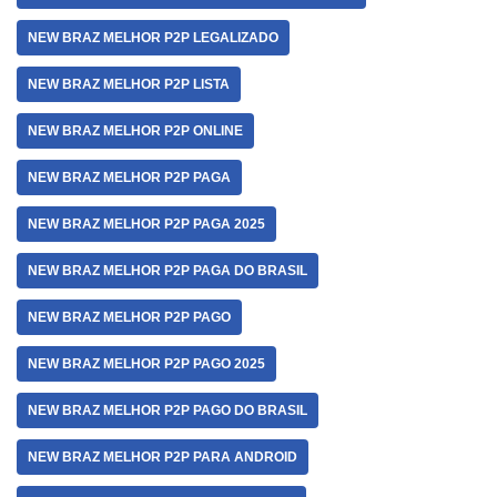
NEW BRAZ MELHOR P2P LEGALIZADO
NEW BRAZ MELHOR P2P LISTA
NEW BRAZ MELHOR P2P ONLINE
NEW BRAZ MELHOR P2P PAGA
NEW BRAZ MELHOR P2P PAGA 2025
NEW BRAZ MELHOR P2P PAGA DO BRASIL
NEW BRAZ MELHOR P2P PAGO
NEW BRAZ MELHOR P2P PAGO 2025
NEW BRAZ MELHOR P2P PAGO DO BRASIL
NEW BRAZ MELHOR P2P PARA ANDROID