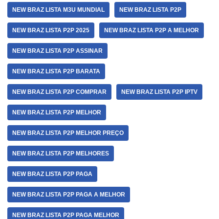
NEW BRAZ LISTA M3U MUNDIAL
NEW BRAZ LISTA P2P
NEW BRAZ LISTA P2P 2025
NEW BRAZ LISTA P2P A MELHOR
NEW BRAZ LISTA P2P ASSINAR
NEW BRAZ LISTA P2P BARATA
NEW BRAZ LISTA P2P COMPRAR
NEW BRAZ LISTA P2P IPTV
NEW BRAZ LISTA P2P MELHOR
NEW BRAZ LISTA P2P MELHOR PREÇO
NEW BRAZ LISTA P2P MELHORES
NEW BRAZ LISTA P2P PAGA
NEW BRAZ LISTA P2P PAGA A MELHOR
NEW BRAZ LISTA P2P PAGA MELHOR