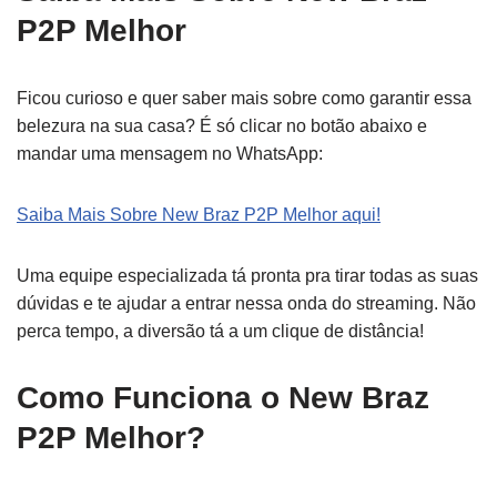
P2P Melhor
Ficou curioso e quer saber mais sobre como garantir essa
belezura na sua casa? É só clicar no botão abaixo e
mandar uma mensagem no WhatsApp:
Saiba Mais Sobre New Braz P2P Melhor aqui!
Uma equipe especializada tá pronta pra tirar todas as suas
dúvidas e te ajudar a entrar nessa onda do streaming. Não
perca tempo, a diversão tá a um clique de distância!
Como Funciona o New Braz
P2P Melhor?