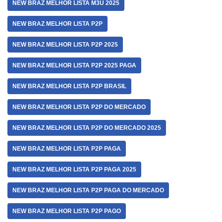
NEW BRAZ MELHOR LISTA M3U 2025
NEW BRAZ MELHOR LISTA P2P
NEW BRAZ MELHOR LISTA P2P 2025
NEW BRAZ MELHOR LISTA P2P 2025 PAGA
NEW BRAZ MELHOR LISTA P2P BRASIL
NEW BRAZ MELHOR LISTA P2P DO MERCADO
NEW BRAZ MELHOR LISTA P2P DO MERCADO 2025
NEW BRAZ MELHOR LISTA P2P PAGA
NEW BRAZ MELHOR LISTA P2P PAGA 2025
NEW BRAZ MELHOR LISTA P2P PAGA DO MERCADO
NEW BRAZ MELHOR LISTA P2P PAGO