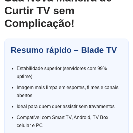
Curtir TV sem
Complicação!
Resumo rápido – Blade TV
Estabilidade superior (servidores com 99%
uptime)
Imagem mais limpa em esportes, filmes e canais
abertos
Ideal para quem quer assistir sem travamentos
Compatível com Smart TV, Android, TV Box,
celular e PC