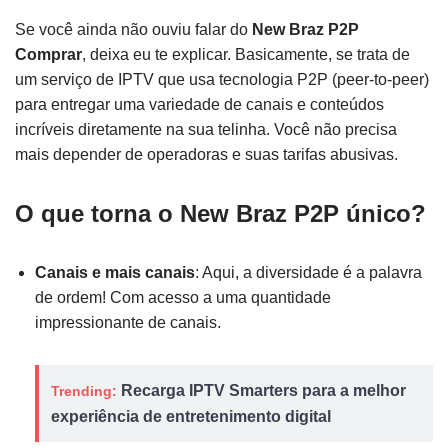
Se você ainda não ouviu falar do
New Braz P2P
Comprar
, deixa eu te explicar. Basicamente, se trata de
um serviço de IPTV que usa tecnologia P2P (peer-to-peer)
para entregar uma variedade de canais e conteúdos
incríveis diretamente na sua telinha. Você não precisa
mais depender de operadoras e suas tarifas abusivas.
O que torna o New Braz P2P único?
Canais e mais canais
: Aqui, a diversidade é a palavra
de ordem! Com acesso a uma quantidade
impressionante de canais.
Recarga IPTV Smarters para a melhor
Trending:
experiência de entretenimento digital