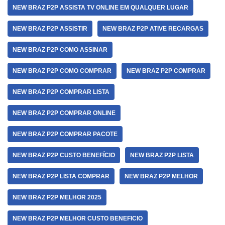
NEW BRAZ P2P ASSISTA TV ONLINE EM QUALQUER LUGAR
NEW BRAZ P2P ASSISTIR
NEW BRAZ P2P ATIVE RECARGAS
NEW BRAZ P2P COMO ASSINAR
NEW BRAZ P2P COMO COMPRAR
NEW BRAZ P2P COMPRAR
NEW BRAZ P2P COMPRAR LISTA
NEW BRAZ P2P COMPRAR ONLINE
NEW BRAZ P2P COMPRAR PACOTE
NEW BRAZ P2P CUSTO BENEFÍCIO
NEW BRAZ P2P LISTA
NEW BRAZ P2P LISTA COMPRAR
NEW BRAZ P2P MELHOR
NEW BRAZ P2P MELHOR 2025
NEW BRAZ P2P MELHOR CUSTO BENEFICIO