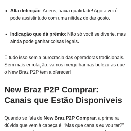
Alta definição
: Adeus, baixa qualidade! Agora você
pode assistir tudo com uma nitidez de dar gosto.
Indicação que dá prêmio
: Não só você se diverte, mas
ainda pode ganhar coisas legais.
E tudo isso sem a burocracia das operadoras tradicionais.
Sem mais enrolação, vamos mergulhar nas belezuras que
o New Braz P2P tem a oferecer!
New Braz P2P Comprar:
Canais que Estão Disponíveis
Quando se fala de
New Braz P2P Comprar
, a primeira
dúvida que vem à cabeça é: “Mas que canais eu vou ter?”