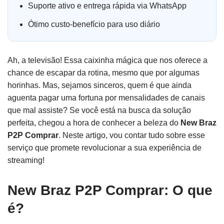
Suporte ativo e entrega rápida via WhatsApp
Ótimo custo-benefício para uso diário
Ah, a televisão! Essa caixinha mágica que nos oferece a
chance de escapar da rotina, mesmo que por algumas
horinhas. Mas, sejamos sinceros, quem é que ainda
aguenta pagar uma fortuna por mensalidades de canais
que mal assiste? Se você está na busca da solução
perfeita, chegou a hora de conhecer a beleza do
New Braz
P2P Comprar
. Neste artigo, vou contar tudo sobre esse
serviço que promete revolucionar a sua experiência de
streaming!
New Braz P2P Comprar: O que
é?