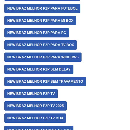
NEW BRAZ MELHOR P2P PARA FUTEBOL
NEW BRAZ MELHOR P2P PARA MI BOX
NEW BRAZ MELHOR P2P PARA PC
NEW BRAZ MELHOR P2P PARA TV BOX
NEW BRAZ MELHOR P2P PARA WINDOWS
NEW BRAZ MELHOR P2P SEM DELAY
NEW BRAZ MELHOR P2P SEM TRAVAMENTO
NEW BRAZ MELHOR P2P TV
NEW BRAZ MELHOR P2P TV 2025
NEW BRAZ MELHOR P2P TV BOX