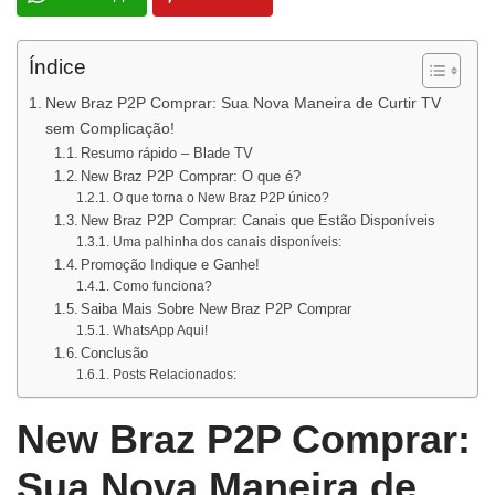
Índice
New Braz P2P Comprar: Sua Nova Maneira de Curtir TV
sem Complicação!
Resumo rápido – Blade TV
New Braz P2P Comprar: O que é?
O que torna o New Braz P2P único?
New Braz P2P Comprar: Canais que Estão Disponíveis
Uma palhinha dos canais disponíveis:
Promoção Indique e Ganhe!
Como funciona?
Saiba Mais Sobre New Braz P2P Comprar
WhatsApp Aqui!
Conclusão
Posts Relacionados:
New Braz P2P Comprar:
Sua Nova Maneira de