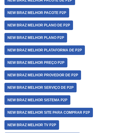
NEW BRAZ MELHOR PACOTE DE P2P
NEW BRAZ MELHOR PACOTE P2P
NEW BRAZ MELHOR PLANO DE P2P
NEW BRAZ MELHOR PLANO P2P
NEW BRAZ MELHOR PLATAFORMA DE P2P
NEW BRAZ MELHOR PREÇO P2P
NEW BRAZ MELHOR PROVEDOR DE P2P
NEW BRAZ MELHOR SERVIÇO DE P2P
NEW BRAZ MELHOR SISTEMA P2P
NEW BRAZ MELHOR SITE PARA COMPRAR P2P
NEW BRAZ MELHOR TV P2P