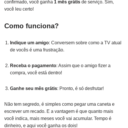
confirmado, você ganha
1 mês grátis
de serviço. Sim,
você leu certo!
Como funciona?
Indique um amigo
: Conversem sobre como a TV atual
de vocês é uma frustração.
Receba o pagamento
: Assim que o amigo fizer a
compra, você está dentro!
Ganhe seu mês grátis
: Pronto, é só desfrutar!
Não tem segredo, é simples como pegar uma caneta e
escrever um recado. E a vantagem é que quanto mais
você indica, mais meses você vai acumular. Tempo é
dinheiro, e aqui você ganha os dois!