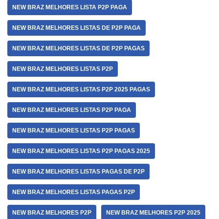
NEW BRAZ MELHORES LISTA P2P PAGA
NEW BRAZ MELHORES LISTAS DE P2P PAGA
NEW BRAZ MELHORES LISTAS DE P2P PAGAS
NEW BRAZ MELHORES LISTAS P2P
NEW BRAZ MELHORES LISTAS P2P 2025 PAGAS
NEW BRAZ MELHORES LISTAS P2P PAGA
NEW BRAZ MELHORES LISTAS P2P PAGAS
NEW BRAZ MELHORES LISTAS P2P PAGAS 2025
NEW BRAZ MELHORES LISTAS PAGAS DE P2P
NEW BRAZ MELHORES LISTAS PAGAS P2P
NEW BRAZ MELHORES P2P
NEW BRAZ MELHORES P2P 2025