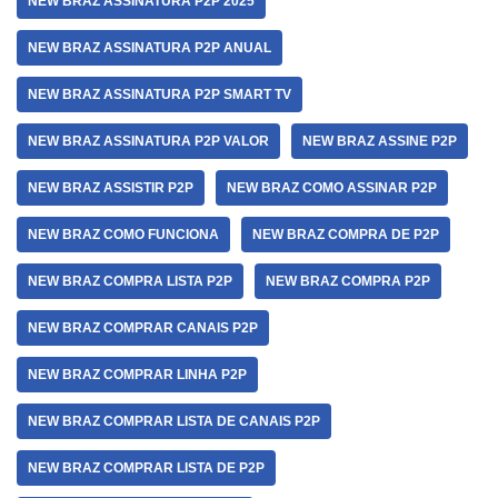
NEW BRAZ ASSINATURA P2P 2025
NEW BRAZ ASSINATURA P2P ANUAL
NEW BRAZ ASSINATURA P2P SMART TV
NEW BRAZ ASSINATURA P2P VALOR
NEW BRAZ ASSINE P2P
NEW BRAZ ASSISTIR P2P
NEW BRAZ COMO ASSINAR P2P
NEW BRAZ COMO FUNCIONA
NEW BRAZ COMPRA DE P2P
NEW BRAZ COMPRA LISTA P2P
NEW BRAZ COMPRA P2P
NEW BRAZ COMPRAR CANAIS P2P
NEW BRAZ COMPRAR LINHA P2P
NEW BRAZ COMPRAR LISTA DE CANAIS P2P
NEW BRAZ COMPRAR LISTA DE P2P