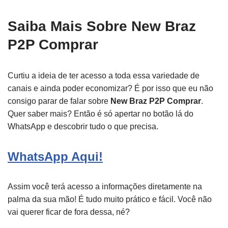
Saiba Mais Sobre New Braz
P2P Comprar
Curtiu a ideia de ter acesso a toda essa variedade de
canais e ainda poder economizar? É por isso que eu não
consigo parar de falar sobre
New Braz P2P Comprar
.
Quer saber mais? Então é só apertar no botão lá do
WhatsApp e descobrir tudo o que precisa.
WhatsApp Aqui!
Assim você terá acesso a informações diretamente na
palma da sua mão! É tudo muito prático e fácil. Você não
vai querer ficar de fora dessa, né?