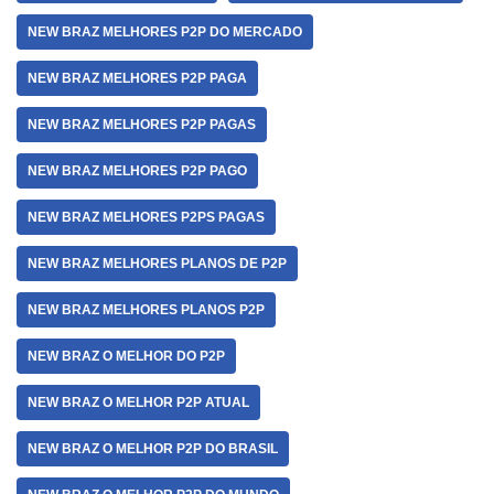
NEW BRAZ MELHORES P2P DO MERCADO
NEW BRAZ MELHORES P2P PAGA
NEW BRAZ MELHORES P2P PAGAS
NEW BRAZ MELHORES P2P PAGO
NEW BRAZ MELHORES P2PS PAGAS
NEW BRAZ MELHORES PLANOS DE P2P
NEW BRAZ MELHORES PLANOS P2P
NEW BRAZ O MELHOR DO P2P
NEW BRAZ O MELHOR P2P ATUAL
NEW BRAZ O MELHOR P2P DO BRASIL