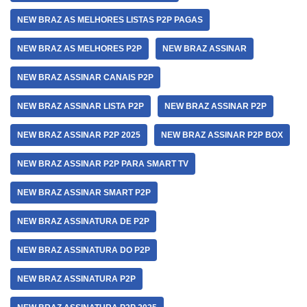
NEW BRAZ AS MELHORES LISTAS P2P PAGAS
NEW BRAZ AS MELHORES P2P
NEW BRAZ ASSINAR
NEW BRAZ ASSINAR CANAIS P2P
NEW BRAZ ASSINAR LISTA P2P
NEW BRAZ ASSINAR P2P
NEW BRAZ ASSINAR P2P 2025
NEW BRAZ ASSINAR P2P BOX
NEW BRAZ ASSINAR P2P PARA SMART TV
NEW BRAZ ASSINAR SMART P2P
NEW BRAZ ASSINATURA DE P2P
NEW BRAZ ASSINATURA DO P2P
NEW BRAZ ASSINATURA P2P