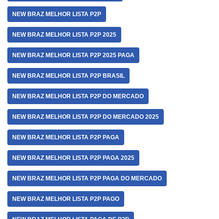
NEW BRAZ MELHOR LISTA P2P
NEW BRAZ MELHOR LISTA P2P 2025
NEW BRAZ MELHOR LISTA P2P 2025 PAGA
NEW BRAZ MELHOR LISTA P2P BRASIL
NEW BRAZ MELHOR LISTA P2P DO MERCADO
NEW BRAZ MELHOR LISTA P2P DO MERCADO 2025
NEW BRAZ MELHOR LISTA P2P PAGA
NEW BRAZ MELHOR LISTA P2P PAGA 2025
NEW BRAZ MELHOR LISTA P2P PAGA DO MERCADO
NEW BRAZ MELHOR LISTA P2P PAGO