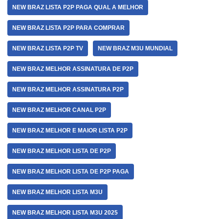
NEW BRAZ LISTA P2P PAGA QUAL A MELHOR
NEW BRAZ LISTA P2P PARA COMPRAR
NEW BRAZ LISTA P2P TV
NEW BRAZ M3U MUNDIAL
NEW BRAZ MELHOR ASSINATURA DE P2P
NEW BRAZ MELHOR ASSINATURA P2P
NEW BRAZ MELHOR CANAL P2P
NEW BRAZ MELHOR E MAIOR LISTA P2P
NEW BRAZ MELHOR LISTA DE P2P
NEW BRAZ MELHOR LISTA DE P2P PAGA
NEW BRAZ MELHOR LISTA M3U
NEW BRAZ MELHOR LISTA M3U 2025