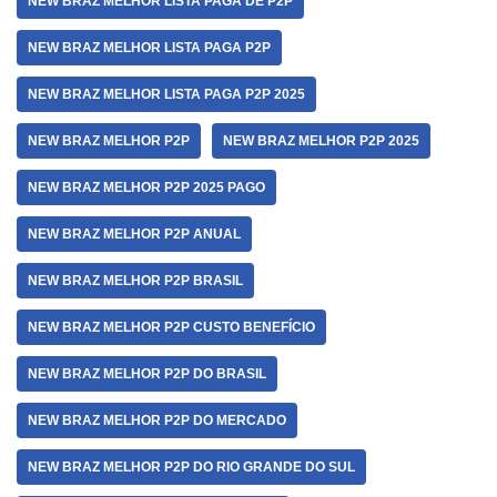
NEW BRAZ MELHOR LISTA PAGA DE P2P
NEW BRAZ MELHOR LISTA PAGA P2P
NEW BRAZ MELHOR LISTA PAGA P2P 2025
NEW BRAZ MELHOR P2P
NEW BRAZ MELHOR P2P 2025
NEW BRAZ MELHOR P2P 2025 PAGO
NEW BRAZ MELHOR P2P ANUAL
NEW BRAZ MELHOR P2P BRASIL
NEW BRAZ MELHOR P2P CUSTO BENEFÍCIO
NEW BRAZ MELHOR P2P DO BRASIL
NEW BRAZ MELHOR P2P DO MERCADO
NEW BRAZ MELHOR P2P DO RIO GRANDE DO SUL