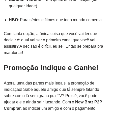
qualquer idade).
HBO
: Para séries e filmes que todo mundo comenta.
Com tanta opção, a única coisa que você vai ter que
decidir é: qual vai ser o primeiro canal que você vai
assistir? A decisão é difícil, eu sei. Então se prepara pra
maratonar!
Promoção Indique e Ganhe!
Agora, uma das partes mais legais: a promoção de
indicação! Sabe aquele amigo que tá sempre falando
sobre como tá sem grana pra TV? Pois é, você pode
ajudar ele e ainda sair lucrando. Com o
New Braz P2P
Comprar
, ao indicar um amigo e com o pagamento