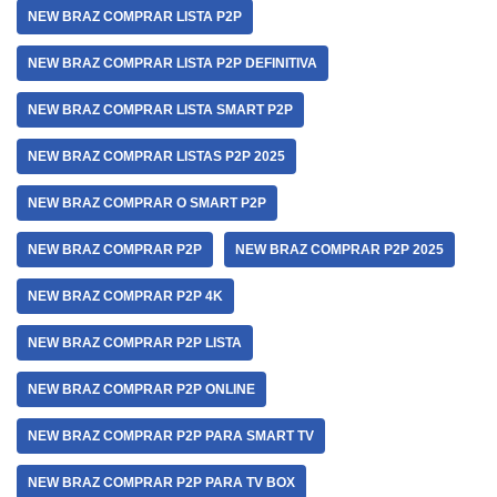
NEW BRAZ COMPRAR LISTA P2P
NEW BRAZ COMPRAR LISTA P2P DEFINITIVA
NEW BRAZ COMPRAR LISTA SMART P2P
NEW BRAZ COMPRAR LISTAS P2P 2025
NEW BRAZ COMPRAR O SMART P2P
NEW BRAZ COMPRAR P2P
NEW BRAZ COMPRAR P2P 2025
NEW BRAZ COMPRAR P2P 4K
NEW BRAZ COMPRAR P2P LISTA
NEW BRAZ COMPRAR P2P ONLINE
NEW BRAZ COMPRAR P2P PARA SMART TV
NEW BRAZ COMPRAR P2P PARA TV BOX