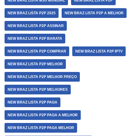
NEW BRAZ LISTA M3U MUNDIAL
NEW BRAZ LISTA P2P
NEW BRAZ LISTA P2P 2025
NEW BRAZ LISTA P2P A MELHOR
NEW BRAZ LISTA P2P ASSINAR
NEW BRAZ LISTA P2P BARATA
NEW BRAZ LISTA P2P COMPRAR
NEW BRAZ LISTA P2P IPTV
NEW BRAZ LISTA P2P MELHOR
NEW BRAZ LISTA P2P MELHOR PREÇO
NEW BRAZ LISTA P2P MELHORES
NEW BRAZ LISTA P2P PAGA
NEW BRAZ LISTA P2P PAGA A MELHOR
NEW BRAZ LISTA P2P PAGA MELHOR