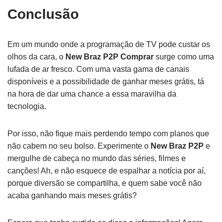
Conclusão
Em um mundo onde a programação de TV pode custar os
olhos da cara, o
New Braz P2P Comprar
surge como uma
lufada de ar fresco. Com uma vasta gama de canais
disponíveis e a possibilidade de ganhar meses grátis, tá
na hora de dar uma chance a essa maravilha da
tecnologia.
Por isso, não fique mais perdendo tempo com planos que
não cabem no seu bolso. Experimente o
New Braz P2P
e
mergulhe de cabeça no mundo das séries, filmes e
canções! Ah, e não esquece de espalhar a notícia por aí,
porque diversão se compartilha, e quem sabe você não
acaba ganhando mais meses grátis?