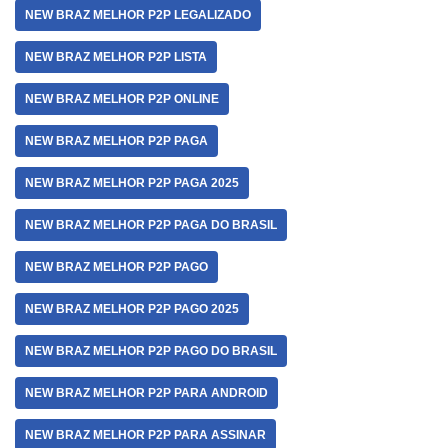
NEW BRAZ MELHOR P2P LEGALIZADO
NEW BRAZ MELHOR P2P LISTA
NEW BRAZ MELHOR P2P ONLINE
NEW BRAZ MELHOR P2P PAGA
NEW BRAZ MELHOR P2P PAGA 2025
NEW BRAZ MELHOR P2P PAGA DO BRASIL
NEW BRAZ MELHOR P2P PAGO
NEW BRAZ MELHOR P2P PAGO 2025
NEW BRAZ MELHOR P2P PAGO DO BRASIL
NEW BRAZ MELHOR P2P PARA ANDROID
NEW BRAZ MELHOR P2P PARA ASSINAR