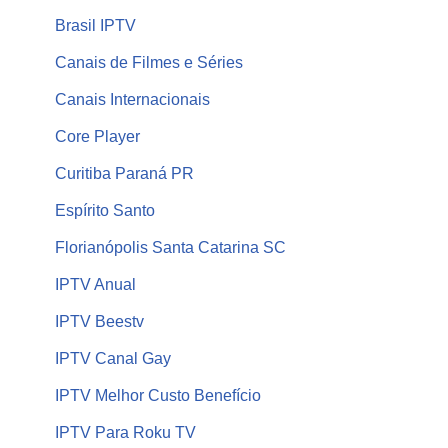
Brasil IPTV
Canais de Filmes e Séries
Canais Internacionais
Core Player
Curitiba Paraná PR
Espírito Santo
Florianópolis Santa Catarina SC
IPTV Anual
IPTV Beestv
IPTV Canal Gay
IPTV Melhor Custo Benefício
IPTV Para Roku TV