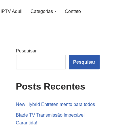
IPTV Aqui!
Categorias
Contato
Pesquisar
Pesquisar
Posts Recentes
New Hybrid Entretenimento para todos
Blade TV Transmissão Impecável
Garantida!