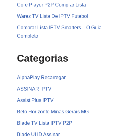
Core Player P2P Comprar Lista
Warez TV Lista De IPTV Futebol
Comprar Lista IPTV Smarters – O Guia
Completo
Categorias
AlphaPlay Recarregar
ASSINAR IPTV
Assist Plus IPTV
Belo Horizonte Minas Gerais MG
Blade TV Lista IPTV P2P
Blade UHD Assinar