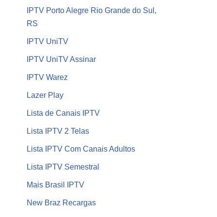
IPTV Porto Alegre Rio Grande do Sul,
RS
IPTV UniTV
IPTV UniTV Assinar
IPTV Warez
Lazer Play
Lista de Canais IPTV
Lista IPTV 2 Telas
Lista IPTV Com Canais Adultos
Lista IPTV Semestral
Mais Brasil IPTV
New Braz Recargas