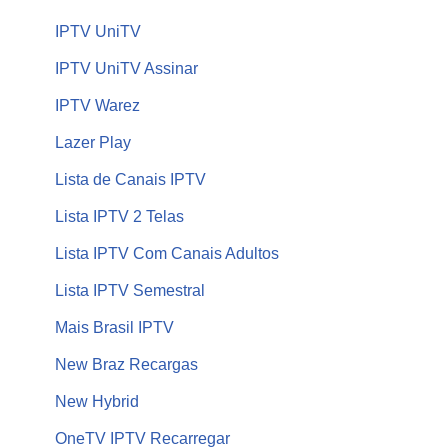
IPTV UniTV
IPTV UniTV Assinar
IPTV Warez
Lazer Play
Lista de Canais IPTV
Lista IPTV 2 Telas
Lista IPTV Com Canais Adultos
Lista IPTV Semestral
Mais Brasil IPTV
New Braz Recargas
New Hybrid
OneTV IPTV Recarregar