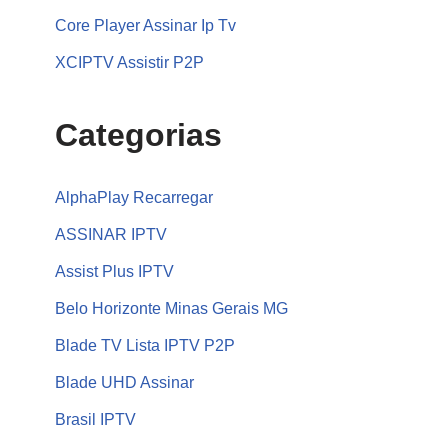
Core Player Assinar Ip Tv
XCIPTV Assistir P2P
Categorias
AlphaPlay Recarregar
ASSINAR IPTV
Assist Plus IPTV
Belo Horizonte Minas Gerais MG
Blade TV Lista IPTV P2P
Blade UHD Assinar
Brasil IPTV