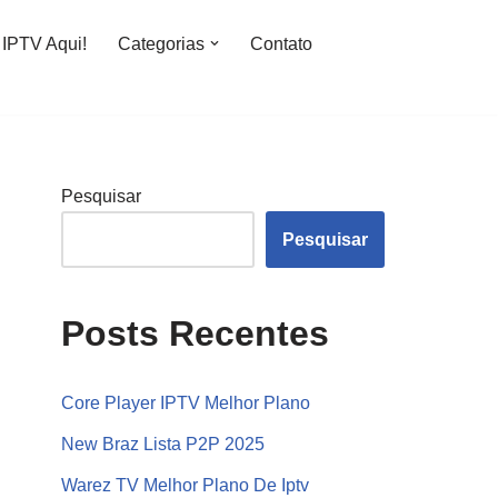
IPTV Aqui!
Categorias
Contato
Pesquisar
Pesquisar
Posts Recentes
Core Player IPTV Melhor Plano
New Braz Lista P2P 2025
Warez TV Melhor Plano De Iptv