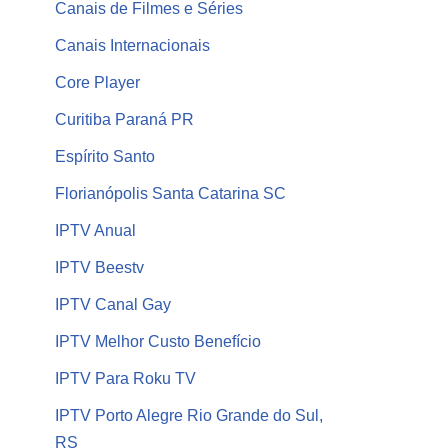
Canais de Filmes e Séries
Canais Internacionais
Core Player
Curitiba Paraná PR
Espírito Santo
Florianópolis Santa Catarina SC
IPTV Anual
IPTV Beestv
IPTV Canal Gay
IPTV Melhor Custo Benefício
IPTV Para Roku TV
IPTV Porto Alegre Rio Grande do Sul,
RS