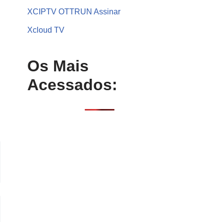
XCIPTV OTTRUN Assinar
Xcloud TV
Os Mais
Acessados: