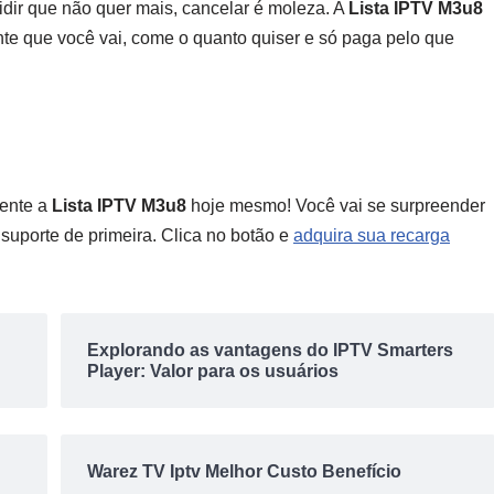
dir que não quer mais, cancelar é moleza. A
Lista IPTV M3u8
rante que você vai, come o quanto quiser e só paga pelo que
mente a
Lista IPTV M3u8
hoje mesmo! Você vai se surpreender
 suporte de primeira. Clica no botão e
adquira sua recarga
Explorando as vantagens do IPTV Smarters
Player: Valor para os usuários
Warez TV Iptv Melhor Custo Benefício