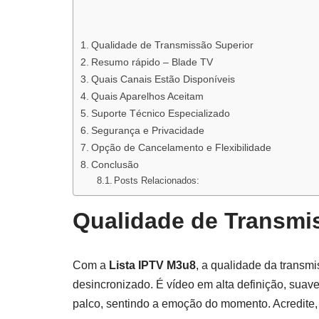
Qualidade de Transmissão Superior
Resumo rápido – Blade TV
Quais Canais Estão Disponíveis
Quais Aparelhos Aceitam
Suporte Técnico Especializado
Segurança e Privacidade
Opção de Cancelamento e Flexibilidade
Conclusão
Posts Relacionados:
Qualidade de Transmi
Com a
Lista IPTV M3u8
, a qualidade da transm
desincronizado. É vídeo em alta definição, suave 
palco, sentindo a emoção do momento. Acredite,