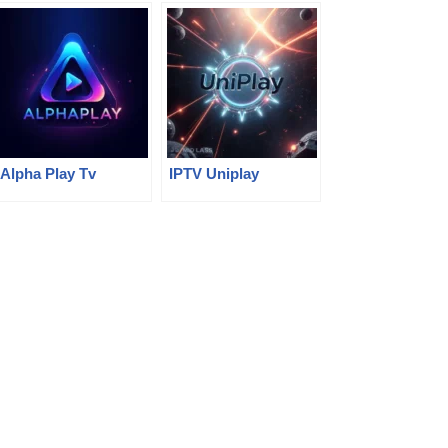
Alpha Play Tv
IPTV Uniplay