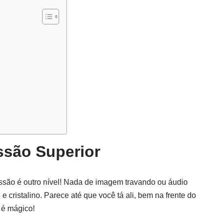
ssão Superior
issão é outro nível! Nada de imagem travando ou áudio
e cristalino. Parece até que você tá ali, bem na frente do
 é mágico!