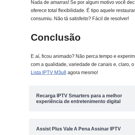
Nada de amarras! Se por algum motivo você deci
oferece total flexibilidade. É tipo aquele restau
consumiu. Não tá satisfeito? Fácil de resolver!
Conclusão
E aí, ficou animado? Não perca tempo e experi
com a qualidade, variedade de canais e, claro, o
Lista IPTV M3u8
agora mesmo!
Recarga IPTV Smarters para a melhor
experiência de entretenimento digital
Assist Plus Vale A Pena Assinar IPTV