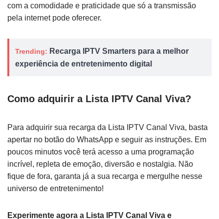
com a comodidade e praticidade que só a transmissão
pela internet pode oferecer.
Recarga IPTV Smarters para a melhor
Trending:
experiência de entretenimento digital
Como adquirir a Lista IPTV Canal Viva?
Para adquirir sua recarga da Lista IPTV Canal Viva, basta
apertar no botão do WhatsApp e seguir as instruções. Em
poucos minutos você terá acesso a uma programação
incrível, repleta de emoção, diversão e nostalgia. Não
fique de fora, garanta já a sua recarga e mergulhe nesse
universo de entretenimento!
Experimente agora a Lista IPTV Canal Viva e