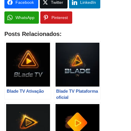
Facebook
Twitter
LinkedIn
WhatsApp
Pinterest
Posts Relacionados:
Blade TV Ativação
Blade TV Plataforma
oficial