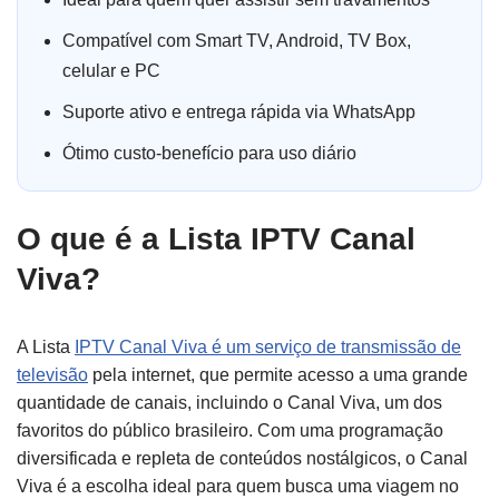
Compatível com Smart TV, Android, TV Box,
celular e PC
Suporte ativo e entrega rápida via WhatsApp
Ótimo custo-benefício para uso diário
O que é a Lista IPTV Canal
Viva?
A Lista
IPTV Canal Viva é um serviço de transmissão de
televisão
pela internet, que permite acesso a uma grande
quantidade de canais, incluindo o Canal Viva, um dos
favoritos do público brasileiro. Com uma programação
diversificada e repleta de conteúdos nostálgicos, o Canal
Viva é a escolha ideal para quem busca uma viagem no