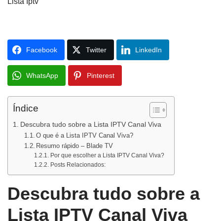
Facebook
Twitter
LinkedIn
WhatsApp
Pinterest
Índice
Descubra tudo sobre a Lista IPTV Canal Viva
O que é a Lista IPTV Canal Viva?
Resumo rápido – Blade TV
Por que escolher a Lista IPTV Canal Viva?
Posts Relacionados:
Descubra tudo sobre a
Lista IPTV Canal Viva