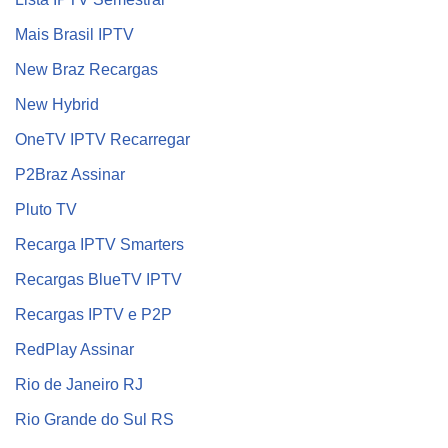
Mais Brasil IPTV
New Braz Recargas
New Hybrid
OneTV IPTV Recarregar
P2Braz Assinar
Pluto TV
Recarga IPTV Smarters
Recargas BlueTV IPTV
Recargas IPTV e P2P
RedPlay Assinar
Rio de Janeiro RJ
Rio Grande do Sul RS