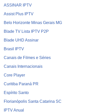
ASSINAR IPTV
Assist Plus IPTV
Belo Horizonte Minas Gerais MG
Blade TV Lista IPTV P2P
Blade UHD Assinar
Brasil IPTV
Canais de Filmes e Séries
Canais Internacionais
Core Player
Curitiba Paraná PR
Espírito Santo
Florianópolis Santa Catarina SC
IPTV Anual