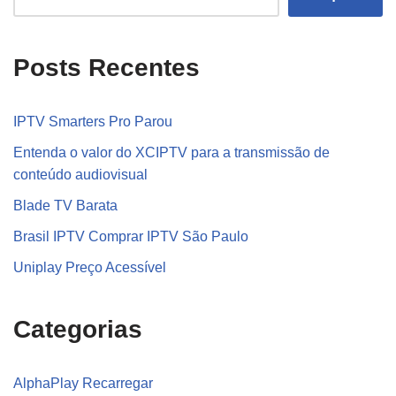
Posts Recentes
IPTV Smarters Pro Parou
Entenda o valor do XCIPTV para a transmissão de
conteúdo audiovisual
Blade TV Barata
Brasil IPTV Comprar IPTV São Paulo
Uniplay Preço Acessível
Categorias
AlphaPlay Recarregar