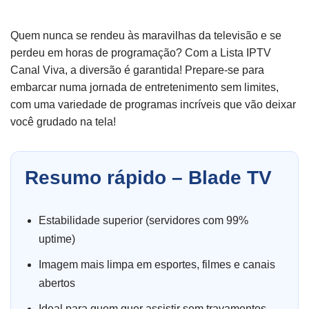
Quem nunca se rendeu às maravilhas da televisão e se
perdeu em horas de programação? Com a Lista IPTV
Canal Viva, a diversão é garantida! Prepare-se para
embarcar numa jornada de entretenimento sem limites,
com uma variedade de programas incríveis que vão deixar
você grudado na tela!
Resumo rápido – Blade TV
Estabilidade superior (servidores com 99%
uptime)
Imagem mais limpa em esportes, filmes e canais
abertos
Ideal para quem quer assistir sem travamentos