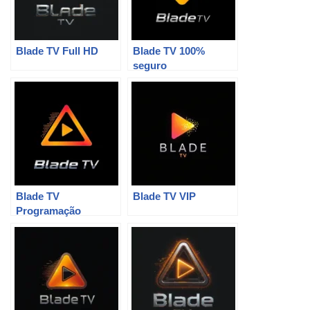
Blade TV Full HD
Blade TV 100%
seguro
Blade TV
Blade TV VIP
Programação
completa