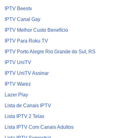
IPTV Beestv
IPTV Canal Gay
IPTV Melhor Custo Benefício
IPTV Para Roku TV
IPTV Porto Alegre Rio Grande do Sul, RS
IPTV UniTV
IPTV UniTV Assinar
IPTV Warez
Lazer Play
Lista de Canais IPTV
Lista IPTV 2 Telas
Lista IPTV Com Canais Adultos
Lista IPTV Semestral