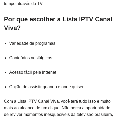
tempo através da TV.
Por que escolher a Lista IPTV Canal
Viva?
Variedade de programas
Conteúdos nostálgicos
Acesso fácil pela internet
Opção de assistir quando e onde quiser
Com a Lista IPTV Canal Viva, você terá tudo isso e muito
mais ao alcance de um clique. Não perca a oportunidade
de reviver momentos inesquecíveis da televisão brasileira,