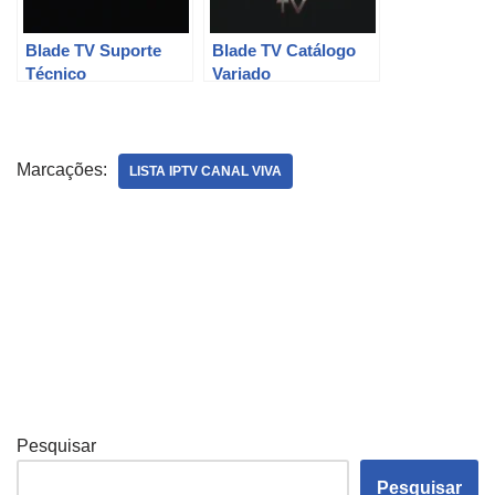
Blade TV Suporte
Blade TV Catálogo
Técnico
Variado
Marcações:
LISTA IPTV CANAL VIVA
Pesquisar
Pesquisar