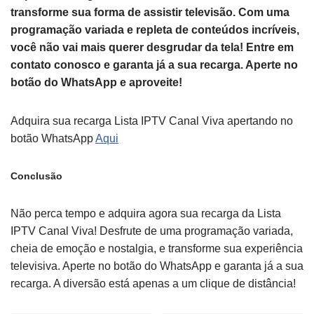
transforme sua forma de assistir televisão. Com uma
programação variada e repleta de conteúdos incríveis,
você não vai mais querer desgrudar da tela! Entre em
contato conosco e garanta já a sua recarga. Aperte no
botão do WhatsApp e aproveite!
Adquira sua recarga Lista IPTV Canal Viva apertando no
botão WhatsApp
Aqui
Conclusão
Não perca tempo e adquira agora sua recarga da Lista
IPTV Canal Viva! Desfrute de uma programação variada,
cheia de emoção e nostalgia, e transforme sua experiência
televisiva. Aperte no botão do WhatsApp e garanta já a sua
recarga. A diversão está apenas a um clique de distância!