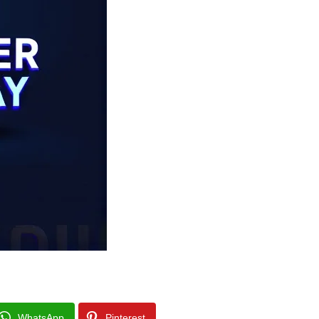
WhatsApp
Pinterest