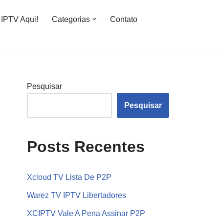
IPTV Aqui!
Categorias
Contato
Pesquisar
Pesquisar
Posts Recentes
Xcloud TV Lista De P2P
Warez TV IPTV Libertadores
XCIPTV Vale A Pena Assinar P2P