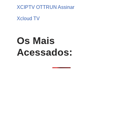
XCIPTV OTTRUN Assinar
Xcloud TV
Os Mais
Acessados: