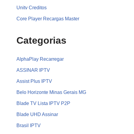
Unitv Creditos
Core Player Recargas Master
Categorias
AlphaPlay Recarregar
ASSINAR IPTV
Assist Plus IPTV
Belo Horizonte Minas Gerais MG
Blade TV Lista IPTV P2P
Blade UHD Assinar
Brasil IPTV