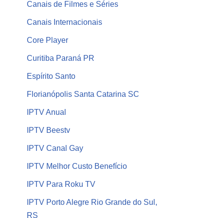
Canais de Filmes e Séries
Canais Internacionais
Core Player
Curitiba Paraná PR
Espírito Santo
Florianópolis Santa Catarina SC
IPTV Anual
IPTV Beestv
IPTV Canal Gay
IPTV Melhor Custo Benefício
IPTV Para Roku TV
IPTV Porto Alegre Rio Grande do Sul,
RS