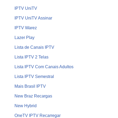
IPTV UniTV
IPTV UniTV Assinar
IPTV Warez
Lazer Play
Lista de Canais IPTV
Lista IPTV 2 Telas
Lista IPTV Com Canais Adultos
Lista IPTV Semestral
Mais Brasil IPTV
New Braz Recargas
New Hybrid
OneTV IPTV Recarregar