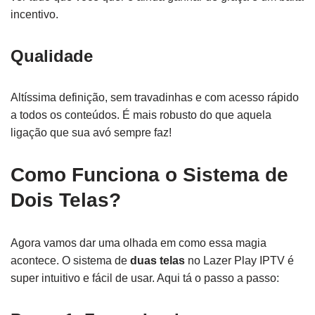
incentivo.
Qualidade
Altíssima definição, sem travadinhas e com acesso rápido
a todos os conteúdos. É mais robusto do que aquela
ligação que sua avó sempre faz!
Como Funciona o Sistema de
Dois Telas?
Agora vamos dar uma olhada em como essa magia
acontece. O sistema de
duas telas
no Lazer Play IPTV é
super intuitivo e fácil de usar. Aqui tá o passo a passo: