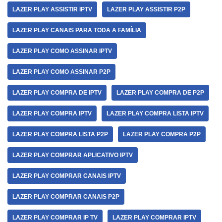
LAZER PLAY ASSISTIR IPTV
LAZER PLAY ASSISTIR P2P
LAZER PLAY CANAIS PARA TODA A FAMÍLIA
LAZER PLAY COMO ASSINAR IPTV
LAZER PLAY COMO ASSINAR P2P
LAZER PLAY COMPRA DE IPTV
LAZER PLAY COMPRA DE P2P
LAZER PLAY COMPRA IPTV
LAZER PLAY COMPRA LISTA IPTV
LAZER PLAY COMPRA LISTA P2P
LAZER PLAY COMPRA P2P
LAZER PLAY COMPRAR APLICATIVO IPTV
LAZER PLAY COMPRAR CANAIS IPTV
LAZER PLAY COMPRAR CANAIS P2P
LAZER PLAY COMPRAR IP TV
LAZER PLAY COMPRAR IPTV