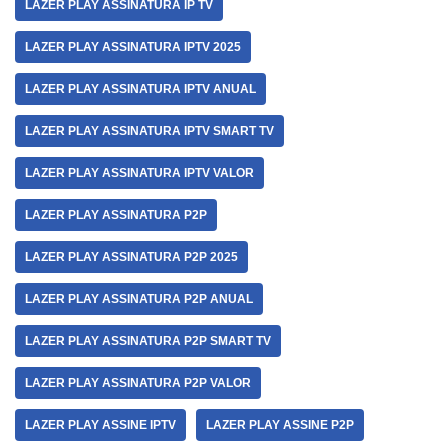
LAZER PLAY ASSINATURA IP TV
LAZER PLAY ASSINATURA IPTV 2025
LAZER PLAY ASSINATURA IPTV ANUAL
LAZER PLAY ASSINATURA IPTV SMART TV
LAZER PLAY ASSINATURA IPTV VALOR
LAZER PLAY ASSINATURA P2P
LAZER PLAY ASSINATURA P2P 2025
LAZER PLAY ASSINATURA P2P ANUAL
LAZER PLAY ASSINATURA P2P SMART TV
LAZER PLAY ASSINATURA P2P VALOR
LAZER PLAY ASSINE IPTV
LAZER PLAY ASSINE P2P