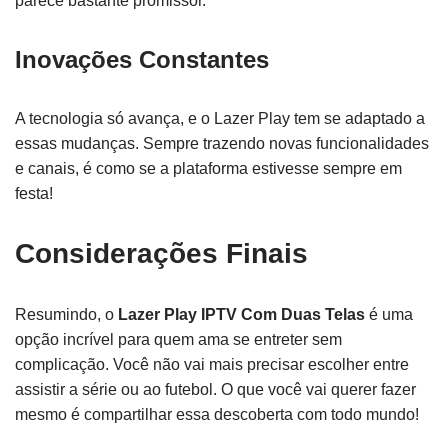
parece bastante promissor.
Inovações Constantes
A tecnologia só avança, e o Lazer Play tem se adaptado a
essas mudanças. Sempre trazendo novas funcionalidades
e canais, é como se a plataforma estivesse sempre em
festa!
Considerações Finais
Resumindo, o
Lazer Play IPTV Com Duas Telas
é uma
opção incrível para quem ama se entreter sem
complicação. Você não vai mais precisar escolher entre
assistir a série ou ao futebol. O que você vai querer fazer
mesmo é compartilhar essa descoberta com todo mundo!