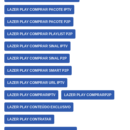
LAZER PLAY COMPRAR PACOTE IPTV
LAZER PLAY COMPRAR PACOTE P2P
LAZER PLAY COMPRAR PLAYLIST P2P
LAZER PLAY COMPRAR SINAL IPTV
LAZER PLAY COMPRAR SINAL P2P
LAZER PLAY COMPRAR SMART P2P
LAZER PLAY COMPRAR URL IPTV
LAZER PLAY COMPRARIPTV
LAZER PLAY COMPRARP2P
LAZER PLAY CONTEÚDO EXCLUSIVO
LAZER PLAY CONTRATAR