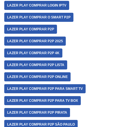
LAZER PLAY COMPRAR LOGIN IPTV
LAZER PLAY COMPRAR O SMART P2P
LAZER PLAY COMPRAR P2P
LAZER PLAY COMPRAR P2P 2025
LAZER PLAY COMPRAR P2P 4K
LAZER PLAY COMPRAR P2P LISTA
LAZER PLAY COMPRAR P2P ONLINE
LAZER PLAY COMPRAR P2P PARA SMART TV
LAZER PLAY COMPRAR P2P PARA TV BOX
LAZER PLAY COMPRAR P2P PIRATA
LAZER PLAY COMPRAR P2P SÃO PAULO