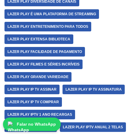
LAZER PLAY DIVERSIDADE DE CANAIS
LAZER PLAY É UMA PLATAFORMA DE STREAMING
LAZER PLAY ENTRETENIMENTO PARA TODOS
LAZER PLAY EXTENSA BIBLIOTECA
LAZER PLAY FACILIDADE DE PAGAMENTO
LAZER PLAY FILMES E SÉRIES INCRÍVEIS
LAZER PLAY GRANDE VARIEDADE
LAZER PLAY IP TV ASSINAR
LAZER PLAY IP TV ASSINATURA
LAZER PLAY IP TV COMPRAR
LAZER PLAY IPTV 1 ANO RECARGAS
Falar no WhatsApp
LAZER PLAY IPTV 2 TELAS
LAZER PLAY IPTV ANUAL 2 TELAS