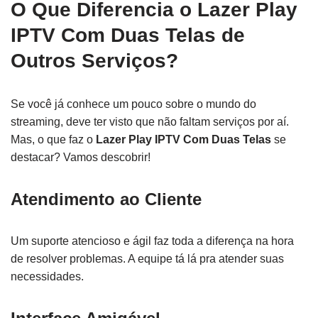
O Que Diferencia o Lazer Play
IPTV Com Duas Telas de
Outros Serviços?
Se você já conhece um pouco sobre o mundo do
streaming, deve ter visto que não faltam serviços por aí.
Mas, o que faz o
Lazer Play IPTV Com Duas Telas
se
destacar? Vamos descobrir!
Atendimento ao Cliente
Um suporte atencioso e ágil faz toda a diferença na hora
de resolver problemas. A equipe tá lá pra atender suas
necessidades.