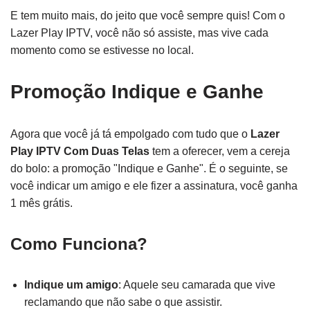
E tem muito mais, do jeito que você sempre quis! Com o
Lazer Play IPTV, você não só assiste, mas vive cada
momento como se estivesse no local.
Promoção Indique e Ganhe
Agora que você já tá empolgado com tudo que o
Lazer
Play IPTV Com Duas Telas
tem a oferecer, vem a cereja
do bolo: a promoção "Indique e Ganhe". É o seguinte, se
você indicar um amigo e ele fizer a assinatura, você ganha
1 mês grátis.
Como Funciona?
Indique um amigo
: Aquele seu camarada que vive
reclamando que não sabe o que assistir.