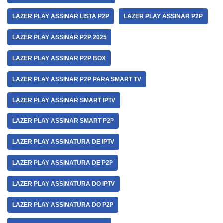
LAZER PLAY ASSINAR LISTA P2P
LAZER PLAY ASSINAR P2P
LAZER PLAY ASSINAR P2P 2025
LAZER PLAY ASSINAR P2P BOX
LAZER PLAY ASSINAR P2P PARA SMART TV
LAZER PLAY ASSINAR SMART IPTV
LAZER PLAY ASSINAR SMART P2P
LAZER PLAY ASSINATURA DE IPTV
LAZER PLAY ASSINATURA DE P2P
LAZER PLAY ASSINATURA DO IPTV
LAZER PLAY ASSINATURA DO P2P