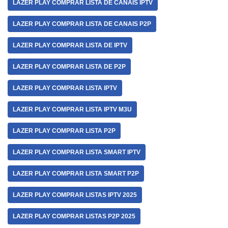
LAZER PLAY COMPRAR LISTA DE CANAIS IPTV
LAZER PLAY COMPRAR LISTA DE CANAIS P2P
LAZER PLAY COMPRAR LISTA DE IPTV
LAZER PLAY COMPRAR LISTA DE P2P
LAZER PLAY COMPRAR LISTA IPTV
LAZER PLAY COMPRAR LISTA IPTV M3U
LAZER PLAY COMPRAR LISTA P2P
LAZER PLAY COMPRAR LISTA SMART IPTV
LAZER PLAY COMPRAR LISTA SMART P2P
LAZER PLAY COMPRAR LISTAS IPTV 2025
LAZER PLAY COMPRAR LISTAS P2P 2025