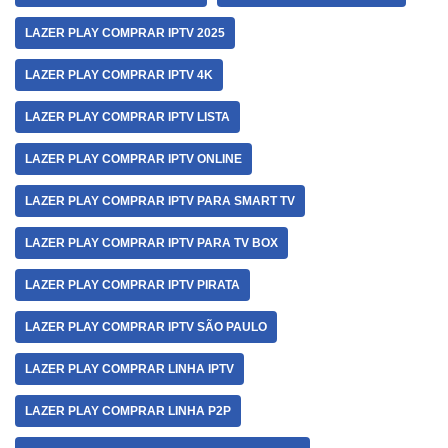
LAZER PLAY COMPRAR IPTV 2025
LAZER PLAY COMPRAR IPTV 4K
LAZER PLAY COMPRAR IPTV LISTA
LAZER PLAY COMPRAR IPTV ONLINE
LAZER PLAY COMPRAR IPTV PARA SMART TV
LAZER PLAY COMPRAR IPTV PARA TV BOX
LAZER PLAY COMPRAR IPTV PIRATA
LAZER PLAY COMPRAR IPTV SÃO PAULO
LAZER PLAY COMPRAR LINHA IPTV
LAZER PLAY COMPRAR LINHA P2P