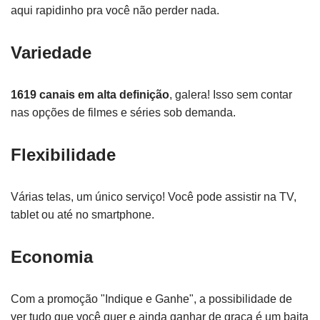
aqui rapidinho pra você não perder nada.
Variedade
1619 canais em alta definição
, galera! Isso sem contar
nas opções de filmes e séries sob demanda.
Flexibilidade
Várias telas, um único serviço! Você pode assistir na TV,
tablet ou até no smartphone.
Economia
Com a promoção "Indique e Ganhe", a possibilidade de
ver tudo que você quer e ainda ganhar de graça é um baita