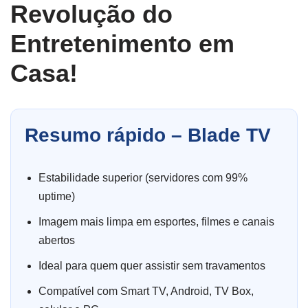
Revolução do
Entretenimento em
Casa!
Resumo rápido – Blade TV
Estabilidade superior (servidores com 99%
uptime)
Imagem mais limpa em esportes, filmes e canais
abertos
Ideal para quem quer assistir sem travamentos
Compatível com Smart TV, Android, TV Box,