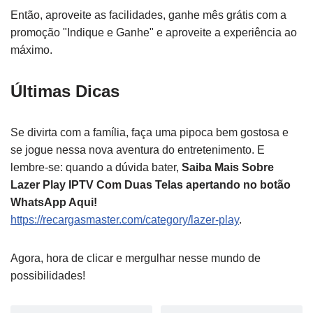
Então, aproveite as facilidades, ganhe mês grátis com a
promoção "Indique e Ganhe" e aproveite a experiência ao
máximo.
Últimas Dicas
Se divirta com a família, faça uma pipoca bem gostosa e
se jogue nessa nova aventura do entretenimento. E
lembre-se: quando a dúvida bater,
Saiba Mais Sobre
Lazer Play IPTV Com Duas Telas apertando no botão
WhatsApp Aqui!
https://recargasmaster.com/category/lazer-play
.
Agora, hora de clicar e mergulhar nesse mundo de
possibilidades!