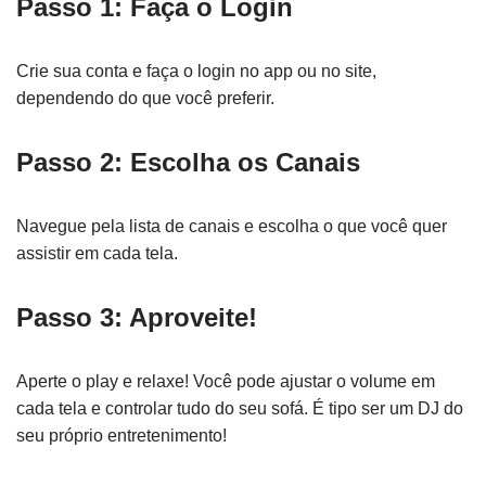
Passo 1: Faça o Login
Crie sua conta e faça o login no app ou no site,
dependendo do que você preferir.
Passo 2: Escolha os Canais
Navegue pela lista de canais e escolha o que você quer
assistir em cada tela.
Passo 3: Aproveite!
Aperte o play e relaxe! Você pode ajustar o volume em
cada tela e controlar tudo do seu sofá. É tipo ser um DJ do
seu próprio entretenimento!