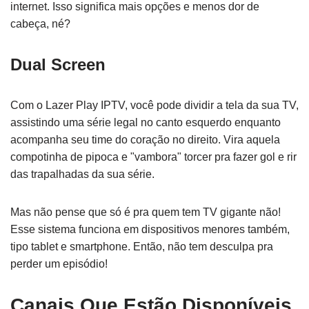
internet. Isso significa mais opções e menos dor de
cabeça, né?
Dual Screen
Com o Lazer Play IPTV, você pode dividir a tela da sua TV,
assistindo uma série legal no canto esquerdo enquanto
acompanha seu time do coração no direito. Vira aquela
compotinha de pipoca e "vambora" torcer pra fazer gol e rir
das trapalhadas da sua série.
Mas não pense que só é pra quem tem TV gigante não!
Esse sistema funciona em dispositivos menores também,
tipo tablet e smartphone. Então, não tem desculpa pra
perder um episódio!
Canais Que Estão Disponíveis