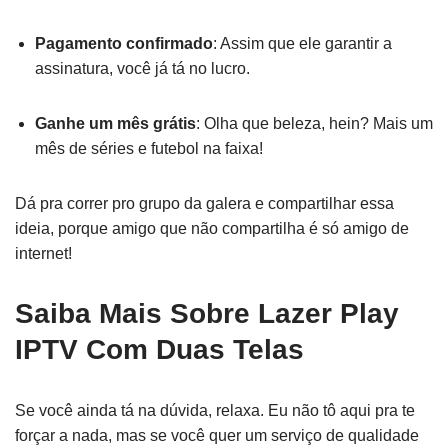
Pagamento confirmado
: Assim que ele garantir a
assinatura, você já tá no lucro.
Ganhe um mês grátis
: Olha que beleza, hein? Mais um
mês de séries e futebol na faixa!
Dá pra correr pro grupo da galera e compartilhar essa
ideia, porque amigo que não compartilha é só amigo de
internet!
Saiba Mais Sobre Lazer Play
IPTV Com Duas Telas
Se você ainda tá na dúvida, relaxa. Eu não tô aqui pra te
forçar a nada, mas se você quer um serviço de qualidade