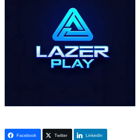
Facebook
Twitter
LinkedIn