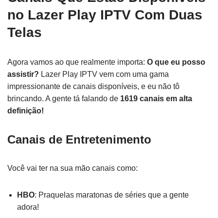
no Lazer Play IPTV Com Duas
Telas
Agora vamos ao que realmente importa:
O que eu posso
assistir?
Lazer Play IPTV vem com uma gama
impressionante de canais disponíveis, e eu não tô
brincando. A gente tá falando de
1619 canais em alta
definição!
Canais de Entretenimento
Você vai ter na sua mão canais como:
HBO
: Praquelas maratonas de séries que a gente
adora!