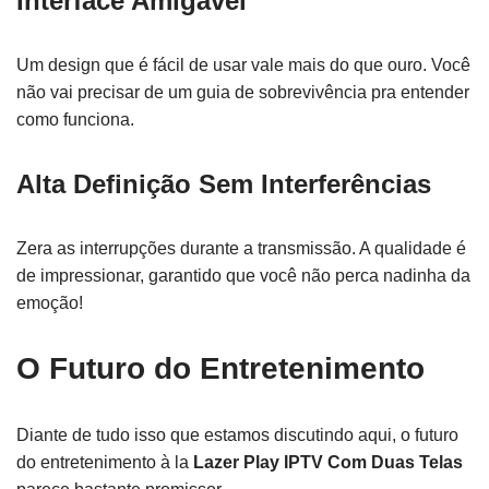
Interface Amigável
Um design que é fácil de usar vale mais do que ouro. Você
não vai precisar de um guia de sobrevivência pra entender
como funciona.
Alta Definição Sem Interferências
Zera as interrupções durante a transmissão. A qualidade é
de impressionar, garantido que você não perca nadinha da
emoção!
O Futuro do Entretenimento
Diante de tudo isso que estamos discutindo aqui, o futuro
do entretenimento à la
Lazer Play IPTV Com Duas Telas