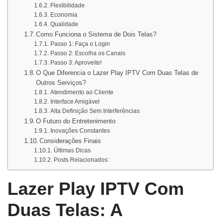
Flexibilidade
Economia
Qualidade
Como Funciona o Sistema de Dois Telas?
Passo 1: Faça o Login
Passo 2: Escolha os Canais
Passo 3: Aproveite!
O Que Diferencia o Lazer Play IPTV Com Duas Telas de
Outros Serviços?
Atendimento ao Cliente
Interface Amigável
Alta Definição Sem Interferências
O Futuro do Entretenimento
Inovações Constantes
Considerações Finais
Últimas Dicas
Posts Relacionados:
Lazer Play IPTV Com
Duas Telas: A