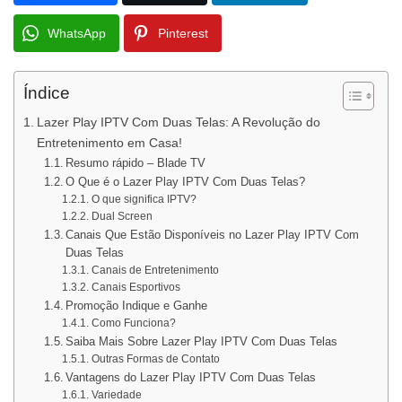
WhatsApp
Pinterest
Índice
Lazer Play IPTV Com Duas Telas: A Revolução do
Entretenimento em Casa!
Resumo rápido – Blade TV
O Que é o Lazer Play IPTV Com Duas Telas?
O que significa IPTV?
Dual Screen
Canais Que Estão Disponíveis no Lazer Play IPTV Com
Duas Telas
Canais de Entretenimento
Canais Esportivos
Promoção Indique e Ganhe
Como Funciona?
Saiba Mais Sobre Lazer Play IPTV Com Duas Telas
Outras Formas de Contato
Vantagens do Lazer Play IPTV Com Duas Telas
Variedade