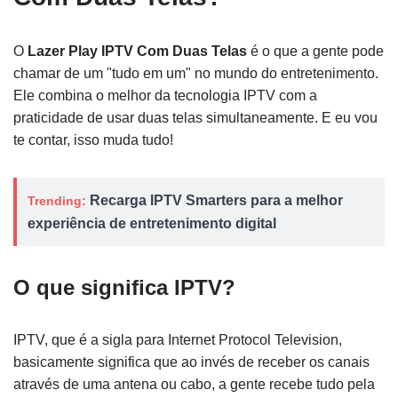
O
Lazer Play IPTV Com Duas Telas
é o que a gente pode
chamar de um "tudo em um" no mundo do entretenimento.
Ele combina o melhor da tecnologia IPTV com a
praticidade de usar duas telas simultaneamente. E eu vou
te contar, isso muda tudo!
Recarga IPTV Smarters para a melhor
Trending:
experiência de entretenimento digital
O que significa IPTV?
IPTV, que é a sigla para Internet Protocol Television,
basicamente significa que ao invés de receber os canais
através de uma antena ou cabo, a gente recebe tudo pela