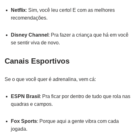
Netflix
: Sim, você leu certo! E com as melhores
recomendações.
Disney Channel
: Pra fazer a criança que há em você
se sentir viva de novo.
Canais Esportivos
Se o que você quer é adrenalina, vem cá:
ESPN Brasil
: Pra ficar por dentro de tudo que rola nas
quadras e campos.
Fox Sports
: Porque aqui a gente vibra com cada
jogada.