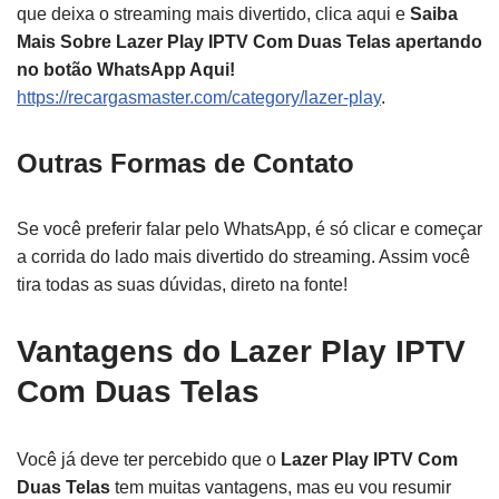
que deixa o streaming mais divertido, clica aqui e
Saiba
Mais Sobre Lazer Play IPTV Com Duas Telas apertando
no botão WhatsApp Aqui!
https://recargasmaster.com/category/lazer-play
.
Outras Formas de Contato
Se você preferir falar pelo WhatsApp, é só clicar e começar
a corrida do lado mais divertido do streaming. Assim você
tira todas as suas dúvidas, direto na fonte!
Vantagens do Lazer Play IPTV
Com Duas Telas
Você já deve ter percebido que o
Lazer Play IPTV Com
Duas Telas
tem muitas vantagens, mas eu vou resumir