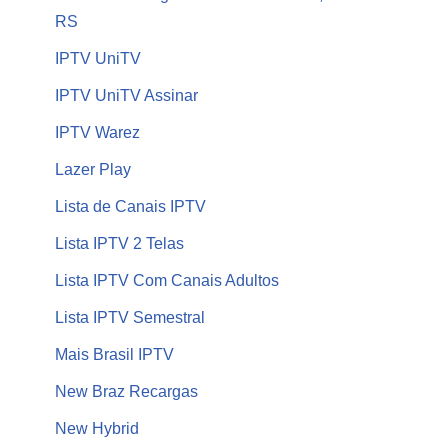
RS
IPTV UniTV
IPTV UniTV Assinar
IPTV Warez
Lazer Play
Lista de Canais IPTV
Lista IPTV 2 Telas
Lista IPTV Com Canais Adultos
Lista IPTV Semestral
Mais Brasil IPTV
New Braz Recargas
New Hybrid