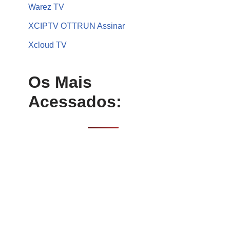
Warez TV
XCIPTV OTTRUN Assinar
Xcloud TV
Os Mais
Acessados: