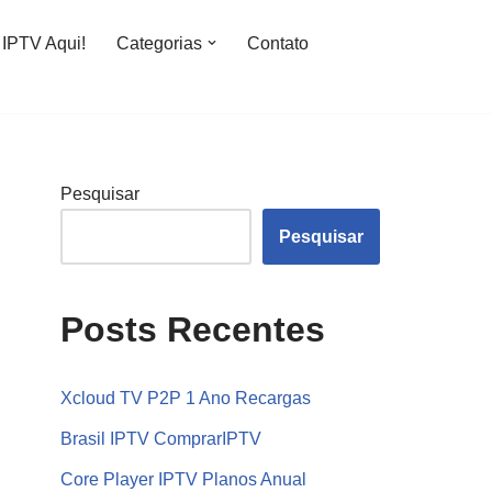
IPTV Aqui!
Categorias
Contato
Pesquisar
Pesquisar
Posts Recentes
Xcloud TV P2P 1 Ano Recargas
Brasil IPTV ComprarIPTV
Core Player IPTV Planos Anual