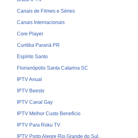
Canais de Filmes e Séries
Canais Internacionais
Core Player
Curitiba Paraná PR
Espírito Santo
Florianópolis Santa Catarina SC
IPTV Anual
IPTV Beestv
IPTV Canal Gay
IPTV Melhor Custo Benefício
IPTV Para Roku TV
IPTV Porto Alegre Rio Grande do Sul,