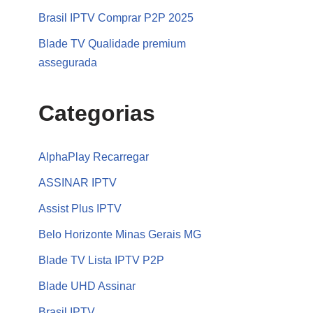
Brasil IPTV Comprar P2P 2025
Blade TV Qualidade premium
assegurada
Categorias
AlphaPlay Recarregar
ASSINAR IPTV
Assist Plus IPTV
Belo Horizonte Minas Gerais MG
Blade TV Lista IPTV P2P
Blade UHD Assinar
Brasil IPTV