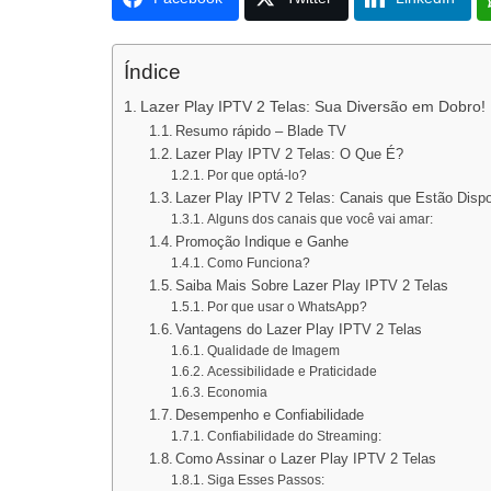
Índice
Lazer Play IPTV 2 Telas: Sua Diversão em Dobro!
Resumo rápido – Blade TV
Lazer Play IPTV 2 Telas: O Que É?
Por que optá-lo?
Lazer Play IPTV 2 Telas: Canais que Estão Disp
Alguns dos canais que você vai amar:
Promoção Indique e Ganhe
Como Funciona?
Saiba Mais Sobre Lazer Play IPTV 2 Telas
Por que usar o WhatsApp?
Vantagens do Lazer Play IPTV 2 Telas
Qualidade de Imagem
Acessibilidade e Praticidade
Economia
Desempenho e Confiabilidade
Confiabilidade do Streaming:
Como Assinar o Lazer Play IPTV 2 Telas
Siga Esses Passos: