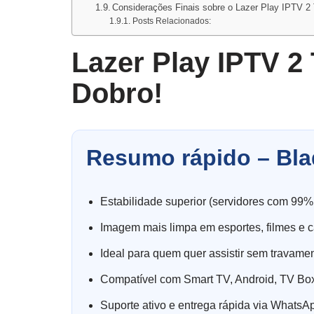
Considerações Finais sobre o Lazer Play IPTV 2 
Posts Relacionados:
Lazer Play IPTV 2
Dobro!
Resumo rápido – Bla
Estabilidade superior (servidores com 99%
Imagem mais limpa em esportes, filmes e c
Ideal para quem quer assistir sem travame
Compatível com Smart TV, Android, TV Box
Suporte ativo e entrega rápida via WhatsA