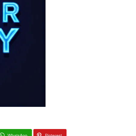
WhatsApp
Pinterest