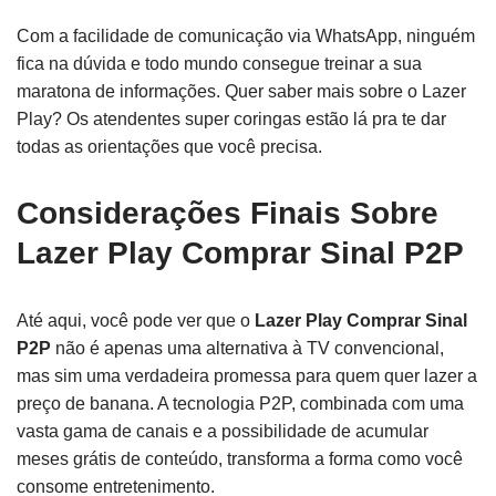
Com a facilidade de comunicação via WhatsApp, ninguém
fica na dúvida e todo mundo consegue treinar a sua
maratona de informações. Quer saber mais sobre o Lazer
Play? Os atendentes super coringas estão lá pra te dar
todas as orientações que você precisa.
Considerações Finais Sobre
Lazer Play Comprar Sinal P2P
Até aqui, você pode ver que o
Lazer Play Comprar Sinal
P2P
não é apenas uma alternativa à TV convencional,
mas sim uma verdadeira promessa para quem quer lazer a
preço de banana. A tecnologia P2P, combinada com uma
vasta gama de canais e a possibilidade de acumular
meses grátis de conteúdo, transforma a forma como você
consome entretenimento.