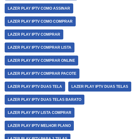
LAZER PLAY IPTV COMO ASSINAR
LAZER PLAY IPTV COMO COMPRAR
LAZER PLAY IPTV COMPRAR
LAZER PLAY IPTV COMPRAR LISTA
LAZER PLAY IPTV COMPRAR ONLINE
LAZER PLAY IPTV COMPRAR PACOTE
LAZER PLAY IPTV DUAS TELA
LAZER PLAY IPTV DUAS TELAS
LAZER PLAY IPTV DUAS TELAS BARATO
LAZER PLAY IPTV LISTA COMPRAR
LAZER PLAY IPTV MELHOR PLANO
LAZER PLAY IPTV PARA 2 TELAS