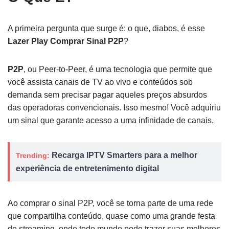
A primeira pergunta que surge é: o que, diabos, é esse
Lazer Play Comprar Sinal P2P
?
P2P
, ou Peer-to-Peer, é uma tecnologia que permite que
você assista canais de TV ao vivo e conteúdos sob
demanda sem precisar pagar aqueles preços absurdos
das operadoras convencionais. Isso mesmo! Você adquiriu
um sinal que garante acesso a uma infinidade de canais.
Recarga IPTV Smarters para a melhor
Trending:
experiência de entretenimento digital
Ao comprar o sinal P2P, você se torna parte de uma rede
que compartilha conteúdo, quase como uma grande festa
de streaming, onde todo mundo pode trazer suas melhores