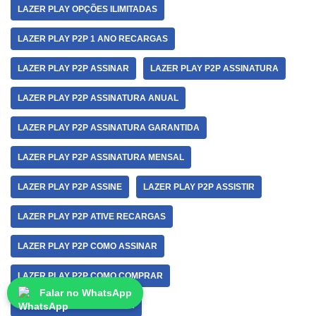
LAZER PLAY OPÇÕES ILIMITADAS
LAZER PLAY P2P 1 ANO RECARGAS
LAZER PLAY P2P ASSINAR
LAZER PLAY P2P ASSINATURA
LAZER PLAY P2P ASSINATURA ANUAL
LAZER PLAY P2P ASSINATURA GARANTIDA
LAZER PLAY P2P ASSINATURA MENSAL
LAZER PLAY P2P ASSINE
LAZER PLAY P2P ASSISTIR
LAZER PLAY P2P ATIVE RECARGAS
LAZER PLAY P2P COMO ASSINAR
LAZER PLAY P2P COMO COMPRAR
Falar no WhatsApp
LAZER PLAY P2P COMPRAR