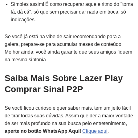
Simples assim! É como recuperar aquele ritmo do "toma
lá, dá cá", só que sem precisar dar nada em troca, só
indicações.
Se você já está na vibe de sair recomendando para a
galera, prepare-se para acumular meses de conteúdo.
Melhor ainda: você ainda garante que seus amigos fiquem
na mesma sintonia.
Saiba Mais Sobre Lazer Play
Comprar Sinal P2P
Se você ficou curioso e quer saber mais, tem um jeito fácil
de tirar todas suas dúvidas. Assim que der a maior vontade
de ser mais profundo na sua busca pelo entretenimento,
aperte no botão WhatsApp Aqui!
Clique aqui
.