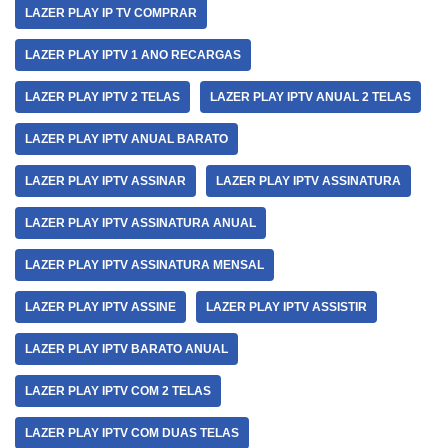
LAZER PLAY IP TV COMPRAR
LAZER PLAY IPTV 1 ANO RECARGAS
LAZER PLAY IPTV 2 TELAS
LAZER PLAY IPTV ANUAL 2 TELAS
LAZER PLAY IPTV ANUAL BARATO
LAZER PLAY IPTV ASSINAR
LAZER PLAY IPTV ASSINATURA
LAZER PLAY IPTV ASSINATURA ANUAL
LAZER PLAY IPTV ASSINATURA MENSAL
LAZER PLAY IPTV ASSINE
LAZER PLAY IPTV ASSISTIR
LAZER PLAY IPTV BARATO ANUAL
LAZER PLAY IPTV COM 2 TELAS
LAZER PLAY IPTV COM DUAS TELAS