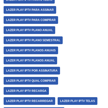
LAZER PLAY IPTV PARA ASSINAR
LAZER PLAY IPTV PARA COMPRAR
LAZER PLAY IPTV PLANO ANUAL
LAZER PLAY IPTV PLANO SEMESTRAL
LAZER PLAY IPTV PLANOS ANUAIS
LAZER PLAY IPTV PLANOS ANUAL
LAZER PLAY IPTV POR ASSINATURA
LAZER PLAY IPTV QUAL COMPRAR
LAZER PLAY IPTV RECARGA
LAZER PLAY IPTV RECARREGAR
LAZER PLAY IPTV TELAS