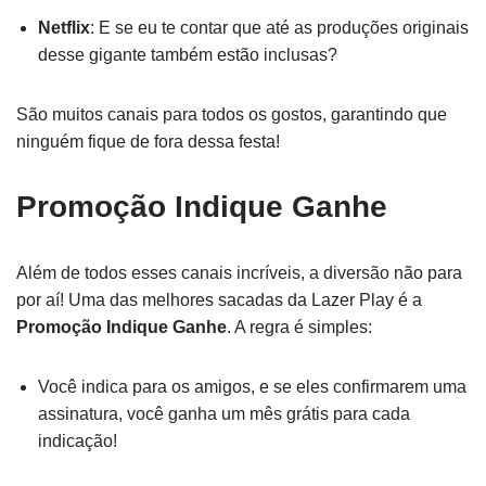
Netflix
: E se eu te contar que até as produções originais
desse gigante também estão inclusas?
São muitos canais para todos os gostos, garantindo que
ninguém fique de fora dessa festa!
Promoção Indique Ganhe
Além de todos esses canais incríveis, a diversão não para
por aí! Uma das melhores sacadas da Lazer Play é a
Promoção Indique Ganhe
. A regra é simples:
Você indica para os amigos, e se eles confirmarem uma
assinatura, você ganha um mês grátis para cada
indicação!