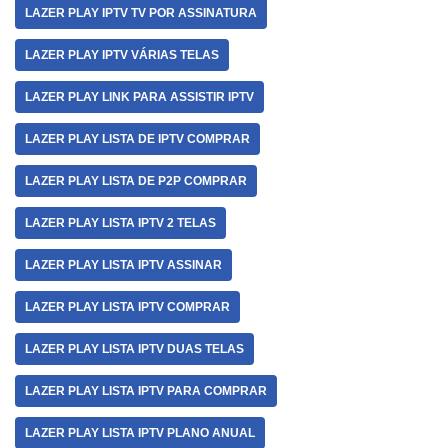
LAZER PLAY IPTV TV POR ASSINATURA
LAZER PLAY IPTV VÁRIAS TELAS
LAZER PLAY LINK PARA ASSISTIR IPTV
LAZER PLAY LISTA DE IPTV COMPRAR
LAZER PLAY LISTA DE P2P COMPRAR
LAZER PLAY LISTA IPTV 2 TELAS
LAZER PLAY LISTA IPTV ASSINAR
LAZER PLAY LISTA IPTV COMPRAR
LAZER PLAY LISTA IPTV DUAS TELAS
LAZER PLAY LISTA IPTV PARA COMPRAR
LAZER PLAY LISTA IPTV PLANO ANUAL