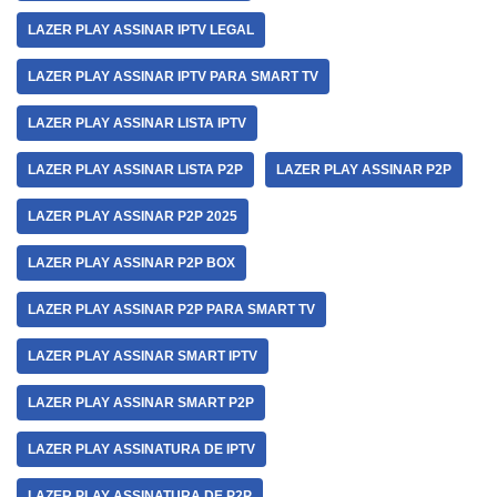
LAZER PLAY ASSINAR IPTV LEGAL
LAZER PLAY ASSINAR IPTV PARA SMART TV
LAZER PLAY ASSINAR LISTA IPTV
LAZER PLAY ASSINAR LISTA P2P
LAZER PLAY ASSINAR P2P
LAZER PLAY ASSINAR P2P 2025
LAZER PLAY ASSINAR P2P BOX
LAZER PLAY ASSINAR P2P PARA SMART TV
LAZER PLAY ASSINAR SMART IPTV
LAZER PLAY ASSINAR SMART P2P
LAZER PLAY ASSINATURA DE IPTV
LAZER PLAY ASSINATURA DE P2P