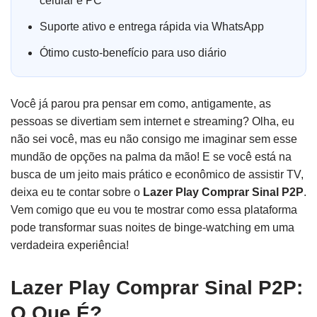
celular e PC
Suporte ativo e entrega rápida via WhatsApp
Ótimo custo-benefício para uso diário
Você já parou pra pensar em como, antigamente, as
pessoas se divertiam sem internet e streaming? Olha, eu
não sei você, mas eu não consigo me imaginar sem esse
mundão de opções na palma da mão! E se você está na
busca de um jeito mais prático e econômico de assistir TV,
deixa eu te contar sobre o
Lazer Play Comprar Sinal P2P
.
Vem comigo que eu vou te mostrar como essa plataforma
pode transformar suas noites de binge-watching em uma
verdadeira experiência!
Lazer Play Comprar Sinal P2P:
O Que É?