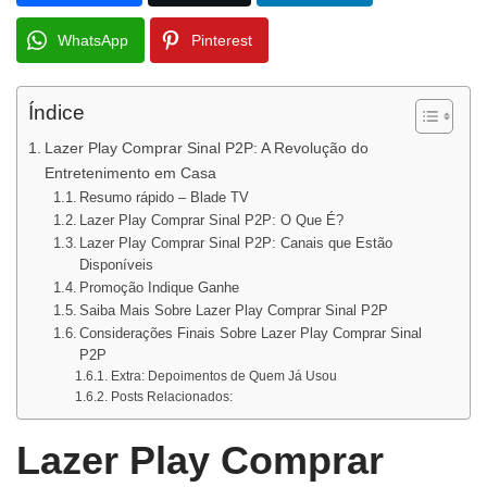
WhatsApp
Pinterest
Índice
Lazer Play Comprar Sinal P2P: A Revolução do
Entretenimento em Casa
Resumo rápido – Blade TV
Lazer Play Comprar Sinal P2P: O Que É?
Lazer Play Comprar Sinal P2P: Canais que Estão
Disponíveis
Promoção Indique Ganhe
Saiba Mais Sobre Lazer Play Comprar Sinal P2P
Considerações Finais Sobre Lazer Play Comprar Sinal
P2P
Extra: Depoimentos de Quem Já Usou
Posts Relacionados:
Lazer Play Comprar