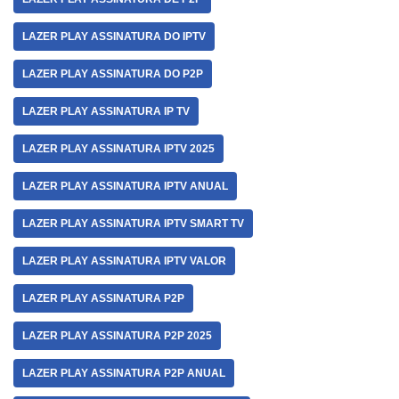
LAZER PLAY ASSINATURA DO IPTV
LAZER PLAY ASSINATURA DO P2P
LAZER PLAY ASSINATURA IP TV
LAZER PLAY ASSINATURA IPTV 2025
LAZER PLAY ASSINATURA IPTV ANUAL
LAZER PLAY ASSINATURA IPTV SMART TV
LAZER PLAY ASSINATURA IPTV VALOR
LAZER PLAY ASSINATURA P2P
LAZER PLAY ASSINATURA P2P 2025
LAZER PLAY ASSINATURA P2P ANUAL