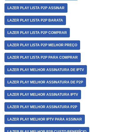
LAZER PLAY LISTA P2P ASSINAR
LAZER PLAY LISTA P2P BARATA
LAZER PLAY LISTA P2P COMPRAR
LAZER PLAY LISTA P2P MELHOR PREÇO
LAZER PLAY LISTA P2P PARA COMPRAR
LAZER PLAY MELHOR ASSINATURA DE IPTV
LAZER PLAY MELHOR ASSINATURA DE P2P
LAZER PLAY MELHOR ASSINATURA IPTV
LAZER PLAY MELHOR ASSINATURA P2P
LAZER PLAY MELHOR IPTV PARA ASSINAR
LAZER PLAY MELHOR P2P CUSTO BENEFÍCIO