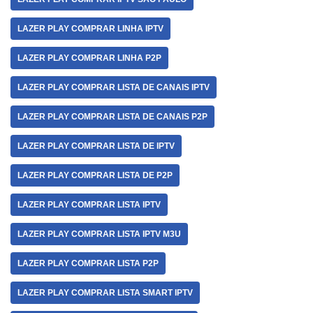
LAZER PLAY COMPRAR LINHA IPTV
LAZER PLAY COMPRAR LINHA P2P
LAZER PLAY COMPRAR LISTA DE CANAIS IPTV
LAZER PLAY COMPRAR LISTA DE CANAIS P2P
LAZER PLAY COMPRAR LISTA DE IPTV
LAZER PLAY COMPRAR LISTA DE P2P
LAZER PLAY COMPRAR LISTA IPTV
LAZER PLAY COMPRAR LISTA IPTV M3U
LAZER PLAY COMPRAR LISTA P2P
LAZER PLAY COMPRAR LISTA SMART IPTV