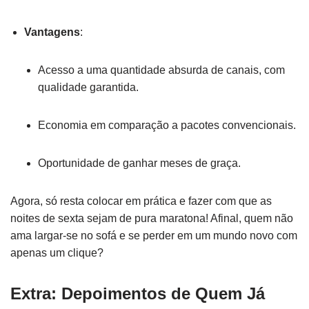
Vantagens
:
Acesso a uma quantidade absurda de canais, com
qualidade garantida.
Economia em comparação a pacotes convencionais.
Oportunidade de ganhar meses de graça.
Agora, só resta colocar em prática e fazer com que as
noites de sexta sejam de pura maratona! Afinal, quem não
ama largar-se no sofá e se perder em um mundo novo com
apenas um clique?
Extra: Depoimentos de Quem Já