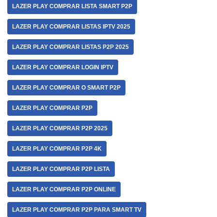
LAZER PLAY COMPRAR LISTA SMART P2P
LAZER PLAY COMPRAR LISTAS IPTV 2025
LAZER PLAY COMPRAR LISTAS P2P 2025
LAZER PLAY COMPRAR LOGIN IPTV
LAZER PLAY COMPRAR O SMART P2P
LAZER PLAY COMPRAR P2P
LAZER PLAY COMPRAR P2P 2025
LAZER PLAY COMPRAR P2P 4K
LAZER PLAY COMPRAR P2P LISTA
LAZER PLAY COMPRAR P2P ONLINE
LAZER PLAY COMPRAR P2P PARA SMART TV