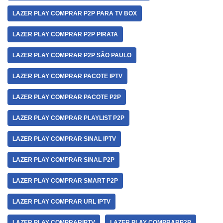
LAZER PLAY COMPRAR P2P PARA TV BOX
LAZER PLAY COMPRAR P2P PIRATA
LAZER PLAY COMPRAR P2P SÃO PAULO
LAZER PLAY COMPRAR PACOTE IPTV
LAZER PLAY COMPRAR PACOTE P2P
LAZER PLAY COMPRAR PLAYLIST P2P
LAZER PLAY COMPRAR SINAL IPTV
LAZER PLAY COMPRAR SINAL P2P
LAZER PLAY COMPRAR SMART P2P
LAZER PLAY COMPRAR URL IPTV
LAZER PLAY COMPRARIPTV
LAZER PLAY COMPRARP2P