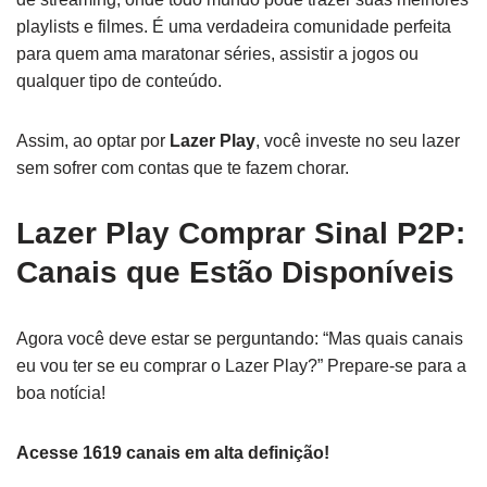
playlists e filmes. É uma verdadeira comunidade perfeita
para quem ama maratonar séries, assistir a jogos ou
qualquer tipo de conteúdo.
Assim, ao optar por
Lazer Play
, você investe no seu lazer
sem sofrer com contas que te fazem chorar.
Lazer Play Comprar Sinal P2P:
Canais que Estão Disponíveis
Agora você deve estar se perguntando: “Mas quais canais
eu vou ter se eu comprar o Lazer Play?” Prepare-se para a
boa notícia!
Acesse 1619 canais em alta definição!