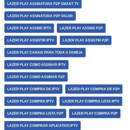
LAZER PLAY ASSINATURA P2P SMART TV
LAZER PLAY ASSINATURA P2P VALOR
LAZER PLAY ASSINE IPTV
LAZER PLAY ASSINE P2P
LAZER PLAY ASSISTIR IPTV
LAZER PLAY ASSISTIR P2P
LAZER PLAY CANAIS PARA TODA A FAMÍLIA
LAZER PLAY COMO ASSINAR IPTV
LAZER PLAY COMO ASSINAR P2P
LAZER PLAY COMPRA DE IPTV
LAZER PLAY COMPRA DE P2P
LAZER PLAY COMPRA IPTV
LAZER PLAY COMPRA LISTA IPTV
LAZER PLAY COMPRA LISTA P2P
LAZER PLAY COMPRA P2P
LAZER PLAY COMPRAR APLICATIVO IPTV