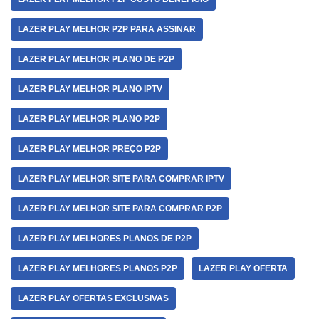
LAZER PLAY MELHOR P2P PARA ASSINAR
LAZER PLAY MELHOR PLANO DE P2P
LAZER PLAY MELHOR PLANO IPTV
LAZER PLAY MELHOR PLANO P2P
LAZER PLAY MELHOR PREÇO P2P
LAZER PLAY MELHOR SITE PARA COMPRAR IPTV
LAZER PLAY MELHOR SITE PARA COMPRAR P2P
LAZER PLAY MELHORES PLANOS DE P2P
LAZER PLAY MELHORES PLANOS P2P
LAZER PLAY OFERTA
LAZER PLAY OFERTAS EXCLUSIVAS