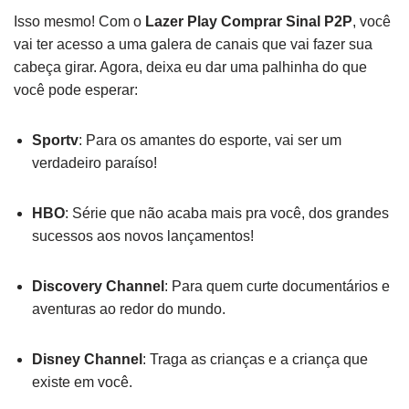
Isso mesmo! Com o
Lazer Play Comprar Sinal P2P
, você
vai ter acesso a uma galera de canais que vai fazer sua
cabeça girar. Agora, deixa eu dar uma palhinha do que
você pode esperar:
Sportv
: Para os amantes do esporte, vai ser um
verdadeiro paraíso!
HBO
: Série que não acaba mais pra você, dos grandes
sucessos aos novos lançamentos!
Discovery Channel
: Para quem curte documentários e
aventuras ao redor do mundo.
Disney Channel
: Traga as crianças e a criança que
existe em você.