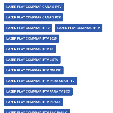
LAZER PLAY COMPRAR CANAIS IPTV
LAZER PLAY COMPRAR CANAIS P2P
LAZER PLAY COMPRAR IP TV
LAZER PLAY COMPRAR IPTV
LAZER PLAY COMPRAR IPTV 2025
LAZER PLAY COMPRAR IPTV 4K
LAZER PLAY COMPRAR IPTV LISTA
LAZER PLAY COMPRAR IPTV ONLINE
LAZER PLAY COMPRAR IPTV PARA SMART TV
LAZER PLAY COMPRAR IPTV PARA TV BOX
LAZER PLAY COMPRAR IPTV PIRATA
LAZER PLAY COMPRAR IPTV SÃO PAULO