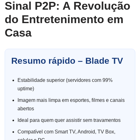
Sinal P2P: A Revolução
do Entretenimento em
Casa
Resumo rápido – Blade TV
Estabilidade superior (servidores com 99%
uptime)
Imagem mais limpa em esportes, filmes e canais
abertos
Ideal para quem quer assistir sem travamentos
Compatível com Smart TV, Android, TV Box,