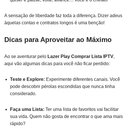
A sensação de liberdade faz toda a diferença. Dizer adeus
àquelas contas e contratos longos é uma benção!
Dicas para Aproveitar ao Máximo
Ao se aventurar pelo
Lazer Play Comprar Lista IPTV
,
aqui vão algumas dicas para você não ficar perdido:
Teste e Explore:
Experimente diferentes canais. Você
pode descobrir pérolas escondidas que nunca tinha
considerado.
Faça uma Lista:
Ter uma lista de favoritos vai facilitar
sua vida. Quem não gosta de encontrar o que ama mais
rápido?