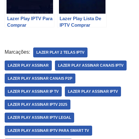
Lazer Play IPTV Para
Lazer Play Lista De
Comprar
IPTV Comprar
Marcações:
LAZER PLAY 2 TELAS IPTV
LAZER PLAY ASSINAR
LAZER PLAY ASSINAR CANAIS IPTV
LAZER PLAY ASSINAR CANAIS P2P
LAZER PLAY ASSINAR IP TV
LAZER PLAY ASSINAR IPTV
LAZER PLAY ASSINAR IPTV 2025
LAZER PLAY ASSINAR IPTV LEGAL
LAZER PLAY ASSINAR IPTV PARA SMART TV