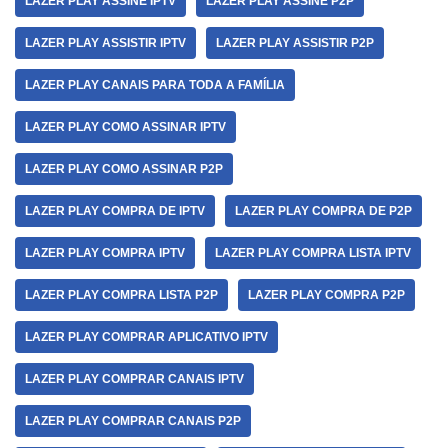
LAZER PLAY ASSINE IPTV
LAZER PLAY ASSINE P2P
LAZER PLAY ASSISTIR IPTV
LAZER PLAY ASSISTIR P2P
LAZER PLAY CANAIS PARA TODA A FAMÍLIA
LAZER PLAY COMO ASSINAR IPTV
LAZER PLAY COMO ASSINAR P2P
LAZER PLAY COMPRA DE IPTV
LAZER PLAY COMPRA DE P2P
LAZER PLAY COMPRA IPTV
LAZER PLAY COMPRA LISTA IPTV
LAZER PLAY COMPRA LISTA P2P
LAZER PLAY COMPRA P2P
LAZER PLAY COMPRAR APLICATIVO IPTV
LAZER PLAY COMPRAR CANAIS IPTV
LAZER PLAY COMPRAR CANAIS P2P