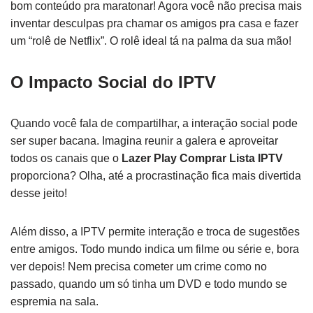
bom conteúdo pra maratonar! Agora você não precisa mais
inventar desculpas pra chamar os amigos pra casa e fazer
um “rolê de Netflix”. O rolê ideal tá na palma da sua mão!
O Impacto Social do IPTV
Quando você fala de compartilhar, a interação social pode
ser super bacana. Imagina reunir a galera e aproveitar
todos os canais que o
Lazer Play Comprar Lista IPTV
proporciona? Olha, até a procrastinação fica mais divertida
desse jeito!
Além disso, a IPTV permite interação e troca de sugestões
entre amigos. Todo mundo indica um filme ou série e, bora
ver depois! Nem precisa cometer um crime como no
passado, quando um só tinha um DVD e todo mundo se
espremia na sala.