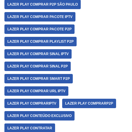
LAZER PLAY COMPRAR P2P SÃO PAULO
LAZER PLAY COMPRAR PACOTE IPTV
LAZER PLAY COMPRAR PACOTE P2P
LAZER PLAY COMPRAR PLAYLIST P2P
LAZER PLAY COMPRAR SINAL IPTV
LAZER PLAY COMPRAR SINAL P2P
LAZER PLAY COMPRAR SMART P2P
LAZER PLAY COMPRAR URL IPTV
LAZER PLAY COMPRARIPTV
LAZER PLAY COMPRARP2P
LAZER PLAY CONTEÚDO EXCLUSIVO
LAZER PLAY CONTRATAR