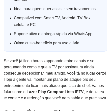
Ideal para quem quer assistir sem travamentos
Compatível com Smart TV, Android, TV Box,
celular e PC
Suporte ativo e entrega rápida via WhatsApp
Ótimo custo-benefício para uso diário
Se você já ficou horas zappeando entre canais e se
perguntando como é que a TV por assinatura ainda
consegue decepcionar, meu amigo, você tá no lugar certo!
Hoje a gente vai montar um plano de ataque pro seu
entretenimento ficar mais afiado que faca de chef. Vamos
falar sobre o
Lazer Play Comprar Lista IPTV
, e deixa eu
te contar: é a redenção que você nem sabia que precisava.