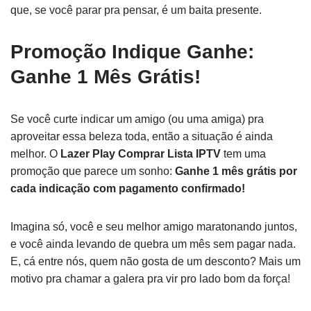
que, se você parar pra pensar, é um baita presente.
Promoção Indique Ganhe:
Ganhe 1 Mês Grátis!
Se você curte indicar um amigo (ou uma amiga) pra
aproveitar essa beleza toda, então a situação é ainda
melhor. O
Lazer Play Comprar Lista IPTV
tem uma
promoção que parece um sonho:
Ganhe 1 mês grátis por
cada indicação com pagamento confirmado!
Imagina só, você e seu melhor amigo maratonando juntos,
e você ainda levando de quebra um mês sem pagar nada.
E, cá entre nós, quem não gosta de um desconto? Mais um
motivo pra chamar a galera pra vir pro lado bom da força!