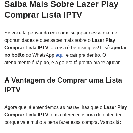
Saiba Mais Sobre Lazer Play
Comprar Lista IPTV
Se você tá pensando em como se jogar nesse mar de
oportunidades e quer saber mais sobre o
Lazer Play
Comprar Lista IPTV
, a coisa é bem simples! É só
apertar
no botão
do WhatsApp
aqui
e cair pra dentro. O
atendimento é rápido, e a galera tá pronta pra te ajudar.
A Vantagem de Comprar uma Lista
IPTV
Agora que já entendemos as maravilhas que o
Lazer Play
Comprar Lista IPTV
tem a oferecer, é hora de entender
porque vale muito a pena fazer essa compra. Vamos lá: