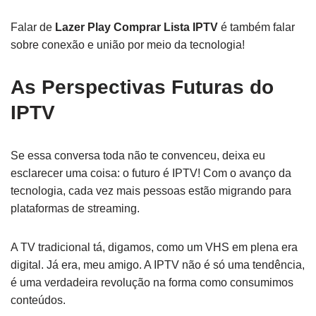
Falar de
Lazer Play Comprar Lista IPTV
é também falar
sobre conexão e união por meio da tecnologia!
As Perspectivas Futuras do
IPTV
Se essa conversa toda não te convenceu, deixa eu
esclarecer uma coisa: o futuro é IPTV! Com o avanço da
tecnologia, cada vez mais pessoas estão migrando para
plataformas de streaming.
A TV tradicional tá, digamos, como um VHS em plena era
digital. Já era, meu amigo. A IPTV não é só uma tendência,
é uma verdadeira revolução na forma como consumimos
conteúdos.