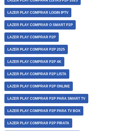
LAZER PLAY COMPRAR LISTAS P2P 2025
LAZER PLAY COMPRAR LOGIN IPTV
LAZER PLAY COMPRAR O SMART P2P
LAZER PLAY COMPRAR P2P
LAZER PLAY COMPRAR P2P 2025
LAZER PLAY COMPRAR P2P 4K
LAZER PLAY COMPRAR P2P LISTA
LAZER PLAY COMPRAR P2P ONLINE
LAZER PLAY COMPRAR P2P PARA SMART TV
LAZER PLAY COMPRAR P2P PARA TV BOX
LAZER PLAY COMPRAR P2P PIRATA