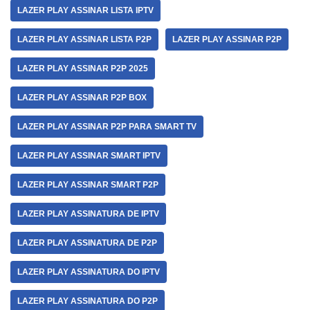
LAZER PLAY ASSINAR LISTA IPTV
LAZER PLAY ASSINAR LISTA P2P
LAZER PLAY ASSINAR P2P
LAZER PLAY ASSINAR P2P 2025
LAZER PLAY ASSINAR P2P BOX
LAZER PLAY ASSINAR P2P PARA SMART TV
LAZER PLAY ASSINAR SMART IPTV
LAZER PLAY ASSINAR SMART P2P
LAZER PLAY ASSINATURA DE IPTV
LAZER PLAY ASSINATURA DE P2P
LAZER PLAY ASSINATURA DO IPTV
LAZER PLAY ASSINATURA DO P2P