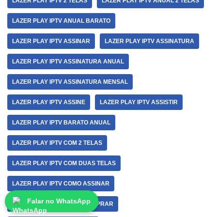
LAZER PLAY IPTV 2 TELAS
LAZER PLAY IPTV ANUAL 2 TELAS
LAZER PLAY IPTV ANUAL BARATO
LAZER PLAY IPTV ASSINAR
LAZER PLAY IPTV ASSINATURA
LAZER PLAY IPTV ASSINATURA ANUAL
LAZER PLAY IPTV ASSINATURA MENSAL
LAZER PLAY IPTV ASSINE
LAZER PLAY IPTV ASSISTIR
LAZER PLAY IPTV BARATO ANUAL
LAZER PLAY IPTV COM 2 TELAS
LAZER PLAY IPTV COM DUAS TELAS
LAZER PLAY IPTV COMO ASSINAR
Falar no WhatsApp
LAZER PLAY IPTV COMO COMPRAR