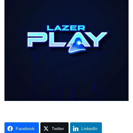
Facebook
Twitter
LinkedIn