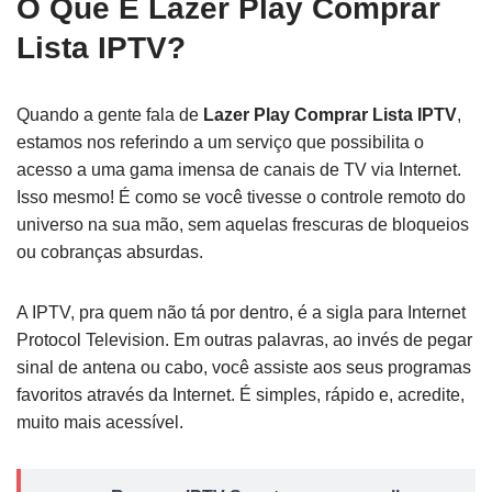
O Que É Lazer Play Comprar
Lista IPTV?
Quando a gente fala de
Lazer Play Comprar Lista IPTV
,
estamos nos referindo a um serviço que possibilita o
acesso a uma gama imensa de canais de TV via Internet.
Isso mesmo! É como se você tivesse o controle remoto do
universo na sua mão, sem aquelas frescuras de bloqueios
ou cobranças absurdas.
A IPTV, pra quem não tá por dentro, é a sigla para Internet
Protocol Television. Em outras palavras, ao invés de pegar
sinal de antena ou cabo, você assiste aos seus programas
favoritos através da Internet. É simples, rápido e, acredite,
muito mais acessível.