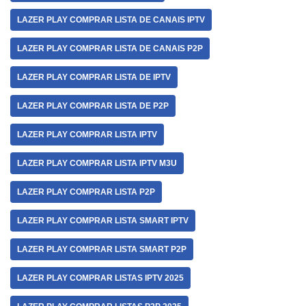
LAZER PLAY COMPRAR LISTA DE CANAIS IPTV
LAZER PLAY COMPRAR LISTA DE CANAIS P2P
LAZER PLAY COMPRAR LISTA DE IPTV
LAZER PLAY COMPRAR LISTA DE P2P
LAZER PLAY COMPRAR LISTA IPTV
LAZER PLAY COMPRAR LISTA IPTV M3U
LAZER PLAY COMPRAR LISTA P2P
LAZER PLAY COMPRAR LISTA SMART IPTV
LAZER PLAY COMPRAR LISTA SMART P2P
LAZER PLAY COMPRAR LISTAS IPTV 2025