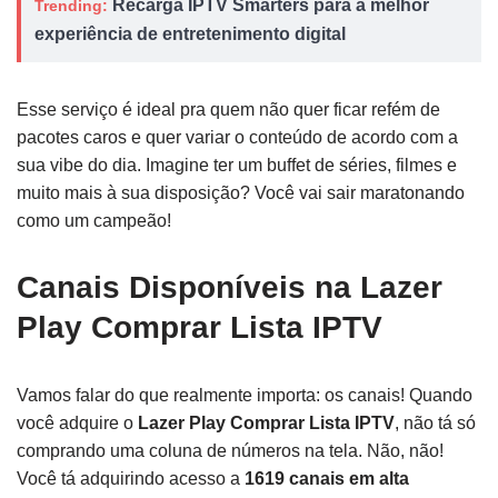
Recarga IPTV Smarters para a melhor
Trending:
experiência de entretenimento digital
Esse serviço é ideal pra quem não quer ficar refém de
pacotes caros e quer variar o conteúdo de acordo com a
sua vibe do dia. Imagine ter um buffet de séries, filmes e
muito mais à sua disposição? Você vai sair maratonando
como um campeão!
Canais Disponíveis na Lazer
Play Comprar Lista IPTV
Vamos falar do que realmente importa: os canais! Quando
você adquire o
Lazer Play Comprar Lista IPTV
, não tá só
comprando uma coluna de números na tela. Não, não!
Você tá adquirindo acesso a
1619 canais em alta