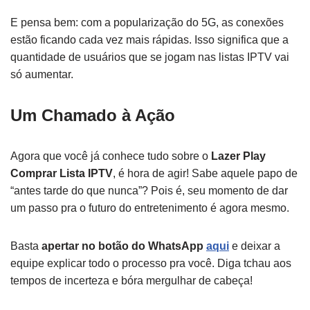
E pensa bem: com a popularização do 5G, as conexões
estão ficando cada vez mais rápidas. Isso significa que a
quantidade de usuários que se jogam nas listas IPTV vai
só aumentar.
Um Chamado à Ação
Agora que você já conhece tudo sobre o
Lazer Play
Comprar Lista IPTV
, é hora de agir! Sabe aquele papo de
“antes tarde do que nunca”? Pois é, seu momento de dar
um passo pra o futuro do entretenimento é agora mesmo.
Basta
apertar no botão do WhatsApp
aqui
e deixar a
equipe explicar todo o processo pra você. Diga tchau aos
tempos de incerteza e bóra mergulhar de cabeça!