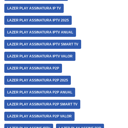
LAZER PLAY ASSINATURA IP TV
LAZER PLAY ASSINATURA IPTV 2025
LAZER PLAY ASSINATURA IPTV ANUAL
LAZER PLAY ASSINATURA IPTV SMART TV
LAZER PLAY ASSINATURA IPTV VALOR
LAZER PLAY ASSINATURA P2P
LAZER PLAY ASSINATURA P2P 2025
LAZER PLAY ASSINATURA P2P ANUAL
LAZER PLAY ASSINATURA P2P SMART TV
LAZER PLAY ASSINATURA P2P VALOR