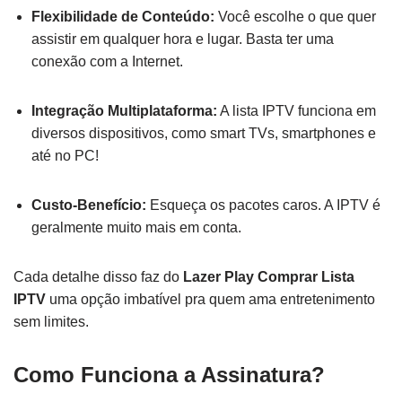
Flexibilidade de Conteúdo:
Você escolhe o que quer
assistir em qualquer hora e lugar. Basta ter uma
conexão com a Internet.
Integração Multiplataforma:
A lista IPTV funciona em
diversos dispositivos, como smart TVs, smartphones e
até no PC!
Custo-Benefício:
Esqueça os pacotes caros. A IPTV é
geralmente muito mais em conta.
Cada detalhe disso faz do
Lazer Play Comprar Lista
IPTV
uma opção imbatível pra quem ama entretenimento
sem limites.
Como Funciona a Assinatura?