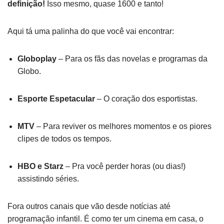
definição!
Isso mesmo, quase 1600 e tanto!
Aqui tá uma palinha do que você vai encontrar:
Globoplay
– Para os fãs das novelas e programas da
Globo.
Esporte Espetacular
– O coração dos esportistas.
MTV
– Para reviver os melhores momentos e os piores
clipes de todos os tempos.
HBO e Starz
– Pra você perder horas (ou dias!)
assistindo séries.
Fora outros canais que vão desde notícias até
programação infantil. É como ter um cinema em casa, o