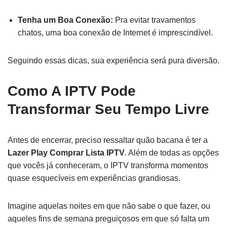
Tenha um Boa Conexão:
Pra evitar travamentos
chatos, uma boa conexão de Internet é imprescindível.
Seguindo essas dicas, sua experiência será pura diversão.
Como A IPTV Pode
Transformar Seu Tempo Livre
Antes de encerrar, preciso ressaltar quão bacana é ter a
Lazer Play Comprar Lista IPTV
. Além de todas as opções
que vocês já conheceram, o IPTV transforma momentos
quase esquecíveis em experiências grandiosas.
Imagine aquelas noites em que não sabe o que fazer, ou
aqueles fins de semana preguiçosos em que só falta um