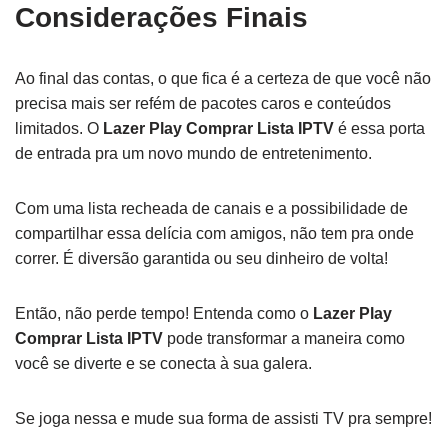
Considerações Finais
Ao final das contas, o que fica é a certeza de que você não
precisa mais ser refém de pacotes caros e conteúdos
limitados. O
Lazer Play Comprar Lista IPTV
é essa porta
de entrada pra um novo mundo de entretenimento.
Com uma lista recheada de canais e a possibilidade de
compartilhar essa delícia com amigos, não tem pra onde
correr. É diversão garantida ou seu dinheiro de volta!
Então, não perde tempo! Entenda como o
Lazer Play
Comprar Lista IPTV
pode transformar a maneira como
você se diverte e se conecta à sua galera.
Se joga nessa e mude sua forma de assisti TV pra sempre!