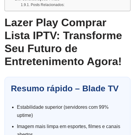
Posts Relacionados:
Lazer Play Comprar
Lista IPTV: Transforme
Seu Futuro de
Entretenimento Agora!
Resumo rápido – Blade TV
Estabilidade superior (servidores com 99%
uptime)
Imagem mais limpa em esportes, filmes e canais
abertos