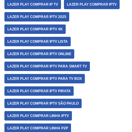
LAZER PLAY COMPRAR IP TV
LAZER PLAY COMPRAR IPTV
LAZER PLAY COMPRAR IPTV 2025
LAZER PLAY COMPRAR IPTV 4K
LAZER PLAY COMPRAR IPTV LISTA
LAZER PLAY COMPRAR IPTV ONLINE
LAZER PLAY COMPRAR IPTV PARA SMART TV
LAZER PLAY COMPRAR IPTV PARA TV BOX
LAZER PLAY COMPRAR IPTV PIRATA
LAZER PLAY COMPRAR IPTV SÃO PAULO
LAZER PLAY COMPRAR LINHA IPTV
LAZER PLAY COMPRAR LINHA P2P