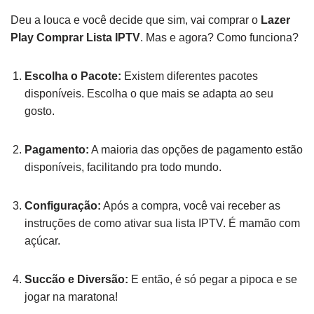
Deu a louca e você decide que sim, vai comprar o
Lazer
Play Comprar Lista IPTV
. Mas e agora? Como funciona?
Escolha o Pacote:
Existem diferentes pacotes
disponíveis. Escolha o que mais se adapta ao seu
gosto.
Pagamento:
A maioria das opções de pagamento estão
disponíveis, facilitando pra todo mundo.
Configuração:
Após a compra, você vai receber as
instruções de como ativar sua lista IPTV. É mamão com
açúcar.
Succão e Diversão:
E então, é só pegar a pipoca e se
jogar na maratona!