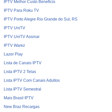
IPTV Melhor Custo Benefício
IPTV Para Roku TV
IPTV Porto Alegre Rio Grande do Sul, RS
IPTV UniTV
IPTV UniTV Assinar
IPTV Warez
Lazer Play
Lista de Canais IPTV
Lista IPTV 2 Telas
Lista IPTV Com Canais Adultos
Lista IPTV Semestral
Mais Brasil IPTV
New Braz Recargas