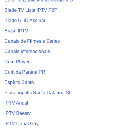
Blade TV Lista IPTV P2P
Blade UHD Assinar
Brasil IPTV
Canais de Filmes e Séries
Canais Internacionais
Core Player
Curitiba Paraná PR
Espírito Santo
Florianópolis Santa Catarina SC
IPTV Anual
IPTV Beestv
IPTV Canal Gay