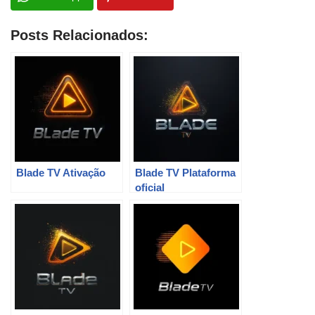
Posts Relacionados:
Blade TV Ativação
Blade TV Plataforma
oficial