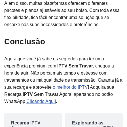
Além disso, muitas plataformas oferecem diferentes
pacotes e planos ajustáveis ao seu bolso. Com toda essa
flexibilidade, fica fácil encontrar uma solução que se
encaixe nas suas necessidades e preferências.
Conclusão
Agora que você já sabe os segredos para ter uma
experiência premium com
IPTV Sem Travar
, chegou a
hora de agir! Não perca mais tempo e estresse com
travamentos ou má qualidade de transmissão. Garanta já a
sua recarga e aproveite
o melhor do IPTV
! Adquira sua
Recarga
IPTV Sem Travar
Agora, apertando no botão
WhatsApp
Clicando Aqui!
.
Recarga IPTV
Explorando as