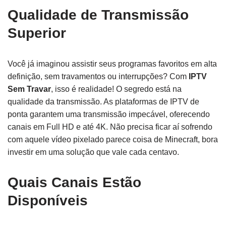
Qualidade de Transmissão
Superior
Você já imaginou assistir seus programas favoritos em alta
definição, sem travamentos ou interrupções? Com
IPTV
Sem Travar
, isso é realidade! O segredo está na
qualidade da transmissão. As plataformas de IPTV de
ponta garantem uma transmissão impecável, oferecendo
canais em Full HD e até 4K. Não precisa ficar aí sofrendo
com aquele vídeo pixelado parece coisa de Minecraft, bora
investir em uma solução que vale cada centavo.
Quais Canais Estão
Disponíveis