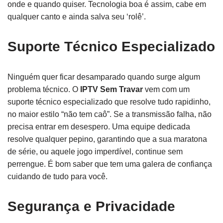
onde e quando quiser. Tecnologia boa é assim, cabe em
qualquer canto e ainda salva seu ‘rolê’.
Suporte Técnico Especializado
Ninguém quer ficar desamparado quando surge algum
problema técnico. O
IPTV Sem Travar
vem com um
suporte técnico especializado que resolve tudo rapidinho,
no maior estilo “não tem caô”. Se a transmissão falha, não
precisa entrar em desespero. Uma equipe dedicada
resolve qualquer pepino, garantindo que a sua maratona
de série, ou aquele jogo imperdível, continue sem
perrengue. É bom saber que tem uma galera de confiança
cuidando de tudo para você.
Segurança e Privacidade