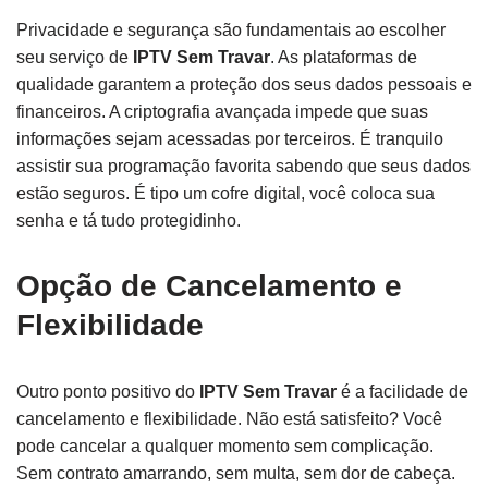
Privacidade e segurança são fundamentais ao escolher
seu serviço de
IPTV Sem Travar
. As plataformas de
qualidade garantem a proteção dos seus dados pessoais e
financeiros. A criptografia avançada impede que suas
informações sejam acessadas por terceiros. É tranquilo
assistir sua programação favorita sabendo que seus dados
estão seguros. É tipo um cofre digital, você coloca sua
senha e tá tudo protegidinho.
Opção de Cancelamento e
Flexibilidade
Outro ponto positivo do
IPTV Sem Travar
é a facilidade de
cancelamento e flexibilidade. Não está satisfeito? Você
pode cancelar a qualquer momento sem complicação.
Sem contrato amarrando, sem multa, sem dor de cabeça.