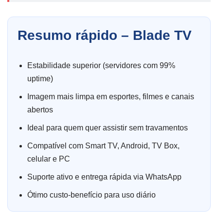
Resumo rápido – Blade TV
Estabilidade superior (servidores com 99%
uptime)
Imagem mais limpa em esportes, filmes e canais
abertos
Ideal para quem quer assistir sem travamentos
Compatível com Smart TV, Android, TV Box,
celular e PC
Suporte ativo e entrega rápida via WhatsApp
Ótimo custo-benefício para uso diário