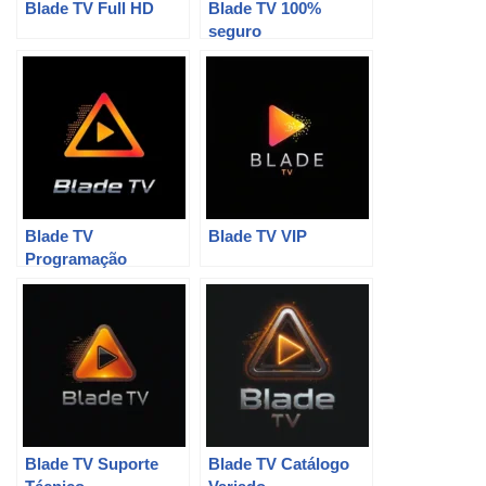
Blade TV Full HD
Blade TV 100%
seguro
Blade TV
Blade TV VIP
Programação
completa
Blade TV Suporte
Blade TV Catálogo