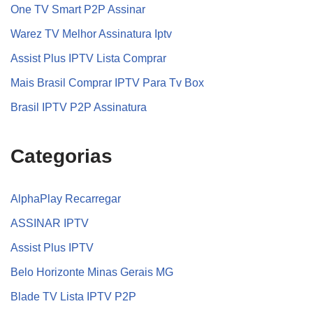
One TV Smart P2P Assinar
Warez TV Melhor Assinatura Iptv
Assist Plus IPTV Lista Comprar
Mais Brasil Comprar IPTV Para Tv Box
Brasil IPTV P2P Assinatura
Categorias
AlphaPlay Recarregar
ASSINAR IPTV
Assist Plus IPTV
Belo Horizonte Minas Gerais MG
Blade TV Lista IPTV P2P