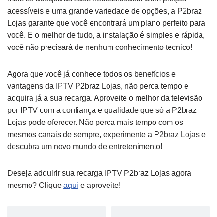
acessíveis e uma grande variedade de opções, a P2braz
Lojas garante que você encontrará um plano perfeito para
você. E o melhor de tudo, a instalação é simples e rápida,
você não precisará de nenhum conhecimento técnico!
Agora que você já conhece todos os benefícios e
vantagens da IPTV P2braz Lojas, não perca tempo e
adquira já a sua recarga. Aproveite o melhor da televisão
por IPTV com a confiança e qualidade que só a P2braz
Lojas pode oferecer. Não perca mais tempo com os
mesmos canais de sempre, experimente a P2braz Lojas e
descubra um novo mundo de entretenimento!
Deseja adquirir sua recarga IPTV P2braz Lojas agora
mesmo? Clique
aqui
e aproveite!