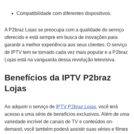
Compatibilidade com diferentes dispositivos.
A P2braz Lojas se preocupa com a qualidade do serviço
oferecido e está sempre em busca de inovações para
garantir a melhor experiência aos seus clientes. O serviço
de IPTV tem se tornado cada vez mais popular e a P2braz
Lojas está na vanguarda dessa revolução televisiva.
Benefícios da IPTV P2braz
Lojas
Ao adquirir o serviço de
IPTV P2braz Lojas
, você terá
acesso a uma série de benefícios exclusivos. Além de uma
variedade incrível de canais de TV e conteúdos on-
demand, você também poderá assistir suas séries e filmes