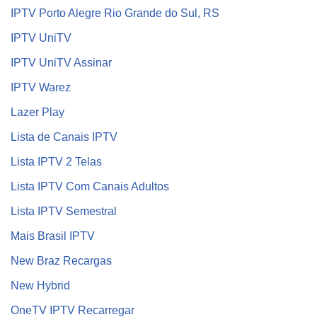
IPTV Porto Alegre Rio Grande do Sul, RS
IPTV UniTV
IPTV UniTV Assinar
IPTV Warez
Lazer Play
Lista de Canais IPTV
Lista IPTV 2 Telas
Lista IPTV Com Canais Adultos
Lista IPTV Semestral
Mais Brasil IPTV
New Braz Recargas
New Hybrid
OneTV IPTV Recarregar