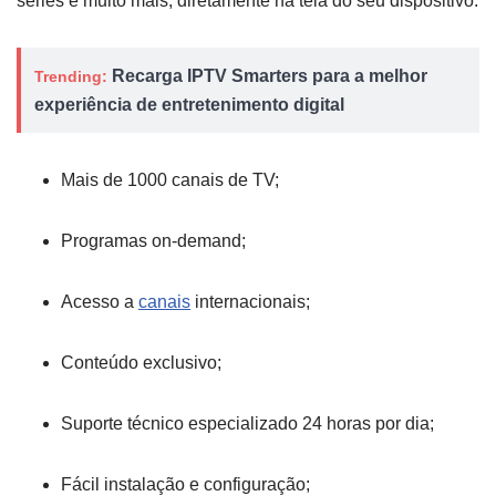
séries e muito mais, diretamente na tela do seu dispositivo.
Recarga IPTV Smarters para a melhor
Trending:
experiência de entretenimento digital
Mais de 1000 canais de TV;
Programas on-demand;
Acesso a
canais
internacionais;
Conteúdo exclusivo;
Suporte técnico especializado 24 horas por dia;
Fácil instalação e configuração;