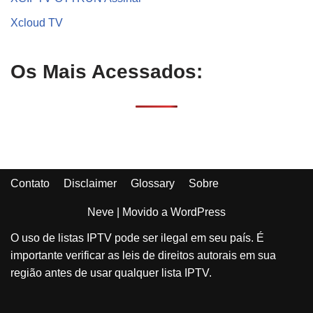
Xcloud TV
Os Mais Acessados:
Contato
Disclaimer
Glossary
Sobre
Neve
| Movido a
WordPress
O uso de listas IPTV pode ser ilegal em seu país. É
importante verificar as leis de direitos autorais em sua
região antes de usar qualquer lista IPTV.