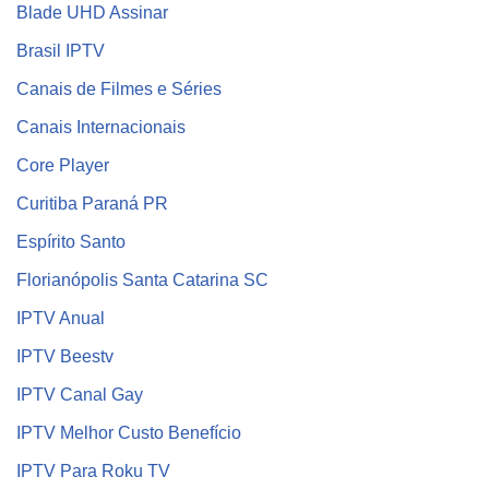
Blade UHD Assinar
Brasil IPTV
Canais de Filmes e Séries
Canais Internacionais
Core Player
Curitiba Paraná PR
Espírito Santo
Florianópolis Santa Catarina SC
IPTV Anual
IPTV Beestv
IPTV Canal Gay
IPTV Melhor Custo Benefício
IPTV Para Roku TV