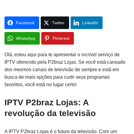
Facebook
Twitter
LinkedIn
WhatsApp
Pinterest
Olá, estou aqui para te apresentar o incrível serviço de
IPTV oferecido pela P2braz Lojas. Se você está cansado
dos mesmos canais de televisão de sempre e está em
busca de mais opções para curtir seus programas
favoritos, você está no lugar certo!
IPTV P2braz Lojas: A
revolução da televisão
A IPTV P2braz Lojas é o futuro da televisão. Com um