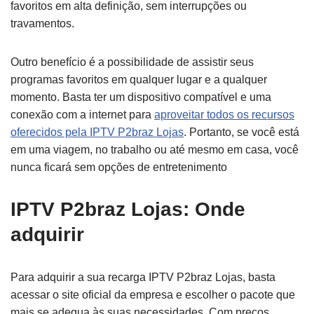
favoritos em alta definição, sem interrupções ou
travamentos.
Outro benefício é a possibilidade de assistir seus
programas favoritos em qualquer lugar e a qualquer
momento. Basta ter um dispositivo compatível e uma
conexão com a internet para
aproveitar todos os recursos
oferecidos pela IPTV P2braz Lojas
. Portanto, se você está
em uma viagem, no trabalho ou até mesmo em casa, você
nunca ficará sem opções de entretenimento
IPTV P2braz Lojas: Onde
adquirir
Para adquirir a sua recarga IPTV P2braz Lojas, basta
acessar o site oficial da empresa e escolher o pacote que
mais se adequa às suas necessidades. Com preços