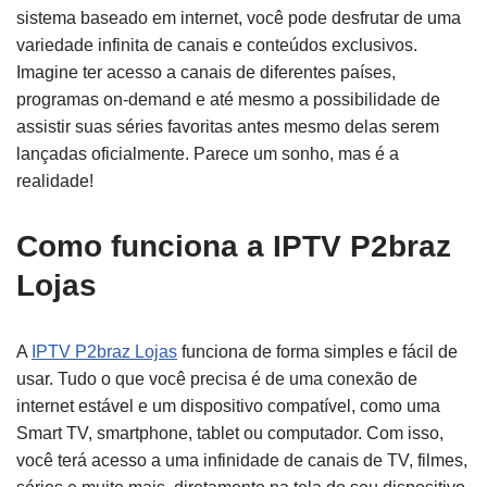
sistema baseado em internet, você pode desfrutar de uma
variedade infinita de canais e conteúdos exclusivos.
Imagine ter acesso a canais de diferentes países,
programas on-demand e até mesmo a possibilidade de
assistir suas séries favoritas antes mesmo delas serem
lançadas oficialmente. Parece um sonho, mas é a
realidade!
Como funciona a IPTV P2braz
Lojas
A
IPTV P2braz Lojas
funciona de forma simples e fácil de
usar. Tudo o que você precisa é de uma conexão de
internet estável e um dispositivo compatível, como uma
Smart TV, smartphone, tablet ou computador. Com isso,
você terá acesso a uma infinidade de canais de TV, filmes,