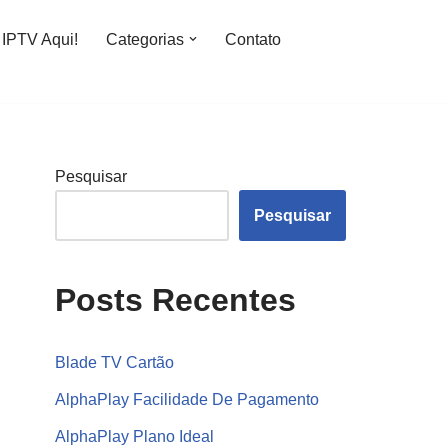
IPTV Aqui!
Categorias
Contato
Pesquisar
Pesquisar
Posts Recentes
Blade TV Cartão
AlphaPlay Facilidade De Pagamento
AlphaPlay Plano Ideal