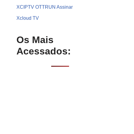
XCIPTV OTTRUN Assinar
Xcloud TV
Os Mais
Acessados: