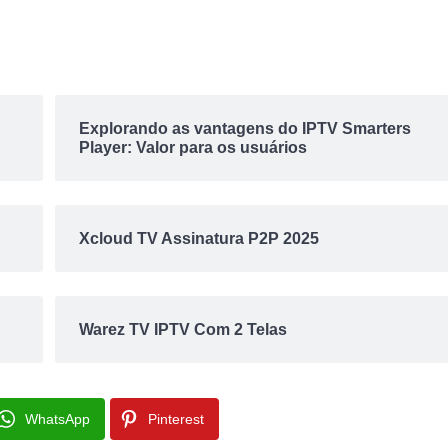
Explorando as vantagens do IPTV Smarters
Player: Valor para os usuários
Xcloud TV Assinatura P2P 2025
Warez TV IPTV Com 2 Telas
WhatsApp
Pinterest