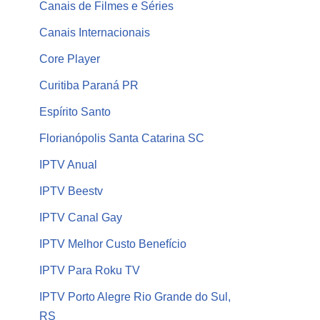
Canais de Filmes e Séries
Canais Internacionais
Core Player
Curitiba Paraná PR
Espírito Santo
Florianópolis Santa Catarina SC
IPTV Anual
IPTV Beestv
IPTV Canal Gay
IPTV Melhor Custo Benefício
IPTV Para Roku TV
IPTV Porto Alegre Rio Grande do Sul,
RS