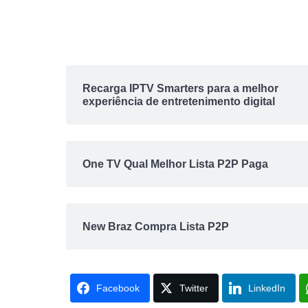
Recarga IPTV Smarters para a melhor
experiência de entretenimento digital
One TV Qual Melhor Lista P2P Paga
New Braz Compra Lista P2P
Facebook
Twitter
LinkedIn