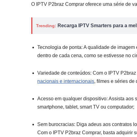
O IPTV P2braz Comprar oferece uma série de va
Recarga IPTV Smarters para a melh
Trending:
Tecnologia de ponta: A qualidade de imagem e
dentro de cada cena, como se estivesse no c
Variedade de conteúdos: Com o IPTV P2braz
nacionais e internacionais
, filmes e séries de
Acesso em qualquer dispositivo: Assista aos 
smartphone, tablet, smart TV ou computador;
Sem burocracias: Diga adeus aos contratos lo
Com o IPTV P2braz Comprar, basta adquirir su