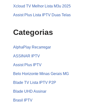
Xcloud TV Melhor Lista M3u 2025
Assist Plus Lista IPTV Duas Telas
Categorias
AlphaPlay Recarregar
ASSINAR IPTV
Assist Plus IPTV
Belo Horizonte Minas Gerais MG
Blade TV Lista IPTV P2P
Blade UHD Assinar
Brasil IPTV