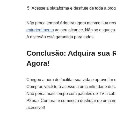
Acesse a plataforma e desfrute de toda a pro
Não perca tempo! Adquira agora mesmo sua re
entretenimento
ao seu alcance. Não se esqueça 
A diversão está garantida para todos!
Conclusão: Adquira sua 
Agora!
Chegou a hora de facilitar sua vida e aproveita
Comprar, você terá acesso a uma infinidade de ca
Não perca mais tempo com pacotes de TV a cab
P2braz Comprar e comece a desfrutar de uma nova
acessível!