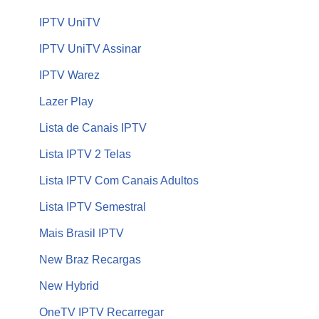
IPTV UniTV
IPTV UniTV Assinar
IPTV Warez
Lazer Play
Lista de Canais IPTV
Lista IPTV 2 Telas
Lista IPTV Com Canais Adultos
Lista IPTV Semestral
Mais Brasil IPTV
New Braz Recargas
New Hybrid
OneTV IPTV Recarregar