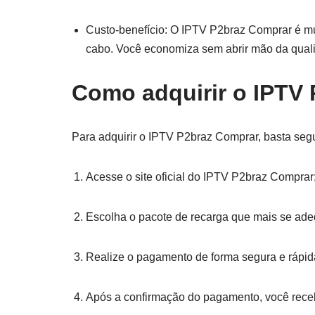
Custo-benefício: O IPTV P2braz Comprar é mui
cabo. Você economiza sem abrir mão da qual
Como adquirir o IPTV
Para adquirir o IPTV P2braz Comprar, basta segu
Acesse o site oficial do IPTV P2braz Comprar
Escolha o pacote de recarga que mais se ad
Realize o pagamento de forma segura e rápid
Após a confirmação do pagamento, você rece