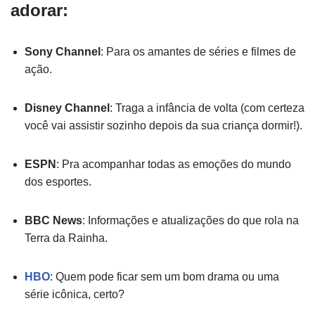
adorar:
Sony Channel
: Para os amantes de séries e filmes de
ação.
Disney Channel
: Traga a infância de volta (com certeza
você vai assistir sozinho depois da sua criança dormir!).
ESPN
: Pra acompanhar todas as emoções do mundo
dos esportes.
BBC News
: Informações e atualizações do que rola na
Terra da Rainha.
HBO
: Quem pode ficar sem um bom drama ou uma
série icônica, certo?