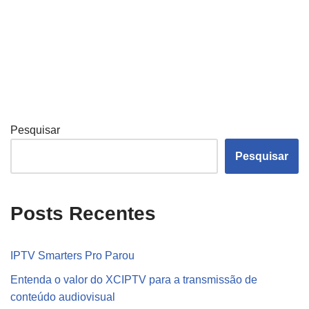
Pesquisar
Pesquisar
Posts Recentes
IPTV Smarters Pro Parou
Entenda o valor do XCIPTV para a transmissão de
conteúdo audiovisual