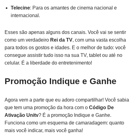
Telecine
: Para os amantes de cinema nacional e
internacional.
Esses são apenas alguns dos canais. Você vai se sentir
como um verdadeiro
Rei da TV
, com uma vasta escolha
para todos os gostos e idades. E o melhor de tudo: você
consegue assistir tudo isso na sua TV, tablet ou até no
celular. É a liberdade do entretenimento!
Promoção Indique e Ganhe
Agora vem a parte que eu adoro compartilhar! Você sabia
que tem uma promoção da hora com o
Código De
Ativação Unitv
? É a promoção Indique e Ganhe.
Funciona como um esquema de camaradagem: quanto
mais você indicar, mais você ganha!