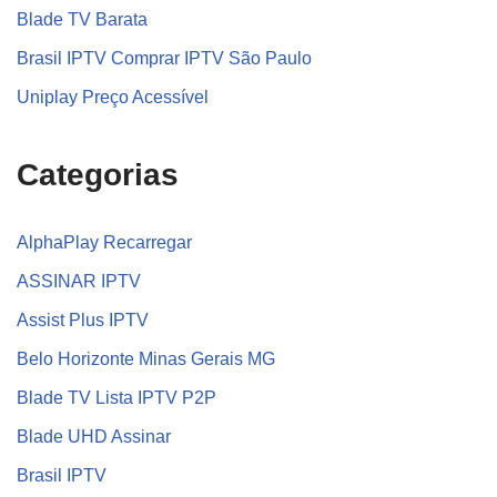
Blade TV Barata
Brasil IPTV Comprar IPTV São Paulo
Uniplay Preço Acessível
Categorias
AlphaPlay Recarregar
ASSINAR IPTV
Assist Plus IPTV
Belo Horizonte Minas Gerais MG
Blade TV Lista IPTV P2P
Blade UHD Assinar
Brasil IPTV