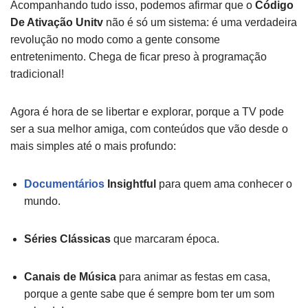
Acompanhando tudo isso, podemos afirmar que o
Código
De Ativação Unitv
não é só um sistema: é uma verdadeira
revolução no modo como a gente consome
entretenimento. Chega de ficar preso à programação
tradicional!
Agora é hora de se libertar e explorar, porque a TV pode
ser a sua melhor amiga, com conteúdos que vão desde o
mais simples até o mais profundo:
Documentários
Insightful
para quem ama conhecer o
mundo.
Séries Clássicas
que marcaram época.
Canais de Música
para animar as festas em casa,
porque a gente sabe que é sempre bom ter um som