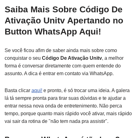
Saiba Mais Sobre Código De
Ativação Unitv Apertando no
Button WhatsApp Aqui!
Se você ficou afim de saber ainda mais sobre como
conquistar o seu
Código De Ativação Unitv
, a melhor
forma é conversar diretamente com quem entende do
assunto. A dica é entrar em contato via WhatsApp.
Basta clicar
aqui!
e pronto, é só trocar uma ideia. A galera
lá tá sempre pronta para tirar suas dúvidas e te ajudar a
entrar nessa nova onda de entretenimento. Não perca
tempo, porque quanto mais rápido você ativar, mais rápido
vai sair da rotina de "não tem nada pra assistir".