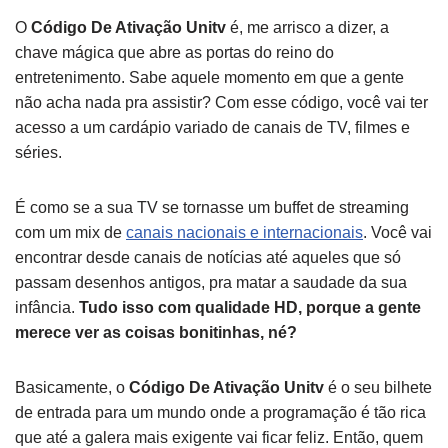
O
Código De Ativação Unitv
é, me arrisco a dizer, a
chave mágica que abre as portas do reino do
entretenimento. Sabe aquele momento em que a gente
não acha nada pra assistir? Com esse código, você vai ter
acesso a um cardápio variado de canais de TV, filmes e
séries.
É como se a sua TV se tornasse um buffet de streaming
com um mix de
canais nacionais e internacionais
. Você vai
encontrar desde canais de notícias até aqueles que só
passam desenhos antigos, pra matar a saudade da sua
infância.
Tudo isso com qualidade HD, porque a gente
merece ver as coisas bonitinhas, né?
Basicamente, o
Código De Ativação Unitv
é o seu bilhete
de entrada para um mundo onde a programação é tão rica
que até a galera mais exigente vai ficar feliz. Então, quem