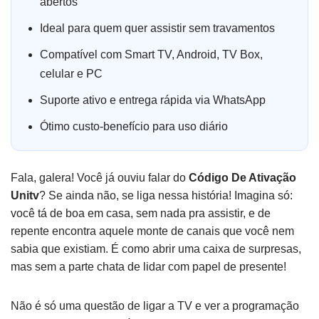
abertos
Ideal para quem quer assistir sem travamentos
Compatível com Smart TV, Android, TV Box,
celular e PC
Suporte ativo e entrega rápida via WhatsApp
Ótimo custo-benefício para uso diário
Fala, galera! Você já ouviu falar do
Código De Ativação
Unitv
? Se ainda não, se liga nessa história! Imagina só:
você tá de boa em casa, sem nada pra assistir, e de
repente encontra aquele monte de canais que você nem
sabia que existiam. É como abrir uma caixa de surpresas,
mas sem a parte chata de lidar com papel de presente!
Não é só uma questão de ligar a TV e ver a programação