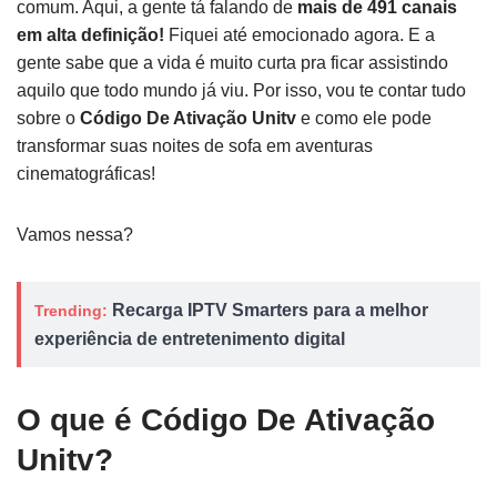
comum. Aqui, a gente tá falando de
mais de 491 canais
em alta definição!
Fiquei até emocionado agora. E a
gente sabe que a vida é muito curta pra ficar assistindo
aquilo que todo mundo já viu. Por isso, vou te contar tudo
sobre o
Código De Ativação Unitv
e como ele pode
transformar suas noites de sofa em aventuras
cinematográficas!
Vamos nessa?
Recarga IPTV Smarters para a melhor
Trending:
experiência de entretenimento digital
O que é Código De Ativação
Unitv?