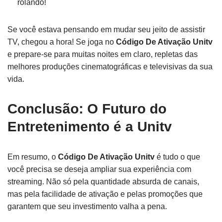
rolando!
Se você estava pensando em mudar seu jeito de assistir
TV, chegou a hora! Se joga no
Código De Ativação Unitv
e prepare-se para muitas noites em claro, repletas das
melhores produções cinematográficas e televisivas da sua
vida.
Conclusão: O Futuro do
Entretenimento é a Unitv
Em resumo, o
Código De Ativação Unitv
é tudo o que
você precisa se deseja ampliar sua experiência com
streaming. Não só pela quantidade absurda de canais,
mas pela facilidade de ativação e pelas promoções que
garantem que seu investimento valha a pena.