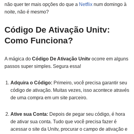
não quer ter mais opções do que a
Netflix
num domingo à
noite, não é mesmo?
Código De Ativação Unitv:
Como Funciona?
A mágica do
Código De Ativação Unitv
ocorre em alguns
passos super simples. Segura essa!
Adquira o Código:
Primeiro, você precisa garantir seu
código de ativação. Muitas vezes, isso acontece através
de uma compra em um site parceiro.
Ative sua Conta:
Depois de pegar seu código, é hora
de ativar sua conta. Tudo que você precisa fazer é
acessar o site da Unitv, procurar o campo de ativação e