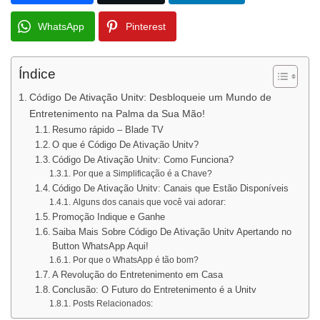
WhatsApp
Pinterest
Índice
Código De Ativação Unitv: Desbloqueie um Mundo de
Entretenimento na Palma da Sua Mão!
Resumo rápido – Blade TV
O que é Código De Ativação Unitv?
Código De Ativação Unitv: Como Funciona?
Por que a Simplificação é a Chave?
Código De Ativação Unitv: Canais que Estão Disponíveis
Alguns dos canais que você vai adorar:
Promoção Indique e Ganhe
Saiba Mais Sobre Código De Ativação Unitv Apertando no
Button WhatsApp Aqui!
Por que o WhatsApp é tão bom?
A Revolução do Entretenimento em Casa
Conclusão: O Futuro do Entretenimento é a Unitv
Posts Relacionados: