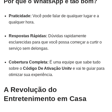
Por que o WhatsApp é tão bom?
Praticidade:
Você pode falar de qualquer lugar e a
qualquer hora.
Respostas Rápidas:
Dúvidas rapidamente
esclarecidas para que você possa começar a curtir o
serviço sem delongas.
Cobertura Completa:
É uma equipe que sabe tudo
sobre o
Código De Ativação Unitv
e vai te guiar para
otimizar sua experiência.
A Revolução do
Entretenimento em Casa