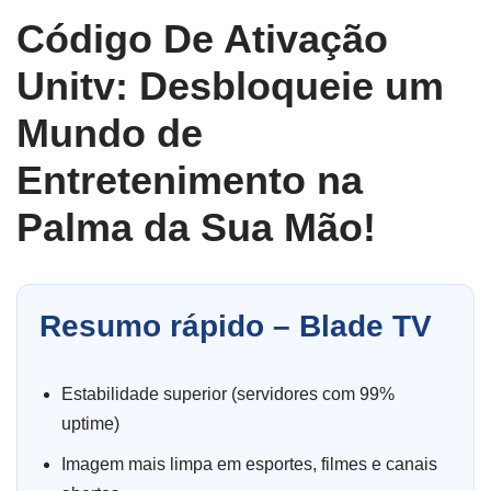
Código De Ativação
Unitv: Desbloqueie um
Mundo de
Entretenimento na
Palma da Sua Mão!
Resumo rápido – Blade TV
Estabilidade superior (servidores com 99%
uptime)
Imagem mais limpa em esportes, filmes e canais