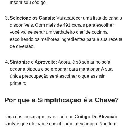
inserir seu código.
Selecione os Canais:
Vai aparecer uma lista de canais
disponíveis. Com mais de 491 canais para escolher,
você vai se sentir um verdadeiro chef de cozinha
escolhendo os melhores ingredientes para a sua receita
de diversão!
Sintonize e Aproveite:
Agora, é só sentar no sofá,
pegar a pipoca e se preparar para maratonar. A sua
única preocupação será escolher o que assistir
primeiro.
Por que a Simplificação é a Chave?
Uma das coisas que mais curto no
Código De Ativação
Unitv
é que ele não é complicado, meu amigo. Não tem