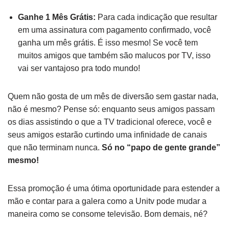
Ganhe 1 Mês Grátis:
Para cada indicação que resultar
em uma assinatura com pagamento confirmado, você
ganha um mês grátis. É isso mesmo! Se você tem
muitos amigos que também são malucos por TV, isso
vai ser vantajoso pra todo mundo!
Quem não gosta de um mês de diversão sem gastar nada,
não é mesmo? Pense só: enquanto seus amigos passam
os dias assistindo o que a TV tradicional oferece, você e
seus amigos estarão curtindo uma infinidade de canais
que não terminam nunca.
Só no “papo de gente grande”
mesmo!
Essa promoção é uma ótima oportunidade para estender a
mão e contar para a galera como a Unitv pode mudar a
maneira como se consome televisão. Bom demais, né?