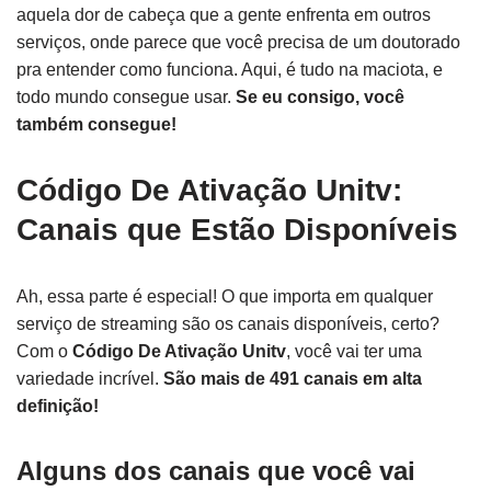
aquela dor de cabeça que a gente enfrenta em outros
serviços, onde parece que você precisa de um doutorado
pra entender como funciona. Aqui, é tudo na maciota, e
todo mundo consegue usar.
Se eu consigo, você
também consegue!
Código De Ativação Unitv:
Canais que Estão Disponíveis
Ah, essa parte é especial! O que importa em qualquer
serviço de streaming são os canais disponíveis, certo?
Com o
Código De Ativação Unitv
, você vai ter uma
variedade incrível.
São mais de 491 canais em alta
definição!
Alguns dos canais que você vai