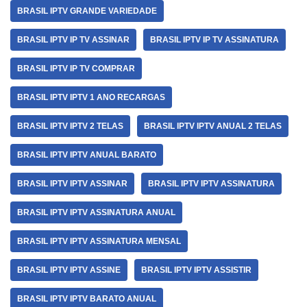
BRASIL IPTV GRANDE VARIEDADE
BRASIL IPTV IP TV ASSINAR
BRASIL IPTV IP TV ASSINATURA
BRASIL IPTV IP TV COMPRAR
BRASIL IPTV IPTV 1 ANO RECARGAS
BRASIL IPTV IPTV 2 TELAS
BRASIL IPTV IPTV ANUAL 2 TELAS
BRASIL IPTV IPTV ANUAL BARATO
BRASIL IPTV IPTV ASSINAR
BRASIL IPTV IPTV ASSINATURA
BRASIL IPTV IPTV ASSINATURA ANUAL
BRASIL IPTV IPTV ASSINATURA MENSAL
BRASIL IPTV IPTV ASSINE
BRASIL IPTV IPTV ASSISTIR
BRASIL IPTV IPTV BARATO ANUAL