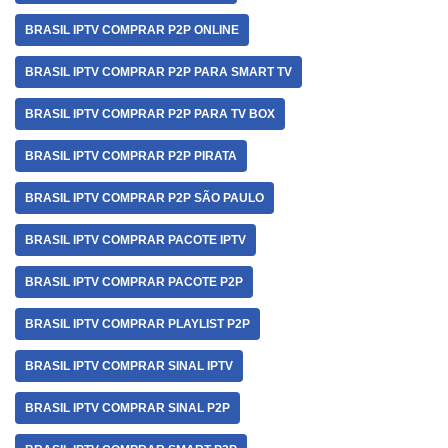
BRASIL IPTV COMPRAR P2P ONLINE
BRASIL IPTV COMPRAR P2P PARA SMART TV
BRASIL IPTV COMPRAR P2P PARA TV BOX
BRASIL IPTV COMPRAR P2P PIRATA
BRASIL IPTV COMPRAR P2P SÃO PAULO
BRASIL IPTV COMPRAR PACOTE IPTV
BRASIL IPTV COMPRAR PACOTE P2P
BRASIL IPTV COMPRAR PLAYLIST P2P
BRASIL IPTV COMPRAR SINAL IPTV
BRASIL IPTV COMPRAR SINAL P2P