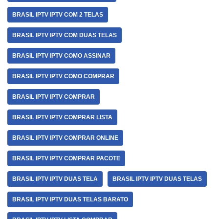
BRASIL IPTV IPTV COM 2 TELAS
BRASIL IPTV IPTV COM DUAS TELAS
BRASIL IPTV IPTV COMO ASSINAR
BRASIL IPTV IPTV COMO COMPRAR
BRASIL IPTV IPTV COMPRAR
BRASIL IPTV IPTV COMPRAR LISTA
BRASIL IPTV IPTV COMPRAR ONLINE
BRASIL IPTV IPTV COMPRAR PACOTE
BRASIL IPTV IPTV DUAS TELA
BRASIL IPTV IPTV DUAS TELAS
BRASIL IPTV IPTV DUAS TELAS BARATO