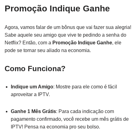
Promoção Indique Ganhe
Agora, vamos falar de um bônus que vai fazer sua alegria!
Sabe aquele seu amigo que vive te pedindo a senha do
Netflix? Então, com a
Promoção Indique Ganhe
, ele
pode se tornar seu aliado na economia.
Como Funciona?
Indique um Amigo
: Mostre para ele como é fácil
aproveitar a IPTV.
Ganhe 1 Mês Grátis
: Para cada indicação com
pagamento confirmado, você recebe um mês grátis de
IPTV! Pensa na economia pro seu bolso.