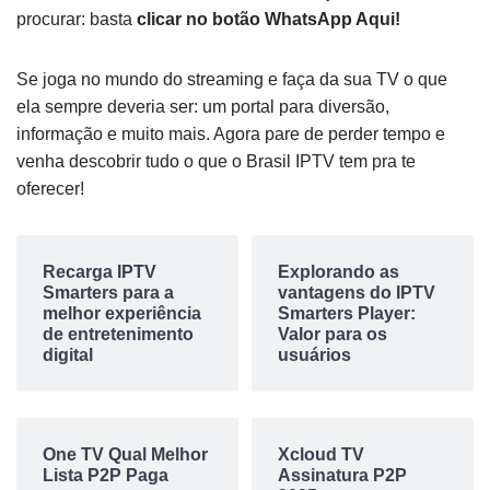
procurar: basta
clicar no botão WhatsApp Aqui!
Se joga no mundo do streaming e faça da sua TV o que
ela sempre deveria ser: um portal para diversão,
informação e muito mais. Agora pare de perder tempo e
venha descobrir tudo o que o Brasil IPTV tem pra te
oferecer!
Recarga IPTV
Explorando as
Smarters para a
vantagens do IPTV
melhor experiência
Smarters Player:
de entretenimento
Valor para os
digital
usuários
One TV Qual Melhor
Xcloud TV
Lista P2P Paga
Assinatura P2P