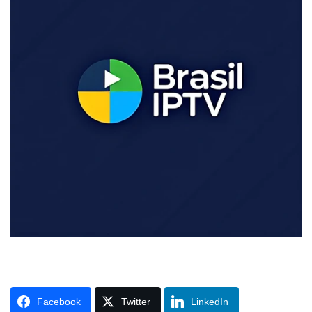
Facebook
Twitter
LinkedIn