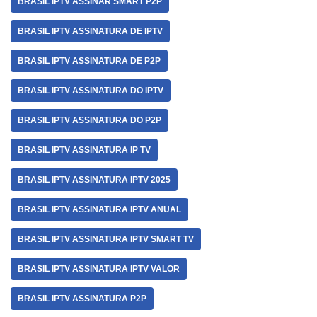
BRASIL IPTV ASSINAR SMART P2P
BRASIL IPTV ASSINATURA DE IPTV
BRASIL IPTV ASSINATURA DE P2P
BRASIL IPTV ASSINATURA DO IPTV
BRASIL IPTV ASSINATURA DO P2P
BRASIL IPTV ASSINATURA IP TV
BRASIL IPTV ASSINATURA IPTV 2025
BRASIL IPTV ASSINATURA IPTV ANUAL
BRASIL IPTV ASSINATURA IPTV SMART TV
BRASIL IPTV ASSINATURA IPTV VALOR
BRASIL IPTV ASSINATURA P2P