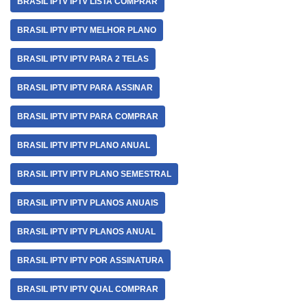
BRASIL IPTV IPTV LISTA COMPRAR
BRASIL IPTV IPTV MELHOR PLANO
BRASIL IPTV IPTV PARA 2 TELAS
BRASIL IPTV IPTV PARA ASSINAR
BRASIL IPTV IPTV PARA COMPRAR
BRASIL IPTV IPTV PLANO ANUAL
BRASIL IPTV IPTV PLANO SEMESTRAL
BRASIL IPTV IPTV PLANOS ANUAIS
BRASIL IPTV IPTV PLANOS ANUAL
BRASIL IPTV IPTV POR ASSINATURA
BRASIL IPTV IPTV QUAL COMPRAR