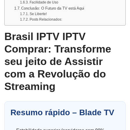
Facilidade de Uso
Conclusão: O Futuro da TV está Aqui
Se Liberte!
Posts Relacionados:
Brasil IPTV IPTV
Comprar: Transforme
seu jeito de Assistir
com a Revolução do
Streaming
Resumo rápido – Blade TV