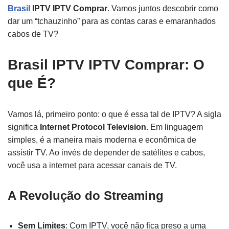
Brasil
IPTV IPTV Comprar
. Vamos juntos descobrir como
dar um “tchauzinho” para as contas caras e emaranhados
cabos de TV?
Brasil IPTV IPTV Comprar: O
que É?
Vamos lá, primeiro ponto: o que é essa tal de IPTV? A sigla
significa
Internet Protocol Television
. Em linguagem
simples, é a maneira mais moderna e econômica de
assistir TV. Ao invés de depender de satélites e cabos,
você usa a internet para acessar canais de TV.
A Revolução do Streaming
Sem Limites
: Com IPTV, você não fica preso a uma