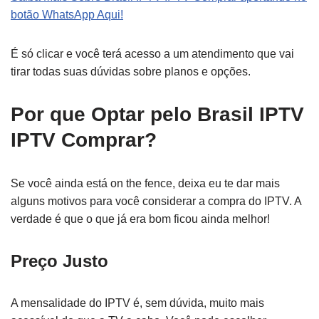
botão WhatsApp Aqui!
É só clicar e você terá acesso a um atendimento que vai
tirar todas suas dúvidas sobre planos e opções.
Por que Optar pelo Brasil IPTV
IPTV Comprar?
Se você ainda está on the fence, deixa eu te dar mais
alguns motivos para você considerar a compra do IPTV. A
verdade é que o que já era bom ficou ainda melhor!
Preço Justo
A mensalidade do IPTV é, sem dúvida, muito mais