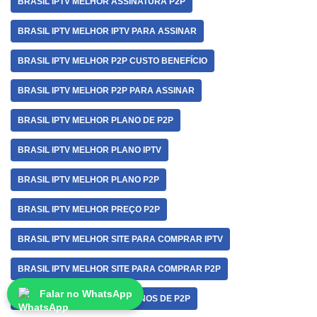
BRASIL IPTV MELHOR ASSINATURA P2P
BRASIL IPTV MELHOR IPTV PARA ASSINAR
BRASIL IPTV MELHOR P2P CUSTO BENEFÍCIO
BRASIL IPTV MELHOR P2P PARA ASSINAR
BRASIL IPTV MELHOR PLANO DE P2P
BRASIL IPTV MELHOR PLANO IPTV
BRASIL IPTV MELHOR PLANO P2P
BRASIL IPTV MELHOR PREÇO P2P
BRASIL IPTV MELHOR SITE PARA COMPRAR IPTV
BRASIL IPTV MELHOR SITE PARA COMPRAR P2P
Falar no WhatsApp
BRASIL IPTV MELHORES PLANOS DE P2P