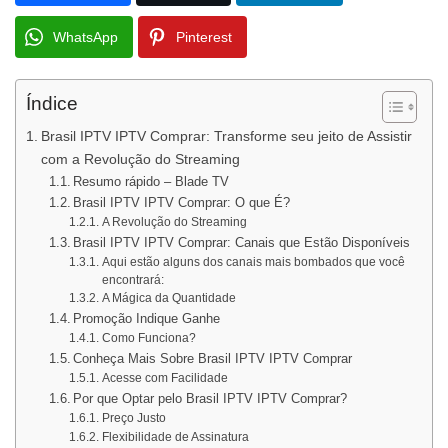
WhatsApp
Pinterest
Índice
Brasil IPTV IPTV Comprar: Transforme seu jeito de Assistir
com a Revolução do Streaming
Resumo rápido – Blade TV
Brasil IPTV IPTV Comprar: O que É?
A Revolução do Streaming
Brasil IPTV IPTV Comprar: Canais que Estão Disponíveis
Aqui estão alguns dos canais mais bombados que você
encontrará:
A Mágica da Quantidade
Promoção Indique Ganhe
Como Funciona?
Conheça Mais Sobre Brasil IPTV IPTV Comprar
Acesse com Facilidade
Por que Optar pelo Brasil IPTV IPTV Comprar?
Preço Justo
Flexibilidade de Assinatura