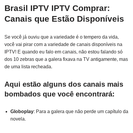
Brasil IPTV IPTV Comprar:
Canais que Estão Disponíveis
Se você já ouviu que a variedade é o tempero da vida,
você vai pirar com a variedade de canais disponíveis na
IPTV! E quando eu falo em canais, não estou falando só
dos 10 zebras que a galera fixava na TV antigamente, mas
de uma lista recheada.
Aqui estão alguns dos canais mais
bombados que você encontrará:
Globoplay
: Para a galera que não perde um capítulo da
novela.