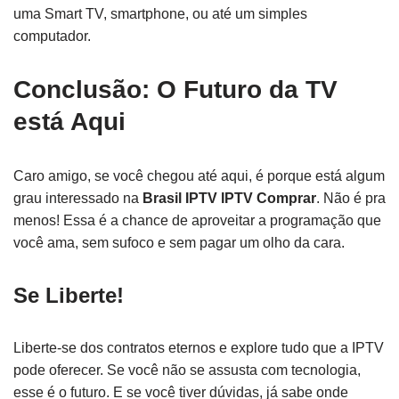
uma Smart TV, smartphone, ou até um simples
computador.
Conclusão: O Futuro da TV
está Aqui
Caro amigo, se você chegou até aqui, é porque está algum
grau interessado na
Brasil IPTV IPTV Comprar
. Não é pra
menos! Essa é a chance de aproveitar a programação que
você ama, sem sufoco e sem pagar um olho da cara.
Se Liberte!
Liberte-se dos contratos eternos e explore tudo que a IPTV
pode oferecer. Se você não se assusta com tecnologia,
esse é o futuro. E se você tiver dúvidas, já sabe onde