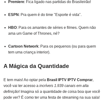
Premiere
: Fica ligado nas partidas do Brasileirão!
ESPN
: Pra quem é do time "Esporte é vida".
HBO
: Para os amantes de séries e filmes. Quem não
ama um Game of Thrones, né?
Cartoon Network
: Para os pequenos (ou para quem
tem uma criança interior).
A Mágica da Quantidade
E tem mais! Ao optar pela
Brasil IPTV IPTV Comprar
,
você vai ter acesso a
incríveis 1.939 canais em alta
definição
! Imagina só a quantidade de coisa boa que você
pode ver? É como ter uma festa de streaming na sua sala!