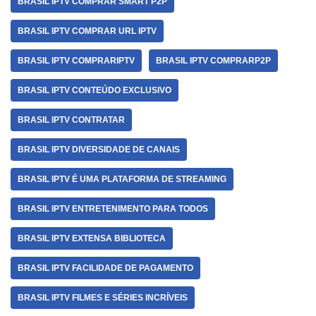
BRASIL IPTV COMPRAR SMART P2P
BRASIL IPTV COMPRAR URL IPTV
BRASIL IPTV COMPRARIPTV
BRASIL IPTV COMPRARP2P
BRASIL IPTV CONTEÚDO EXCLUSIVO
BRASIL IPTV CONTRATAR
BRASIL IPTV DIVERSIDADE DE CANAIS
BRASIL IPTV É UMA PLATAFORMA DE STREAMING
BRASIL IPTV ENTRETENIMENTO PARA TODOS
BRASIL IPTV EXTENSA BIBLIOTECA
BRASIL IPTV FACILIDADE DE PAGAMENTO
BRASIL IPTV FILMES E SÉRIES INCRÍVEIS