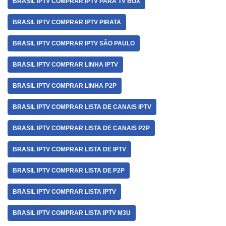
BRASIL IPTV COMPRAR IPTV PARA TV BOX
BRASIL IPTV COMPRAR IPTV PIRATA
BRASIL IPTV COMPRAR IPTV SÃO PAULO
BRASIL IPTV COMPRAR LINHA IPTV
BRASIL IPTV COMPRAR LINHA P2P
BRASIL IPTV COMPRAR LISTA DE CANAIS IPTV
BRASIL IPTV COMPRAR LISTA DE CANAIS P2P
BRASIL IPTV COMPRAR LISTA DE IPTV
BRASIL IPTV COMPRAR LISTA DE P2P
BRASIL IPTV COMPRAR LISTA IPTV
BRASIL IPTV COMPRAR LISTA IPTV M3U