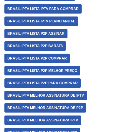
BRASIL IPTV LISTA IPTV PARA COMPRAR
BRASIL IPTV LISTA IPTV PLANO ANUAL
BRASIL IPTV LISTA P2P ASSINAR
BRASIL IPTV LISTA P2P BARATA
BRASIL IPTV LISTA P2P COMPRAR
BRASIL IPTV LISTA P2P MELHOR PREÇO
BRASIL IPTV LISTA P2P PARA COMPRAR
BRASIL IPTV MELHOR ASSINATURA DE IPTV
BRASIL IPTV MELHOR ASSINATURA DE P2P
BRASIL IPTV MELHOR ASSINATURA IPTV