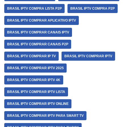
BRASIL IPTV COMPRA LISTA P2P
BRASIL IPTV COMPRA P2P
BRASIL IPTV COMPRAR APLICATIVO IPTV
BRASIL IPTV COMPRAR CANAIS IPTV
BRASIL IPTV COMPRAR CANAIS P2P
BRASIL IPTV COMPRAR IP TV
BRASIL IPTV COMPRAR IPTV
BRASIL IPTV COMPRAR IPTV 2025
BRASIL IPTV COMPRAR IPTV 4K
BRASIL IPTV COMPRAR IPTV LISTA
BRASIL IPTV COMPRAR IPTV ONLINE
BRASIL IPTV COMPRAR IPTV PARA SMART TV