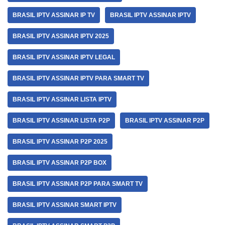
BRASIL IPTV ASSINAR IP TV
BRASIL IPTV ASSINAR IPTV
BRASIL IPTV ASSINAR IPTV 2025
BRASIL IPTV ASSINAR IPTV LEGAL
BRASIL IPTV ASSINAR IPTV PARA SMART TV
BRASIL IPTV ASSINAR LISTA IPTV
BRASIL IPTV ASSINAR LISTA P2P
BRASIL IPTV ASSINAR P2P
BRASIL IPTV ASSINAR P2P 2025
BRASIL IPTV ASSINAR P2P BOX
BRASIL IPTV ASSINAR P2P PARA SMART TV
BRASIL IPTV ASSINAR SMART IPTV