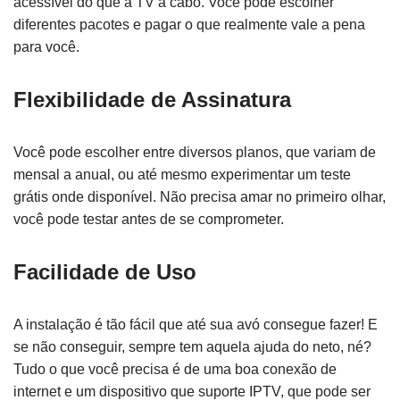
acessível do que a TV a cabo. Você pode escolher
diferentes pacotes e pagar o que realmente vale a pena
para você.
Flexibilidade de Assinatura
Você pode escolher entre diversos planos, que variam de
mensal a anual, ou até mesmo experimentar um teste
grátis onde disponível. Não precisa amar no primeiro olhar,
você pode testar antes de se comprometer.
Facilidade de Uso
A instalação é tão fácil que até sua avó consegue fazer! E
se não conseguir, sempre tem aquela ajuda do neto, né?
Tudo o que você precisa é de uma boa conexão de
internet e um dispositivo que suporte IPTV, que pode ser