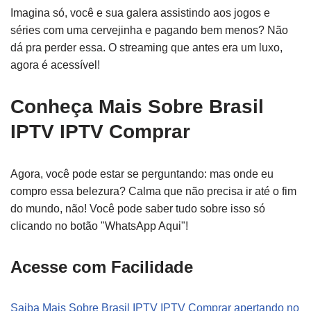
Imagina só, você e sua galera assistindo aos jogos e
séries com uma cervejinha e pagando bem menos? Não
dá pra perder essa. O streaming que antes era um luxo,
agora é acessível!
Conheça Mais Sobre Brasil
IPTV IPTV Comprar
Agora, você pode estar se perguntando: mas onde eu
compro essa belezura? Calma que não precisa ir até o fim
do mundo, não! Você pode saber tudo sobre isso só
clicando no botão "WhatsApp Aqui"!
Acesse com Facilidade
Saiba Mais Sobre Brasil IPTV IPTV Comprar apertando no