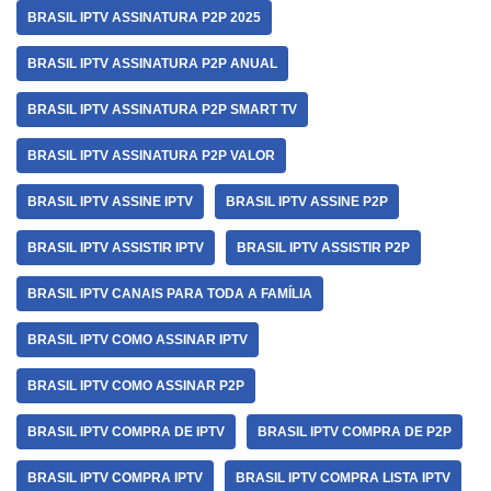
BRASIL IPTV ASSINATURA P2P 2025
BRASIL IPTV ASSINATURA P2P ANUAL
BRASIL IPTV ASSINATURA P2P SMART TV
BRASIL IPTV ASSINATURA P2P VALOR
BRASIL IPTV ASSINE IPTV
BRASIL IPTV ASSINE P2P
BRASIL IPTV ASSISTIR IPTV
BRASIL IPTV ASSISTIR P2P
BRASIL IPTV CANAIS PARA TODA A FAMÍLIA
BRASIL IPTV COMO ASSINAR IPTV
BRASIL IPTV COMO ASSINAR P2P
BRASIL IPTV COMPRA DE IPTV
BRASIL IPTV COMPRA DE P2P
BRASIL IPTV COMPRA IPTV
BRASIL IPTV COMPRA LISTA IPTV