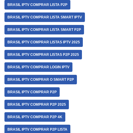
BRASIL IPTV COMPRAR LISTA P2P
BRASIL IPTV COMPRAR LISTA SMART IPTV
BRASIL IPTV COMPRAR LISTA SMART P2P
BRASIL IPTV COMPRAR LISTAS IPTV 2025
BRASIL IPTV COMPRAR LISTAS P2P 2025
BRASIL IPTV COMPRAR LOGIN IPTV
BRASIL IPTV COMPRAR O SMART P2P
BRASIL IPTV COMPRAR P2P
BRASIL IPTV COMPRAR P2P 2025
BRASIL IPTV COMPRAR P2P 4K
BRASIL IPTV COMPRAR P2P LISTA