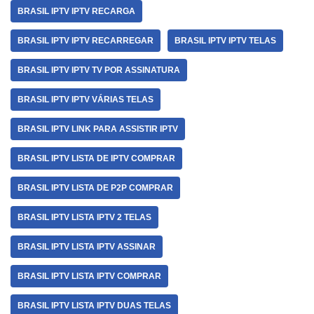
BRASIL IPTV IPTV RECARGA
BRASIL IPTV IPTV RECARREGAR
BRASIL IPTV IPTV TELAS
BRASIL IPTV IPTV TV POR ASSINATURA
BRASIL IPTV IPTV VÁRIAS TELAS
BRASIL IPTV LINK PARA ASSISTIR IPTV
BRASIL IPTV LISTA DE IPTV COMPRAR
BRASIL IPTV LISTA DE P2P COMPRAR
BRASIL IPTV LISTA IPTV 2 TELAS
BRASIL IPTV LISTA IPTV ASSINAR
BRASIL IPTV LISTA IPTV COMPRAR
BRASIL IPTV LISTA IPTV DUAS TELAS