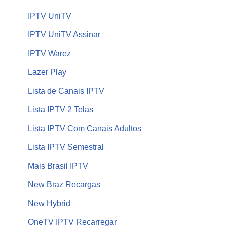
IPTV UniTV
IPTV UniTV Assinar
IPTV Warez
Lazer Play
Lista de Canais IPTV
Lista IPTV 2 Telas
Lista IPTV Com Canais Adultos
Lista IPTV Semestral
Mais Brasil IPTV
New Braz Recargas
New Hybrid
OneTV IPTV Recarregar