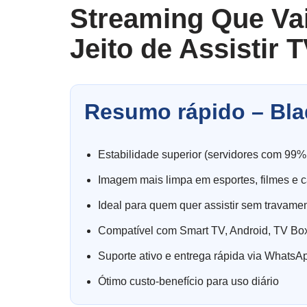
Streaming Que Va
Jeito de Assistir T
Resumo rápido – Bla
Estabilidade superior (servidores com 99%
Imagem mais limpa em esportes, filmes e c
Ideal para quem quer assistir sem travame
Compatível com Smart TV, Android, TV Box
Suporte ativo e entrega rápida via WhatsA
Ótimo custo-benefício para uso diário