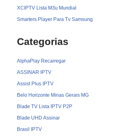
XCIPTV Lista M3u Mundial
Smarters Player Para Tv Samsung
Categorias
AlphaPlay Recarregar
ASSINAR IPTV
Assist Plus IPTV
Belo Horizonte Minas Gerais MG
Blade TV Lista IPTV P2P
Blade UHD Assinar
Brasil IPTV