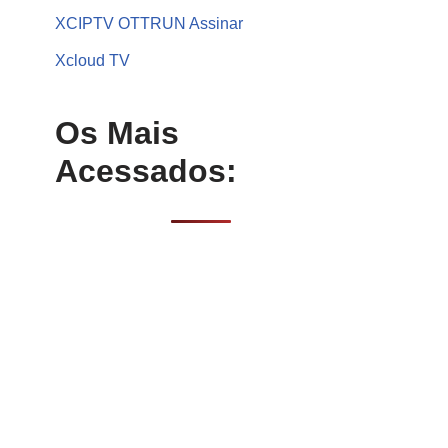
XCIPTV OTTRUN Assinar
Xcloud TV
Os Mais
Acessados: