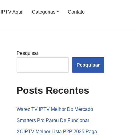
IPTV Aqui!
Categorias
Contato
Pesquisar
Pesquisar
Posts Recentes
Warez TV IPTV Melhor Do Mercado
Smarters Pro Parou De Funcionar
XCIPTV Melhor Lista P2P 2025 Paga