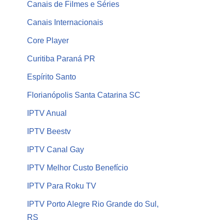
Canais de Filmes e Séries
Canais Internacionais
Core Player
Curitiba Paraná PR
Espírito Santo
Florianópolis Santa Catarina SC
IPTV Anual
IPTV Beestv
IPTV Canal Gay
IPTV Melhor Custo Benefício
IPTV Para Roku TV
IPTV Porto Alegre Rio Grande do Sul,
RS