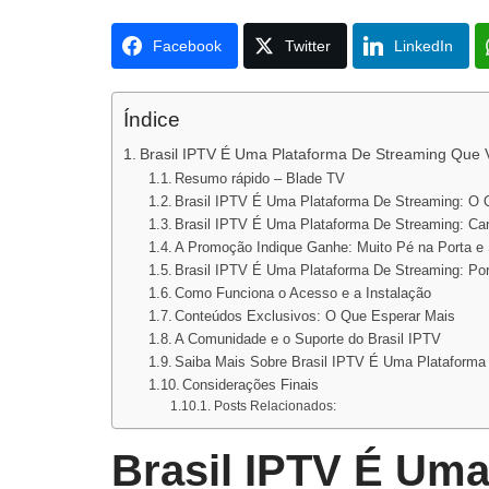
Facebook
Twitter
LinkedIn
Índice
Brasil IPTV É Uma Plataforma De Streaming Que Va
Resumo rápido – Blade TV
Brasil IPTV É Uma Plataforma De Streaming: O
Brasil IPTV É Uma Plataforma De Streaming: Ca
A Promoção Indique Ganhe: Muito Pé na Porta 
Brasil IPTV É Uma Plataforma De Streaming: Po
Como Funciona o Acesso e a Instalação
Conteúdos Exclusivos: O Que Esperar Mais
A Comunidade e o Suporte do Brasil IPTV
Saiba Mais Sobre Brasil IPTV É Uma Plataforma
Considerações Finais
Posts Relacionados:
Brasil IPTV É Uma