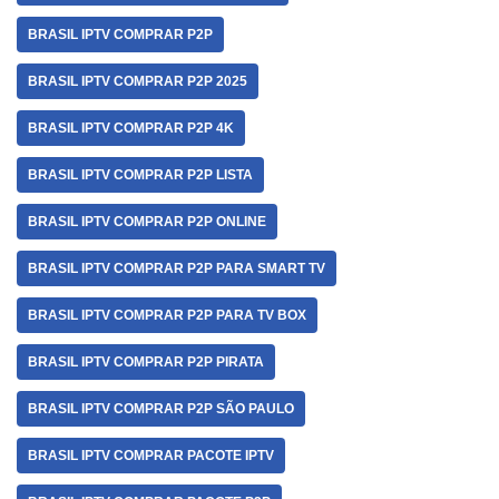
BRASIL IPTV COMPRAR P2P
BRASIL IPTV COMPRAR P2P 2025
BRASIL IPTV COMPRAR P2P 4K
BRASIL IPTV COMPRAR P2P LISTA
BRASIL IPTV COMPRAR P2P ONLINE
BRASIL IPTV COMPRAR P2P PARA SMART TV
BRASIL IPTV COMPRAR P2P PARA TV BOX
BRASIL IPTV COMPRAR P2P PIRATA
BRASIL IPTV COMPRAR P2P SÃO PAULO
BRASIL IPTV COMPRAR PACOTE IPTV