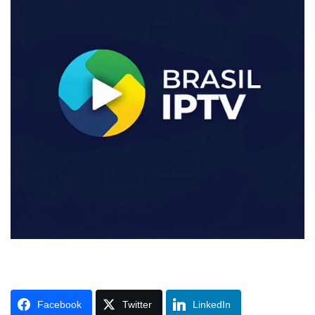
Facebook
Twitter
LinkedIn