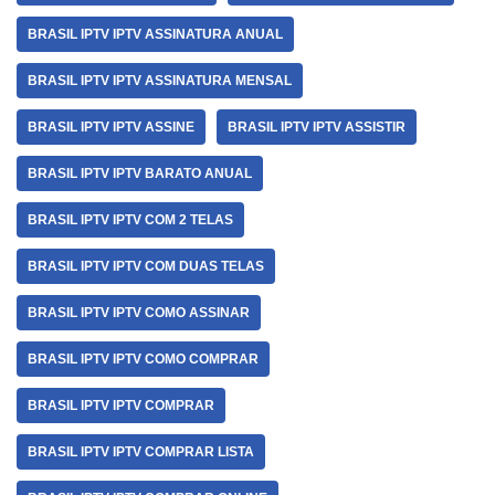
BRASIL IPTV IPTV ASSINATURA ANUAL
BRASIL IPTV IPTV ASSINATURA MENSAL
BRASIL IPTV IPTV ASSINE
BRASIL IPTV IPTV ASSISTIR
BRASIL IPTV IPTV BARATO ANUAL
BRASIL IPTV IPTV COM 2 TELAS
BRASIL IPTV IPTV COM DUAS TELAS
BRASIL IPTV IPTV COMO ASSINAR
BRASIL IPTV IPTV COMO COMPRAR
BRASIL IPTV IPTV COMPRAR
BRASIL IPTV IPTV COMPRAR LISTA