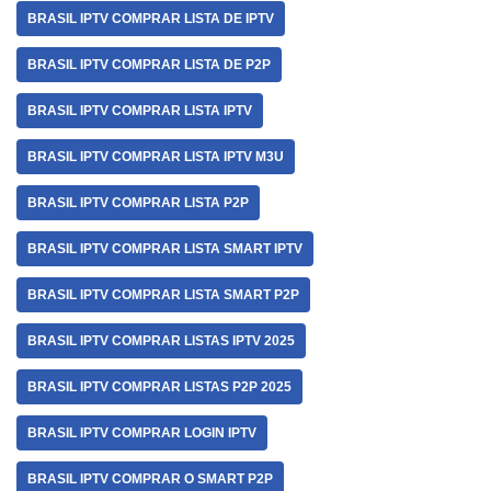
BRASIL IPTV COMPRAR LISTA DE IPTV
BRASIL IPTV COMPRAR LISTA DE P2P
BRASIL IPTV COMPRAR LISTA IPTV
BRASIL IPTV COMPRAR LISTA IPTV M3U
BRASIL IPTV COMPRAR LISTA P2P
BRASIL IPTV COMPRAR LISTA SMART IPTV
BRASIL IPTV COMPRAR LISTA SMART P2P
BRASIL IPTV COMPRAR LISTAS IPTV 2025
BRASIL IPTV COMPRAR LISTAS P2P 2025
BRASIL IPTV COMPRAR LOGIN IPTV
BRASIL IPTV COMPRAR O SMART P2P