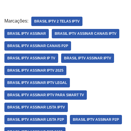
Marcações:
BRASIL IPTV 2 TELAS IPTV
BRASIL IPTV ASSINAR
BRASIL IPTV ASSINAR CANAIS IPTV
BRASIL IPTV ASSINAR CANAIS P2P
BRASIL IPTV ASSINAR IP TV
BRASIL IPTV ASSINAR IPTV
BRASIL IPTV ASSINAR IPTV 2025
BRASIL IPTV ASSINAR IPTV LEGAL
BRASIL IPTV ASSINAR IPTV PARA SMART TV
BRASIL IPTV ASSINAR LISTA IPTV
BRASIL IPTV ASSINAR LISTA P2P
BRASIL IPTV ASSINAR P2P