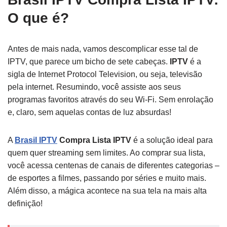
O que é?
Antes de mais nada, vamos descomplicar esse tal de
IPTV, que parece um bicho de sete cabeças.
IPTV
é a
sigla de Internet Protocol Television, ou seja, televisão
pela internet. Resumindo, você assiste aos seus
programas favoritos através do seu Wi-Fi. Sem enrolação
e, claro, sem aquelas contas de luz absurdas!
A
Brasil IPTV
Compra Lista IPTV
é a solução ideal para
quem quer streaming sem limites. Ao comprar sua lista,
você acessa centenas de canais de diferentes categorias –
de esportes a filmes, passando por séries e muito mais.
Além disso, a mágica acontece na sua tela na mais alta
definição!