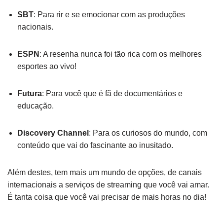
SBT
: Para rir e se emocionar com as produções
nacionais.
ESPN
: A resenha nunca foi tão rica com os melhores
esportes ao vivo!
Futura
: Para você que é fã de documentários e
educação.
Discovery Channel
: Para os curiosos do mundo, com
conteúdo que vai do fascinante ao inusitado.
Além destes, tem mais um mundo de opções, de canais
internacionais a serviços de streaming que você vai amar.
É tanta coisa que você vai precisar de mais horas no dia!