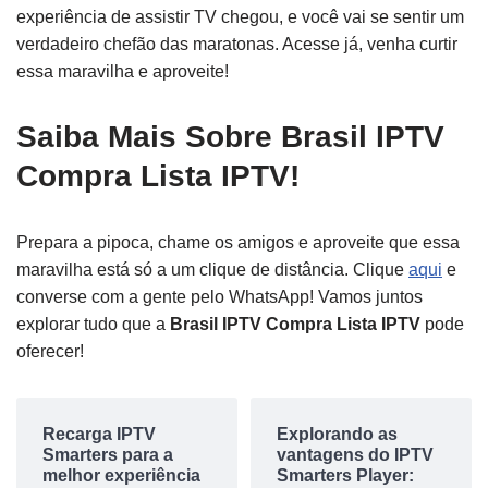
experiência de assistir TV chegou, e você vai se sentir um
verdadeiro chefão das maratonas. Acesse já, venha curtir
essa maravilha e aproveite!
Saiba Mais Sobre Brasil IPTV
Compra Lista IPTV!
Prepara a pipoca, chame os amigos e aproveite que essa
maravilha está só a um clique de distância. Clique
aqui
e
converse com a gente pelo WhatsApp! Vamos juntos
explorar tudo que a
Brasil IPTV Compra Lista IPTV
pode
oferecer!
Recarga IPTV
Explorando as
Smarters para a
vantagens do IPTV
melhor experiência
Smarters Player: