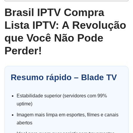
Brasil IPTV Compra
Lista IPTV: A Revolução
que Você Não Pode
Perder!
Resumo rápido – Blade TV
Estabilidade superior (servidores com 99%
uptime)
Imagem mais limpa em esportes, filmes e canais
abertos