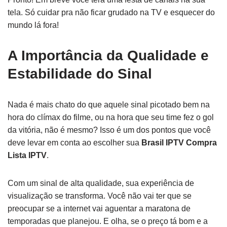
tela. Só cuidar pra não ficar grudado na TV e esquecer do
mundo lá fora!
A Importância da Qualidade e
Estabilidade do Sinal
Nada é mais chato do que aquele sinal picotado bem na
hora do clímax do filme, ou na hora que seu time fez o gol
da vitória, não é mesmo? Isso é um dos pontos que você
deve levar em conta ao escolher sua
Brasil IPTV Compra
Lista IPTV
.
Com um sinal de alta qualidade, sua experiência de
visualização se transforma. Você não vai ter que se
preocupar se a internet vai aguentar a maratona de
temporadas que planejou. E olha, se o preço tá bom e a