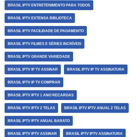
BRASIL IPTV ENTRETENIMENTO PARA TODOS
BRASIL IPTV EXTENSA BIBLIOTECA
BRASIL IPTV FACILIDADE DE PAGAMENTO
BRASIL IPTV FILMES E SÉRIES INCRÍVEIS
BRASIL IPTV GRANDE VARIEDADE
BRASIL IPTV IP TV ASSINAR
BRASIL IPTV IP TV ASSINATURA
BRASIL IPTV IP TV COMPRAR
BRASIL IPTV IPTV 1 ANO RECARGAS
BRASIL IPTV IPTV 2 TELAS
BRASIL IPTV IPTV ANUAL 2 TELAS
BRASIL IPTV IPTV ANUAL BARATO
BRASIL IPTV IPTV ASSINAR
BRASIL IPTV IPTV ASSINATURA