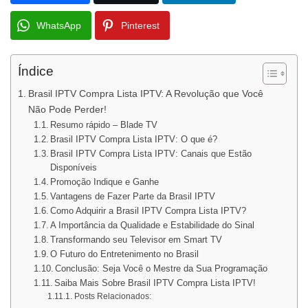
WhatsApp
Pinterest
Índice
Brasil IPTV Compra Lista IPTV: A Revolução que Você
Não Pode Perder!
Resumo rápido – Blade TV
Brasil IPTV Compra Lista IPTV: O que é?
Brasil IPTV Compra Lista IPTV: Canais que Estão
Disponíveis
Promoção Indique e Ganhe
Vantagens de Fazer Parte da Brasil IPTV
Como Adquirir a Brasil IPTV Compra Lista IPTV?
A Importância da Qualidade e Estabilidade do Sinal
Transformando seu Televisor em Smart TV
O Futuro do Entretenimento no Brasil
Conclusão: Seja Você o Mestre da Sua Programação
Saiba Mais Sobre Brasil IPTV Compra Lista IPTV!
Posts Relacionados: