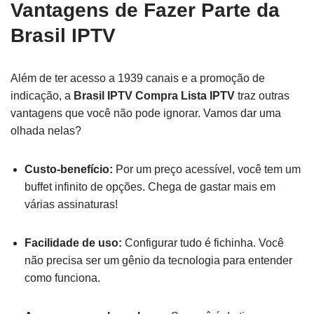
Vantagens de Fazer Parte da
Brasil IPTV
Além de ter acesso a 1939 canais e a promoção de
indicação, a
Brasil IPTV Compra Lista IPTV
traz outras
vantagens que você não pode ignorar. Vamos dar uma
olhada nelas?
Custo-benefício:
Por um preço acessível, você tem um
buffet infinito de opções. Chega de gastar mais em
várias assinaturas!
Facilidade de uso:
Configurar tudo é fichinha. Você
não precisa ser um gênio da tecnologia para entender
como funciona.