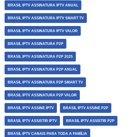
BRASIL IPTV ASSINATURA IPTV ANUAL
BRASIL IPTV ASSINATURA IPTV SMART TV
BRASIL IPTV ASSINATURA IPTV VALOR
BRASIL IPTV ASSINATURA P2P
BRASIL IPTV ASSINATURA P2P 2025
BRASIL IPTV ASSINATURA P2P ANUAL
BRASIL IPTV ASSINATURA P2P SMART TV
BRASIL IPTV ASSINATURA P2P VALOR
BRASIL IPTV ASSINE IPTV
BRASIL IPTV ASSINE P2P
BRASIL IPTV ASSISTIR IPTV
BRASIL IPTV ASSISTIR P2P
BRASIL IPTV CANAIS PARA TODA A FAMÍLIA