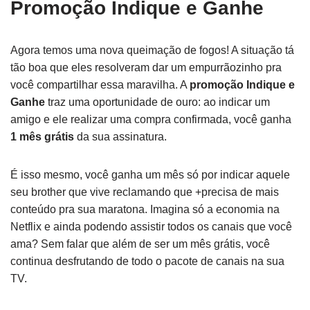
Promoção Indique e Ganhe
Agora temos uma nova queimação de fogos! A situação tá
tão boa que eles resolveram dar um empurrãozinho pra
você compartilhar essa maravilha. A
promoção Indique e
Ganhe
traz uma oportunidade de ouro: ao indicar um
amigo e ele realizar uma compra confirmada, você ganha
1 mês grátis
da sua assinatura.
É isso mesmo, você ganha um mês só por indicar aquele
seu brother que vive reclamando que +precisa de mais
conteúdo pra sua maratona. Imagina só a economia na
Netflix e ainda podendo assistir todos os canais que você
ama? Sem falar que além de ser um mês grátis, você
continua desfrutando de todo o pacote de canais na sua
TV.