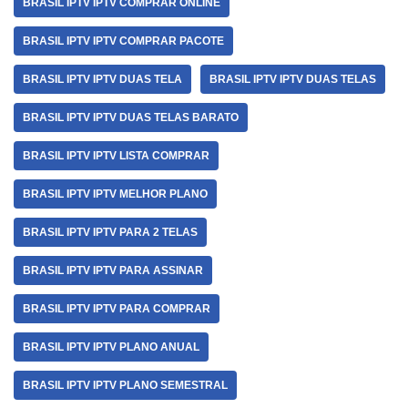
BRASIL IPTV IPTV COMPRAR ONLINE
BRASIL IPTV IPTV COMPRAR PACOTE
BRASIL IPTV IPTV DUAS TELA
BRASIL IPTV IPTV DUAS TELAS
BRASIL IPTV IPTV DUAS TELAS BARATO
BRASIL IPTV IPTV LISTA COMPRAR
BRASIL IPTV IPTV MELHOR PLANO
BRASIL IPTV IPTV PARA 2 TELAS
BRASIL IPTV IPTV PARA ASSINAR
BRASIL IPTV IPTV PARA COMPRAR
BRASIL IPTV IPTV PLANO ANUAL
BRASIL IPTV IPTV PLANO SEMESTRAL