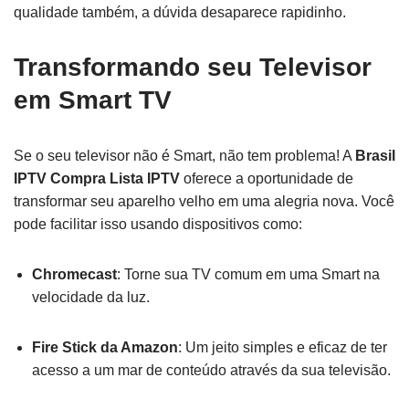
qualidade também, a dúvida desaparece rapidinho.
Transformando seu Televisor
em Smart TV
Se o seu televisor não é Smart, não tem problema! A
Brasil
IPTV Compra Lista IPTV
oferece a oportunidade de
transformar seu aparelho velho em uma alegria nova. Você
pode facilitar isso usando dispositivos como:
Chromecast
: Torne sua TV comum em uma Smart na
velocidade da luz.
Fire Stick da Amazon
: Um jeito simples e eficaz de ter
acesso a um mar de conteúdo através da sua televisão.