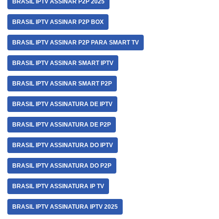
BRASIL IPTV ASSINAR P2P 2025
BRASIL IPTV ASSINAR P2P BOX
BRASIL IPTV ASSINAR P2P PARA SMART TV
BRASIL IPTV ASSINAR SMART IPTV
BRASIL IPTV ASSINAR SMART P2P
BRASIL IPTV ASSINATURA DE IPTV
BRASIL IPTV ASSINATURA DE P2P
BRASIL IPTV ASSINATURA DO IPTV
BRASIL IPTV ASSINATURA DO P2P
BRASIL IPTV ASSINATURA IP TV
BRASIL IPTV ASSINATURA IPTV 2025