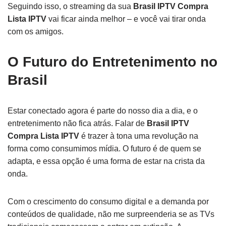
Seguindo isso, o streaming da sua
Brasil IPTV Compra
Lista IPTV
vai ficar ainda melhor – e você vai tirar onda
com os amigos.
O Futuro do Entretenimento no
Brasil
Estar conectado agora é parte do nosso dia a dia, e o
entretenimento não fica atrás. Falar de
Brasil IPTV
Compra Lista IPTV
é trazer à tona uma revolução na
forma como consumimos mídia. O futuro é de quem se
adapta, e essa opção é uma forma de estar na crista da
onda.
Com o crescimento do consumo digital e a demanda por
conteúdos de qualidade, não me surpreenderia se as TVs