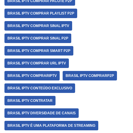
BRASIL IPTV COMPRAR PACOTE P2P
BRASIL IPTV COMPRAR PLAYLIST P2P
BRASIL IPTV COMPRAR SINAL IPTV
BRASIL IPTV COMPRAR SINAL P2P
BRASIL IPTV COMPRAR SMART P2P
BRASIL IPTV COMPRAR URL IPTV
BRASIL IPTV COMPRARIPTV
BRASIL IPTV COMPRARP2P
BRASIL IPTV CONTEÚDO EXCLUSIVO
BRASIL IPTV CONTRATAR
BRASIL IPTV DIVERSIDADE DE CANAIS
BRASIL IPTV É UMA PLATAFORMA DE STREAMING