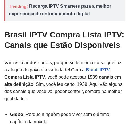
Recarga IPTV Smarters para a melhor
Trending:
experiência de entretenimento digital
Brasil IPTV Compra Lista IPTV:
Canais que Estão Disponíveis
Vamos falar dos canais, porque se tem uma coisa que faz
a alegria do povo é a variedade! Com a
Brasil IPTV
Compra Lista IPTV
, você pode acessar
1939 canais em
alta definição
! Sim, você leu certo, 1939! Aqui vão alguns
dos canais que você vai poder conferir, sempre na melhor
qualidade:
Globo
: Porque ninguém pode viver sem o último
capítulo da novela!