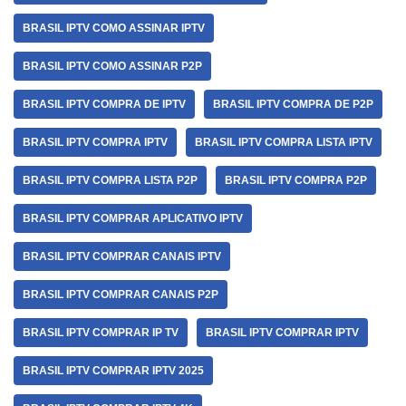
BRASIL IPTV COMO ASSINAR IPTV
BRASIL IPTV COMO ASSINAR P2P
BRASIL IPTV COMPRA DE IPTV
BRASIL IPTV COMPRA DE P2P
BRASIL IPTV COMPRA IPTV
BRASIL IPTV COMPRA LISTA IPTV
BRASIL IPTV COMPRA LISTA P2P
BRASIL IPTV COMPRA P2P
BRASIL IPTV COMPRAR APLICATIVO IPTV
BRASIL IPTV COMPRAR CANAIS IPTV
BRASIL IPTV COMPRAR CANAIS P2P
BRASIL IPTV COMPRAR IP TV
BRASIL IPTV COMPRAR IPTV
BRASIL IPTV COMPRAR IPTV 2025