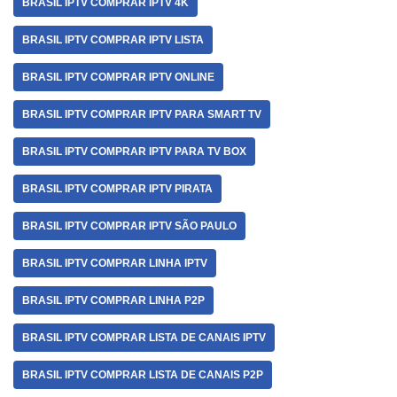
BRASIL IPTV COMPRAR IPTV 4K
BRASIL IPTV COMPRAR IPTV LISTA
BRASIL IPTV COMPRAR IPTV ONLINE
BRASIL IPTV COMPRAR IPTV PARA SMART TV
BRASIL IPTV COMPRAR IPTV PARA TV BOX
BRASIL IPTV COMPRAR IPTV PIRATA
BRASIL IPTV COMPRAR IPTV SÃO PAULO
BRASIL IPTV COMPRAR LINHA IPTV
BRASIL IPTV COMPRAR LINHA P2P
BRASIL IPTV COMPRAR LISTA DE CANAIS IPTV
BRASIL IPTV COMPRAR LISTA DE CANAIS P2P