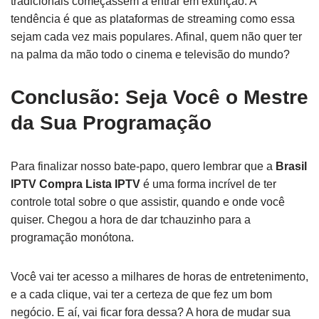
tradicionais começassem a entrar em extinção. A
tendência é que as plataformas de streaming como essa
sejam cada vez mais populares. Afinal, quem não quer ter
na palma da mão todo o cinema e televisão do mundo?
Conclusão: Seja Você o Mestre
da Sua Programação
Para finalizar nosso bate-papo, quero lembrar que a
Brasil
IPTV Compra Lista IPTV
é uma forma incrível de ter
controle total sobre o que assistir, quando e onde você
quiser. Chegou a hora de dar tchauzinho para a
programação monótona.
Você vai ter acesso a milhares de horas de entretenimento,
e a cada clique, vai ter a certeza de que fez um bom
negócio. E aí, vai ficar fora dessa? A hora de mudar sua