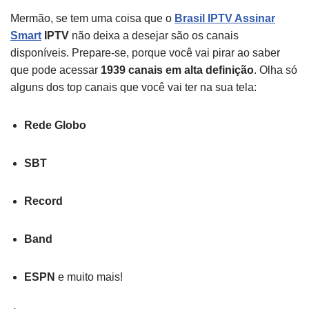
Mermão, se tem uma coisa que o
Brasil IPTV Assinar
Smart
IPTV
não deixa a desejar são os canais
disponíveis. Prepare-se, porque você vai pirar ao saber
que pode acessar
1939 canais em alta definição
. Olha só
alguns dos top canais que você vai ter na sua tela:
Rede Globo
SBT
Record
Band
ESPN
e muito mais!