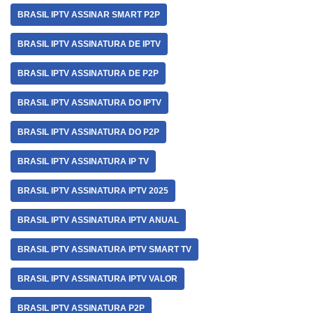
BRASIL IPTV ASSINAR SMART P2P
BRASIL IPTV ASSINATURA DE IPTV
BRASIL IPTV ASSINATURA DE P2P
BRASIL IPTV ASSINATURA DO IPTV
BRASIL IPTV ASSINATURA DO P2P
BRASIL IPTV ASSINATURA IP TV
BRASIL IPTV ASSINATURA IPTV 2025
BRASIL IPTV ASSINATURA IPTV ANUAL
BRASIL IPTV ASSINATURA IPTV SMART TV
BRASIL IPTV ASSINATURA IPTV VALOR
BRASIL IPTV ASSINATURA P2P