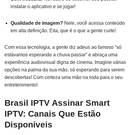
instalar o aplicativo e se jogar!
Qualidade de imagem?
Nele, você acessa conteúdo
em alta definição. Eita, que é o que a gente curte!
Com essa tecnologia, a gente diz adeus ao famoso “só
estávamos esperando a chuva passar” e abraça uma
experiência audiovisual digna de cinema. Imagine várias
opções na palma da sua mão, só esperando para serem
descobertas! Com certeza uma mão na roda para o seu
entretenimento!
Brasil IPTV Assinar Smart
IPTV: Canais Que Estão
Disponíveis