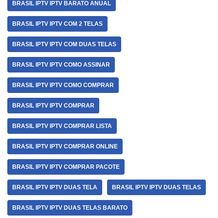
BRASIL IPTV IPTV BARATO ANUAL
BRASIL IPTV IPTV COM 2 TELAS
BRASIL IPTV IPTV COM DUAS TELAS
BRASIL IPTV IPTV COMO ASSINAR
BRASIL IPTV IPTV COMO COMPRAR
BRASIL IPTV IPTV COMPRAR
BRASIL IPTV IPTV COMPRAR LISTA
BRASIL IPTV IPTV COMPRAR ONLINE
BRASIL IPTV IPTV COMPRAR PACOTE
BRASIL IPTV IPTV DUAS TELA
BRASIL IPTV IPTV DUAS TELAS
BRASIL IPTV IPTV DUAS TELAS BARATO