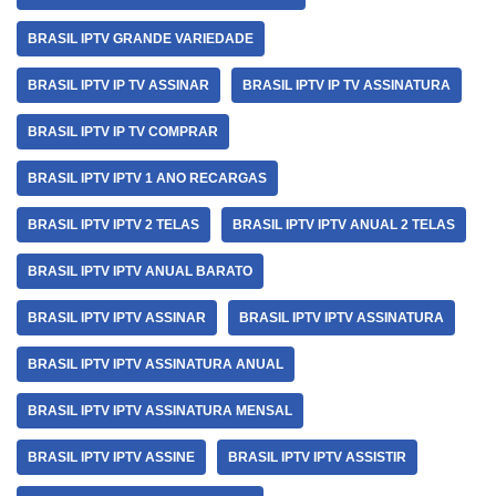
BRASIL IPTV GRANDE VARIEDADE
BRASIL IPTV IP TV ASSINAR
BRASIL IPTV IP TV ASSINATURA
BRASIL IPTV IP TV COMPRAR
BRASIL IPTV IPTV 1 ANO RECARGAS
BRASIL IPTV IPTV 2 TELAS
BRASIL IPTV IPTV ANUAL 2 TELAS
BRASIL IPTV IPTV ANUAL BARATO
BRASIL IPTV IPTV ASSINAR
BRASIL IPTV IPTV ASSINATURA
BRASIL IPTV IPTV ASSINATURA ANUAL
BRASIL IPTV IPTV ASSINATURA MENSAL
BRASIL IPTV IPTV ASSINE
BRASIL IPTV IPTV ASSISTIR