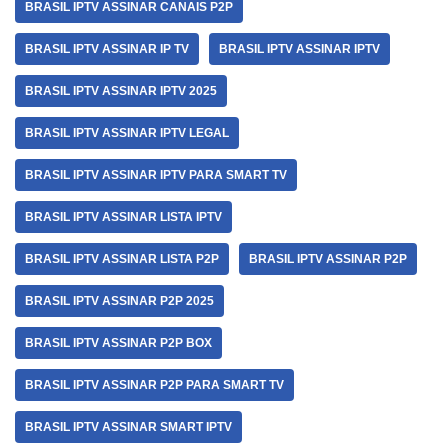
BRASIL IPTV ASSINAR CANAIS P2P
BRASIL IPTV ASSINAR IP TV
BRASIL IPTV ASSINAR IPTV
BRASIL IPTV ASSINAR IPTV 2025
BRASIL IPTV ASSINAR IPTV LEGAL
BRASIL IPTV ASSINAR IPTV PARA SMART TV
BRASIL IPTV ASSINAR LISTA IPTV
BRASIL IPTV ASSINAR LISTA P2P
BRASIL IPTV ASSINAR P2P
BRASIL IPTV ASSINAR P2P 2025
BRASIL IPTV ASSINAR P2P BOX
BRASIL IPTV ASSINAR P2P PARA SMART TV
BRASIL IPTV ASSINAR SMART IPTV