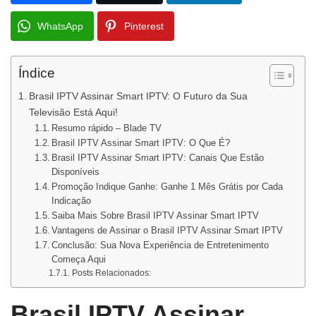
WhatsApp
Pinterest
Índice
Brasil IPTV Assinar Smart IPTV: O Futuro da Sua
Televisão Está Aqui!
Resumo rápido – Blade TV
Brasil IPTV Assinar Smart IPTV: O Que É?
Brasil IPTV Assinar Smart IPTV: Canais Que Estão
Disponíveis
Promoção Indique Ganhe: Ganhe 1 Mês Grátis por Cada
Indicação
Saiba Mais Sobre Brasil IPTV Assinar Smart IPTV
Vantagens de Assinar o Brasil IPTV Assinar Smart IPTV
Conclusão: Sua Nova Experiência de Entretenimento
Começa Aqui
Posts Relacionados:
Brasil IPTV Assinar