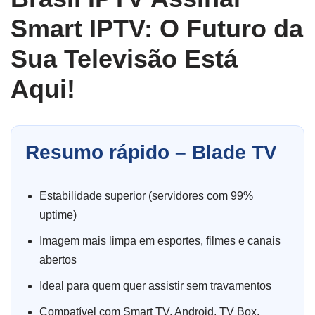
Smart IPTV: O Futuro da
Sua Televisão Está
Aqui!
Resumo rápido – Blade TV
Estabilidade superior (servidores com 99%
uptime)
Imagem mais limpa em esportes, filmes e canais
abertos
Ideal para quem quer assistir sem travamentos
Compatível com Smart TV, Android, TV Box,