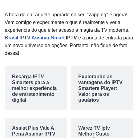
A hora de dar aquele upgrade no seu "zapping" é agora!
Vem comigo e experimente o que é realmente viver a
experiência do que é ter acesso à magia da TV moderna.
Brasil IPTV Assinar Smart
IPTV
é a porta de entrada para
um novo universo de opções. Portanto, não fique de fora
dessa!
Recarga IPTV
Explorando as
Smarters para a
vantagens do IPTV
melhor experiência
Smarters Player:
de entretenimento
Valor para os
digital
usuários
Assist Plus Vale A
Warez TV Iptv
Pena Assinar IPTV
Melhor Custo