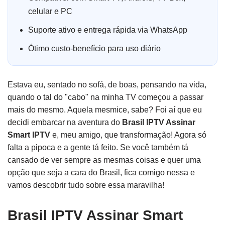
celular e PC
Suporte ativo e entrega rápida via WhatsApp
Ótimo custo-benefício para uso diário
Estava eu, sentado no sofá, de boas, pensando na vida,
quando o tal do "cabo" na minha TV começou a passar
mais do mesmo. Aquela mesmice, sabe? Foi aí que eu
decidi embarcar na aventura do
Brasil IPTV Assinar
Smart IPTV
e, meu amigo, que transformação! Agora só
falta a pipoca e a gente tá feito. Se você também tá
cansado de ver sempre as mesmas coisas e quer uma
opção que seja a cara do Brasil, fica comigo nessa e
vamos descobrir tudo sobre essa maravilha!
Brasil IPTV Assinar Smart