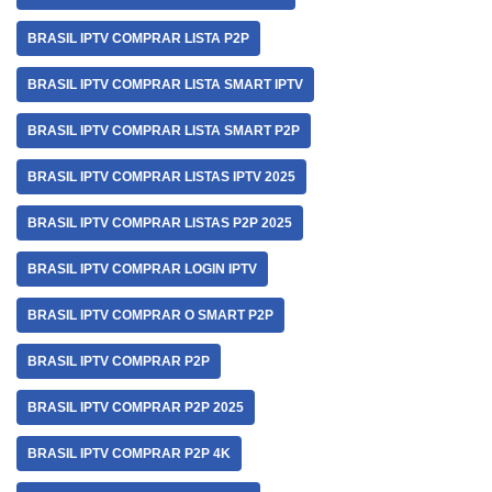
BRASIL IPTV COMPRAR LISTA P2P
BRASIL IPTV COMPRAR LISTA SMART IPTV
BRASIL IPTV COMPRAR LISTA SMART P2P
BRASIL IPTV COMPRAR LISTAS IPTV 2025
BRASIL IPTV COMPRAR LISTAS P2P 2025
BRASIL IPTV COMPRAR LOGIN IPTV
BRASIL IPTV COMPRAR O SMART P2P
BRASIL IPTV COMPRAR P2P
BRASIL IPTV COMPRAR P2P 2025
BRASIL IPTV COMPRAR P2P 4K