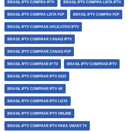
BRASIL IPTV COMPRA IPTV
BRASIL IPTV COMPRA LISTA IPTV
BRASIL IPTV COMPRA LISTA P2P
BRASIL IPTV COMPRA P2P
BRASIL IPTV COMPRAR APLICATIVO IPTV
BRASIL IPTV COMPRAR CANAIS IPTV
BRASIL IPTV COMPRAR CANAIS P2P
BRASIL IPTV COMPRAR IP TV
BRASIL IPTV COMPRAR IPTV
BRASIL IPTV COMPRAR IPTV 2025
BRASIL IPTV COMPRAR IPTV 4K
BRASIL IPTV COMPRAR IPTV LISTA
BRASIL IPTV COMPRAR IPTV ONLINE
BRASIL IPTV COMPRAR IPTV PARA SMART TV