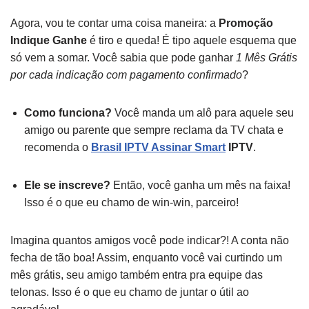
Agora, vou te contar uma coisa maneira: a
Promoção
Indique Ganhe
é tiro e queda! É tipo aquele esquema que
só vem a somar. Você sabia que pode ganhar
1 Mês Grátis
por cada indicação com pagamento confirmado
?
Como funciona?
Você manda um alô para aquele seu
amigo ou parente que sempre reclama da TV chata e
recomenda o
Brasil IPTV Assinar Smart
IPTV
.
Ele se inscreve?
Então, você ganha um mês na faixa!
Isso é o que eu chamo de win-win, parceiro!
Imagina quantos amigos você pode indicar?! A conta não
fecha de tão boa! Assim, enquanto você vai curtindo um
mês grátis, seu amigo também entra pra equipe das
telonas. Isso é o que eu chamo de juntar o útil ao