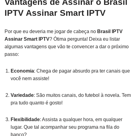
Vantagens de Assinar o Brasil
IPTV Assinar Smart IPTV
Por que eu deveria me jogar de cabeça no
Brasil IPTV
Assinar Smart IPTV
? Ótima pergunta! Deixa eu listar
algumas vantagens que vão te convencer a dar o próximo
passo:
Economia
: Chega de pagar absurdo pra ter canais que
você nem assiste!
Variedade
: São muitos canais, do futebol à novela. Tem
pra tudo quanto é gosto!
Flexibilidade
: Assista a qualquer hora, em qualquer
lugar. Que tal acompanhar seu programa na fila do
banco?