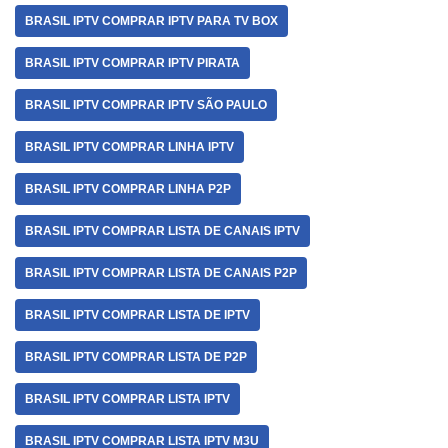
BRASIL IPTV COMPRAR IPTV PARA TV BOX
BRASIL IPTV COMPRAR IPTV PIRATA
BRASIL IPTV COMPRAR IPTV SÃO PAULO
BRASIL IPTV COMPRAR LINHA IPTV
BRASIL IPTV COMPRAR LINHA P2P
BRASIL IPTV COMPRAR LISTA DE CANAIS IPTV
BRASIL IPTV COMPRAR LISTA DE CANAIS P2P
BRASIL IPTV COMPRAR LISTA DE IPTV
BRASIL IPTV COMPRAR LISTA DE P2P
BRASIL IPTV COMPRAR LISTA IPTV
BRASIL IPTV COMPRAR LISTA IPTV M3U