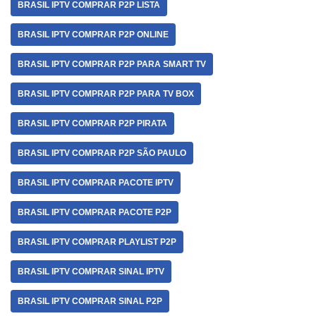
BRASIL IPTV COMPRAR P2P LISTA
BRASIL IPTV COMPRAR P2P ONLINE
BRASIL IPTV COMPRAR P2P PARA SMART TV
BRASIL IPTV COMPRAR P2P PARA TV BOX
BRASIL IPTV COMPRAR P2P PIRATA
BRASIL IPTV COMPRAR P2P SÃO PAULO
BRASIL IPTV COMPRAR PACOTE IPTV
BRASIL IPTV COMPRAR PACOTE P2P
BRASIL IPTV COMPRAR PLAYLIST P2P
BRASIL IPTV COMPRAR SINAL IPTV
BRASIL IPTV COMPRAR SINAL P2P