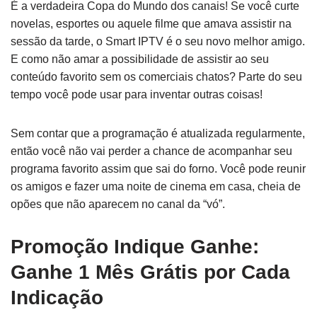
É a verdadeira Copa do Mundo dos canais! Se você curte
novelas, esportes ou aquele filme que amava assistir na
sessão da tarde, o Smart IPTV é o seu novo melhor amigo.
E como não amar a possibilidade de assistir ao seu
conteúdo favorito sem os comerciais chatos? Parte do seu
tempo você pode usar para inventar outras coisas!
Sem contar que a programação é atualizada regularmente,
então você não vai perder a chance de acompanhar seu
programa favorito assim que sai do forno. Você pode reunir
os amigos e fazer uma noite de cinema em casa, cheia de
opões que não aparecem no canal da “vó”.
Promoção Indique Ganhe:
Ganhe 1 Mês Grátis por Cada
Indicação