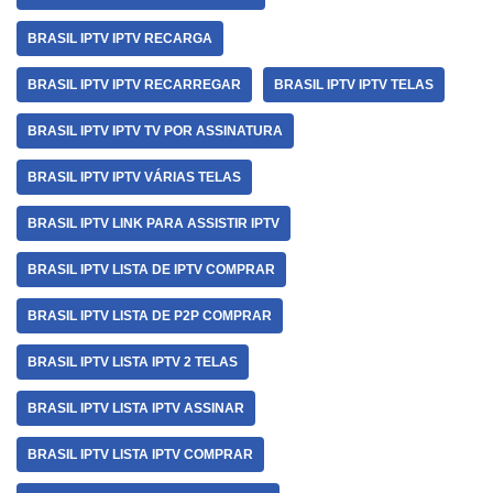
BRASIL IPTV IPTV RECARGA
BRASIL IPTV IPTV RECARREGAR
BRASIL IPTV IPTV TELAS
BRASIL IPTV IPTV TV POR ASSINATURA
BRASIL IPTV IPTV VÁRIAS TELAS
BRASIL IPTV LINK PARA ASSISTIR IPTV
BRASIL IPTV LISTA DE IPTV COMPRAR
BRASIL IPTV LISTA DE P2P COMPRAR
BRASIL IPTV LISTA IPTV 2 TELAS
BRASIL IPTV LISTA IPTV ASSINAR
BRASIL IPTV LISTA IPTV COMPRAR