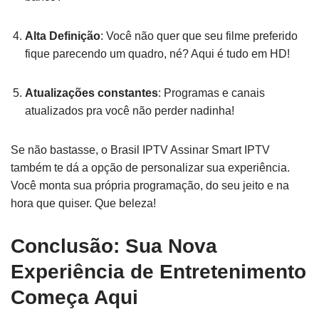
Alta Definição
: Você não quer que seu filme preferido
fique parecendo um quadro, né? Aqui é tudo em HD!
Atualizações constantes
: Programas e canais
atualizados pra você não perder nadinha!
Se não bastasse, o Brasil IPTV Assinar Smart IPTV
também te dá a opção de personalizar sua experiência.
Você monta sua própria programação, do seu jeito e na
hora que quiser. Que beleza!
Conclusão: Sua Nova
Experiência de Entretenimento
Começa Aqui