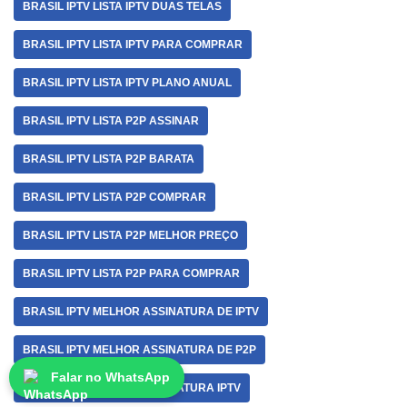
BRASIL IPTV LISTA IPTV DUAS TELAS
BRASIL IPTV LISTA IPTV PARA COMPRAR
BRASIL IPTV LISTA IPTV PLANO ANUAL
BRASIL IPTV LISTA P2P ASSINAR
BRASIL IPTV LISTA P2P BARATA
BRASIL IPTV LISTA P2P COMPRAR
BRASIL IPTV LISTA P2P MELHOR PREÇO
BRASIL IPTV LISTA P2P PARA COMPRAR
BRASIL IPTV MELHOR ASSINATURA DE IPTV
BRASIL IPTV MELHOR ASSINATURA DE P2P
Falar no WhatsApp
BRASIL IPTV MELHOR ASSINATURA IPTV