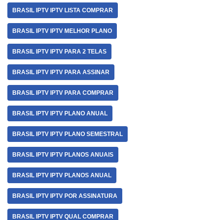
BRASIL IPTV IPTV LISTA COMPRAR
BRASIL IPTV IPTV MELHOR PLANO
BRASIL IPTV IPTV PARA 2 TELAS
BRASIL IPTV IPTV PARA ASSINAR
BRASIL IPTV IPTV PARA COMPRAR
BRASIL IPTV IPTV PLANO ANUAL
BRASIL IPTV IPTV PLANO SEMESTRAL
BRASIL IPTV IPTV PLANOS ANUAIS
BRASIL IPTV IPTV PLANOS ANUAL
BRASIL IPTV IPTV POR ASSINATURA
BRASIL IPTV IPTV QUAL COMPRAR