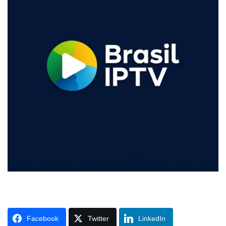
Facebook
Twitter
LinkedIn