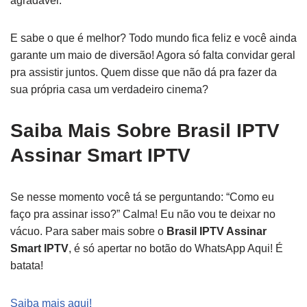
agradável.
E sabe o que é melhor? Todo mundo fica feliz e você ainda
garante um maio de diversão! Agora só falta convidar geral
pra assistir juntos. Quem disse que não dá pra fazer da
sua própria casa um verdadeiro cinema?
Saiba Mais Sobre Brasil IPTV
Assinar Smart IPTV
Se nesse momento você tá se perguntando: “Como eu
faço pra assinar isso?” Calma! Eu não vou te deixar no
vácuo. Para saber mais sobre o
Brasil IPTV Assinar
Smart IPTV
, é só apertar no botão do WhatsApp Aqui! É
batata!
Saiba mais aqui!