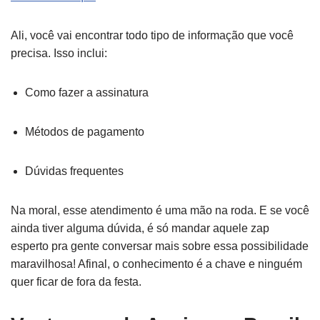
Ali, você vai encontrar todo tipo de informação que você
precisa. Isso inclui:
Como fazer a assinatura
Métodos de pagamento
Dúvidas frequentes
Na moral, esse atendimento é uma mão na roda. E se você
ainda tiver alguma dúvida, é só mandar aquele zap
esperto pra gente conversar mais sobre essa possibilidade
maravilhosa! Afinal, o conhecimento é a chave e ninguém
quer ficar de fora da festa.