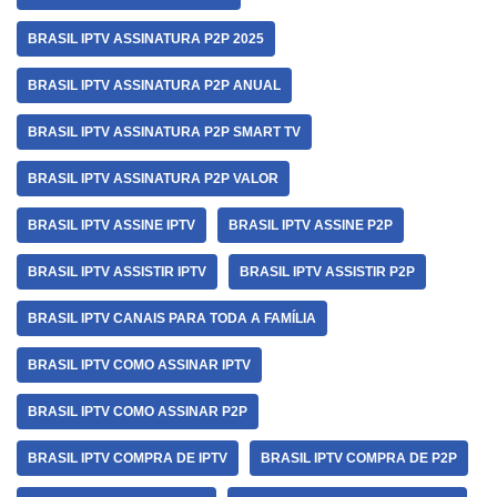
BRASIL IPTV ASSINATURA P2P 2025
BRASIL IPTV ASSINATURA P2P ANUAL
BRASIL IPTV ASSINATURA P2P SMART TV
BRASIL IPTV ASSINATURA P2P VALOR
BRASIL IPTV ASSINE IPTV
BRASIL IPTV ASSINE P2P
BRASIL IPTV ASSISTIR IPTV
BRASIL IPTV ASSISTIR P2P
BRASIL IPTV CANAIS PARA TODA A FAMÍLIA
BRASIL IPTV COMO ASSINAR IPTV
BRASIL IPTV COMO ASSINAR P2P
BRASIL IPTV COMPRA DE IPTV
BRASIL IPTV COMPRA DE P2P