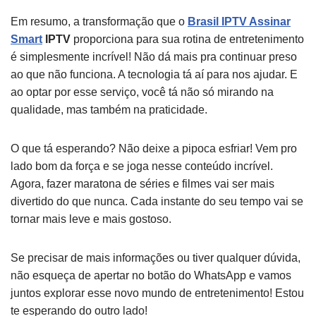
Em resumo, a transformação que o
Brasil IPTV Assinar
Smart
IPTV
proporciona para sua rotina de entretenimento
é simplesmente incrível! Não dá mais pra continuar preso
ao que não funciona. A tecnologia tá aí para nos ajudar. E
ao optar por esse serviço, você tá não só mirando na
qualidade, mas também na praticidade.
O que tá esperando? Não deixe a pipoca esfriar! Vem pro
lado bom da força e se joga nesse conteúdo incrível.
Agora, fazer maratona de séries e filmes vai ser mais
divertido do que nunca. Cada instante do seu tempo vai se
tornar mais leve e mais gostoso.
Se precisar de mais informações ou tiver qualquer dúvida,
não esqueça de apertar no botão do WhatsApp e vamos
juntos explorar esse novo mundo de entretenimento! Estou
te esperando do outro lado!