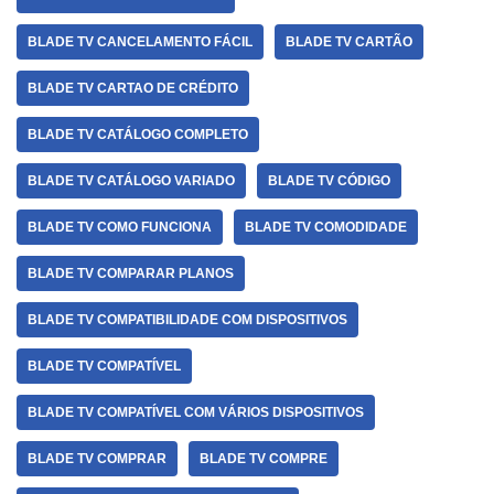
BLADE TV CANCELAMENTO FÁCIL
BLADE TV CARTÃO
BLADE TV CARTAO DE CRÉDITO
BLADE TV CATÁLOGO COMPLETO
BLADE TV CATÁLOGO VARIADO
BLADE TV CÓDIGO
BLADE TV COMO FUNCIONA
BLADE TV COMODIDADE
BLADE TV COMPARAR PLANOS
BLADE TV COMPATIBILIDADE COM DISPOSITIVOS
BLADE TV COMPATÍVEL
BLADE TV COMPATÍVEL COM VÁRIOS DISPOSITIVOS
BLADE TV COMPRAR
BLADE TV COMPRE