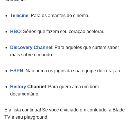
Telecine
: Para os amantes do cinema.
HBO
: Séries que fazem seu coração acelerar.
Discovery Channel
: Para aqueles que curtem saber
mais sobre o mundo.
ESPN
: Não perca os jogos da sua equipe do coração.
History
Channel
: Para quem ama um bom
documentário.
E a lista continua! Se você é viciado em conteúdo, a Blade
TV é seu playground.