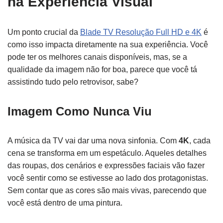
na Experiência Visual
Um ponto crucial da
Blade TV Resolução Full HD e 4K
é
como isso impacta diretamente na sua experiência. Você
pode ter os melhores canais disponíveis, mas, se a
qualidade da imagem não for boa, parece que você tá
assistindo tudo pelo retrovisor, sabe?
Imagem Como Nunca Viu
A música da TV vai dar uma nova sinfonia. Com
4K
, cada
cena se transforma em um espetáculo. Aqueles detalhes
das roupas, dos cenários e expressões faciais vão fazer
você sentir como se estivesse ao lado dos protagonistas.
Sem contar que as cores são mais vivas, parecendo que
você está dentro de uma pintura.