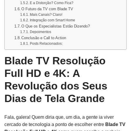
E a Distorção? Como Fica?
O Futuro da TV com Blade TV
Mais Canais? Claro!
Integração com Smart Home
O Que os Especialistas Estão Dizendo?
Depoimentos
Conclusão e Call to Action
Posts Relacionados:
Blade TV Resolução
Full HD e 4K: A
Revolução dos Seus
Dias de Tela Grande
Fala, galera! Quem diria que, um dia, a gente ia viver
cercado de tecnologia a ponto de escolher entre
Blade TV