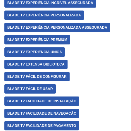
BLADE TV EXPERIÊNCIA INCRÍVEL ASSEGURADA
BLADE TV EXPERIÊNCIA PERSONALIZADA
BLADE TV EXPERIÊNCIA PERSONALIZADA ASSEGURADA
BLADE TV EXPERIÊNCIA PREMIUM
BLADE TV EXPERIÊNCIA ÚNICA
BLADE TV EXTENSA BIBLIOTECA
BLADE TV FÁCIL DE CONFIGURAR
BLADE TV FÁCIL DE USAR
BLADE TV FACILIDADE DE INSTALAÇÃO
BLADE TV FACILIDADE DE NAVEGAÇÃO
BLADE TV FACILIDADE DE PAGAMENTO