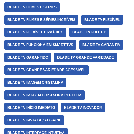
BLADE TV FILMES E SÉRIES
BLADE TV FILMES E SÉRIES INCRÍVEIS
BLADE TV FLEXÍVEL
BLADE TV FLEXÍVEL E PRÁTICO
BLADE TV FULL HD
BLADE TV FUNCIONA EM SMART TVS
BLADE TV GARANTIA
BLADE TV GARANTIDO
BLADE TV GRANDE VARIEDADE
BLADE TV GRANDE VARIEDADE ACESSÍVEL
BLADE TV IMAGEM CRISTALINA
BLADE TV IMAGEM CRISTALINA PERFEITA
BLADE TV INÍCIO IMEDIATO
BLADE TV INOVADOR
BLADE TV INSTALAÇÃO FÁCIL
BLADE TV INTERFACE INTUITIVA