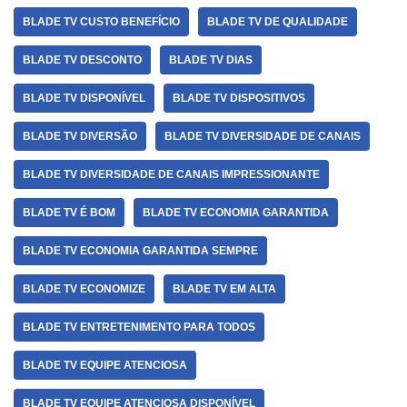
BLADE TV CUSTO BENEFÍCIO
BLADE TV DE QUALIDADE
BLADE TV DESCONTO
BLADE TV DIAS
BLADE TV DISPONÍVEL
BLADE TV DISPOSITIVOS
BLADE TV DIVERSÃO
BLADE TV DIVERSIDADE DE CANAIS
BLADE TV DIVERSIDADE DE CANAIS IMPRESSIONANTE
BLADE TV É BOM
BLADE TV ECONOMIA GARANTIDA
BLADE TV ECONOMIA GARANTIDA SEMPRE
BLADE TV ECONOMIZE
BLADE TV EM ALTA
BLADE TV ENTRETENIMENTO PARA TODOS
BLADE TV EQUIPE ATENCIOSA
BLADE TV EQUIPE ATENCIOSA DISPONÍVEL