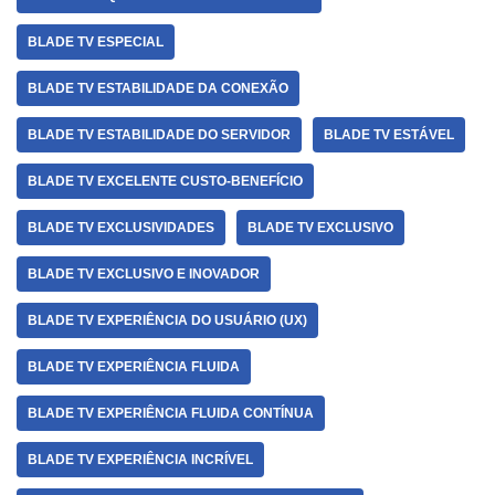
BLADE TV ESPECIAL
BLADE TV ESTABILIDADE DA CONEXÃO
BLADE TV ESTABILIDADE DO SERVIDOR
BLADE TV ESTÁVEL
BLADE TV EXCELENTE CUSTO-BENEFÍCIO
BLADE TV EXCLUSIVIDADES
BLADE TV EXCLUSIVO
BLADE TV EXCLUSIVO E INOVADOR
BLADE TV EXPERIÊNCIA DO USUÁRIO (UX)
BLADE TV EXPERIÊNCIA FLUIDA
BLADE TV EXPERIÊNCIA FLUIDA CONTÍNUA
BLADE TV EXPERIÊNCIA INCRÍVEL