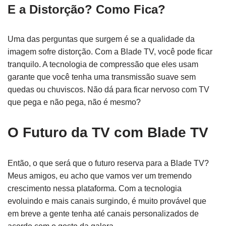
E a Distorção? Como Fica?
Uma das perguntas que surgem é se a qualidade da
imagem sofre distorção. Com a Blade TV, você pode ficar
tranquilo. A tecnologia de compressão que eles usam
garante que você tenha uma transmissão suave sem
quedas ou chuviscos. Não dá para ficar nervoso com TV
que pega e não pega, não é mesmo?
O Futuro da TV com Blade TV
Então, o que será que o futuro reserva para a Blade TV?
Meus amigos, eu acho que vamos ver um tremendo
crescimento nessa plataforma. Com a tecnologia
evoluindo e mais canais surgindo, é muito provável que
em breve a gente tenha até canais personalizados de