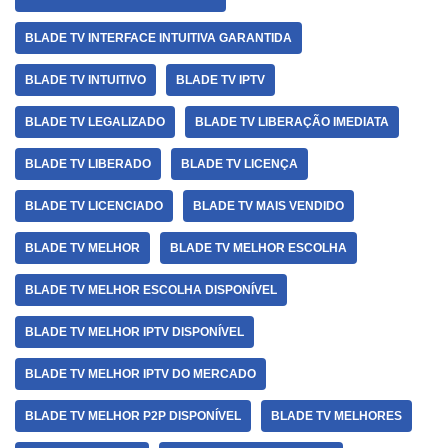
BLADE TV INTERFACE INTUITIVA GARANTIDA
BLADE TV INTUITIVO
BLADE TV IPTV
BLADE TV LEGALIZADO
BLADE TV LIBERAÇÃO IMEDIATA
BLADE TV LIBERADO
BLADE TV LICENÇA
BLADE TV LICENCIADO
BLADE TV MAIS VENDIDO
BLADE TV MELHOR
BLADE TV MELHOR ESCOLHA
BLADE TV MELHOR ESCOLHA DISPONÍVEL
BLADE TV MELHOR IPTV DISPONÍVEL
BLADE TV MELHOR IPTV DO MERCADO
BLADE TV MELHOR P2P DISPONÍVEL
BLADE TV MELHORES