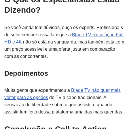
Dizendo?
Se você ainda tem dúvidas, ouça os experts. Profissionais
do setor sempre ressaltam que a
Blade TV Resolução Full
HD e 4K
não só está na vanguarda, mas também está com
um preço acessível e uma oferta justa em comparação
com as concorrentes.
Depoimentos
Muita gente que experimentou a
Blade TV não quer mais
voltar para as opções
de TV a cabo tradicionais. A
sensação de liberdade sobre o que assistir e quando
assistir tem feito dessa plataforma uma das mais queridas.