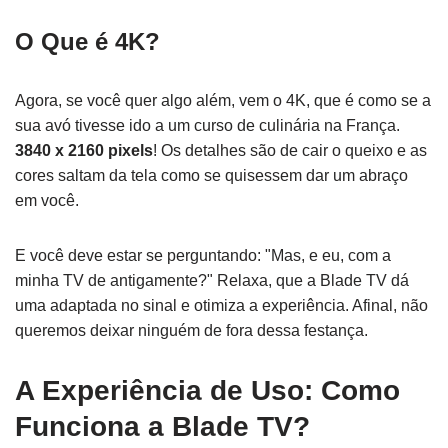
O Que é 4K?
Agora, se você quer algo além, vem o 4K, que é como se a
sua avó tivesse ido a um curso de culinária na França.
3840 x 2160 pixels
! Os detalhes são de cair o queixo e as
cores saltam da tela como se quisessem dar um abraço
em você.
E você deve estar se perguntando: "Mas, e eu, com a
minha TV de antigamente?" Relaxa, que a Blade TV dá
uma adaptada no sinal e otimiza a experiência. Afinal, não
queremos deixar ninguém de fora dessa festança.
A Experiência de Uso: Como
Funciona a Blade TV?