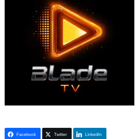
Facebook
Twitter
LinkedIn