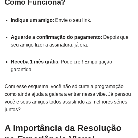
Como Funciona?
Indique um amigo
: Envie o seu link.
Aguarde a confirmação do pagamento
: Depois que
seu amigo fizer a assinatura, já era.
Receba 1 mês grátis
: Pode crer! Empolgação
garantida!
Com esse esquema, você não só curte a programação
como ainda ajuda a galera a entrar nessa vibe. Já pensou
você e seus amigos todos assistindo as melhores séries
juntos?
A Importância da Resolução