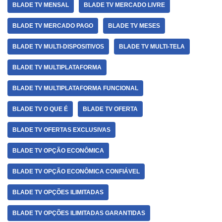
BLADE TV MENSAL
BLADE TV MERCADO LIVRE
BLADE TV MERCADO PAGO
BLADE TV MESES
BLADE TV MULTI-DISPOSITIVOS
BLADE TV MULTI-TELA
BLADE TV MULTIPLATAFORMA
BLADE TV MULTIPLATAFORMA FUNCIONAL
BLADE TV O QUE É
BLADE TV OFERTA
BLADE TV OFERTAS EXCLUSIVAS
BLADE TV OPÇÃO ECONÔMICA
BLADE TV OPÇÃO ECONÔMICA CONFIÁVEL
BLADE TV OPÇÕES ILIMITADAS
BLADE TV OPÇÕES ILIMITADAS GARANTIDAS