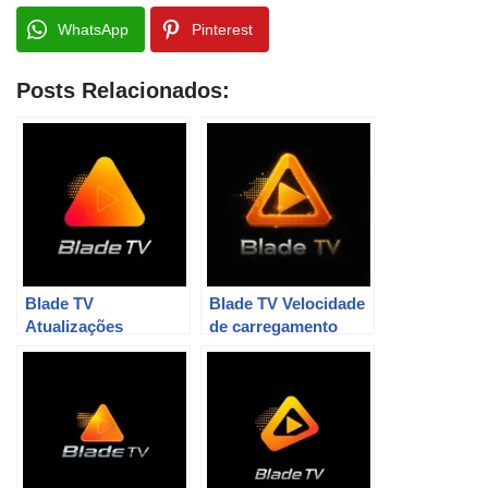
WhatsApp
Pinterest
Posts Relacionados:
Blade TV
Blade TV Velocidade
Atualizações
de carregamento
automáticas