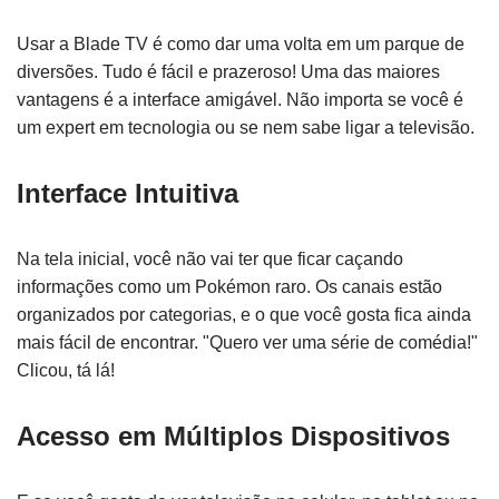
Usar a Blade TV é como dar uma volta em um parque de
diversões. Tudo é fácil e prazeroso! Uma das maiores
vantagens é a interface amigável. Não importa se você é
um expert em tecnologia ou se nem sabe ligar a televisão.
Interface Intuitiva
Na tela inicial, você não vai ter que ficar caçando
informações como um Pokémon raro. Os canais estão
organizados por categorias, e o que você gosta fica ainda
mais fácil de encontrar. "Quero ver uma série de comédia!"
Clicou, tá lá!
Acesso em Múltiplos Dispositivos