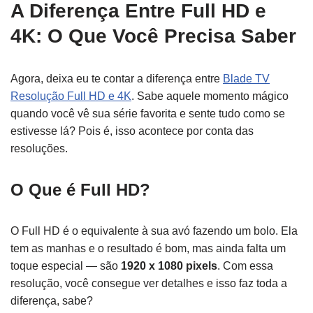
A Diferença Entre Full HD e
4K: O Que Você Precisa Saber
Agora, deixa eu te contar a diferença entre
Blade TV
Resolução Full HD e 4K
. Sabe aquele momento mágico
quando você vê sua série favorita e sente tudo como se
estivesse lá? Pois é, isso acontece por conta das
resoluções.
O Que é Full HD?
O Full HD é o equivalente à sua avó fazendo um bolo. Ela
tem as manhas e o resultado é bom, mas ainda falta um
toque especial — são
1920 x 1080 pixels
. Com essa
resolução, você consegue ver detalhes e isso faz toda a
diferença, sabe?