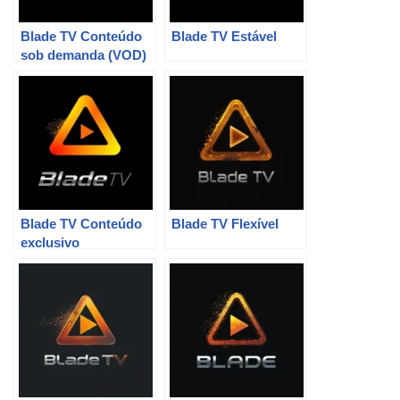
Blade TV Conteúdo
Blade TV Estável
sob demanda (VOD)
Blade TV Conteúdo
Blade TV Flexível
exclusivo