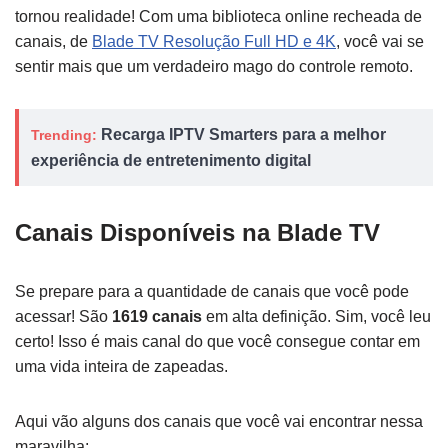
tornou realidade! Com uma biblioteca online recheada de
canais, de
Blade TV Resolução Full HD e 4K
, você vai se
sentir mais que um verdadeiro mago do controle remoto.
Recarga IPTV Smarters para a melhor
Trending:
experiência de entretenimento digital
Canais Disponíveis na Blade TV
Se prepare para a quantidade de canais que você pode
acessar! São
1619 canais
em alta definição. Sim, você leu
certo! Isso é mais canal do que você consegue contar em
uma vida inteira de zapeadas.
Aqui vão alguns dos canais que você vai encontrar nessa
maravilha: