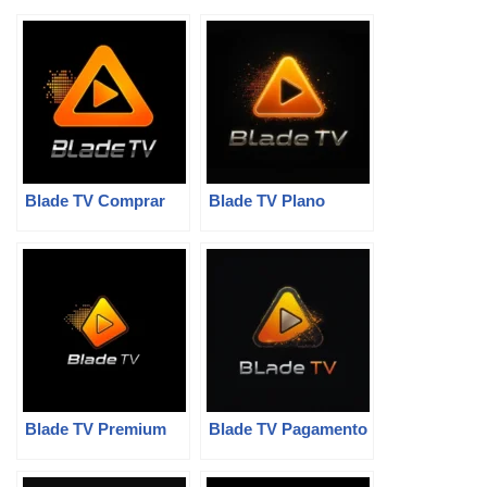
Blade TV Comprar
Blade TV Plano
Blade TV Premium
Blade TV Pagamento