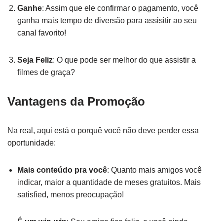
Ganhe
: Assim que ele confirmar o pagamento, você
ganha mais tempo de diversão para assisitir ao seu
canal favorito!
Seja Feliz
: O que pode ser melhor do que assistir a
filmes de graça?
Vantagens da Promoção
Na real, aqui está o porquê você não deve perder essa
oportunidade:
Mais conteúdo pra você
: Quanto mais amigos você
indicar, maior a quantidade de meses gratuitos. Mais
satisfied, menos preocupação!