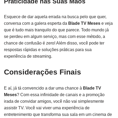
Praticidade nas Suas Mãos
Esquece de dar aquela errada na busca pelo que quer,
conversa com a galera esperta da
Blade TV Meses
e veja
que é tudo mais tranquilo do que parece. Todo mundo já
se perdeu em algum serviço, mas com esse método, a
chance de confusão é zero! Além disso, você pode ter
respostas rápidas e soluções práticas para sua
experiência de streaming.
Considerações Finais
E aí, já tá convencido a dar uma chance à
Blade TV
Meses
? Com essa infinidade de canais e a promoção
irada de convidar amigos, você não vai simplesmente
assistir TV. Você vai viver uma experiência de
entretenimento que transforma sua sala em um cinema de