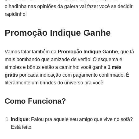
olhadinha nas opiniões da galera vai fazer você se decidir
rapidinho!
Promoção Indique Ganhe
Vamos falar também da
Promoção Indique Ganhe
, que tá
mais bombando que amizade de verão! O esquema é
simples e bônus estão a caminho: você ganha
1 mês
grátis
por cada indicação com pagamento confirmado. É
literalmente um brindes do universo pra você!
Como Funciona?
Indique
: Falou pra aquele seu amigo que vive no sofá?
Está feito!