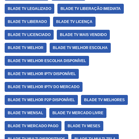
BLADE TV LEGALIZADO
BLADE TV LIBERAÇÃO IMEDIATA
BLADE TV LIBERADO
BLADE TV LICENÇA
BLADE TV LICENCIADO
BLADE TV MAIS VENDIDO
BLADE TV MELHOR
BLADE TV MELHOR ESCOLHA
BLADE TV MELHOR ESCOLHA DISPONÍVEL
BLADE TV MELHOR IPTV DISPONÍVEL
BLADE TV MELHOR IPTV DO MERCADO
BLADE TV MELHOR P2P DISPONÍVEL
BLADE TV MELHORES
BLADE TV MENSAL
BLADE TV MERCADO LIVRE
BLADE TV MERCADO PAGO
BLADE TV MESES