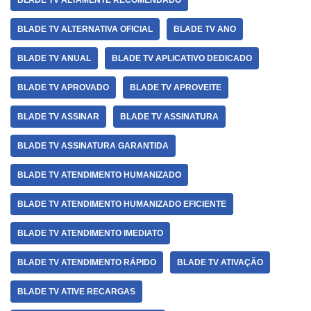
BLADE TV ALTAMENTE RECOMENDADO
BLADE TV ALTERNATIVA OFICIAL
BLADE TV ANO
BLADE TV ANUAL
BLADE TV APLICATIVO DEDICADO
BLADE TV APROVADO
BLADE TV APROVEITE
BLADE TV ASSINAR
BLADE TV ASSINATURA
BLADE TV ASSINATURA GARANTIDA
BLADE TV ATENDIMENTO HUMANIZADO
BLADE TV ATENDIMENTO HUMANIZADO EFICIENTE
BLADE TV ATENDIMENTO IMEDIATO
BLADE TV ATENDIMENTO RÁPIDO
BLADE TV ATIVAÇÃO
BLADE TV ATIVE RECARGAS