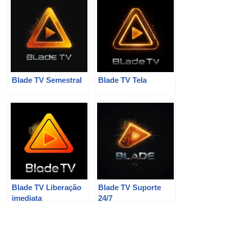
Blade TV Semestral
Blade TV Tela
Blade TV Liberação
Blade TV Suporte
imediata
24/7