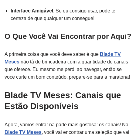
Interface Amigável
: Se eu consigo usar, pode ter
certeza de que qualquer um consegue!
O Que Você Vai Encontrar por Aqui?
A primeira coisa que você deve saber é que
Blade TV
Meses
não tá de brincadeira com a quantidade de canais
que oferece. Eu mesmo me perdi ao navegar, então se
você curte um bom conteúdo, prepare-se para a maratona!
Blade TV Meses: Canais que
Estão Disponíveis
Agora, vamos entrar na parte mais gostosa: os canais! Na
Blade TV Meses
, você vai encontrar uma seleção que vai