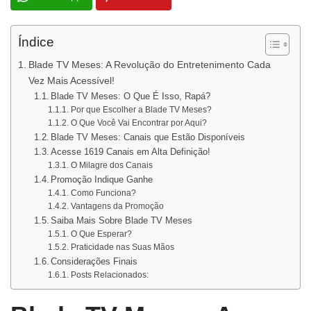
Índice
Blade TV Meses: A Revolução do Entretenimento Cada
Vez Mais Acessível!
Blade TV Meses: O Que É Isso, Rapá?
Por que Escolher a Blade TV Meses?
O Que Você Vai Encontrar por Aqui?
Blade TV Meses: Canais que Estão Disponíveis
Acesse 1619 Canais em Alta Definição!
O Milagre dos Canais
Promoção Indique Ganhe
Como Funciona?
Vantagens da Promoção
Saiba Mais Sobre Blade TV Meses
O Que Esperar?
Praticidade nas Suas Mãos
Considerações Finais
Posts Relacionados: