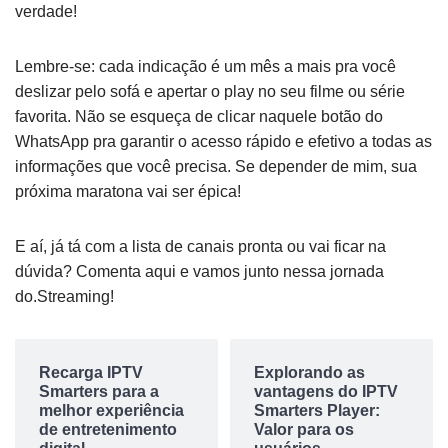
verdade!
Lembre-se: cada indicação é um mês a mais pra você
deslizar pelo sofá e apertar o play no seu filme ou série
favorita. Não se esqueça de clicar naquele botão do
WhatsApp pra garantir o acesso rápido e efetivo a todas as
informações que você precisa. Se depender de mim, sua
próxima maratona vai ser épica!
E aí, já tá com a lista de canais pronta ou vai ficar na
dúvida? Comenta aqui e vamos junto nessa jornada
do.Streaming!
Recarga IPTV
Explorando as
Smarters para a
vantagens do IPTV
melhor experiência
Smarters Player:
de entretenimento
Valor para os