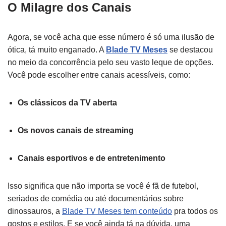
O Milagre dos Canais
Agora, se você acha que esse número é só uma ilusão de
ótica, tá muito enganado. A
Blade TV Meses
se destacou
no meio da concorrência pelo seu vasto leque de opções.
Você pode escolher entre canais acessíveis, como:
Os clássicos da TV aberta
Os novos canais de streaming
Canais esportivos e de entretenimento
Isso significa que não importa se você é fã de futebol,
seriados de comédia ou até documentários sobre
dinossauros, a
Blade TV Meses tem conteúdo
pra todos os
gostos e estilos. E se você ainda tá na dúvida, uma