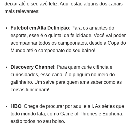
deixar até o seu avô feliz. Aqui estão alguns dos canais
mais relevantes:
Futebol em Alta Definição
: Para os amantes do
esporte, esse é o quintal da felicidade. Você vai poder
acompanhar todos os campeonatos, desde a Copa do
Mundo até o campeonato do seu bairro!
Discovery Channel
: Para quem curte ciência e
curiosidades, esse canal é o pinguim no meio do
galinheiro. Um salve para quem ama saber como as
coisas funcionam!
HBO
: Chega de procurar por aqui e ali. As séries que
todo mundo fala, como Game of Thrones e Euphoria,
estão todos no seu bolso.