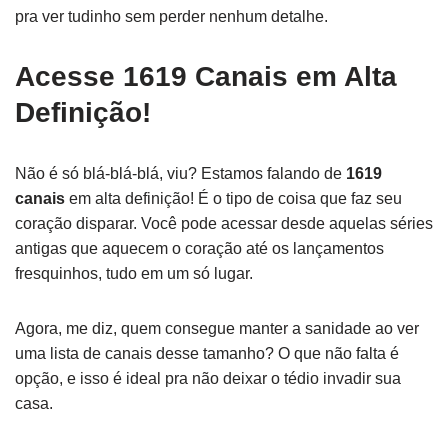
pra ver tudinho sem perder nenhum detalhe.
Acesse 1619 Canais em Alta
Definição!
Não é só blá-blá-blá, viu? Estamos falando de
1619
canais
em alta definição! É o tipo de coisa que faz seu
coração disparar. Você pode acessar desde aquelas séries
antigas que aquecem o coração até os lançamentos
fresquinhos, tudo em um só lugar.
Agora, me diz, quem consegue manter a sanidade ao ver
uma lista de canais desse tamanho? O que não falta é
opção, e isso é ideal pra não deixar o tédio invadir sua
casa.