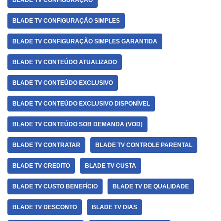
BLADE TV CONFIGURAÇÃO
BLADE TV CONFIGURAÇÃO SIMPLES
BLADE TV CONFIGURAÇÃO SIMPLES GARANTIDA
BLADE TV CONTEÚDO ATUALIZADO
BLADE TV CONTEÚDO EXCLUSIVO
BLADE TV CONTEÚDO EXCLUSIVO DISPONÍVEL
BLADE TV CONTEÚDO SOB DEMANDA (VOD)
BLADE TV CONTRATAR
BLADE TV CONTROLE PARENTAL
BLADE TV CREDITO
BLADE TV CUSTA
BLADE TV CUSTO BENEFÍCIO
BLADE TV DE QUALIDADE
BLADE TV DESCONTO
BLADE TV DIAS