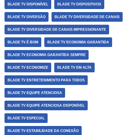
BLADE TV DISPONÍVEL
BLADE TV DISPOSITIVOS
BLADE TV DIVERSÃO
BLADE TV DIVERSIDADE DE CANAIS
BLADE TV DIVERSIDADE DE CANAIS IMPRESSIONANTE
BLADE TV É BOM
BLADE TV ECONOMIA GARANTIDA
BLADE TV ECONOMIA GARANTIDA SEMPRE
BLADE TV ECONOMIZE
BLADE TV EM ALTA
BLADE TV ENTRETENIMENTO PARA TODOS
BLADE TV EQUIPE ATENCIOSA
BLADE TV EQUIPE ATENCIOSA DISPONÍVEL
BLADE TV ESPECIAL
BLADE TV ESTABILIDADE DA CONEXÃO