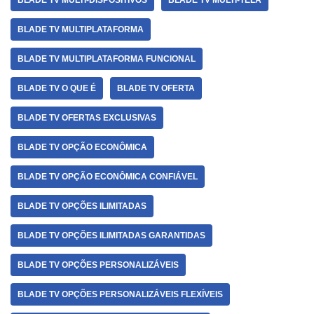
BLADE TV MULTI-DISPOSITIVOS
BLADE TV MULTI-TELA
BLADE TV MULTIPLATAFORMA
BLADE TV MULTIPLATAFORMA FUNCIONAL
BLADE TV O QUE É
BLADE TV OFERTA
BLADE TV OFERTAS EXCLUSIVAS
BLADE TV OPÇÃO ECONÔMICA
BLADE TV OPÇÃO ECONÔMICA CONFIÁVEL
BLADE TV OPÇÕES ILIMITADAS
BLADE TV OPÇÕES ILIMITADAS GARANTIDAS
BLADE TV OPÇÕES PERSONALIZÁVEIS
BLADE TV OPÇÕES PERSONALIZÁVEIS FLEXÍVEIS