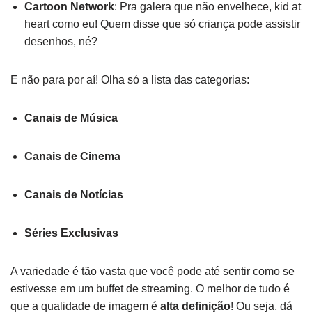
Cartoon Network
: Pra galera que não envelhece, kid at
heart como eu! Quem disse que só criança pode assistir
desenhos, né?
E não para por aí! Olha só a lista das categorias:
Canais de Música
Canais de Cinema
Canais de Notícias
Séries Exclusivas
A variedade é tão vasta que você pode até sentir como se
estivesse em um buffet de streaming. O melhor de tudo é
que a qualidade de imagem é
alta definição
! Ou seja, dá