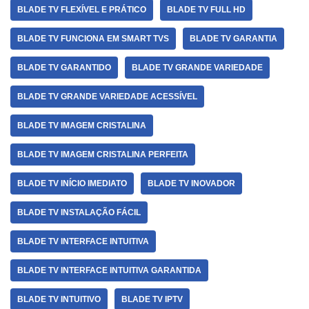
BLADE TV FLEXÍVEL E PRÁTICO
BLADE TV FULL HD
BLADE TV FUNCIONA EM SMART TVS
BLADE TV GARANTIA
BLADE TV GARANTIDO
BLADE TV GRANDE VARIEDADE
BLADE TV GRANDE VARIEDADE ACESSÍVEL
BLADE TV IMAGEM CRISTALINA
BLADE TV IMAGEM CRISTALINA PERFEITA
BLADE TV INÍCIO IMEDIATO
BLADE TV INOVADOR
BLADE TV INSTALAÇÃO FÁCIL
BLADE TV INTERFACE INTUITIVA
BLADE TV INTERFACE INTUITIVA GARANTIDA
BLADE TV INTUITIVO
BLADE TV IPTV