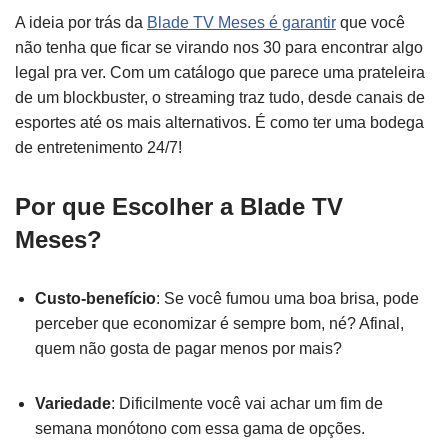
A ideia por trás da
Blade TV Meses é garantir
que você
não tenha que ficar se virando nos 30 para encontrar algo
legal pra ver. Com um catálogo que parece uma prateleira
de um blockbuster, o streaming traz tudo, desde canais de
esportes até os mais alternativos. É como ter uma bodega
de entretenimento 24/7!
Por que Escolher a Blade TV
Meses?
Custo-benefício
: Se você fumou uma boa brisa, pode
perceber que economizar é sempre bom, né? Afinal,
quem não gosta de pagar menos por mais?
Variedade
: Dificilmente você vai achar um fim de
semana monótono com essa gama de opções.