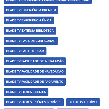
BLADE TV EXPERIÊNCIA PERSONALIZADA ASSEGURADA
BLADE TV EXPERIÊNCIA PREMIUM
BLADE TV EXPERIÊNCIA ÚNICA
BLADE TV EXTENSA BIBLIOTECA
BLADE TV FÁCIL DE CONFIGURAR
BLADE TV FÁCIL DE USAR
BLADE TV FACILIDADE DE INSTALAÇÃO
BLADE TV FACILIDADE DE NAVEGAÇÃO
BLADE TV FACILIDADE DE PAGAMENTO
BLADE TV FILMES E SÉRIES
BLADE TV FILMES E SÉRIES INCRÍVEIS
BLADE TV FLEXÍVEL