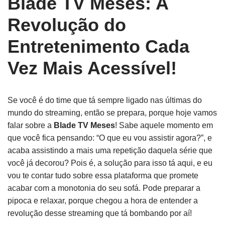
Blade TV Meses: A
Revolução do
Entretenimento Cada
Vez Mais Acessível!
Se você é do time que tá sempre ligado nas últimas do
mundo do streaming, então se prepara, porque hoje vamos
falar sobre a
Blade TV Meses
! Sabe aquele momento em
que você fica pensando: “O que eu vou assistir agora?”, e
acaba assistindo a mais uma repetição daquela série que
você já decorou? Pois é, a solução para isso tá aqui, e eu
vou te contar tudo sobre essa plataforma que promete
acabar com a monotonia do seu sofá. Pode preparar a
pipoca e relaxar, porque chegou a hora de entender a
revolução desse streaming que tá bombando por aí!