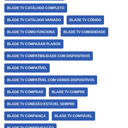
BLADE TV CATÁLOGO COMPLETO
BLADE TV CATÁLOGO VARIADO
BLADE TV CÓDIGO
BLADE TV COMO FUNCIONA
BLADE TV COMODIDADE
BLADE TV COMPARAR PLANOS
BLADE TV COMPATIBILIDADE COM DISPOSITIVOS
BLADE TV COMPATÍVEL
BLADE TV COMPATÍVEL COM VÁRIOS DISPOSITIVOS
BLADE TV COMPRAR
BLADE TV COMPRE
BLADE TV CONEXÃO ESTÁVEL SEMPRE
BLADE TV CONFIANÇA
BLADE TV CONFIÁVEL