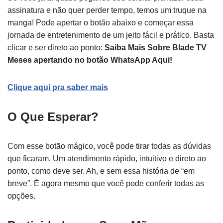
assinatura e não quer perder tempo, temos um truque na
manga! Pode apertar o botão abaixo e começar essa
jornada de entretenimento de um jeito fácil e prático. Basta
clicar e ser direto ao ponto:
Saiba Mais Sobre Blade TV
Meses apertando no botão WhatsApp Aqui!
Clique aqui pra saber mais
O Que Esperar?
Com esse botão mágico, você pode tirar todas as dúvidas
que ficaram. Um atendimento rápido, intuitivo e direto ao
ponto, como deve ser. Ah, e sem essa história de “em
breve”. É agora mesmo que você pode conferir todas as
opções.