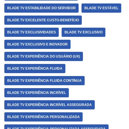
BLADE TV ESTABILIDADE DO SERVIDOR
BLADE TV ESTÁVEL
BLADE TV EXCELENTE CUSTO-BENEFÍCIO
BLADE TV EXCLUSIVIDADES
BLADE TV EXCLUSIVO
BLADE TV EXCLUSIVO E INOVADOR
BLADE TV EXPERIÊNCIA DO USUÁRIO (UX)
BLADE TV EXPERIÊNCIA FLUIDA
BLADE TV EXPERIÊNCIA FLUIDA CONTÍNUA
BLADE TV EXPERIÊNCIA INCRÍVEL
BLADE TV EXPERIÊNCIA INCRÍVEL ASSEGURADA
BLADE TV EXPERIÊNCIA PERSONALIZADA