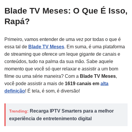
Blade TV Meses: O Que É Isso,
Rapá?
Primeiro, vamos entender de uma vez por todas o que é
essa tal de
Blade TV Meses
. Em suma, é uma plataforma
de streaming que oferece um leque gigante de canais e
conteúdos, tudo na palma da sua mão. Sabe aquele
momento que você só quer relaxar e assistir a um bom
filme ou uma série maneira? Com a
Blade TV Meses
,
você pode assistir a mais de
1619 canais em
alta
definição
! É tela, é som, é diversão!
Recarga IPTV Smarters para a melhor
Trending:
experiência de entretenimento digital