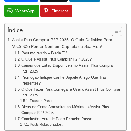
WhatsApp
Pinterest
Índice
Assist Plus Comprar P2P 2025: O Guia Definitivo Para
Você Não Perder Nenhum Capítulo da Sua Vida!
Resumo rápido – Blade TV
O Que é Assist Plus Comprar P2P 2025?
Canais que Estão Disponíveis no Assist Plus Comprar
P2P 2025
Promoção Indique Ganhe: Aquele Amigo Que Traz
Presentes?
O Que Fazer Para Começar a Usar o Assist Plus Comprar
P2P 2025
Passo a Passo:
Dicas de Como Aproveitar ao Máximo o Assist Plus
Comprar P2P 2025
Conclusão: Hora de Dar o Primeiro Passo
Posts Relacionados: