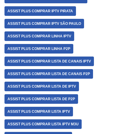
ASSIST PLUS COMPRAR IPTV PIRATA
ASSIST PLUS COMPRAR IPTV SÃO PAULO
ASSIST PLUS COMPRAR LINHA IPTV
ASSIST PLUS COMPRAR LINHA P2P
ASSIST PLUS COMPRAR LISTA DE CANAIS IPTV
ASSIST PLUS COMPRAR LISTA DE CANAIS P2P
ASSIST PLUS COMPRAR LISTA DE IPTV
ASSIST PLUS COMPRAR LISTA DE P2P
ASSIST PLUS COMPRAR LISTA IPTV
ASSIST PLUS COMPRAR LISTA IPTV M3U