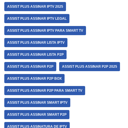
ASSIST PLUS ASSINAR IPTV 2025
ASSIST PLUS ASSINAR IPTV LEGAL
ASSIST PLUS ASSINAR IPTV PARA SMART TV
ASSIST PLUS ASSINAR LISTA IPTV
ASSIST PLUS ASSINAR LISTA P2P
ASSIST PLUS ASSINAR P2P
ASSIST PLUS ASSINAR P2P 2025
ASSIST PLUS ASSINAR P2P BOX
ASSIST PLUS ASSINAR P2P PARA SMART TV
ASSIST PLUS ASSINAR SMART IPTV
ASSIST PLUS ASSINAR SMART P2P
ASSIST PLUS ASSINATURA DE IPTV