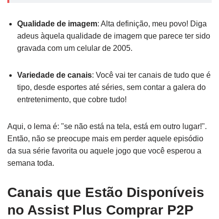
Qualidade de imagem
: Alta definição, meu povo! Diga
adeus àquela qualidade de imagem que parece ter sido
gravada com um celular de 2005.
Variedade de canais
: Você vai ter canais de tudo que é
tipo, desde esportes até séries, sem contar a galera do
entretenimento, que cobre tudo!
Aqui, o lema é: "se não está na tela, está em outro lugar!".
Então, não se preocupe mais em perder aquele episódio
da sua série favorita ou aquele jogo que você esperou a
semana toda.
Canais que Estão Disponíveis
no Assist Plus Comprar P2P