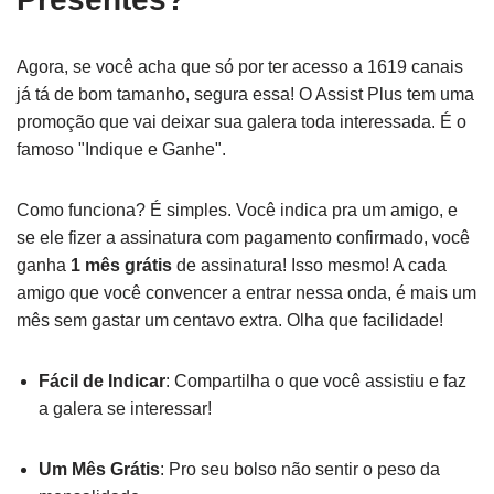
Agora, se você acha que só por ter acesso a 1619 canais
já tá de bom tamanho, segura essa! O Assist Plus tem uma
promoção que vai deixar sua galera toda interessada. É o
famoso "Indique e Ganhe".
Como funciona? É simples. Você indica pra um amigo, e
se ele fizer a assinatura com pagamento confirmado, você
ganha
1 mês grátis
de assinatura! Isso mesmo! A cada
amigo que você convencer a entrar nessa onda, é mais um
mês sem gastar um centavo extra. Olha que facilidade!
Fácil de Indicar
: Compartilha o que você assistiu e faz
a galera se interessar!
Um Mês Grátis
: Pro seu bolso não sentir o peso da