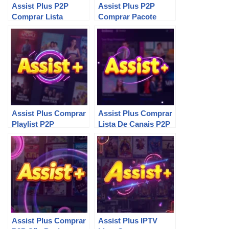
Assist Plus P2P
Assist Plus P2P
Comprar Lista
Comprar Pacote
Assist Plus Comprar
Assist Plus Comprar
Playlist P2P
Lista De Canais P2P
Assist Plus Comprar
Assist Plus IPTV