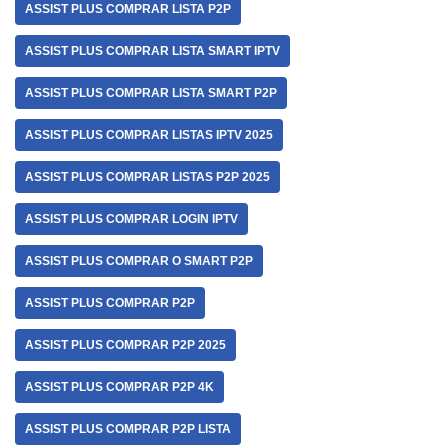
ASSIST PLUS COMPRAR LISTA P2P
ASSIST PLUS COMPRAR LISTA SMART IPTV
ASSIST PLUS COMPRAR LISTA SMART P2P
ASSIST PLUS COMPRAR LISTAS IPTV 2025
ASSIST PLUS COMPRAR LISTAS P2P 2025
ASSIST PLUS COMPRAR LOGIN IPTV
ASSIST PLUS COMPRAR O SMART P2P
ASSIST PLUS COMPRAR P2P
ASSIST PLUS COMPRAR P2P 2025
ASSIST PLUS COMPRAR P2P 4K
ASSIST PLUS COMPRAR P2P LISTA