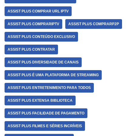
ASSIST PLUS COMPRAR URL IPTV
ASSIST PLUS COMPRARIPTV
ASSIST PLUS COMPRARP2P
ASSIST PLUS CONTEÚDO EXCLUSIVO
ASSIST PLUS CONTRATAR
ASSIST PLUS DIVERSIDADE DE CANAIS
ASSIST PLUS É UMA PLATAFORMA DE STREAMING
ASSIST PLUS ENTRETENIMENTO PARA TODOS
ASSIST PLUS EXTENSA BIBLIOTECA
ASSIST PLUS FACILIDADE DE PAGAMENTO
ASSIST PLUS FILMES E SÉRIES INCRÍVEIS