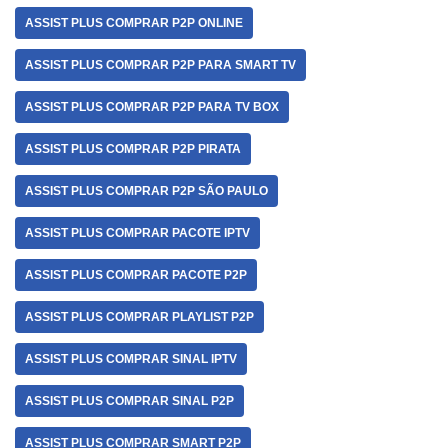
ASSIST PLUS COMPRAR P2P ONLINE
ASSIST PLUS COMPRAR P2P PARA SMART TV
ASSIST PLUS COMPRAR P2P PARA TV BOX
ASSIST PLUS COMPRAR P2P PIRATA
ASSIST PLUS COMPRAR P2P SÃO PAULO
ASSIST PLUS COMPRAR PACOTE IPTV
ASSIST PLUS COMPRAR PACOTE P2P
ASSIST PLUS COMPRAR PLAYLIST P2P
ASSIST PLUS COMPRAR SINAL IPTV
ASSIST PLUS COMPRAR SINAL P2P
ASSIST PLUS COMPRAR SMART P2P