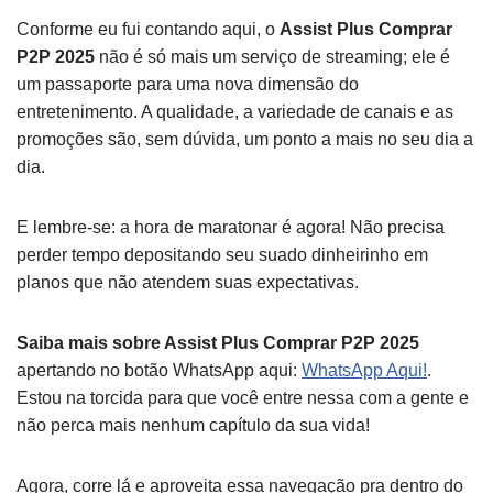
Conforme eu fui contando aqui, o
Assist Plus Comprar
P2P 2025
não é só mais um serviço de streaming; ele é
um passaporte para uma nova dimensão do
entretenimento. A qualidade, a variedade de canais e as
promoções são, sem dúvida, um ponto a mais no seu dia a
dia.
E lembre-se: a hora de maratonar é agora! Não precisa
perder tempo depositando seu suado dinheirinho em
planos que não atendem suas expectativas.
Saiba mais sobre Assist Plus Comprar P2P 2025
apertando no botão WhatsApp aqui:
WhatsApp Aqui!
.
Estou na torcida para que você entre nessa com a gente e
não perca mais nenhum capítulo da sua vida!
Agora, corre lá e aproveita essa navegação pra dentro do