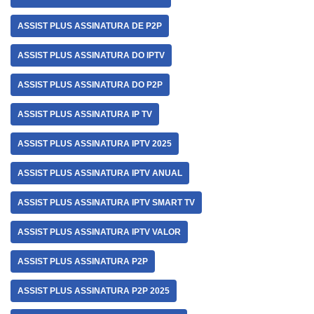
ASSIST PLUS ASSINATURA DE P2P
ASSIST PLUS ASSINATURA DO IPTV
ASSIST PLUS ASSINATURA DO P2P
ASSIST PLUS ASSINATURA IP TV
ASSIST PLUS ASSINATURA IPTV 2025
ASSIST PLUS ASSINATURA IPTV ANUAL
ASSIST PLUS ASSINATURA IPTV SMART TV
ASSIST PLUS ASSINATURA IPTV VALOR
ASSIST PLUS ASSINATURA P2P
ASSIST PLUS ASSINATURA P2P 2025