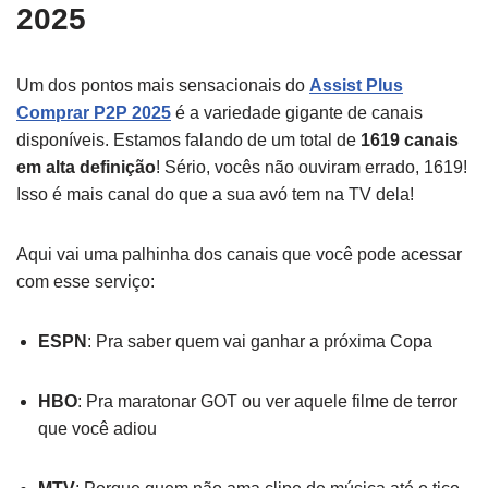
2025
Um dos pontos mais sensacionais do
Assist Plus
Comprar P2P 2025
é a variedade gigante de canais
disponíveis. Estamos falando de um total de
1619 canais
em alta definição
! Sério, vocês não ouviram errado, 1619!
Isso é mais canal do que a sua avó tem na TV dela!
Aqui vai uma palhinha dos canais que você pode acessar
com esse serviço:
ESPN
: Pra saber quem vai ganhar a próxima Copa
HBO
: Pra maratonar GOT ou ver aquele filme de terror
que você adiou