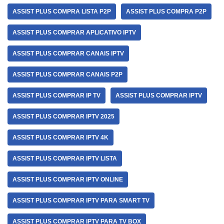
ASSIST PLUS COMPRA LISTA P2P
ASSIST PLUS COMPRA P2P
ASSIST PLUS COMPRAR APLICATIVO IPTV
ASSIST PLUS COMPRAR CANAIS IPTV
ASSIST PLUS COMPRAR CANAIS P2P
ASSIST PLUS COMPRAR IP TV
ASSIST PLUS COMPRAR IPTV
ASSIST PLUS COMPRAR IPTV 2025
ASSIST PLUS COMPRAR IPTV 4K
ASSIST PLUS COMPRAR IPTV LISTA
ASSIST PLUS COMPRAR IPTV ONLINE
ASSIST PLUS COMPRAR IPTV PARA SMART TV
ASSIST PLUS COMPRAR IPTV PARA TV BOX