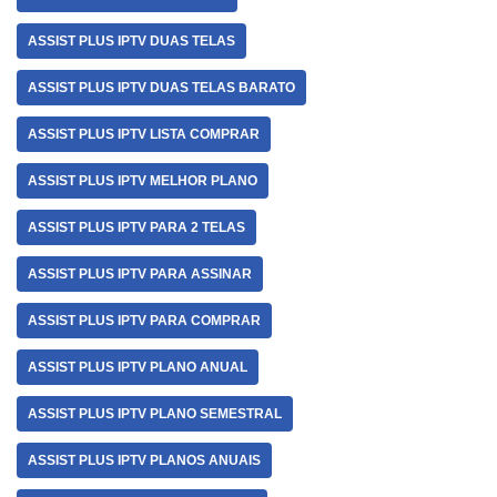
ASSIST PLUS IPTV DUAS TELAS
ASSIST PLUS IPTV DUAS TELAS BARATO
ASSIST PLUS IPTV LISTA COMPRAR
ASSIST PLUS IPTV MELHOR PLANO
ASSIST PLUS IPTV PARA 2 TELAS
ASSIST PLUS IPTV PARA ASSINAR
ASSIST PLUS IPTV PARA COMPRAR
ASSIST PLUS IPTV PLANO ANUAL
ASSIST PLUS IPTV PLANO SEMESTRAL
ASSIST PLUS IPTV PLANOS ANUAIS