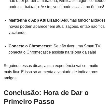
não quer perder a maratona, verifica se algum conteúdo
pode ser baixado. Assim, você pode assistir no ônibus!
Mantenha o App Atualizado
: Algumas funcionalidades
novas podem aparecer em atualizações, então não fica
vacilando.
Conecte o Chromecast
: Se não tiver uma Smart TV,
conecta o Chromecast e assista na telona da sala!
Seguindo essas dicas, a sua experiência vai ser muito
mais fixa. E isso só aumenta a vontade de indicar pros
amigos.
Conclusão: Hora de Dar o
Primeiro Passo