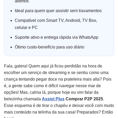
abertos
Ideal para quem quer assistir sem travamentos
Compatível com Smart TV, Android, TV Box,
celular e PC
Suporte ativo e entrega rápida via WhatsApp
Ótimo custo-benefício para uso diário
Fala, galera! Quem aqui já ficou perdidão na hora de
escolher um serviço de streaming e se sentiu como uma
criança tentando pegar doce na prateleira mais alta? Pois
é, a gente sabe como é difícil navegar nesse mar de
opções! Mas, calma lá, porque hoje eu vim falar da
belezinha chamada
Assist Plus
Comprar P2P 2025
.
Esse esquema é de tirar o chapéu e deixar você com muito
mais conteúdo na telinha da sua casa! Preparados? Então