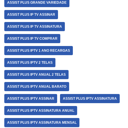
ASSIST PLUS GRANDE VARIEDADE
ASSIST PLUS IP TV ASSINAR
ASSIST PLUS IP TV ASSINATURA
ASSIST PLUS IP TV COMPRAR
ASSIST PLUS IPTV 1 ANO RECARGAS
ASSIST PLUS IPTV 2 TELAS
ASSIST PLUS IPTV ANUAL 2 TELAS
ASSIST PLUS IPTV ANUAL BARATO
ASSIST PLUS IPTV ASSINAR
ASSIST PLUS IPTV ASSINATURA
ASSIST PLUS IPTV ASSINATURA ANUAL
ASSIST PLUS IPTV ASSINATURA MENSAL