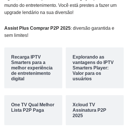
mundo do entretenimento. Você está prestes a fazer um
upgrade lendário na sua diversão!
Assist Plus Comprar P2P 2025
: diversão garantida e
sem limites!
Recarga IPTV
Explorando as
Smarters para a
vantagens do IPTV
melhor experiência
Smarters Player:
de entretenimento
Valor para os
digital
usuários
One TV Qual Melhor
Xcloud TV
Lista P2P Paga
Assinatura P2P
2025