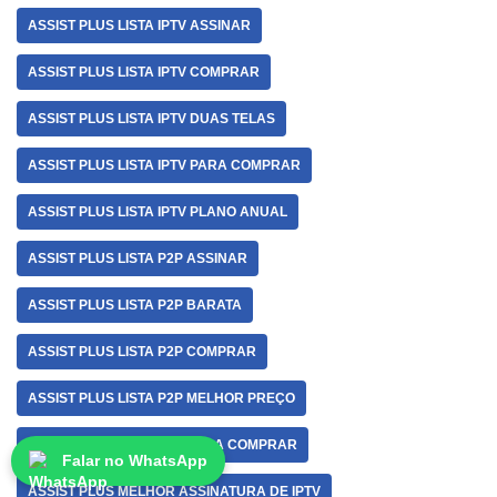
ASSIST PLUS LISTA IPTV ASSINAR
ASSIST PLUS LISTA IPTV COMPRAR
ASSIST PLUS LISTA IPTV DUAS TELAS
ASSIST PLUS LISTA IPTV PARA COMPRAR
ASSIST PLUS LISTA IPTV PLANO ANUAL
ASSIST PLUS LISTA P2P ASSINAR
ASSIST PLUS LISTA P2P BARATA
ASSIST PLUS LISTA P2P COMPRAR
ASSIST PLUS LISTA P2P MELHOR PREÇO
ASSIST PLUS LISTA P2P PARA COMPRAR
Falar no WhatsApp
ASSIST PLUS MELHOR ASSINATURA DE IPTV