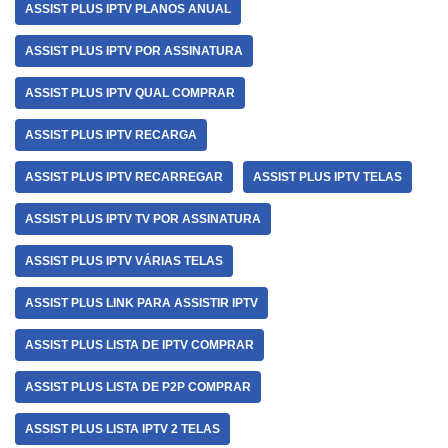
ASSIST PLUS IPTV PLANOS ANUAL
ASSIST PLUS IPTV POR ASSINATURA
ASSIST PLUS IPTV QUAL COMPRAR
ASSIST PLUS IPTV RECARGA
ASSIST PLUS IPTV RECARREGAR
ASSIST PLUS IPTV TELAS
ASSIST PLUS IPTV TV POR ASSINATURA
ASSIST PLUS IPTV VÁRIAS TELAS
ASSIST PLUS LINK PARA ASSISTIR IPTV
ASSIST PLUS LISTA DE IPTV COMPRAR
ASSIST PLUS LISTA DE P2P COMPRAR
ASSIST PLUS LISTA IPTV 2 TELAS