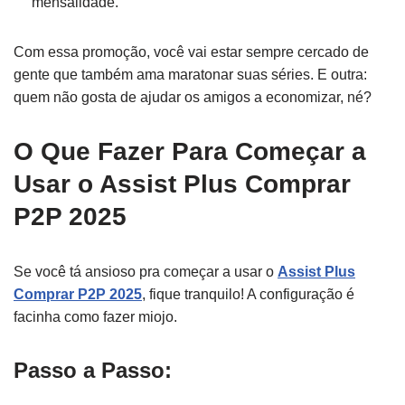
mensalidade.
Com essa promoção, você vai estar sempre cercado de
gente que também ama maratonar suas séries. E outra:
quem não gosta de ajudar os amigos a economizar, né?
O Que Fazer Para Começar a
Usar o Assist Plus Comprar
P2P 2025
Se você tá ansioso pra começar a usar o
Assist Plus
Comprar P2P 2025
, fique tranquilo! A configuração é
facinha como fazer miojo.
Passo a Passo: