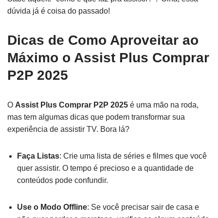
dúvida já é coisa do passado!
Dicas de Como Aproveitar ao
Máximo o Assist Plus Comprar
P2P 2025
O
Assist Plus Comprar P2P 2025
é uma mão na roda,
mas tem algumas dicas que podem transformar sua
experiência de assistir TV. Bora lá?
Faça Listas
: Crie uma lista de séries e filmes que você
quer assistir. O tempo é precioso e a quantidade de
conteúdos pode confundir.
Use o Modo Offline
: Se você precisar sair de casa e