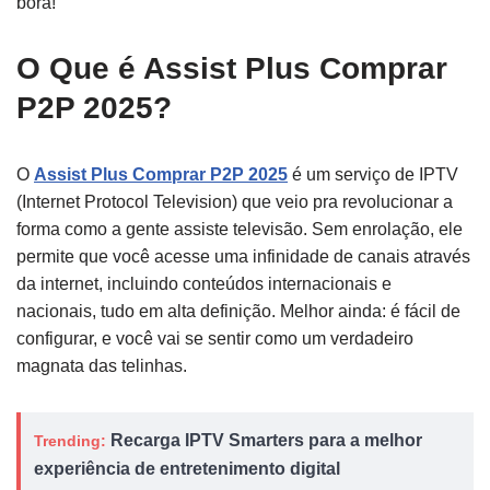
bora!
O Que é Assist Plus Comprar
P2P 2025?
O
Assist Plus Comprar P2P 2025
é um serviço de IPTV
(Internet Protocol Television) que veio pra revolucionar a
forma como a gente assiste televisão. Sem enrolação, ele
permite que você acesse uma infinidade de canais através
da internet, incluindo conteúdos internacionais e
nacionais, tudo em alta definição. Melhor ainda: é fácil de
configurar, e você vai se sentir como um verdadeiro
magnata das telinhas.
Recarga IPTV Smarters para a melhor
Trending:
experiência de entretenimento digital