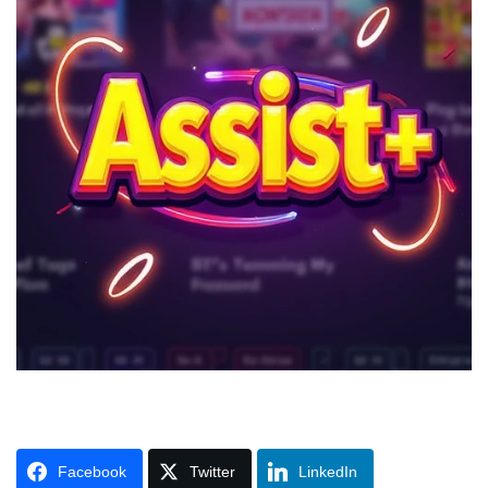
Facebook
Twitter
LinkedIn