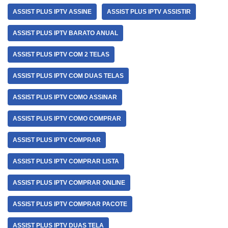
ASSIST PLUS IPTV ASSINE
ASSIST PLUS IPTV ASSISTIR
ASSIST PLUS IPTV BARATO ANUAL
ASSIST PLUS IPTV COM 2 TELAS
ASSIST PLUS IPTV COM DUAS TELAS
ASSIST PLUS IPTV COMO ASSINAR
ASSIST PLUS IPTV COMO COMPRAR
ASSIST PLUS IPTV COMPRAR
ASSIST PLUS IPTV COMPRAR LISTA
ASSIST PLUS IPTV COMPRAR ONLINE
ASSIST PLUS IPTV COMPRAR PACOTE
ASSIST PLUS IPTV DUAS TELA