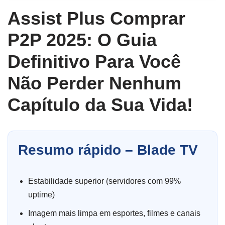
Assist Plus Comprar
P2P 2025: O Guia
Definitivo Para Você
Não Perder Nenhum
Capítulo da Sua Vida!
Resumo rápido – Blade TV
Estabilidade superior (servidores com 99%
uptime)
Imagem mais limpa em esportes, filmes e canais