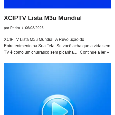
XCIPTV Lista M3u Mundial
por
Pedro
06/08/2026
XCIPTV Lista M3u Mundial: A Revolução do
Entretenimento na Sua Tela! Se você acha que a vida sem
TV é como um churrasco sem picanha,…
Continue a ler »