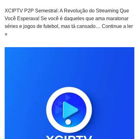
XCIPTV P2P Semestral: A Revolução do Streaming Que
Você Esperava! Se você é daqueles que ama maratonar
séries e jogos de futebol, mas tá cansado…
Continue a ler
»