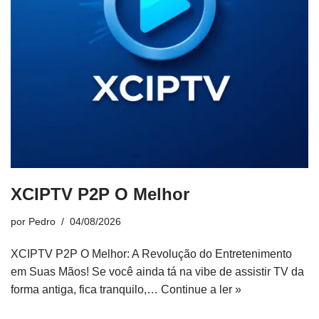
XCIPTV P2P O Melhor
por
Pedro
04/08/2026
XCIPTV P2P O Melhor: A Revolução do Entretenimento
em Suas Mãos! Se você ainda tá na vibe de assistir TV da
forma antiga, fica tranquilo,…
Continue a ler »