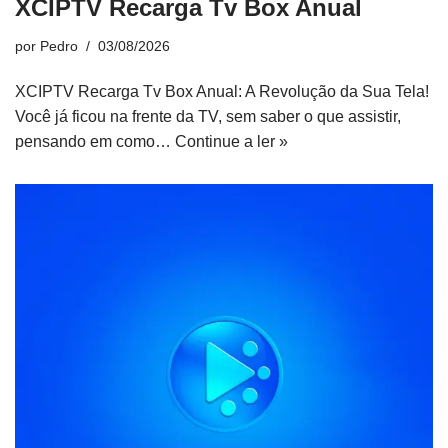
XCIPTV Recarga Tv Box Anual
por
Pedro
03/08/2026
XCIPTV Recarga Tv Box Anual: A Revolução da Sua Tela!
Você já ficou na frente da TV, sem saber o que assistir,
pensando em como…
Continue a ler »