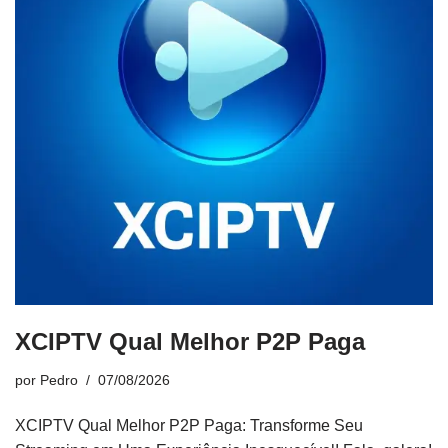
XCIPTV Qual Melhor P2P Paga
por
Pedro
07/08/2026
XCIPTV Qual Melhor P2P Paga: Transforme Seu