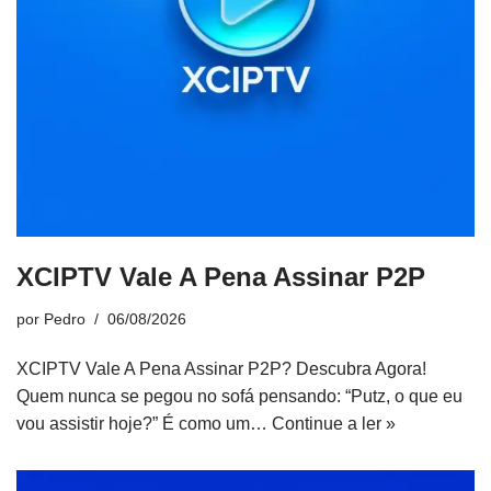
XCIPTV Vale A Pena Assinar P2P
por
Pedro
06/08/2026
XCIPTV Vale A Pena Assinar P2P? Descubra Agora!
Quem nunca se pegou no sofá pensando: “Putz, o que eu
vou assistir hoje?” É como um…
Continue a ler »