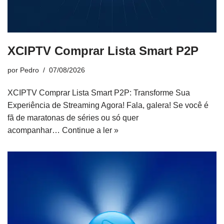
XCIPTV Comprar Lista Smart P2P
por
Pedro
07/08/2026
XCIPTV Comprar Lista Smart P2P: Transforme Sua
Experiência de Streaming Agora! Fala, galera! Se você é
fã de maratonas de séries ou só quer
acompanhar…
Continue a ler »