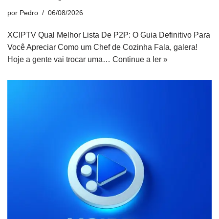
por
Pedro
06/08/2026
XCIPTV Qual Melhor Lista De P2P: O Guia Definitivo Para
Você Apreciar Como um Chef de Cozinha Fala, galera!
Hoje a gente vai trocar uma…
Continue a ler »