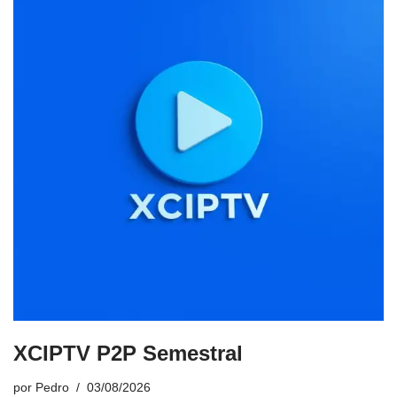
XCIPTV P2P Semestral
por
Pedro
03/08/2026