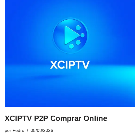
XCIPTV P2P Comprar Online
por
Pedro
05/08/2026