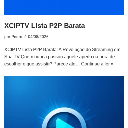
XCIPTV Lista P2P Barata
por
Pedro
04/08/2026
XCIPTV Lista P2P Barata: A Revolução do Streaming em
Sua TV Quem nunca passou aquele aperto na hora de
escolher o que assistir? Parece até…
Continue a ler »