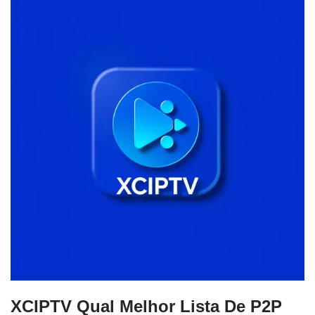
XCIPTV Qual Melhor Lista De P2P