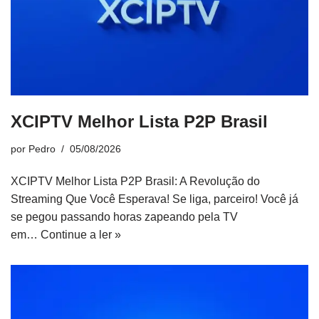
XCIPTV Melhor Lista P2P Brasil
por
Pedro
05/08/2026
XCIPTV Melhor Lista P2P Brasil: A Revolução do
Streaming Que Você Esperava! Se liga, parceiro! Você já
se pegou passando horas zapeando pela TV
em…
Continue a ler »