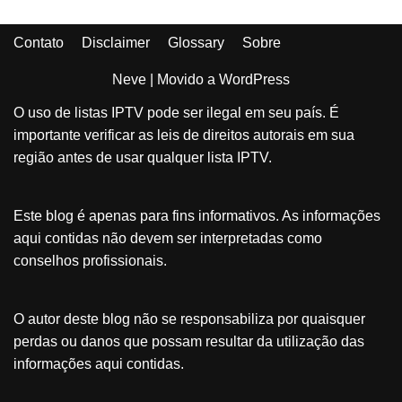
Contato
Disclaimer
Glossary
Sobre
Neve
| Movido a
WordPress
O uso de listas IPTV pode ser ilegal em seu país. É
importante verificar as leis de direitos autorais em sua
região antes de usar qualquer lista IPTV.
Este blog é apenas para fins informativos. As informações
aqui contidas não devem ser interpretadas como
conselhos profissionais.
O autor deste blog não se responsabiliza por quaisquer
perdas ou danos que possam resultar da utilização das
informações aqui contidas.