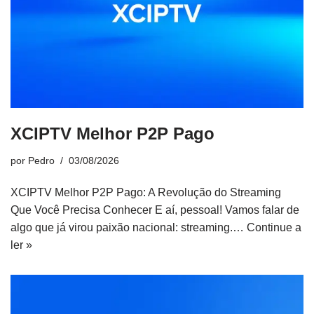
XCIPTV Melhor P2P Pago
por
Pedro
03/08/2026
XCIPTV Melhor P2P Pago: A Revolução do Streaming
Que Você Precisa Conhecer E aí, pessoal! Vamos falar de
algo que já virou paixão nacional: streaming.…
Continue a
ler »