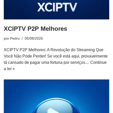
XCIPTV P2P Melhores
por
Pedro
05/08/2026
XCIPTV P2P Melhores: A Revolução do Streaming Que
Você Não Pode Perder! Se você está aqui, provavelmente
tá cansado de pagar uma fortuna por serviços…
Continue
a ler »