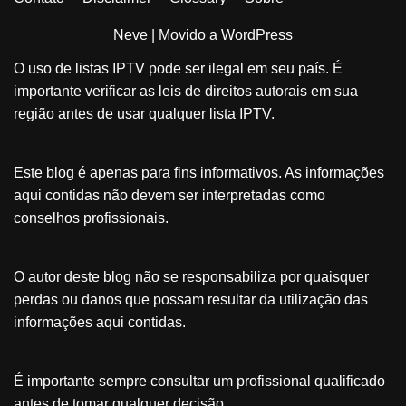
Neve
| Movido a
WordPress
O uso de listas IPTV pode ser ilegal em seu país. É
importante verificar as leis de direitos autorais em sua
região antes de usar qualquer lista IPTV.
Este blog é apenas para fins informativos. As informações
aqui contidas não devem ser interpretadas como
conselhos profissionais.
O autor deste blog não se responsabiliza por quaisquer
perdas ou danos que possam resultar da utilização das
informações aqui contidas.
É importante sempre consultar um profissional qualificado
antes de tomar qualquer decisão.