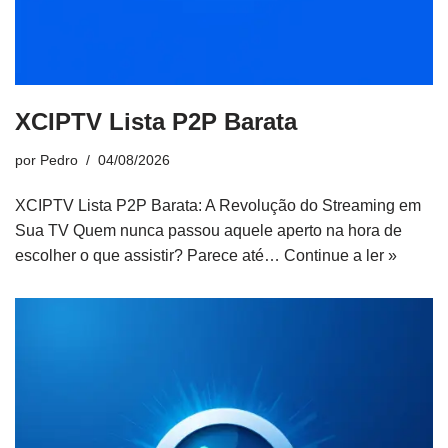
XCIPTV Lista P2P Barata
por
Pedro
04/08/2026
XCIPTV Lista P2P Barata: A Revolução do Streaming em
Sua TV Quem nunca passou aquele aperto na hora de
escolher o que assistir? Parece até…
Continue a ler »