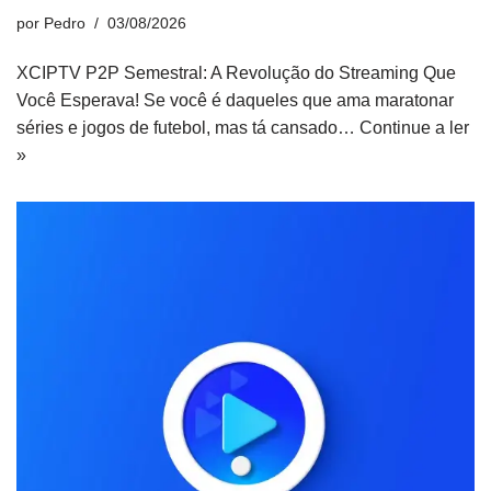
por
Pedro
03/08/2026
XCIPTV P2P Semestral: A Revolução do Streaming Que
Você Esperava! Se você é daqueles que ama maratonar
séries e jogos de futebol, mas tá cansado…
Continue a ler
»