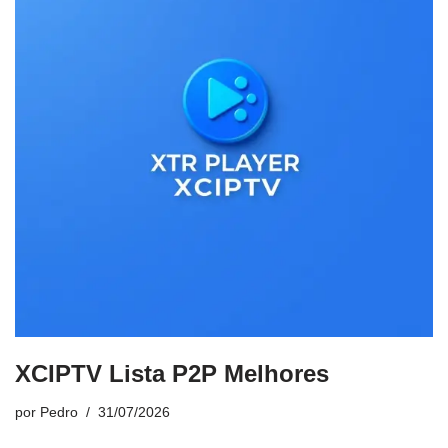
XCIPTV Lista P2P Melhores
por
Pedro
31/07/2026