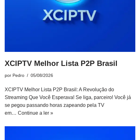
XCIPTV Melhor Lista P2P Brasil
por
Pedro
05/08/2026
XCIPTV Melhor Lista P2P Brasil: A Revolução do
Streaming Que Você Esperava! Se liga, parceiro! Você já
se pegou passando horas zapeando pela TV
em…
Continue a ler »