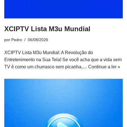
XCIPTV Lista M3u Mundial
por
Pedro
06/08/2026
XCIPTV Lista M3u Mundial: A Revolução do
Entretenimento na Sua Tela! Se você acha que a vida sem
TV é como um churrasco sem picanha,…
Continue a ler »