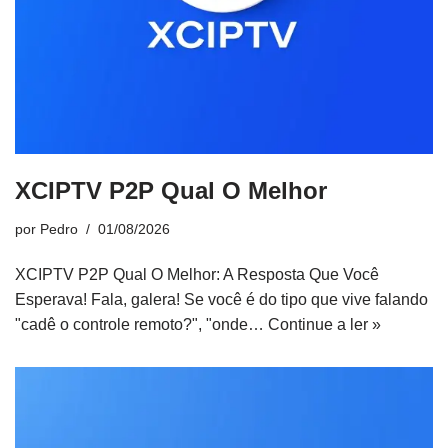
XCIPTV P2P Qual O Melhor
por
Pedro
01/08/2026
XCIPTV P2P Qual O Melhor: A Resposta Que Você
Esperava! Fala, galera! Se você é do tipo que vive falando
"cadê o controle remoto?", "onde…
Continue a ler »