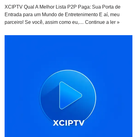
XCIPTV Qual A Melhor Lista P2P Paga: Sua Porta de
Entrada para um Mundo de Entretenimento E aí, meu
parceiro! Se você, assim como eu,…
Continue a ler »