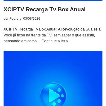
XCIPTV Recarga Tv Box Anual
por
Pedro
03/08/2026
XCIPTV Recarga Tv Box Anual: A Revolução da Sua Tela!
Você já ficou na frente da TV, sem saber o que assistir,
pensando em como…
Continue a ler »