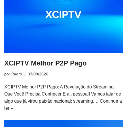
XCIPTV Melhor P2P Pago
por
Pedro
03/08/2026
XCIPTV Melhor P2P Pago: A Revolução do Streaming
Que Você Precisa Conhecer E aí, pessoal! Vamos falar de
algo que já virou paixão nacional: streaming.…
Continue a
ler »