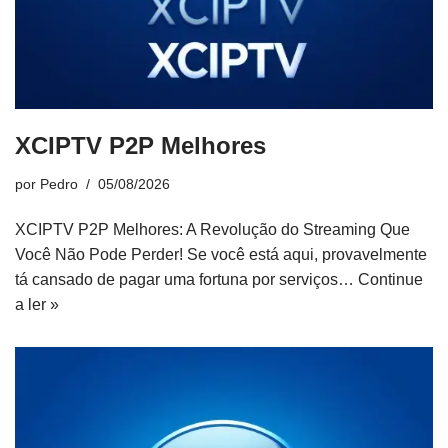
XCIPTV P2P Melhores
por
Pedro
05/08/2026
XCIPTV P2P Melhores: A Revolução do Streaming Que
Você Não Pode Perder! Se você está aqui, provavelmente
tá cansado de pagar uma fortuna por serviços…
Continue
a ler »