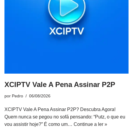
XCIPTV Vale A Pena Assinar P2P
por
Pedro
06/08/2026
XCIPTV Vale A Pena Assinar P2P? Descubra Agora!
Quem nunca se pegou no sofá pensando: “Putz, o que eu
vou assistir hoje?” É como um…
Continue a ler »