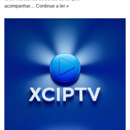
acompanhar…
Continue a ler »