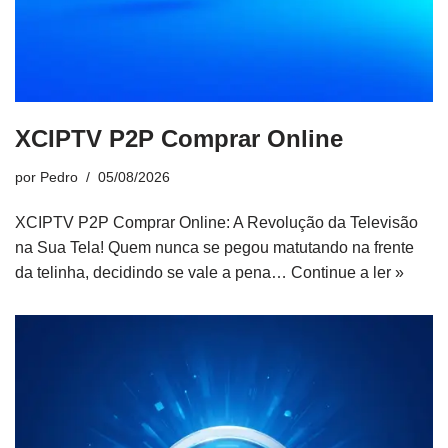
XCIPTV P2P Comprar Online
por
Pedro
05/08/2026
XCIPTV P2P Comprar Online: A Revolução da Televisão
na Sua Tela! Quem nunca se pegou matutando na frente
da telinha, decidindo se vale a pena…
Continue a ler »