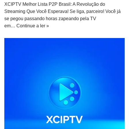
XCIPTV Melhor Lista P2P Brasil: A Revolução do
Streaming Que Você Esperava! Se liga, parceiro! Você já
se pegou passando horas zapeando pela TV
em…
Continue a ler »