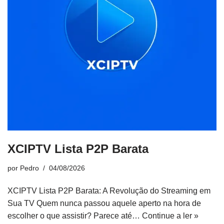
XCIPTV Lista P2P Barata
por
Pedro
04/08/2026
XCIPTV Lista P2P Barata: A Revolução do Streaming em
Sua TV Quem nunca passou aquele aperto na hora de
escolher o que assistir? Parece até…
Continue a ler »