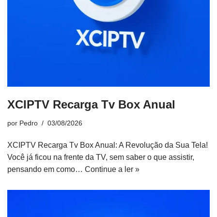
XCIPTV Recarga Tv Box Anual
por
Pedro
03/08/2026
XCIPTV Recarga Tv Box Anual: A Revolução da Sua Tela!
Você já ficou na frente da TV, sem saber o que assistir,
pensando em como…
Continue a ler »