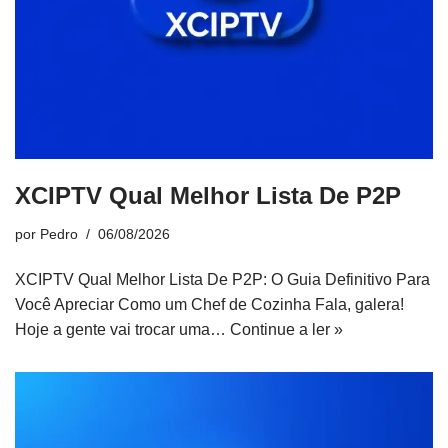
XCIPTV Qual Melhor Lista De P2P
por
Pedro
06/08/2026
XCIPTV Qual Melhor Lista De P2P: O Guia Definitivo Para
Você Apreciar Como um Chef de Cozinha Fala, galera!
Hoje a gente vai trocar uma…
Continue a ler »