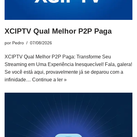
XCIPTV Qual Melhor P2P Paga
por
Pedro
07/08/2026
XCIPTV Qual Melhor P2P Paga: Transforme Seu
Streaming em Uma Experiência Inesquecível! Fala, galera!
Se você está aqui, provavelmente já se deparou com a
infinidade…
Continue a ler »