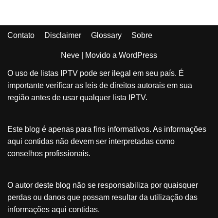
Contato
Disclaimer
Glossary
Sobre
Neve
| Movido a
WordPress
O uso de listas IPTV pode ser ilegal em seu país. É
importante verificar as leis de direitos autorais em sua
região antes de usar qualquer lista IPTV.
Este blog é apenas para fins informativos. As informações
aqui contidas não devem ser interpretadas como
conselhos profissionais.
O autor deste blog não se responsabiliza por quaisquer
perdas ou danos que possam resultar da utilização das
informações aqui contidas.