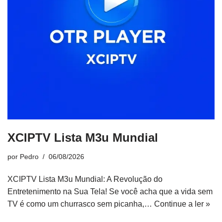
XCIPTV Lista M3u Mundial
por
Pedro
06/08/2026
XCIPTV Lista M3u Mundial: A Revolução do
Entretenimento na Sua Tela! Se você acha que a vida sem
TV é como um churrasco sem picanha,…
Continue a ler »