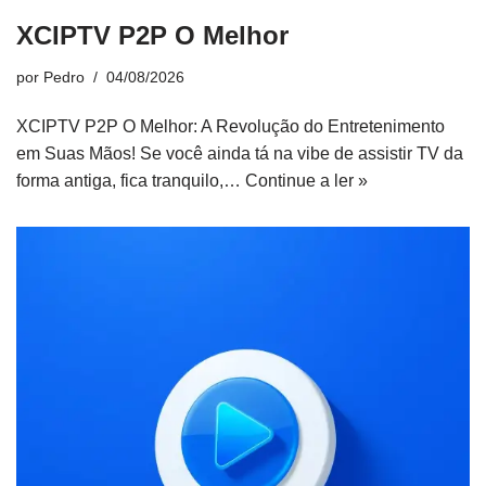
XCIPTV P2P O Melhor
por
Pedro
04/08/2026
XCIPTV P2P O Melhor: A Revolução do Entretenimento
em Suas Mãos! Se você ainda tá na vibe de assistir TV da
forma antiga, fica tranquilo,…
Continue a ler »