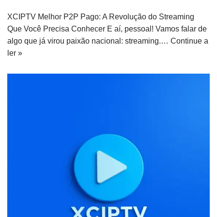
XCIPTV Melhor P2P Pago: A Revolução do Streaming
Que Você Precisa Conhecer E aí, pessoal! Vamos falar de
algo que já virou paixão nacional: streaming.…
Continue a
ler »