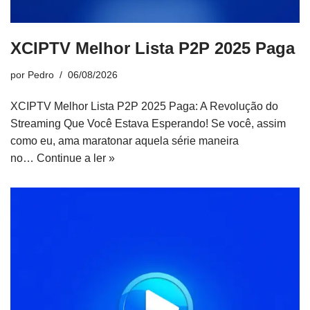
XCIPTV Melhor Lista P2P 2025 Paga
por
Pedro
06/08/2026
XCIPTV Melhor Lista P2P 2025 Paga: A Revolução do
Streaming Que Você Estava Esperando! Se você, assim
como eu, ama maratonar aquela série maneira
no…
Continue a ler »