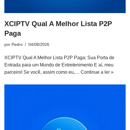
XCIPTV Qual A Melhor Lista P2P
Paga
por
Pedro
04/08/2026
XCIPTV Qual A Melhor Lista P2P Paga: Sua Porta de
Entrada para um Mundo de Entretenimento E aí, meu
parceiro! Se você, assim como eu,…
Continue a ler »